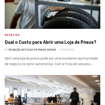
NEGÓCIOS
Qual o Custo para Abrir uma Loja de Pneus?
BY
REDAÇÃO NOTÍCIAS EM MINAS GERAIS
17/05/2025
Abrir uma loja de pneus pode ser uma excelente oportunidade
de negócio no setor automotivo. Com a frota de veículos…