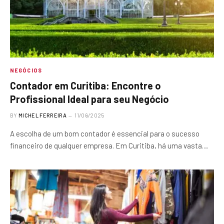
NEGÓCIOS
Contador em Curitiba: Encontre o
Profissional Ideal para seu Negócio
BY
MICHEL FERREIRA
11/06/2025
A escolha de um bom contador é essencial para o sucesso
financeiro de qualquer empresa. Em Curitiba, há uma vasta…