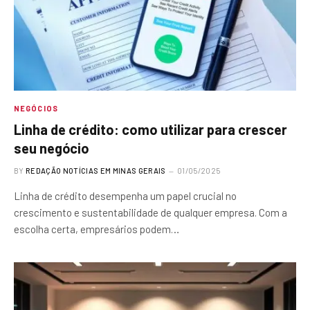
NEGÓCIOS
Linha de crédito: como utilizar para crescer
seu negócio
BY
REDAÇÃO NOTÍCIAS EM MINAS GERAIS
01/05/2025
Linha de crédito desempenha um papel crucial no
crescimento e sustentabilidade de qualquer empresa. Com a
escolha certa, empresários podem…