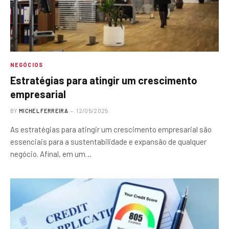
NEGÓCIOS
Estratégias para atingir um crescimento
empresarial
BY
MICHEL FERREIRA
12/05/2025
As estratégias para atingir um crescimento empresarial são
essenciais para a sustentabilidade e expansão de qualquer
negócio. Afinal, em um…