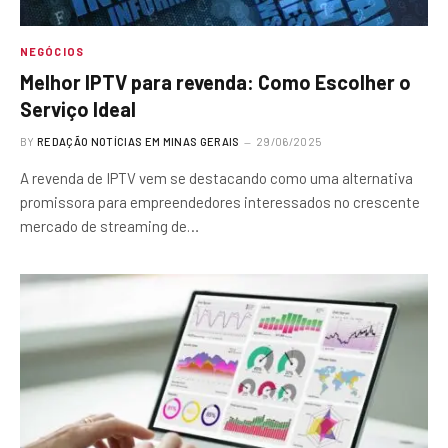
NEGÓCIOS
Melhor IPTV para revenda: Como Escolher o
Serviço Ideal
BY
REDAÇÃO NOTÍCIAS EM MINAS GERAIS
29/06/2025
A revenda de IPTV vem se destacando como uma alternativa
promissora para empreendedores interessados no crescente
mercado de streaming de…