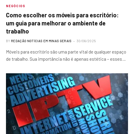
NEGÓCIOS
Como escolher os móveis para escritório:
um guia para melhorar o ambiente de
trabalho
BY
REDAÇÃO NOTÍCIAS EM MINAS GERAIS
30/06/2025
Móveis para escritório são uma parte vital de qualquer espaço
de trabalho. Sua importância não é apenas estética – esses…