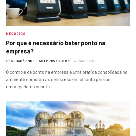
NEGÓCIOS
Por que é necessário bater ponto na
empresa?
BY
REDAÇÃO NOTÍCIAS EM MINAS GERAIS
26/06/2025
O controle de ponto na empresa é uma prática consolidada no
ambiente corporativo, sendo essencial tanto para os
empregadores quanto…