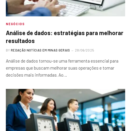
NEGÓCIOS
Análise de dados: estratégias para melhorar
resultados
BY
REDAÇÃO NOTÍCIAS EM MINAS GERAIS
28/06/2025
Análise de dados tornou-se uma ferramenta essencial para
empresas que buscam melhorar suas operações e tomar
decisões mais informadas. Ao…