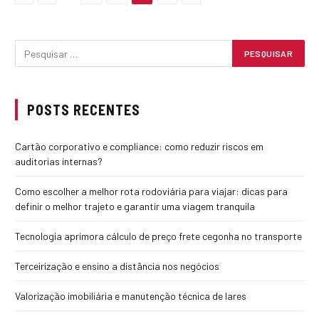
POSTS RECENTES
Cartão corporativo e compliance: como reduzir riscos em
auditorias internas?
Como escolher a melhor rota rodoviária para viajar: dicas para
definir o melhor trajeto e garantir uma viagem tranquila
Tecnologia aprimora cálculo de preço frete cegonha no transporte
Terceirização e ensino a distância nos negócios
Valorização imobiliária e manutenção técnica de lares