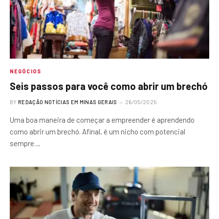
NEGÓCIOS
Seis passos para você como abrir um brechó
BY
REDAÇÃO NOTÍCIAS EM MINAS GERAIS
26/05/2025
Uma boa maneira de começar a empreender é aprendendo
como abrir um brechó. Afinal, é um nicho com potencial
sempre…