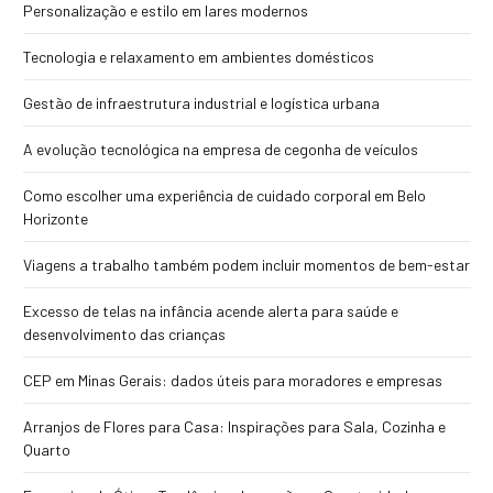
Personalização e estilo em lares modernos
Tecnologia e relaxamento em ambientes domésticos
Gestão de infraestrutura industrial e logística urbana
A evolução tecnológica na empresa de cegonha de veículos
Como escolher uma experiência de cuidado corporal em Belo
Horizonte
Viagens a trabalho também podem incluir momentos de bem-estar
Excesso de telas na infância acende alerta para saúde e
desenvolvimento das crianças
CEP em Minas Gerais: dados úteis para moradores e empresas
Arranjos de Flores para Casa: Inspirações para Sala, Cozinha e
Quarto