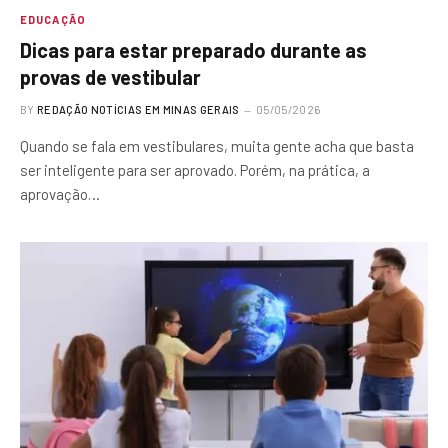
EDUCAÇÃO
Dicas para estar preparado durante as
provas de vestibular
BY
REDAÇÃO NOTÍCIAS EM MINAS GERAIS
05/05/2026
Quando se fala em vestibulares, muita gente acha que basta
ser inteligente para ser aprovado. Porém, na prática, a
aprovação…