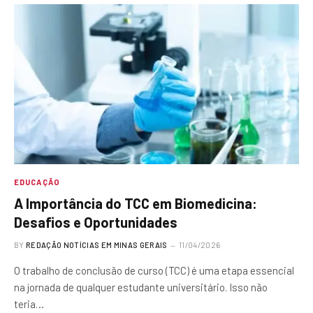
EDUCAÇÃO
A Importância do TCC em Biomedicina:
Desafios e Oportunidades
BY
REDAÇÃO NOTÍCIAS EM MINAS GERAIS
11/04/2026
O trabalho de conclusão de curso (TCC) é uma etapa essencial
na jornada de qualquer estudante universitário. Isso não
teria…