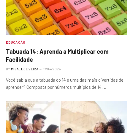
EDUCAÇÃO
Tabuada 14: Aprenda a Multiplicar com
Facilidade
BY
MISAEL OLIVEIRA
17/04/2026
Você sabia que a tabuada do 14 é uma das mais divertidas de
aprender? Composta por números múltiplos de 14,…