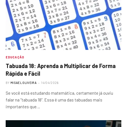
EDUCAÇÃO
Tabuada 18: Aprenda a Multiplicar de Forma
Rápida e Fácil
BY
MISAEL OLIVEIRA
14/04/2026
Se você está estudando matemática, certamente já ouviu
falar na “tabuada 18”. Essa é uma das tabuadas mais
importantes que…