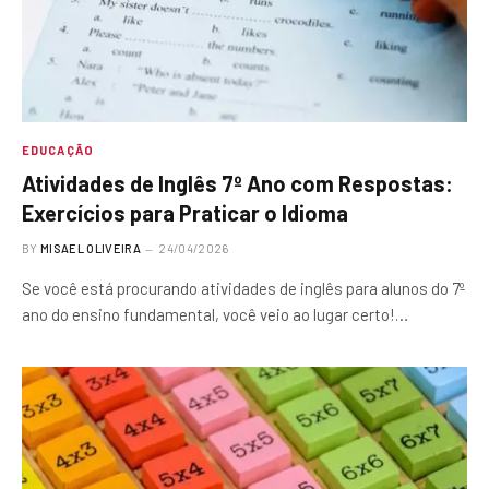
EDUCAÇÃO
Atividades de Inglês 7º Ano com Respostas:
Exercícios para Praticar o Idioma
BY
MISAEL OLIVEIRA
24/04/2026
Se você está procurando atividades de inglês para alunos do 7º
ano do ensino fundamental, você veio ao lugar certo!…