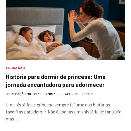
EDUCAÇÃO
História para dormir de princesa: Uma
jornada encantadora para adormecer
BY
REDAÇÃO NOTÍCIAS EM MINAS GERAIS
12/04/2026
Uma história de princesa sempre foi uma das histórias
favoritas para dormir. Não é apenas uma história de fantasia,
mas…