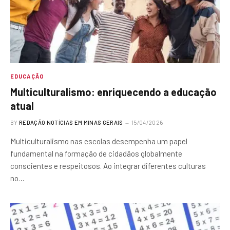
EDUCAÇÃO
Multiculturalismo: enriquecendo a educação
atual
BY
REDAÇÃO NOTÍCIAS EM MINAS GERAIS
15/04/2026
Multiculturalismo nas escolas desempenha um papel
fundamental na formação de cidadãos globalmente
conscientes e respeitosos. Ao integrar diferentes culturas
no…