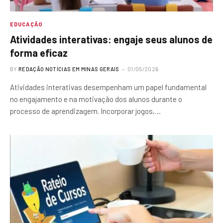
EDUCAÇÃO
Atividades interativas: engaje seus alunos de
forma eficaz
BY
REDAÇÃO NOTÍCIAS EM MINAS GERAIS
01/05/2026
Atividades interativas desempenham um papel fundamental
no engajamento e na motivação dos alunos durante o
processo de aprendizagem. Incorporar jogos,…