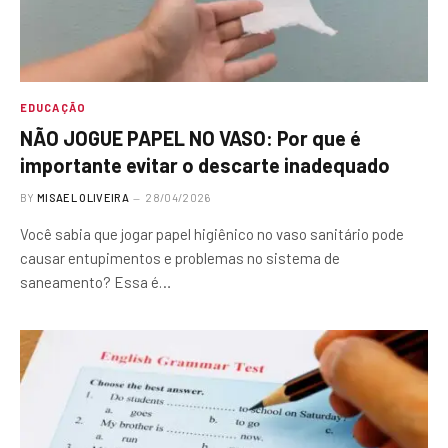
EDUCAÇÃO
NÃO JOGUE PAPEL NO VASO: Por que é
importante evitar o descarte inadequado
BY
MISAEL OLIVEIRA
28/04/2026
Você sabia que jogar papel higiênico no vaso sanitário pode
causar entupimentos e problemas no sistema de
saneamento? Essa é…