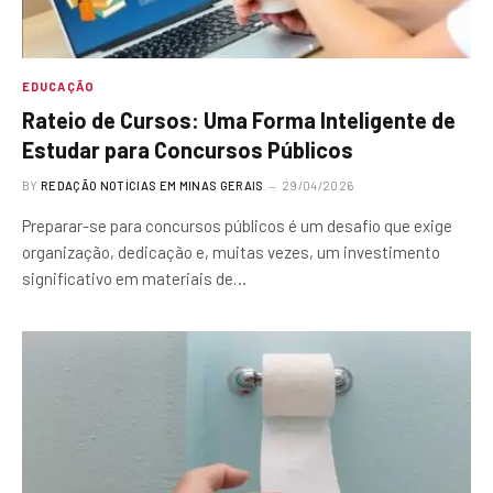
EDUCAÇÃO
Rateio de Cursos: Uma Forma Inteligente de
Estudar para Concursos Públicos
BY
REDAÇÃO NOTÍCIAS EM MINAS GERAIS
29/04/2026
Preparar-se para concursos públicos é um desafio que exige
organização, dedicação e, muitas vezes, um investimento
significativo em materiais de…