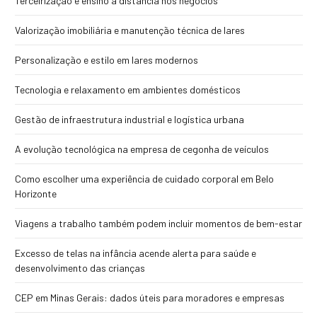
Terceirização e ensino a distância nos negócios
Valorização imobiliária e manutenção técnica de lares
Personalização e estilo em lares modernos
Tecnologia e relaxamento em ambientes domésticos
Gestão de infraestrutura industrial e logística urbana
A evolução tecnológica na empresa de cegonha de veículos
Como escolher uma experiência de cuidado corporal em Belo
Horizonte
Viagens a trabalho também podem incluir momentos de bem-estar
Excesso de telas na infância acende alerta para saúde e
desenvolvimento das crianças
CEP em Minas Gerais: dados úteis para moradores e empresas