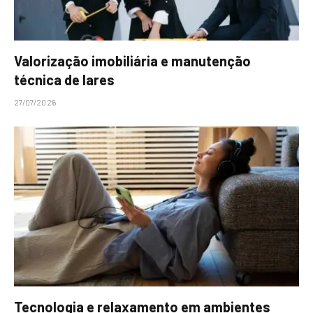
Valorização imobiliária e manutenção
técnica de lares
27/07/2026
Tecnologia e relaxamento em ambientes