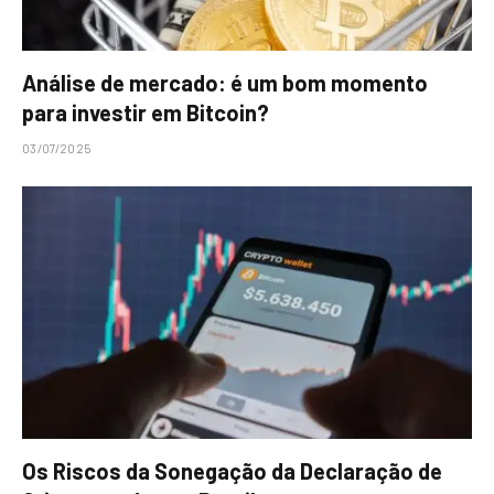
Análise de mercado: é um bom momento
para investir em Bitcoin?
03/07/2025
Os Riscos da Sonegação da Declaração de