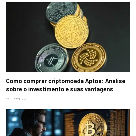
Como comprar criptomoeda Aptos: Análise
sobre o investimento e suas vantagens
25/03/2026