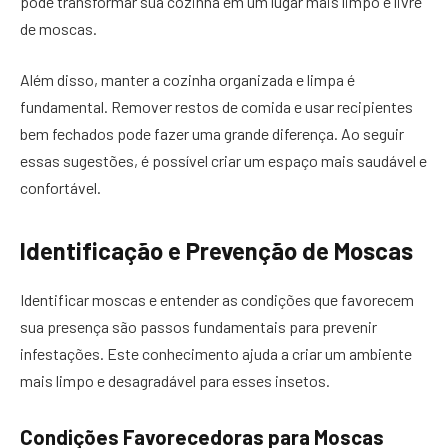
pode transformar sua cozinha em um lugar mais limpo e livre
de moscas.
Além disso, manter a cozinha organizada e limpa é
fundamental. Remover restos de comida e usar recipientes
bem fechados pode fazer uma grande diferença. Ao seguir
essas sugestões, é possível criar um espaço mais saudável e
confortável.
Identificação e Prevenção de Moscas
Identificar moscas e entender as condições que favorecem
sua presença são passos fundamentais para prevenir
infestações. Este conhecimento ajuda a criar um ambiente
mais limpo e desagradável para esses insetos.
Condições Favorecedoras para Moscas