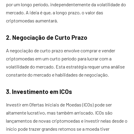
por um longo período, independentemente da volatilidade do
mercado. A ideia é que, a longo prazo, o valor das
criptomoedas aumentará.
2. Negociação de Curto Prazo
A negociação de curto prazo envolve comprar e vender
criptomoedas em um curto período para lucrar com a
volatilidade do mercado. Esta estratégia requer uma análise
constante do mercado e habilidades de negociação.
3. Investimento em ICOs
Investir em Ofertas Iniciais de Moedas (ICOs) pode ser
altamente lucrativo, mas também arriscado. ICOs são
lançamentos de novas criptomoedas e investir nelas desde o
início pode trazer grandes retornos se a moeda tiver