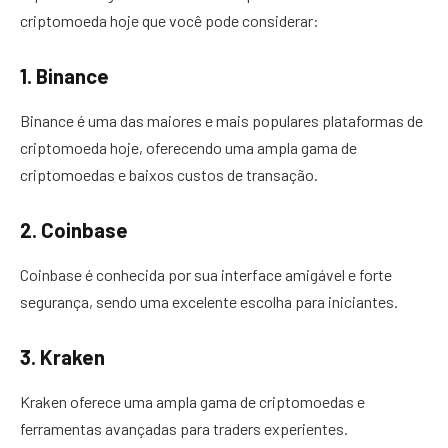
criptomoeda hoje que você pode considerar:
1. Binance
Binance é uma das maiores e mais populares plataformas de
criptomoeda hoje, oferecendo uma ampla gama de
criptomoedas e baixos custos de transação.
2. Coinbase
Coinbase é conhecida por sua interface amigável e forte
segurança, sendo uma excelente escolha para iniciantes.
3. Kraken
Kraken oferece uma ampla gama de criptomoedas e
ferramentas avançadas para traders experientes.