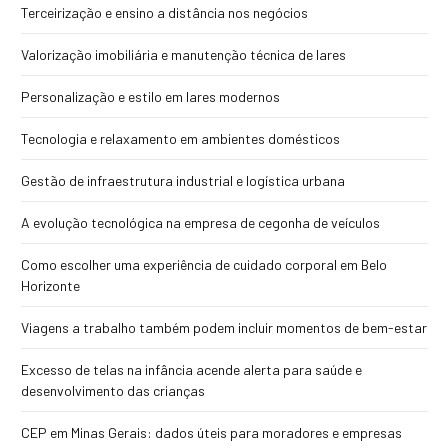
Terceirização e ensino a distância nos negócios
Valorização imobiliária e manutenção técnica de lares
Personalização e estilo em lares modernos
Tecnologia e relaxamento em ambientes domésticos
Gestão de infraestrutura industrial e logística urbana
A evolução tecnológica na empresa de cegonha de veículos
Como escolher uma experiência de cuidado corporal em Belo
Horizonte
Viagens a trabalho também podem incluir momentos de bem-estar
Excesso de telas na infância acende alerta para saúde e
desenvolvimento das crianças
CEP em Minas Gerais: dados úteis para moradores e empresas