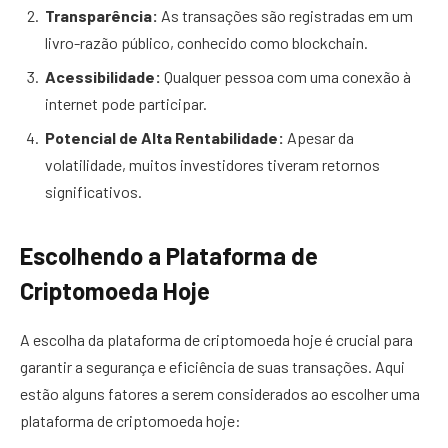
Transparência:
As transações são registradas em um
livro-razão público, conhecido como blockchain.
Acessibilidade:
Qualquer pessoa com uma conexão à
internet pode participar.
Potencial de Alta Rentabilidade:
Apesar da
volatilidade, muitos investidores tiveram retornos
significativos.
Escolhendo a Plataforma de
Criptomoeda Hoje
A escolha da plataforma de criptomoeda hoje é crucial para
garantir a segurança e eficiência de suas transações. Aqui
estão alguns fatores a serem considerados ao escolher uma
plataforma de criptomoeda hoje: