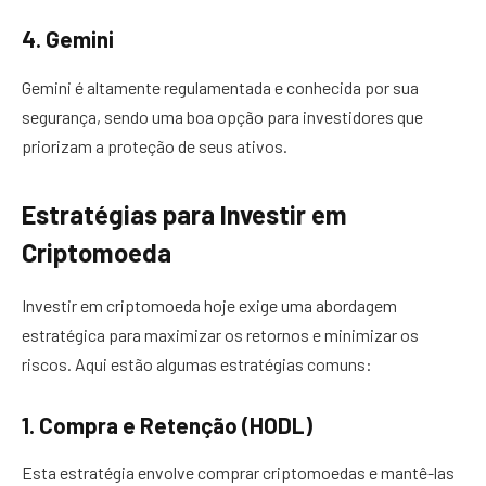
4. Gemini
Gemini é altamente regulamentada e conhecida por sua
segurança, sendo uma boa opção para investidores que
priorizam a proteção de seus ativos.
Estratégias para Investir em
Criptomoeda
Investir em criptomoeda hoje exige uma abordagem
estratégica para maximizar os retornos e minimizar os
riscos. Aqui estão algumas estratégias comuns:
1. Compra e Retenção (HODL)
Esta estratégia envolve comprar criptomoedas e mantê-las