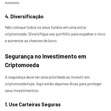
sucesso.
4. Diversificação
Não coloque todos os seus fundos em uma única
criptomoeda. Diversifique seu portfólio para espalhar o risco
e aumentar as chances de lucro.
Segurança no Investimento em
Criptomoeda
A segurança deve ser uma prioridade ao investir em
criptomoeda hoje. Aqui estão algumas dicas para proteger
seus investimentos:
1. Use Carteiras Seguras