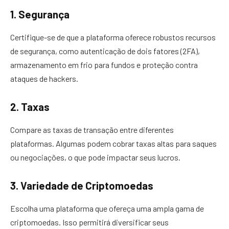
1. Segurança
Certifique-se de que a plataforma oferece robustos recursos
de segurança, como autenticação de dois fatores (2FA),
armazenamento em frio para fundos e proteção contra
ataques de hackers.
2. Taxas
Compare as taxas de transação entre diferentes
plataformas. Algumas podem cobrar taxas altas para saques
ou negociações, o que pode impactar seus lucros.
3. Variedade de Criptomoedas
Escolha uma plataforma que ofereça uma ampla gama de
criptomoedas. Isso permitirá diversificar seus