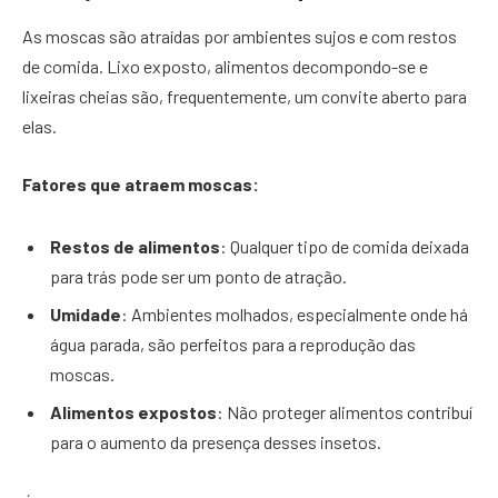
As moscas são atraídas por ambientes sujos e com restos
de comida. Lixo exposto, alimentos decompondo-se e
lixeiras cheias são, frequentemente, um convite aberto para
elas.
Fatores que atraem moscas:
Restos de alimentos
: Qualquer tipo de comida deixada
para trás pode ser um ponto de atração.
Umidade
: Ambientes molhados, especialmente onde há
água parada, são perfeitos para a reprodução das
moscas.
Alimentos expostos
: Não proteger alimentos contribuí
para o aumento da presença desses insetos.