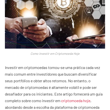
Como investir em Criptomoeda Hoje
Investir em criptomoedas tornou-se uma prática cada vez
mais comum entre investidores que buscam diversificar
seus portfólios e obter altos retornos. No entanto, o
mercado de criptomoedas é altamente volátil e pode ser
desafiador para os iniciantes. Este artigo fornecerá um guia
completo sobre como investir em
criptomoeda hoje
,
abordando desde a escolha da plataforma de criptomoeda