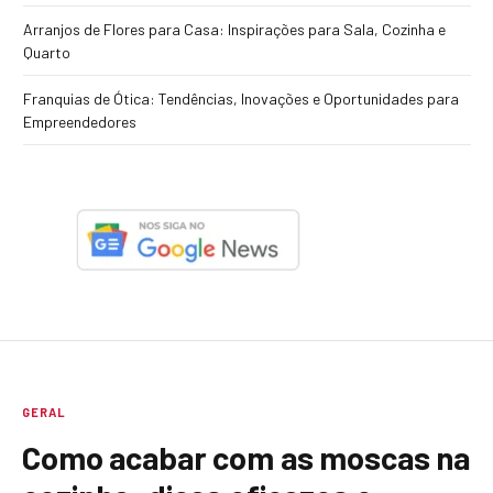
Arranjos de Flores para Casa: Inspirações para Sala, Cozinha e
Quarto
Franquias de Ótica: Tendências, Inovações e Oportunidades para
Empreendedores
GERAL
Como acabar com as moscas na