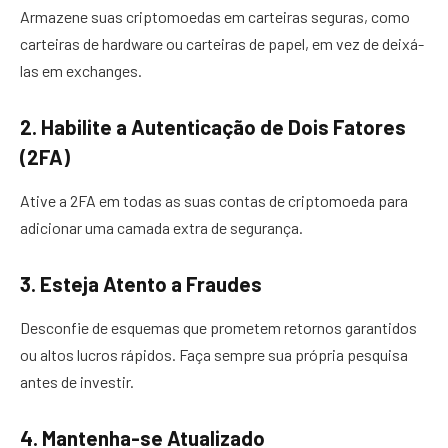
Armazene suas criptomoedas em carteiras seguras, como
carteiras de hardware ou carteiras de papel, em vez de deixá-
las em exchanges.
2. Habilite a Autenticação de Dois Fatores
(2FA)
Ative a 2FA em todas as suas contas de criptomoeda para
adicionar uma camada extra de segurança.
3. Esteja Atento a Fraudes
Desconfie de esquemas que prometem retornos garantidos
ou altos lucros rápidos. Faça sempre sua própria pesquisa
antes de investir.
4. Mantenha-se Atualizado