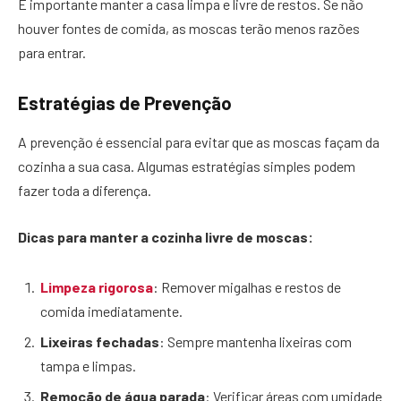
É importante manter a casa limpa e livre de restos. Se não
houver fontes de comida, as moscas terão menos razões
para entrar.
Estratégias de Prevenção
A prevenção é essencial para evitar que as moscas façam da
cozinha a sua casa. Algumas estratégias simples podem
fazer toda a diferença.
Dicas para manter a cozinha livre de moscas:
Limpeza rigorosa
: Remover migalhas e restos de
comida imediatamente.
Lixeiras fechadas
: Sempre mantenha lixeiras com
tampa e limpas.
Remoção de água parada
: Verificar áreas com umidade