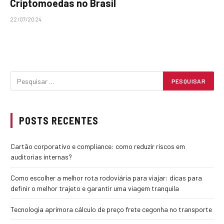
Criptomoedas no Brasil
22/07/2024
POSTS RECENTES
Cartão corporativo e compliance: como reduzir riscos em
auditorias internas?
Como escolher a melhor rota rodoviária para viajar: dicas para
definir o melhor trajeto e garantir uma viagem tranquila
Tecnologia aprimora cálculo de preço frete cegonha no transporte