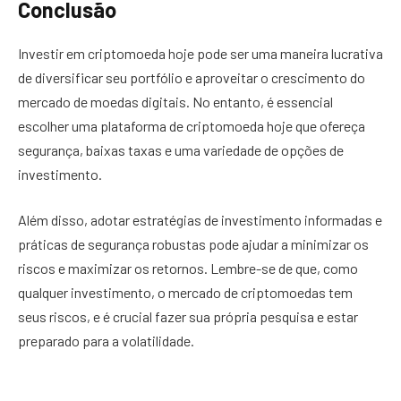
Conclusão
Investir em criptomoeda hoje pode ser uma maneira lucrativa
de diversificar seu portfólio e aproveitar o crescimento do
mercado de moedas digitais. No entanto, é essencial
escolher uma plataforma de criptomoeda hoje que ofereça
segurança, baixas taxas e uma variedade de opções de
investimento.
Além disso, adotar estratégias de investimento informadas e
práticas de segurança robustas pode ajudar a minimizar os
riscos e maximizar os retornos. Lembre-se de que, como
qualquer investimento, o mercado de criptomoedas tem
seus riscos, e é crucial fazer sua própria pesquisa e estar
preparado para a volatilidade.