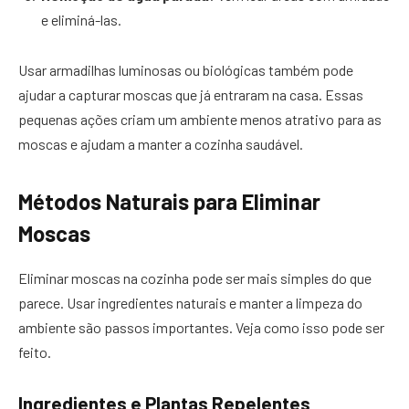
e eliminá-las.
Usar armadilhas luminosas ou biológicas também pode
ajudar a capturar moscas que já entraram na casa. Essas
pequenas ações criam um ambiente menos atrativo para as
moscas e ajudam a manter a cozinha saudável.
Métodos Naturais para Eliminar
Moscas
Eliminar moscas na cozinha pode ser mais simples do que
parece. Usar ingredientes naturais e manter a limpeza do
ambiente são passos importantes. Veja como isso pode ser
feito.
Ingredientes e Plantas Repelentes