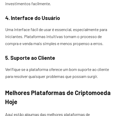
investimentos facilmente.
4. Interface do Usuário
Uma interface fácil de usar é essencial, especialmente para
iniciantes. Plataformas intuitivas tornam o processo de
compra e venda mais simples e menos propenso a erros.
5. Suporte ao Cliente
Verifique se a plataforma oferece um bom suporte ao cliente
para resolver quaisquer problemas que possam surgir.
Melhores Plataformas de Criptomoeda
Hoje
Aqui estão algumas das melhores plataformas de