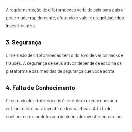
A regulamentação de criptomoedas varia de país para país e
pode mudar rapidamente, afetando o valor e a legalidade dos
investimentos.
3. Segurança
O mercado de criptomoedas tem sido alvo de vários hacks e
fraudes. A segurança de seus ativos depende da escolha da
plataforma e das medidas de segurança que você adota.
4. Falta de Conhecimento
O mercado de criptomoedas é complexo e requer um bom
entendimento para investir de forma eficaz. A falta de
conhecimento pode levar a decisões de investimento ruins.