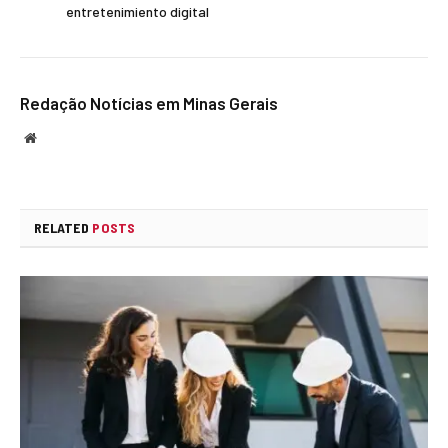
entretenimiento digital
Redação Notícias em Minas Gerais
Website
RELATED
POSTS