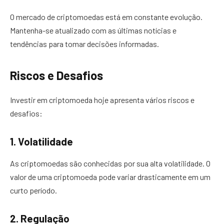
O mercado de criptomoedas está em constante evolução.
Mantenha-se atualizado com as últimas notícias e
tendências para tomar decisões informadas.
Riscos e Desafios
Investir em criptomoeda hoje apresenta vários riscos e
desafios:
1. Volatilidade
As criptomoedas são conhecidas por sua alta volatilidade. O
valor de uma criptomoeda pode variar drasticamente em um
curto período.
2. Regulação