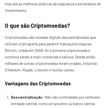
hoje até as melhores práticas de segurança e estratégias de
investimento.
O que são Criptomoedas?
Criptomoedas são moedas digitais descentralizadas que
utilizam criptografia para garantir transações seguras.
Bitcoin, criada em 2009, foi a primeira criptomoeda e
continua sendo a mais conhecida e valiosa. Desde então,
milhares de outras criptomoedas foram criadas, incluindo
Ethereum, Ripple, Litecoin e muitas outras.
Vantagens das Criptomoedas
Descentralização:
Não são controladas por nenhuma
entidade central, como um governo ou banco central.