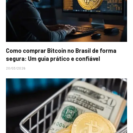
Como comprar Bitcoin no Brasil de forma
segura: Um guia prático e confiável
20/03/2026