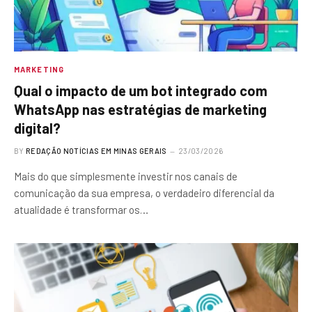
MARKETING
Qual o impacto de um bot integrado com
WhatsApp nas estratégias de marketing
digital?
BY
REDAÇÃO NOTÍCIAS EM MINAS GERAIS
23/03/2026
Mais do que simplesmente investir nos canais de
comunicação da sua empresa, o verdadeiro diferencial da
atualidade é transformar os…