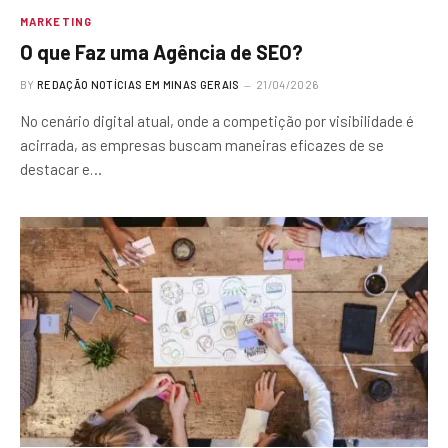
MARKETING
O que Faz uma Agência de SEO?
BY
REDAÇÃO NOTÍCIAS EM MINAS GERAIS
21/04/2026
No cenário digital atual, onde a competição por visibilidade é
acirrada, as empresas buscam maneiras eficazes de se
destacar e…