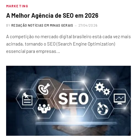
MARKETING
A Melhor Agência de SEO em 2026
BY
REDAÇÃO NOTÍCIAS EM MINAS GERAIS
27/04/2026
A competição no mercado digital brasileiro está cada vez mais
acirrada, tornando o SEO (Search Engine Optimization)
essencial para empresas…