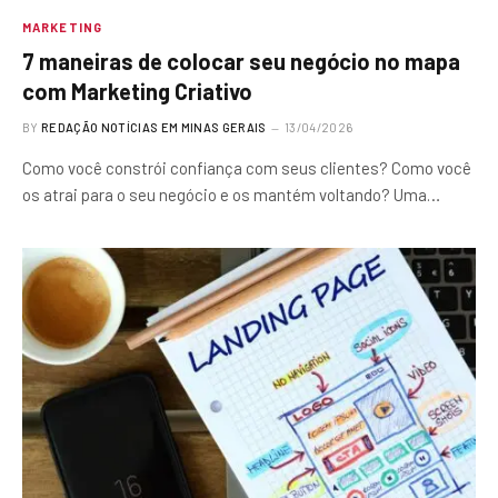
MARKETING
7 maneiras de colocar seu negócio no mapa
com Marketing Criativo
BY
REDAÇÃO NOTÍCIAS EM MINAS GERAIS
13/04/2026
‍Como você constrói confiança com seus clientes? Como você
os atrai para o seu negócio e os mantém voltando? Uma…