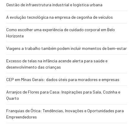
Gestão de infraestrutura industrial e logística urbana
A evolução tecnológica na empresa de cegonha de veículos
Como escolher uma experiência de cuidado corporal em Belo
Horizonte
Viagens a trabalho também podem incluir momentos de bem-estar
Excesso de telas na infância acende alerta para saúde e
desenvolvimento das crianças
CEP em Minas Gerais: dados úteis para moradores e empresas
Arranjos de Flores para Casa: Inspirações para Sala, Cozinha e
Quarto
Franquias de Ótica: Tendências, Inovações e Oportunidades para
Empreendedores