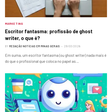
MARKETING
Escritor fantasma: profissão de ghost
writer, o que é?
BY
REDAÇÃO NOTÍCIAS EM MINAS GERAIS
29/03/2026
Em suma, um escritor fantasma (ou ghost writer) nada mais é
do que o profissional que coloca no papel as…