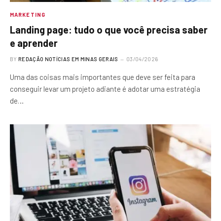
MARKETING
Landing page: tudo o que você precisa saber
e aprender
BY
REDAÇÃO NOTÍCIAS EM MINAS GERAIS
03/04/2026
Uma das coisas mais importantes que deve ser feita para
conseguir levar um projeto adiante é adotar uma estratégia
de…