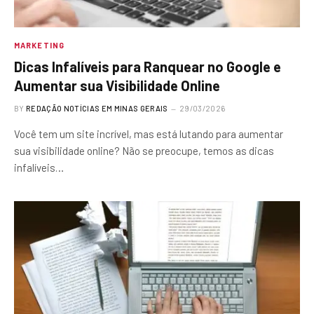
MARKETING
Dicas Infalíveis para Ranquear no Google e
Aumentar sua Visibilidade Online
BY
REDAÇÃO NOTÍCIAS EM MINAS GERAIS
29/03/2026
Você tem um site incrível, mas está lutando para aumentar
sua visibilidade online? Não se preocupe, temos as dicas
infalíveis…