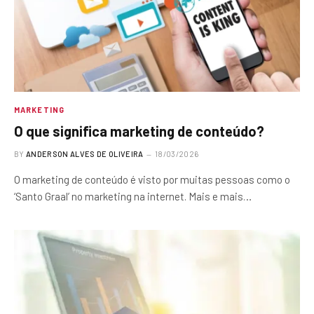
MARKETING
O que significa marketing de conteúdo?
BY
ANDERSON ALVES DE OLIVEIRA
18/03/2026
O marketing de conteúdo é visto por muitas pessoas como o
‘Santo Graal’ no marketing na internet. Mais e mais…