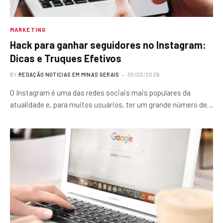
MARKETING
Hack para ganhar seguidores no Instagram:
Dicas e Truques Efetivos
BY
REDAÇÃO NOTÍCIAS EM MINAS GERAIS
30/03/2026
O Instagram é uma das redes sociais mais populares da
atualidade e, para muitos usuários, ter um grande número de…