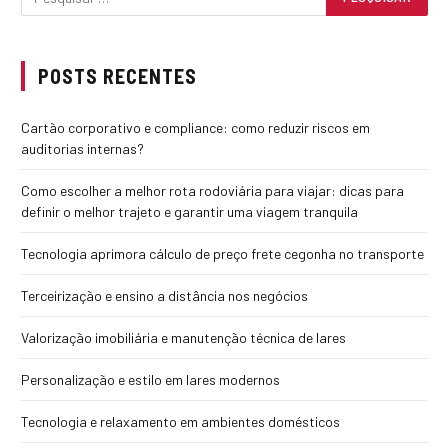
POSTS RECENTES
Cartão corporativo e compliance: como reduzir riscos em
auditorias internas?
Como escolher a melhor rota rodoviária para viajar: dicas para
definir o melhor trajeto e garantir uma viagem tranquila
Tecnologia aprimora cálculo de preço frete cegonha no transporte
Terceirização e ensino a distância nos negócios
Valorização imobiliária e manutenção técnica de lares
Personalização e estilo em lares modernos
Tecnologia e relaxamento em ambientes domésticos