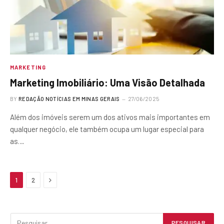
MARKETING
Marketing Imobiliário: Uma Visão Detalhada
BY
REDAÇÃO NOTÍCIAS EM MINAS GERAIS
27/06/2025
Além dos imóveis serem um dos ativos mais importantes em
qualquer negócio, ele também ocupa um lugar especial para
as…
Next
1
2