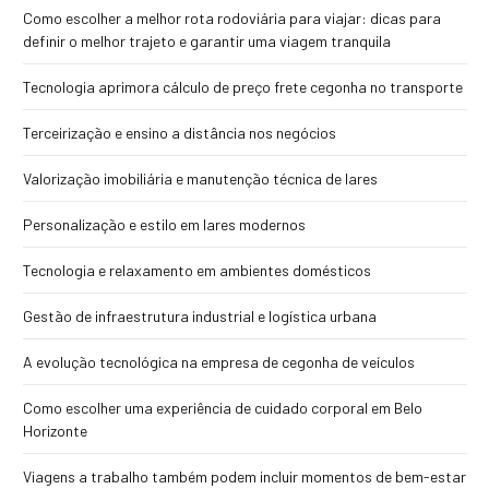
Como escolher a melhor rota rodoviária para viajar: dicas para
definir o melhor trajeto e garantir uma viagem tranquila
Tecnologia aprimora cálculo de preço frete cegonha no transporte
Terceirização e ensino a distância nos negócios
Valorização imobiliária e manutenção técnica de lares
Personalização e estilo em lares modernos
Tecnologia e relaxamento em ambientes domésticos
Gestão de infraestrutura industrial e logística urbana
A evolução tecnológica na empresa de cegonha de veículos
Como escolher uma experiência de cuidado corporal em Belo
Horizonte
Viagens a trabalho também podem incluir momentos de bem-estar