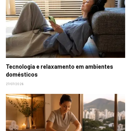
Tecnologia e relaxamento em ambientes
domésticos
27/07/2026