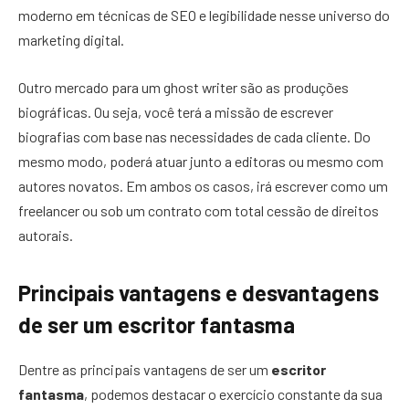
moderno em técnicas de SEO e legibilidade nesse universo do
marketing digital.
Outro mercado para um ghost writer são as produções
biográficas. Ou seja, você terá a missão de escrever
biografias com base nas necessidades de cada cliente. Do
mesmo modo, poderá atuar junto a editoras ou mesmo com
autores novatos. Em ambos os casos, irá escrever como um
freelancer ou sob um contrato com total cessão de direitos
autorais.
Principais vantagens e desvantagens
de ser um escritor fantasma
Dentre as principais vantagens de ser um
escritor
fantasma
, podemos destacar o exercício constante da sua