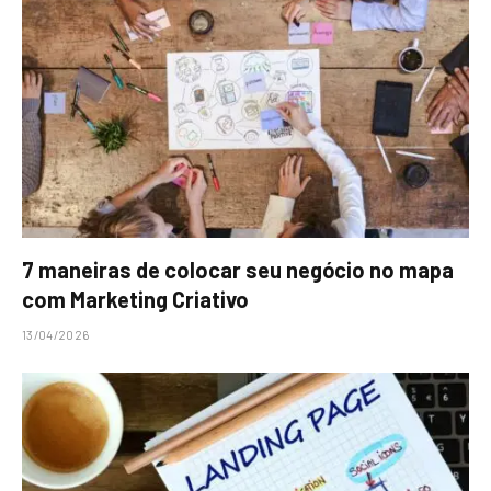
7 maneiras de colocar seu negócio no mapa
com Marketing Criativo
13/04/2026