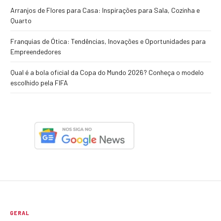
Arranjos de Flores para Casa: Inspirações para Sala, Cozinha e
Quarto
Franquias de Ótica: Tendências, Inovações e Oportunidades para
Empreendedores
Qual é a bola oficial da Copa do Mundo 2026? Conheça o modelo
escolhido pela FIFA
GERAL