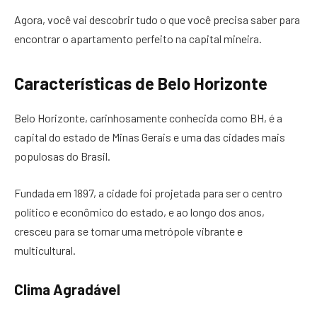
Agora, você vai descobrir tudo o que você precisa saber para
encontrar o apartamento perfeito na capital mineira.
Características de Belo Horizonte
Belo Horizonte, carinhosamente conhecida como BH, é a
capital do estado de Minas Gerais e uma das cidades mais
populosas do Brasil.
Fundada em 1897, a cidade foi projetada para ser o centro
político e econômico do estado, e ao longo dos anos,
cresceu para se tornar uma metrópole vibrante e
multicultural.
Clima Agradável