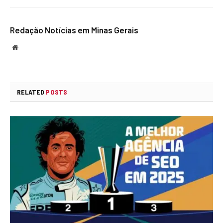
Redação Notícias em Minas Gerais
Website
RELATED
POSTS