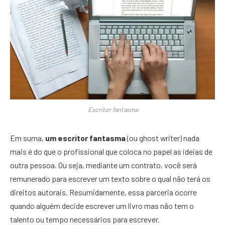
Escritor fantasma
Em suma,
um escritor fantasma
(ou ghost writer) nada
mais é do que o profissional que coloca no papel as ideias de
outra pessoa. Ou seja, mediante um contrato, você será
remunerado para escrever um texto sobre o qual não terá os
direitos autorais. Resumidamente, essa parceria ocorre
quando alguém decide escrever um livro mas não tem o
talento ou tempo necessários para escrever.