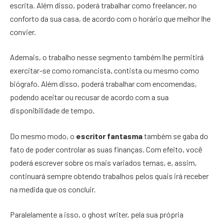
escrita. Além disso, poderá trabalhar como freelancer, no
conforto da sua casa, de acordo com o horário que melhor lhe
convier.
Ademais, o trabalho nesse segmento também lhe permitirá
exercitar-se como romancista, contista ou mesmo como
biógrafo. Além disso, poderá trabalhar com encomendas,
podendo aceitar ou recusar de acordo com a sua
disponibilidade de tempo.
Do mesmo modo, o
escritor fantasma
também se gaba do
fato de poder controlar as suas finanças. Com efeito, você
poderá escrever sobre os mais variados temas, e, assim,
continuará sempre obtendo trabalhos pelos quais irá receber
na medida que os concluir.
Paralelamente a isso, o ghost writer, pela sua própria