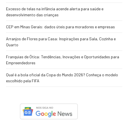
Excesso de telas na infância acende alerta para saúde e
desenvolvimento das crianças
CEP em Minas Gerais: dados úteis para moradores e empresas
Arranjos de Flores para Casa: Inspirações para Sala, Cozinha e
Quarto
Franquias de Ótica: Tendências, Inovações e Oportunidades para
Empreendedores
Qual é a bola oficial da Copa do Mundo 2026? Conheça o modelo
escolhido pela FIFA