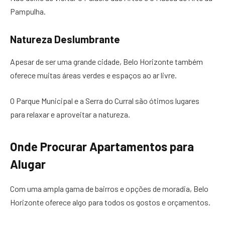
Pampulha.
Natureza Deslumbrante
Apesar de ser uma grande cidade, Belo Horizonte também
oferece muitas áreas verdes e espaços ao ar livre.
O Parque Municipal e a Serra do Curral são ótimos lugares
para relaxar e aproveitar a natureza.
Onde Procurar Apartamentos para
Alugar
Com uma ampla gama de bairros e opções de moradia, Belo
Horizonte oferece algo para todos os gostos e orçamentos.