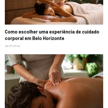
Como escolher uma experiência de cuidado
corporal em Belo Horizonte
26/07/2026