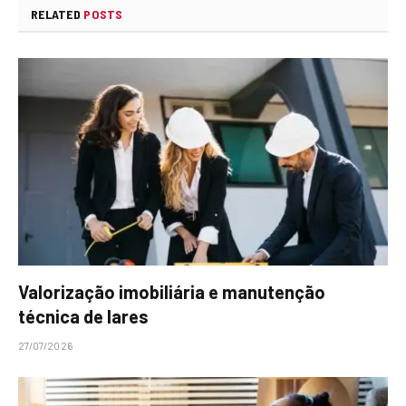
RELATED
POSTS
Valorização imobiliária e manutenção
técnica de lares
27/07/2026