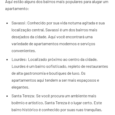
Aqui estão alguns dos bairros mais populares para alugar um
apartamento:
Savassi: Conhecido por sua vida noturna agitada e sua
localização central, Savassi é um dos bairros mais
desejados da cidade. Aqui você encontrará uma
variedade de apartamentos modernos e serviços
convenientes.
Lourdes: Localizado próximo ao centro da cidade,
Lourdes é um bairro sofisticado, repleto de restaurantes
de alta gastronomia e boutiques de luxo. Os
apartamentos aqui tendem a ser mais espaçosos e
elegantes.
Santa Tereza: Se você procura um ambiente mais
boêmio e artístico, Santa Tereza é o lugar certo. Este
bairro histórico é conhecido por suas ruas tranquilas,