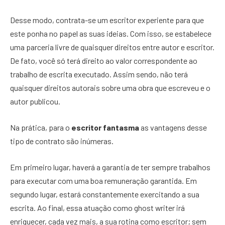
Desse modo, contrata-se um escritor experiente para que
este ponha no papel as suas ideias. Com isso, se estabelece
uma parceria livre de quaisquer direitos entre autor e escritor.
De fato, você só terá direito ao valor correspondente ao
trabalho de escrita executado. Assim sendo, não terá
quaisquer direitos autorais sobre uma obra que escreveu e o
autor publicou.
Na prática, para o
escritor fantasma
as vantagens desse
tipo de contrato são inúmeras.
Em primeiro lugar, haverá a garantia de ter sempre trabalhos
para executar com uma boa remuneração garantida. Em
segundo lugar, estará constantemente exercitando a sua
escrita. Ao final, essa atuação como ghost writer irá
enriquecer, cada vez mais, a sua rotina como escritor; sem