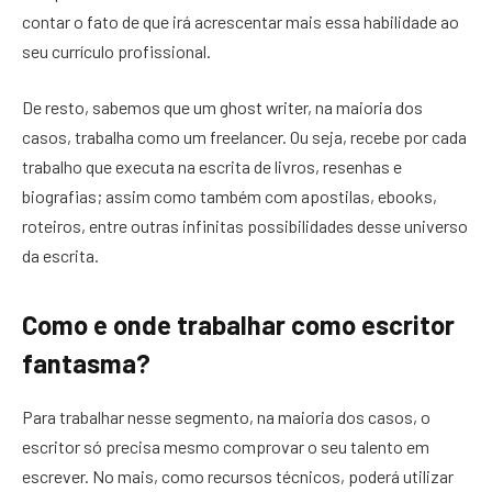
contar o fato de que irá acrescentar mais essa habilidade ao
seu currículo profissional.
De resto, sabemos que um ghost writer, na maioria dos
casos, trabalha como um freelancer. Ou seja, recebe por cada
trabalho que executa na escrita de livros, resenhas e
biografias; assim como também com apostilas, ebooks,
roteiros, entre outras infinitas possibilidades desse universo
da escrita.
Como e onde trabalhar como escritor
fantasma?
Para trabalhar nesse segmento, na maioria dos casos, o
escritor só precisa mesmo comprovar o seu talento em
escrever. No mais, como recursos técnicos, poderá utilizar