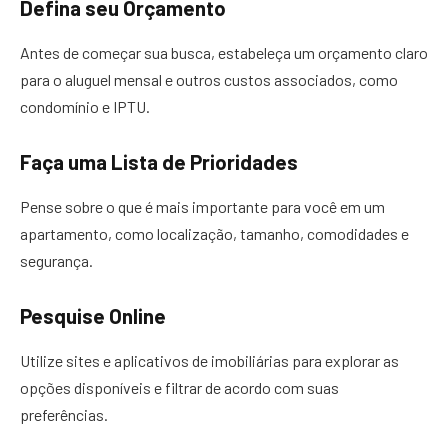
Defina seu Orçamento
Antes de começar sua busca, estabeleça um orçamento claro
para o aluguel mensal e outros custos associados, como
condomínio e IPTU.
Faça uma Lista de Prioridades
Pense sobre o que é mais importante para você em um
apartamento, como localização, tamanho, comodidades e
segurança.
Pesquise Online
Utilize sites e aplicativos de imobiliárias para explorar as
opções disponíveis e filtrar de acordo com suas
preferências.