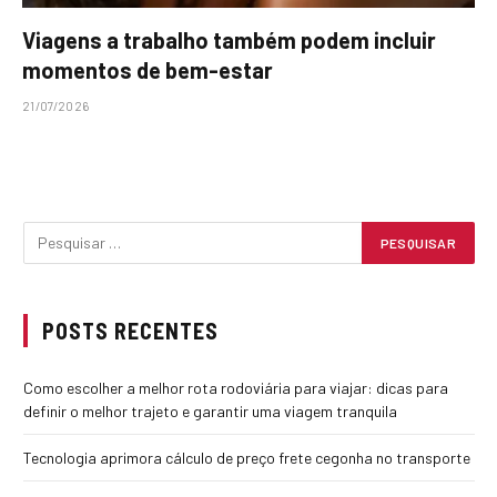
Viagens a trabalho também podem incluir
momentos de bem-estar
21/07/2026
POSTS RECENTES
Como escolher a melhor rota rodoviária para viajar: dicas para
definir o melhor trajeto e garantir uma viagem tranquila
Tecnologia aprimora cálculo de preço frete cegonha no transporte