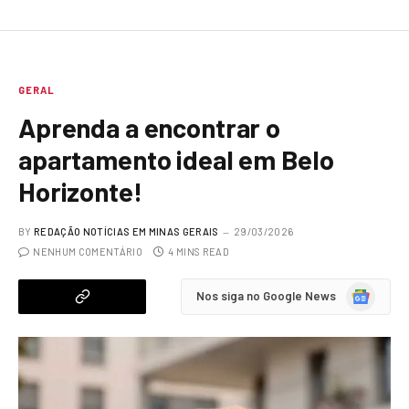
GERAL
Aprenda a encontrar o
apartamento ideal em Belo
Horizonte!
BY
REDAÇÃO NOTÍCIAS EM MINAS GERAIS
29/03/2026
NENHUM COMENTÁRIO
4 MINS READ
Google
Nos siga no Google News
News