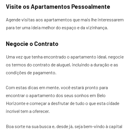
Visite os Apartamentos Pessoalmente
Agende visitas aos apartamentos que mais lhe interessarem
para ter uma ideia melhor do espaço e da vizinhança.
Negocie o Contrato
Uma vez que tenha encontrado o apartamento ideal, negocie
os termos do contrato de aluguel, incluindo a duração e as
condições de pagamento.
Com estas dicas em mente, você estará pronto para
encontrar o apartamento dos seus sonhos em Belo
Horizonte e começar a desfrutar de tudo o que esta cidade
incrível tem a oferecer.
Boa sorte na sua busca e, desde já, seja bem-vindo à capital