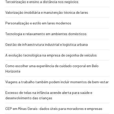
Terceirização e ensino a distância nos negócios
Valorização imobiliária e manutenção técnica de lares
Personalização e estilo em lares modernos
Tecnologia e relaxamento em ambientes domésticos
Gestão de infraestrutura industrial e logística urbana
A evolução tecnológica na empresa de cegonha de veículos
Como escolher uma experiência de cuidado corporal em Belo
Horizonte
Viagens a trabalho também podem incluir momentos de bem-estar
Excesso de telas na infância acende alerta para saúde e
desenvolvimento das crianças
CEP em Minas Gerais: dados úteis para moradores e empresas