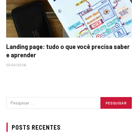
Landing page: tudo o que você precisa saber
e aprender
03/04/2026
POSTS RECENTES