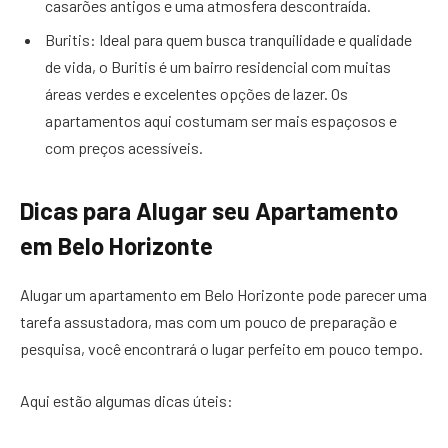
casarões antigos e uma atmosfera descontraída.
Buritis: Ideal para quem busca tranquilidade e qualidade
de vida, o Buritis é um bairro residencial com muitas
áreas verdes e excelentes opções de lazer. Os
apartamentos aqui costumam ser mais espaçosos e
com preços acessíveis.
Dicas para Alugar seu Apartamento
em Belo Horizonte
Alugar um apartamento em Belo Horizonte pode parecer uma
tarefa assustadora, mas com um pouco de preparação e
pesquisa, você encontrará o lugar perfeito em pouco tempo.
Aqui estão algumas dicas úteis: