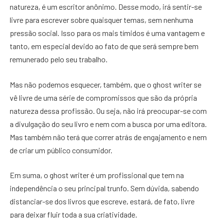
natureza, é um escritor anônimo. Desse modo, irá sentir-se
livre para escrever sobre quaisquer temas, sem nenhuma
pressão social. Isso para os mais tímidos é uma vantagem e
tanto, em especial devido ao fato de que será sempre bem
remunerado pelo seu trabalho.
Mas não podemos esquecer, também, que o ghost writer se
vê livre de uma série de compromissos que são da própria
natureza dessa profissão. Ou seja, não irá preocupar-se com
a divulgação do seu livro e nem com a busca por uma editora.
Mas também não terá que correr atrás de engajamento e nem
de criar um público consumidor.
Em suma, o ghost writer é um profissional que tem na
independência o seu principal trunfo. Sem dúvida, sabendo
distanciar-se dos livros que escreve, estará, de fato, livre
para deixar fluir toda a sua criatividade.