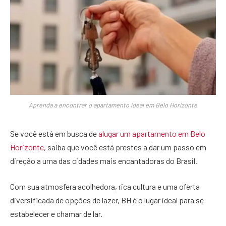
Aprenda a encontrar o apartamento ideal em Belo Horizonte
Se você está em busca de
alugar um apartamento em Belo
Horizonte
, saiba que você está prestes a dar um passo em
direção a uma das cidades mais encantadoras do Brasil.
Com sua atmosfera acolhedora, rica cultura e uma oferta
diversificada de opções de lazer, BH é o lugar ideal para se
estabelecer e chamar de lar.