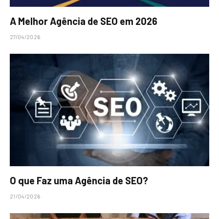
A Melhor Agência de SEO em 2026
27/04/2026
O que Faz uma Agência de SEO?
21/04/2026