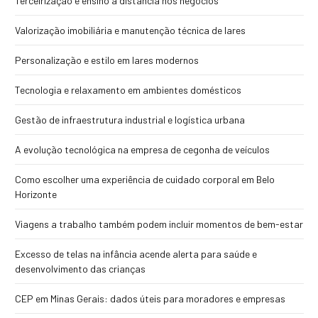
Terceirização e ensino a distância nos negócios
Valorização imobiliária e manutenção técnica de lares
Personalização e estilo em lares modernos
Tecnologia e relaxamento em ambientes domésticos
Gestão de infraestrutura industrial e logística urbana
A evolução tecnológica na empresa de cegonha de veículos
Como escolher uma experiência de cuidado corporal em Belo
Horizonte
Viagens a trabalho também podem incluir momentos de bem-estar
Excesso de telas na infância acende alerta para saúde e
desenvolvimento das crianças
CEP em Minas Gerais: dados úteis para moradores e empresas