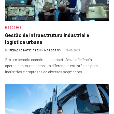
NEGÓCIOS
Gestão de infraestrutura industrial e
logística urbana
BY
REDAÇÃO NOTÍCIAS EM MINAS GERAIS
27/07/2026
Em um cenário econômico competitivo, a eficiência
operacional surge como um diferencial estratégico para
indústrias e empresas de diversos segmentos.…