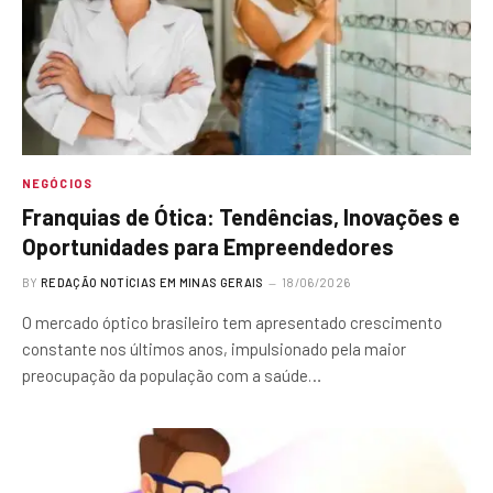
NEGÓCIOS
Franquias de Ótica: Tendências, Inovações e
Oportunidades para Empreendedores
BY
REDAÇÃO NOTÍCIAS EM MINAS GERAIS
18/06/2026
O mercado óptico brasileiro tem apresentado crescimento
constante nos últimos anos, impulsionado pela maior
preocupação da população com a saúde…