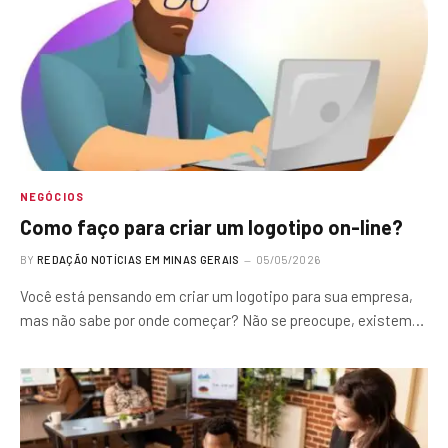
NEGÓCIOS
Como faço para criar um logotipo on-line?
BY
REDAÇÃO NOTÍCIAS EM MINAS GERAIS
05/05/2026
Você está pensando em criar um logotipo para sua empresa,
mas não sabe por onde começar? Não se preocupe, existem…