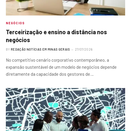
NEGÓCIOS
Terceirização e ensino a distância nos
negócios
BY
REDAÇÃO NOTÍCIAS EM MINAS GERAIS
27/07/2026
No competitivo cenário corporativo contemporâneo, a
expansão sustentável de um modelo de negócios depende
diretamente da capacidade dos gestores de…