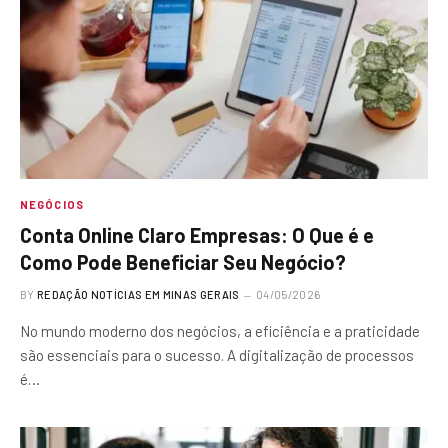
NEGÓCIOS
Conta Online Claro Empresas: O Que é e
Como Pode Beneficiar Seu Negócio?
BY
REDAÇÃO NOTÍCIAS EM MINAS GERAIS
04/05/2026
No mundo moderno dos negócios, a eficiência e a praticidade
são essenciais para o sucesso. A digitalização de processos
é…