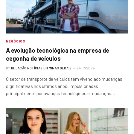
NEGÓCIOS
A evolução tecnológica na empresa de
cegonha de veículos
BY
REDAÇÃO NOTÍCIAS EM MINAS GERAIS
27/07/2026
O setor de transporte de veículos tem vivenciado mudanças
significativas nos últimos anos, impulsionadas
principalmente por avanços tecnológicos e mudanças…