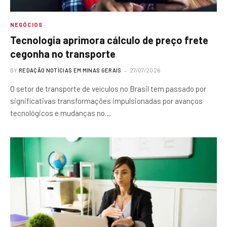
NEGÓCIOS
Tecnologia aprimora cálculo de preço frete
cegonha no transporte
BY
REDAÇÃO NOTÍCIAS EM MINAS GERAIS
27/07/2026
O setor de transporte de veículos no Brasil tem passado por
significativas transformações impulsionadas por avanços
tecnológicos e mudanças no…