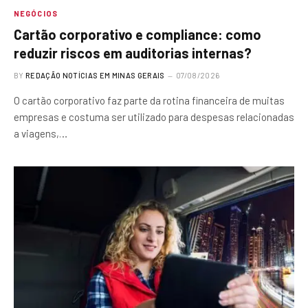
NEGÓCIOS
Cartão corporativo e compliance: como
reduzir riscos em auditorias internas?
BY
REDAÇÃO NOTÍCIAS EM MINAS GERAIS
07/08/2026
O cartão corporativo faz parte da rotina financeira de muitas
empresas e costuma ser utilizado para despesas relacionadas
a viagens,…