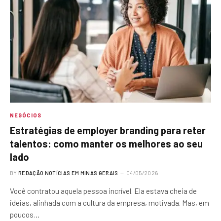
NEGÓCIOS
Estratégias de employer branding para reter
talentos: como manter os melhores ao seu
lado
BY
REDAÇÃO NOTÍCIAS EM MINAS GERAIS
04/05/2026
Você contratou aquela pessoa incrível. Ela estava cheia de
ideias, alinhada com a cultura da empresa, motivada. Mas, em
poucos…