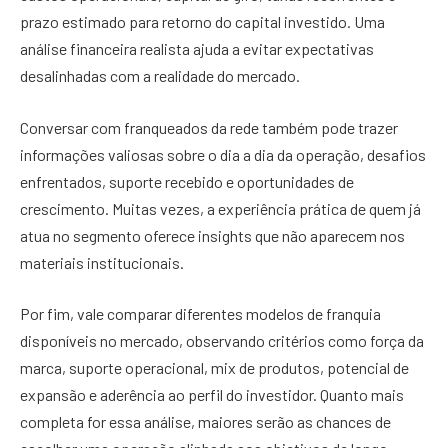
prazo estimado para retorno do capital investido. Uma
análise financeira realista ajuda a evitar expectativas
desalinhadas com a realidade do mercado.
Conversar com franqueados da rede também pode trazer
informações valiosas sobre o dia a dia da operação, desafios
enfrentados, suporte recebido e oportunidades de
crescimento. Muitas vezes, a experiência prática de quem já
atua no segmento oferece insights que não aparecem nos
materiais institucionais.
Por fim, vale comparar diferentes modelos de franquia
disponíveis no mercado, observando critérios como força da
marca, suporte operacional, mix de produtos, potencial de
expansão e aderência ao perfil do investidor. Quanto mais
completa for essa análise, maiores serão as chances de