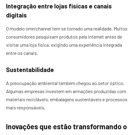
Integração entre lojas físicas e canais
digitais
O modelo omnichannel tem se tornado uma realidade. Muitos
consumidores pesquisam produtos pela internet antes de
visitar uma loja física, exigindo uma experiência integrada
entre os canais.
Sustentabilidade
A preocupação ambiental também chegou ao setor óptico.
Algumas empresas investem em armações produzidas com
materiais recicláveis, embalagens sustentáveis e processos
mais responsáveis.
Inovações que estão transformando o