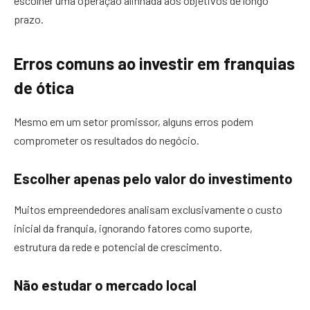
escolher uma operação alinhada aos objetivos de longo
prazo.
Erros comuns ao investir em franquias
de ótica
Mesmo em um setor promissor, alguns erros podem
comprometer os resultados do negócio.
Escolher apenas pelo valor do investimento
Muitos empreendedores analisam exclusivamente o custo
inicial da franquia, ignorando fatores como suporte,
estrutura da rede e potencial de crescimento.
Não estudar o mercado local