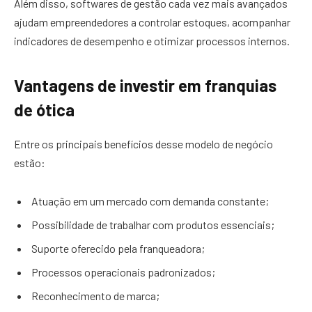
Além disso, softwares de gestão cada vez mais avançados
ajudam empreendedores a controlar estoques, acompanhar
indicadores de desempenho e otimizar processos internos.
Vantagens de investir em franquias
de ótica
Entre os principais benefícios desse modelo de negócio
estão:
Atuação em um mercado com demanda constante;
Possibilidade de trabalhar com produtos essenciais;
Suporte oferecido pela franqueadora;
Processos operacionais padronizados;
Reconhecimento de marca;