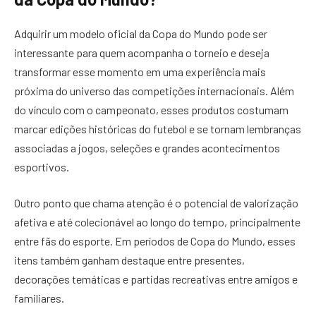
Adquirir um modelo oficial da Copa do Mundo pode ser
interessante para quem acompanha o torneio e deseja
transformar esse momento em uma experiência mais
próxima do universo das competições internacionais. Além
do vínculo com o campeonato, esses produtos costumam
marcar edições históricas do futebol e se tornam lembranças
associadas a jogos, seleções e grandes acontecimentos
esportivos.
Outro ponto que chama atenção é o potencial de valorização
afetiva e até colecionável ao longo do tempo, principalmente
entre fãs do esporte. Em períodos de Copa do Mundo, esses
itens também ganham destaque entre presentes,
decorações temáticas e partidas recreativas entre amigos e
familiares.