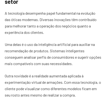
setor
A tecnologia desempenha papel fundamental na evolução
das óticas modernas. Diversas inovações têm contribuído
para melhorar tanto a operação dos negócios quanto a
experiência dos clientes.
Uma delas é o uso da inteligência artificial para auxiliar na
recomendação de produtos. Sistemas inteligentes
conseguem analisar perfis de consumidores e sugerir opções
mais compatíveis com suas necessidades.
Outra novidade é a realidade aumentada aplicada à
experimentação virtual de armações. Com essa tecnologia, o
cliente pode visualizar como diferentes modelos ficam em
seu rosto antes mesmo de realizar a compra.