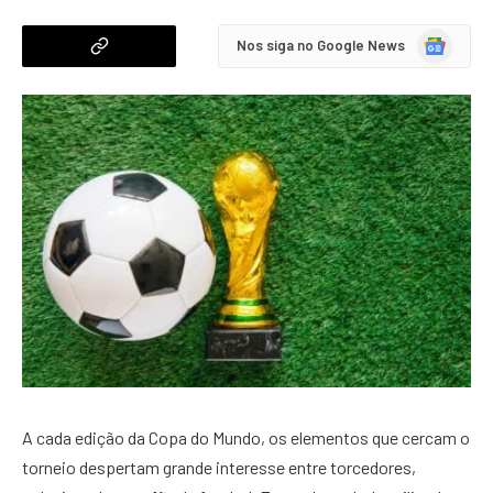
Google
Nos siga no Google News
News
A cada edição da Copa do Mundo, os elementos que cercam o
torneio despertam grande interesse entre torcedores,