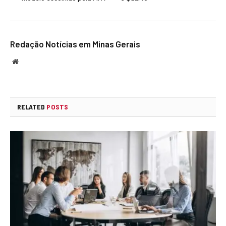
Redação Notícias em Minas Gerais
Website
RELATED
POSTS