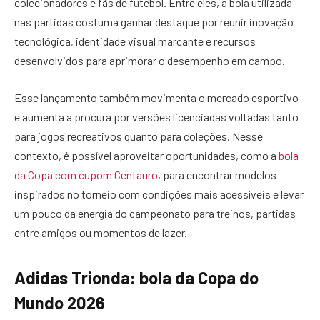
colecionadores e fãs de futebol. Entre eles, a bola utilizada
nas partidas costuma ganhar destaque por reunir inovação
tecnológica, identidade visual marcante e recursos
desenvolvidos para aprimorar o desempenho em campo.
Esse lançamento também movimenta o mercado esportivo
e aumenta a procura por versões licenciadas voltadas tanto
para jogos recreativos quanto para coleções. Nesse
contexto, é possível aproveitar oportunidades, como a
bola
da Copa com cupom Centauro
, para encontrar modelos
inspirados no torneio com condições mais acessíveis e levar
um pouco da energia do campeonato para treinos, partidas
entre amigos ou momentos de lazer.
Adidas Trionda: bola da Copa do
Mundo 2026