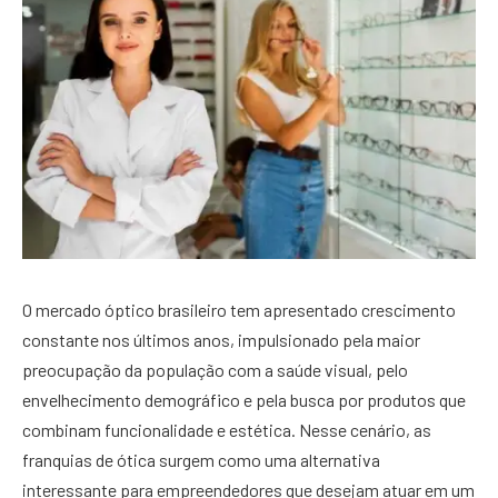
O mercado óptico brasileiro tem apresentado crescimento
constante nos últimos anos, impulsionado pela maior
preocupação da população com a saúde visual, pelo
envelhecimento demográfico e pela busca por produtos que
combinam funcionalidade e estética. Nesse cenário, as
franquias de ótica surgem como uma alternativa
interessante para empreendedores que desejam atuar em um