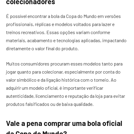
colecionadores
É possível encontrar a bola da Copa do Mundo em versões
profissionais, réplicas e modelos voltados para lazer e
treinos recreativos. Essas opções variam conforme
materiais, acabamento e tecnologias aplicadas, impactando
diretamente o valor final do produto.
Muitos consumidores procuram esses modelos tanto para
jogar quanto para colecionar, especialmente por conta do
valor simbólico e da ligação histórica com o torneio. Ao
adquirir um modelo oficial, é importante verificar
autenticidade, licenciamento e reputação da loja para evitar
produtos falsificados ou de baixa qualidade.
Vale a pena comprar uma bola oficial
da Copa do Mundo?