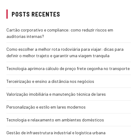
POSTS RECENTES
Cartão corporativo e compliance: como reduzir riscos em
auditorias internas?
Como escolher a melhor rota rodoviária para viajar: dicas para
definir o melhor trajeto e garantir uma viagem tranquila
Tecnologia aprimora cálculo de preço frete cegonha no transporte
Terceirização e ensino a distância nos negócios
Valorização imobiliária e manutenção técnica de lares
Personalização e estilo em lares modernos
Tecnologia e relaxamento em ambientes domésticos
Gestão de infraestrutura industrial e logística urbana