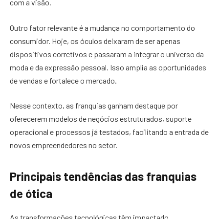
com a visão.
Outro fator relevante é a mudança no comportamento do
consumidor. Hoje, os óculos deixaram de ser apenas
dispositivos corretivos e passaram a integrar o universo da
moda e da expressão pessoal. Isso amplia as oportunidades
de vendas e fortalece o mercado.
Nesse contexto, as franquias ganham destaque por
oferecerem modelos de negócios estruturados, suporte
operacional e processos já testados, facilitando a entrada de
novos empreendedores no setor.
Principais tendências das franquias
de ótica
As transformações tecnológicas têm impactado