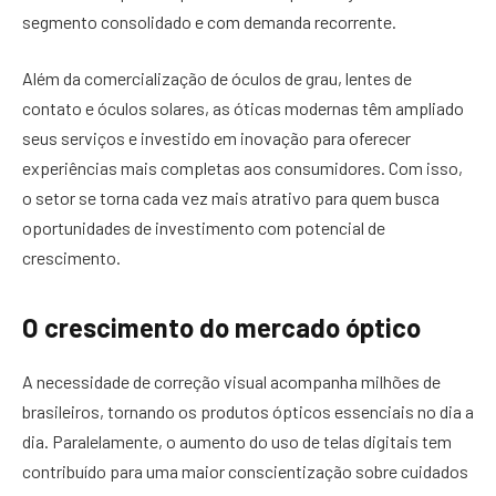
segmento consolidado e com demanda recorrente.
Além da comercialização de óculos de grau, lentes de
contato e óculos solares, as óticas modernas têm ampliado
seus serviços e investido em inovação para oferecer
experiências mais completas aos consumidores. Com isso,
o setor se torna cada vez mais atrativo para quem busca
oportunidades de investimento com potencial de
crescimento.
O crescimento do mercado óptico
A necessidade de correção visual acompanha milhões de
brasileiros, tornando os produtos ópticos essenciais no dia a
dia. Paralelamente, o aumento do uso de telas digitais tem
contribuído para uma maior conscientização sobre cuidados