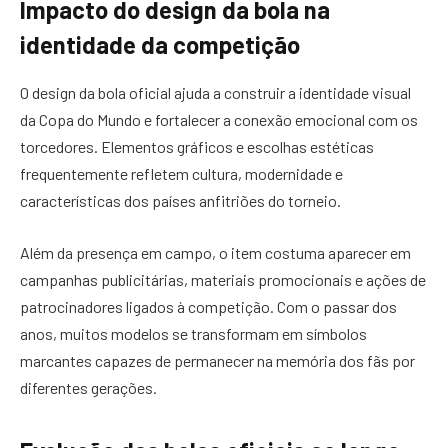
Impacto do design da bola na
identidade da competição
O design da bola oficial ajuda a construir a identidade visual
da Copa do Mundo e fortalecer a conexão emocional com os
torcedores. Elementos gráficos e escolhas estéticas
frequentemente refletem cultura, modernidade e
características dos países anfitriões do torneio.
Além da presença em campo, o item costuma aparecer em
campanhas publicitárias, materiais promocionais e ações de
patrocinadores ligados à competição. Com o passar dos
anos, muitos modelos se transformam em símbolos
marcantes capazes de permanecer na memória dos fãs por
diferentes gerações.