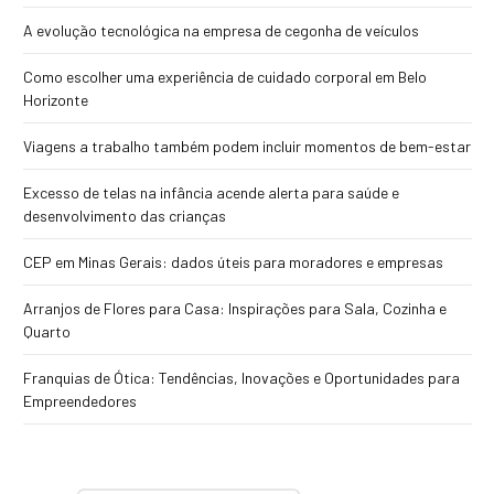
A evolução tecnológica na empresa de cegonha de veículos
Como escolher uma experiência de cuidado corporal em Belo
Horizonte
Viagens a trabalho também podem incluir momentos de bem-estar
Excesso de telas na infância acende alerta para saúde e
desenvolvimento das crianças
CEP em Minas Gerais: dados úteis para moradores e empresas
Arranjos de Flores para Casa: Inspirações para Sala, Cozinha e
Quarto
Franquias de Ótica: Tendências, Inovações e Oportunidades para
Empreendedores