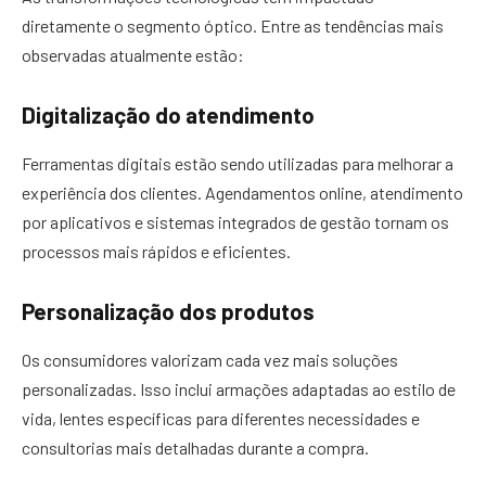
diretamente o segmento óptico. Entre as tendências mais
observadas atualmente estão:
Digitalização do atendimento
Ferramentas digitais estão sendo utilizadas para melhorar a
experiência dos clientes. Agendamentos online, atendimento
por aplicativos e sistemas integrados de gestão tornam os
processos mais rápidos e eficientes.
Personalização dos produtos
Os consumidores valorizam cada vez mais soluções
personalizadas. Isso inclui armações adaptadas ao estilo de
vida, lentes específicas para diferentes necessidades e
consultorias mais detalhadas durante a compra.