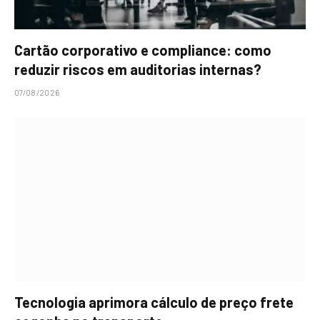
Cartão corporativo e compliance: como
reduzir riscos em auditorias internas?
07/08/2026
Tecnologia aprimora cálculo de preço frete