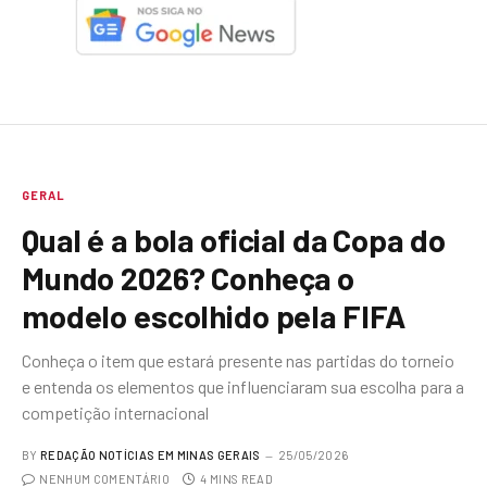
GERAL
Qual é a bola oficial da Copa do
Mundo 2026? Conheça o
modelo escolhido pela FIFA
Conheça o item que estará presente nas partidas do torneio
e entenda os elementos que influenciaram sua escolha para a
competição internacional
BY
REDAÇÃO NOTÍCIAS EM MINAS GERAIS
25/05/2026
NENHUM COMENTÁRIO
4 MINS READ