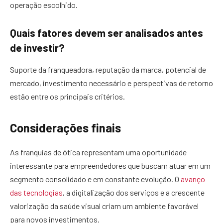
operação escolhido.
Quais fatores devem ser analisados antes
de investir?
Suporte da franqueadora, reputação da marca, potencial de
mercado, investimento necessário e perspectivas de retorno
estão entre os principais critérios.
Considerações finais
As franquias de ótica representam uma oportunidade
interessante para empreendedores que buscam atuar em um
segmento consolidado e em constante evolução. O
avanço
das tecnologias
, a digitalização dos serviços e a crescente
valorização da saúde visual criam um ambiente favorável
para novos investimentos.