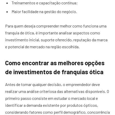
Treinamentos e capacitação contínua;
Maior facilidade na gestão do negócio.
Para quem deseja compreender melhor como funciona uma
franquia de ótica, é importante analisar aspectos como
investimento inicial, suporte oferecido, reputação da marca
e potencial de mercado na região escolhida.
Como encontrar as melhores opções
de investimentos de franquias ótica
Antes de tomar qualquer decisão, o empreendedor deve
realizar uma análise criteriosa das alternativas disponíveis. O
primeiro passo consiste em estudar o mercado local e
identificar a demanda existente por produtos ópticos,
considerando fatores como perfil demográfico, concorrência