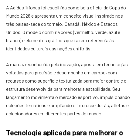
A Adidas Trionda foi escolhida como bola oficial da Copa do
Mundo 2026 e apresenta um conceito visual inspirado nos
três países-sede do torneio: Canadá, México e Estados
Unidos. O modelo combina cores (vermelho, verde, azul e
branco) e elementos gráficos que fazem referência às
identidades culturais das nações anfitriãs.
A marca, reconhecida pela inovação, aposta em tecnologias
voltadas para precisão e desempenho em campo, com
recursos como superfície texturizada para maior controle e
estrutura desenvolvida para melhorar a estabilidade. Seu
lançamento movimenta o mercado esportivo, impulsionando
coleções temáticas e ampliando o interesse de fãs, atletas e
colecionadores em diferentes partes do mundo.
Tecnologia aplicada para melhorar o