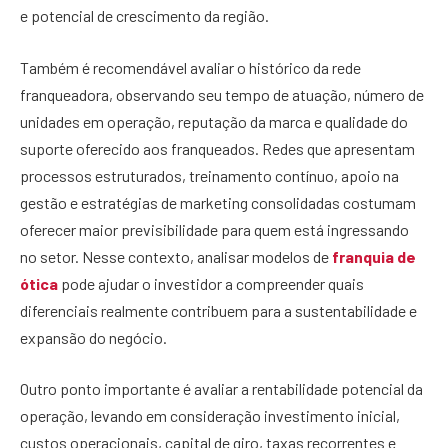
e potencial de crescimento da região.
Também é recomendável avaliar o histórico da rede
franqueadora, observando seu tempo de atuação, número de
unidades em operação, reputação da marca e qualidade do
suporte oferecido aos franqueados. Redes que apresentam
processos estruturados, treinamento contínuo, apoio na
gestão e estratégias de marketing consolidadas costumam
oferecer maior previsibilidade para quem está ingressando
no setor. Nesse contexto, analisar modelos de
franquia de
ótica
pode ajudar o investidor a compreender quais
diferenciais realmente contribuem para a sustentabilidade e
expansão do negócio.
Outro ponto importante é avaliar a rentabilidade potencial da
operação, levando em consideração investimento inicial,
custos operacionais, capital de giro, taxas recorrentes e