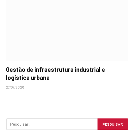
Gestão de infraestrutura industrial e
logística urbana
27/07/2026