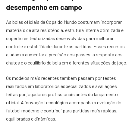
desempenho em campo
As bolas oficiais da Copa do Mundo costumam incorporar
materiais de alta resistência, estrutura interna otimizada e
superfícies texturizadas desenvolvidas para melhorar
controle e estabilidade durante as partidas. Esses recursos
ajudam a aumentar a precisão dos passes, a resposta aos
chutes e o equilíbrio da bola em diferentes situações de jogo.
Os modelos mais recentes também passam por testes
realizados em laboratórios especializados e avaliações
feitas por jogadores profissionais antes do lançamento
oficial. A inovação tecnológica acompanha a evolução do
futebol moderno e contribui para partidas mais rápidas,
equilibradas e dinâmicas.