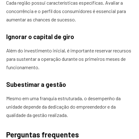
Cada região possui características específicas. Avaliar a
concorrência e o perfil dos consumidores é essencial para
aumentar as chances de sucesso.
Ignorar o capital de giro
Além do investimento inicial, é importante reservar recursos
para sustentar a operação durante os primeiros meses de
funcionamento.
Subestimar a gestão
Mesmo em uma franquia estruturada, o desempenho da
unidade depende da dedicação do empreendedor e da
qualidade da gestão realizada.
Perguntas frequentes