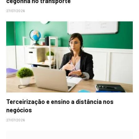
cegonha no transporte
27/07/2026
Terceirização e ensino a distância nos
negócios
27/07/2026