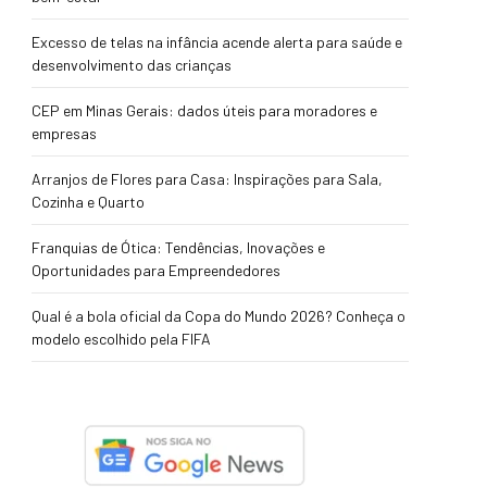
Excesso de telas na infância acende alerta para saúde e
desenvolvimento das crianças
CEP em Minas Gerais: dados úteis para moradores e
empresas
Arranjos de Flores para Casa: Inspirações para Sala,
Cozinha e Quarto
Franquias de Ótica: Tendências, Inovações e
Oportunidades para Empreendedores
Qual é a bola oficial da Copa do Mundo 2026? Conheça o
modelo escolhido pela FIFA