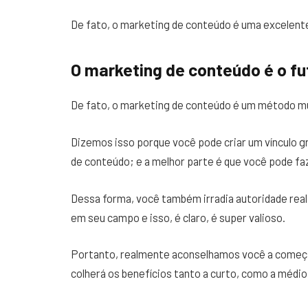
De fato, o marketing de conteúdo é uma excelente
O marketing de conteúdo é o fu
De fato, o marketing de conteúdo é um método mu
Dizemos isso porque você pode criar um vínculo g
de conteúdo; e a melhor parte é que você pode fa
Dessa forma, você também irradia autoridade real
em seu campo e isso, é claro, é super valioso.
Portanto, realmente aconselhamos você a começ
colherá os benefícios tanto a curto, como a médio