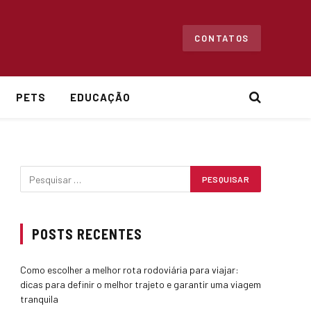
CONTATOS
PETS
EDUCAÇÃO
POSTS RECENTES
Como escolher a melhor rota rodoviária para viajar:
dicas para definir o melhor trajeto e garantir uma viagem
tranquila