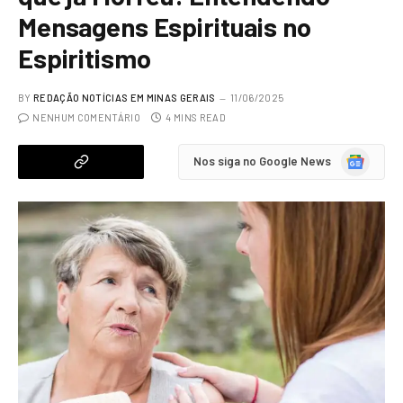
Mensagens Espirituais no
Espiritismo
BY
REDAÇÃO NOTÍCIAS EM MINAS GERAIS
11/06/2025
NENHUM COMENTÁRIO
4 MINS READ
Google
Nos siga no Google News
News