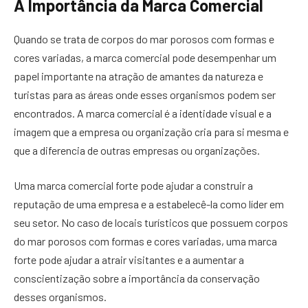
A Importância da Marca Comercial
Quando se trata de corpos do mar porosos com formas e
cores variadas, a marca comercial pode desempenhar um
papel importante na atração de amantes da natureza e
turistas para as áreas onde esses organismos podem ser
encontrados. A marca comercial é a identidade visual e a
imagem que a empresa ou organização cria para si mesma e
que a diferencia de outras empresas ou organizações.
Uma marca comercial forte pode ajudar a construir a
reputação de uma empresa e a estabelecê-la como líder em
seu setor. No caso de locais turísticos que possuem corpos
do mar porosos com formas e cores variadas, uma marca
forte pode ajudar a atrair visitantes e a aumentar a
conscientização sobre a importância da conservação
desses organismos.