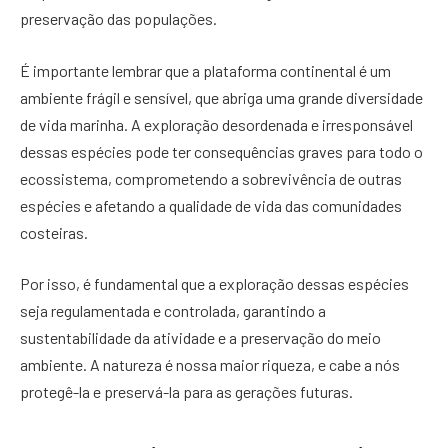
preservação das populações.
É importante lembrar que a plataforma continental é um
ambiente frágil e sensível, que abriga uma grande diversidade
de vida marinha. A exploração desordenada e irresponsável
dessas espécies pode ter consequências graves para todo o
ecossistema, comprometendo a sobrevivência de outras
espécies e afetando a qualidade de vida das comunidades
costeiras.
Por isso, é fundamental que a exploração dessas espécies
seja regulamentada e controlada, garantindo a
sustentabilidade da atividade e a preservação do meio
ambiente. A natureza é nossa maior riqueza, e cabe a nós
protegê-la e preservá-la para as gerações futuras.