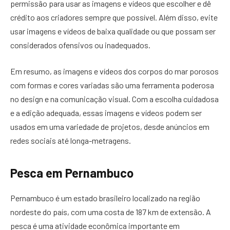
permissão para usar as imagens e vídeos que escolher e dê
crédito aos criadores sempre que possível. Além disso, evite
usar imagens e vídeos de baixa qualidade ou que possam ser
considerados ofensivos ou inadequados.
Em resumo, as imagens e vídeos dos corpos do mar porosos
com formas e cores variadas são uma ferramenta poderosa
no design e na comunicação visual. Com a escolha cuidadosa
e a edição adequada, essas imagens e vídeos podem ser
usados em uma variedade de projetos, desde anúncios em
redes sociais até longa-metragens.
Pesca em Pernambuco
Pernambuco é um estado brasileiro localizado na região
nordeste do país, com uma costa de 187 km de extensão. A
pesca é uma atividade econômica importante em