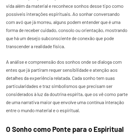
vida além da material e reconhece sonhos desse tipo como
possíveis interações espirituais. Ao sonhar conversando
com avó que já morreu, alguns podem entender que é uma
forma de receber cuidado, consolo ou orientação, mostrando
que há um desejo subconsciente de conexão que pode
transcender a realidade física.
A análise e compreensão dos sonhos onde se dialoga com
entes que já partiram requer sensibilidade e atenção aos
detalhes da experiência relatada. Cada sonho tem suas
particularidades e traz simbolismos que precisam ser
considerados à luz da doutrina espírita, que os vê como parte
de uma narrativa maior que envolve uma contínua interação
entre o mundo material e o espiritual.
O Sonho como Ponte para o Espiritual