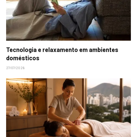
Tecnologia e relaxamento em ambientes
domésticos
27/07/2026