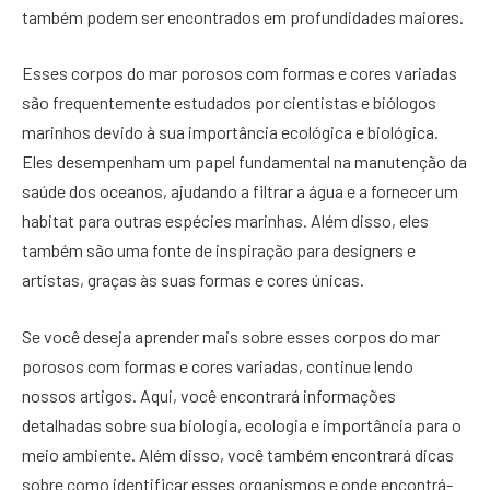
também podem ser encontrados em profundidades maiores.
Esses corpos do mar porosos com formas e cores variadas
são frequentemente estudados por cientistas e biólogos
marinhos devido à sua importância ecológica e biológica.
Eles desempenham um papel fundamental na manutenção da
saúde dos oceanos, ajudando a filtrar a água e a fornecer um
habitat para outras espécies marinhas. Além disso, eles
também são uma fonte de inspiração para designers e
artistas, graças às suas formas e cores únicas.
Se você deseja aprender mais sobre esses corpos do mar
porosos com formas e cores variadas, continue lendo
nossos artigos. Aqui, você encontrará informações
detalhadas sobre sua biologia, ecologia e importância para o
meio ambiente. Além disso, você também encontrará dicas
sobre como identificar esses organismos e onde encontrá-