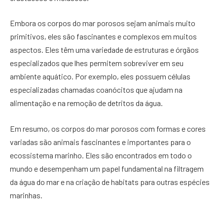
Embora os corpos do mar porosos sejam animais muito
primitivos, eles são fascinantes e complexos em muitos
aspectos. Eles têm uma variedade de estruturas e órgãos
especializados que lhes permitem sobreviver em seu
ambiente aquático. Por exemplo, eles possuem células
especializadas chamadas coanócitos que ajudam na
alimentação e na remoção de detritos da água.
Em resumo, os corpos do mar porosos com formas e cores
variadas são animais fascinantes e importantes para o
ecossistema marinho. Eles são encontrados em todo o
mundo e desempenham um papel fundamental na filtragem
da água do mar e na criação de habitats para outras espécies
marinhas.