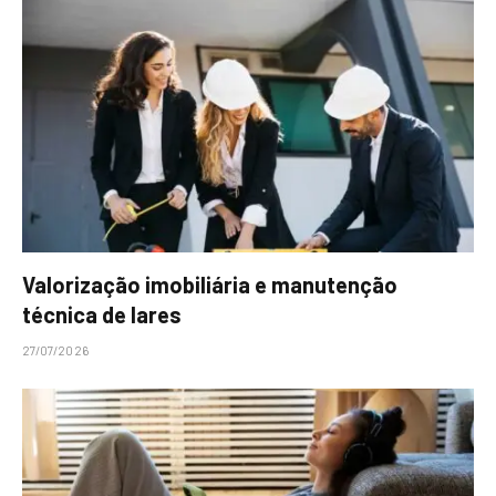
Valorização imobiliária e manutenção
técnica de lares
27/07/2026