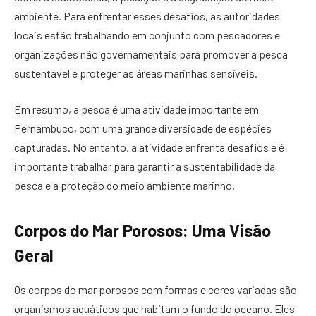
ambiente. Para enfrentar esses desafios, as autoridades
locais estão trabalhando em conjunto com pescadores e
organizações não governamentais para promover a pesca
sustentável e proteger as áreas marinhas sensíveis.
Em resumo, a pesca é uma atividade importante em
Pernambuco, com uma grande diversidade de espécies
capturadas. No entanto, a atividade enfrenta desafios e é
importante trabalhar para garantir a sustentabilidade da
pesca e a proteção do meio ambiente marinho.
Corpos do Mar Porosos: Uma Visão
Geral
Os corpos do mar porosos com formas e cores variadas são
organismos aquáticos que habitam o fundo do oceano. Eles