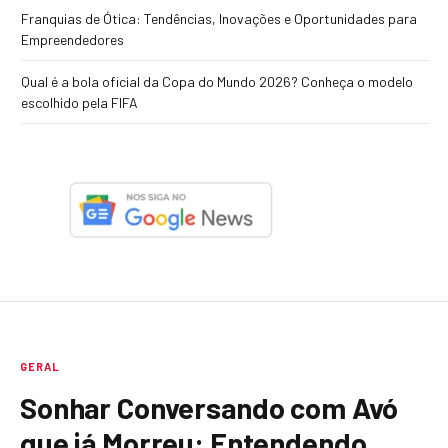
Franquias de Ótica: Tendências, Inovações e Oportunidades para
Empreendedores
Qual é a bola oficial da Copa do Mundo 2026? Conheça o modelo
escolhido pela FIFA
GERAL
Sonhar Conversando com Avó
que já Morreu: Entendendo