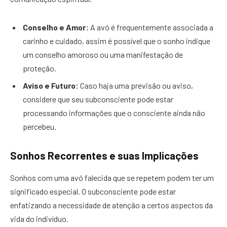
Conselho e Amor:
A avó é frequentemente associada a
carinho e cuidado, assim é possível que o sonho indique
um conselho amoroso ou uma manifestação de
proteção.
Aviso e Futuro:
Caso haja uma previsão ou aviso,
considere que seu subconsciente pode estar
processando informações que o consciente ainda não
percebeu.
Sonhos Recorrentes e suas Implicações
Sonhos com uma avó falecida que se repetem podem ter um
significado especial. O subconsciente pode estar
enfatizando a necessidade de atenção a certos aspectos da
vida do indivíduo.