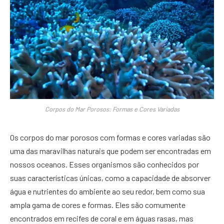
Corpos do Mar Porosos: Formas e Cores Variadas
Os corpos do mar porosos com formas e cores variadas são
uma das maravilhas naturais que podem ser encontradas em
nossos oceanos. Esses organismos são conhecidos por
suas características únicas, como a capacidade de absorver
água e nutrientes do ambiente ao seu redor, bem como sua
ampla gama de cores e formas. Eles são comumente
encontrados em recifes de coral e em águas rasas, mas