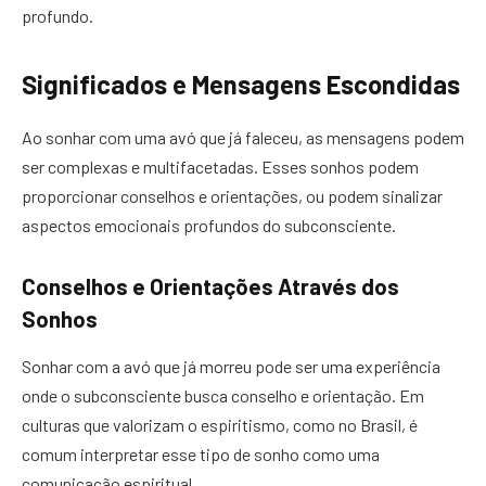
profundo.
Significados e Mensagens Escondidas
Ao sonhar com uma avó que já faleceu, as mensagens podem
ser complexas e multifacetadas. Esses sonhos podem
proporcionar conselhos e orientações, ou podem sinalizar
aspectos emocionais profundos do subconsciente.
Conselhos e Orientações Através dos
Sonhos
Sonhar com a avó que já morreu pode ser uma experiência
onde o subconsciente busca conselho e orientação. Em
culturas que valorizam o espiritismo, como no Brasil, é
comum interpretar esse tipo de sonho como uma
comunicação espiritual.