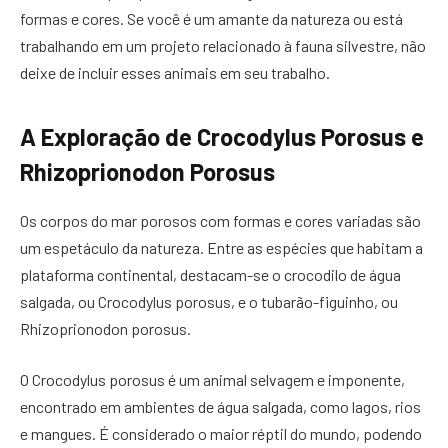
formas e cores. Se você é um amante da natureza ou está
trabalhando em um projeto relacionado à fauna silvestre, não
deixe de incluir esses animais em seu trabalho.
A Exploração de Crocodylus Porosus e
Rhizoprionodon Porosus
Os corpos do mar porosos com formas e cores variadas são
um espetáculo da natureza. Entre as espécies que habitam a
plataforma continental, destacam-se o crocodilo de água
salgada, ou Crocodylus porosus, e o tubarão-figuinho, ou
Rhizoprionodon porosus.
O Crocodylus porosus é um animal selvagem e imponente,
encontrado em ambientes de água salgada, como lagos, rios
e mangues. É considerado o maior réptil do mundo, podendo