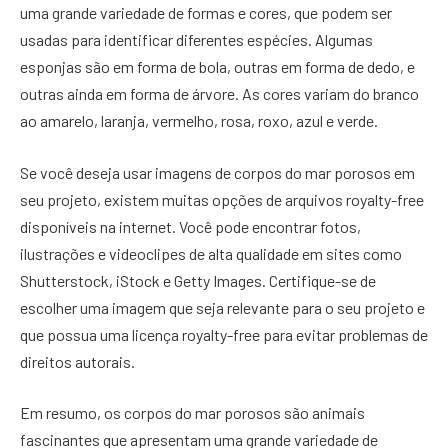
uma grande variedade de formas e cores, que podem ser
usadas para identificar diferentes espécies. Algumas
esponjas são em forma de bola, outras em forma de dedo, e
outras ainda em forma de árvore. As cores variam do branco
ao amarelo, laranja, vermelho, rosa, roxo, azul e verde.
Se você deseja usar imagens de corpos do mar porosos em
seu projeto, existem muitas opções de arquivos royalty-free
disponíveis na internet. Você pode encontrar fotos,
ilustrações e videoclipes de alta qualidade em sites como
Shutterstock, iStock e Getty Images. Certifique-se de
escolher uma imagem que seja relevante para o seu projeto e
que possua uma licença royalty-free para evitar problemas de
direitos autorais.
Em resumo, os corpos do mar porosos são animais
fascinantes que apresentam uma grande variedade de