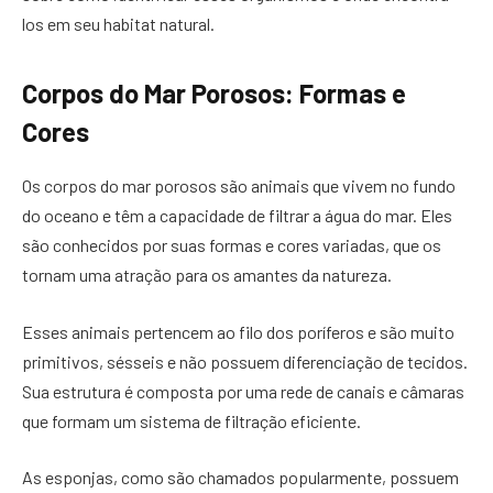
los em seu habitat natural.
Corpos do Mar Porosos: Formas e
Cores
Os corpos do mar porosos são animais que vivem no fundo
do oceano e têm a capacidade de filtrar a água do mar. Eles
são conhecidos por suas formas e cores variadas, que os
tornam uma atração para os amantes da natureza.
Esses animais pertencem ao filo dos poríferos e são muito
primitivos, sésseis e não possuem diferenciação de tecidos.
Sua estrutura é composta por uma rede de canais e câmaras
que formam um sistema de filtração eficiente.
As esponjas, como são chamados popularmente, possuem