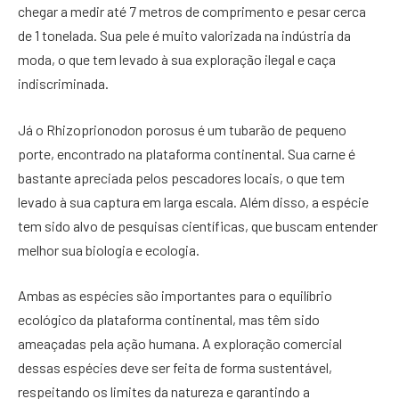
chegar a medir até 7 metros de comprimento e pesar cerca
de 1 tonelada. Sua pele é muito valorizada na indústria da
moda, o que tem levado à sua exploração ilegal e caça
indiscriminada.
Já o Rhizoprionodon porosus é um tubarão de pequeno
porte, encontrado na plataforma continental. Sua carne é
bastante apreciada pelos pescadores locais, o que tem
levado à sua captura em larga escala. Além disso, a espécie
tem sido alvo de pesquisas científicas, que buscam entender
melhor sua biologia e ecologia.
Ambas as espécies são importantes para o equilíbrio
ecológico da plataforma continental, mas têm sido
ameaçadas pela ação humana. A exploração comercial
dessas espécies deve ser feita de forma sustentável,
respeitando os limites da natureza e garantindo a