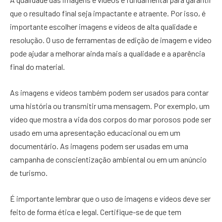
que o resultado final seja impactante e atraente. Por isso, é
importante escolher imagens e vídeos de alta qualidade e
resolução. O uso de ferramentas de edição de imagem e vídeo
pode ajudar a melhorar ainda mais a qualidade e a aparência
final do material.
As imagens e vídeos também podem ser usados para contar
uma história ou transmitir uma mensagem. Por exemplo, um
vídeo que mostra a vida dos corpos do mar porosos pode ser
usado em uma apresentação educacional ou em um
documentário. As imagens podem ser usadas em uma
campanha de conscientização ambiental ou em um anúncio
de turismo.
É importante lembrar que o uso de imagens e vídeos deve ser
feito de forma ética e legal. Certifique-se de que tem