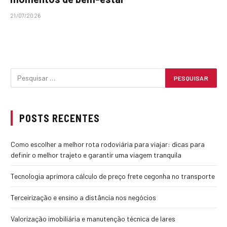
21/07/2026
POSTS RECENTES
Como escolher a melhor rota rodoviária para viajar: dicas para
definir o melhor trajeto e garantir uma viagem tranquila
Tecnologia aprimora cálculo de preço frete cegonha no transporte
Terceirização e ensino a distância nos negócios
Valorização imobiliária e manutenção técnica de lares