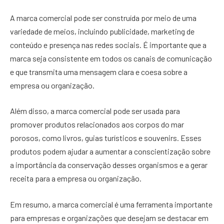
A marca comercial pode ser construída por meio de uma
variedade de meios, incluindo publicidade, marketing de
conteúdo e presença nas redes sociais. É importante que a
marca seja consistente em todos os canais de comunicação
e que transmita uma mensagem clara e coesa sobre a
empresa ou organização.
Além disso, a marca comercial pode ser usada para
promover produtos relacionados aos corpos do mar
porosos, como livros, guias turísticos e souvenirs. Esses
produtos podem ajudar a aumentar a conscientização sobre
a importância da conservação desses organismos e a gerar
receita para a empresa ou organização.
Em resumo, a marca comercial é uma ferramenta importante
para empresas e organizações que desejam se destacar em