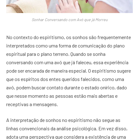
Sonhar Conversando com Avó que já Morreu
No contexto do espiritismo, os sonhos são frequentemente
interpretados como uma forma de comunicação do plano
espiritual para o plano terreno. Quando se sonha
conversando com uma avó que já faleceu, essa experiência
pode ser encarada de maneira especial. O espiritismo sugere
que os espíritos dos entes queridos falecidos, como uma
avó, podem buscar contato durante o estado onírico, dado
que nesse momento as pessoas estão mais abertas e
receptivas a mensagens.
A interpretação de sonhos no espiritismo não segue as
linhas convencionais da análise psicológica. Em vez disso,
adota uma perspectiva que considera a existência de uma