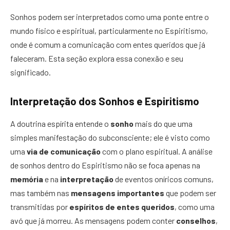
Sonhos podem ser interpretados como uma ponte entre o
mundo físico e espiritual, particularmente no Espiritismo,
onde é comum a comunicação com entes queridos que já
faleceram. Esta seção explora essa conexão e seu
significado.
Interpretação dos Sonhos e Espiritismo
A doutrina espírita entende o
sonho
mais do que uma
simples manifestação do subconsciente; ele é visto como
uma
via de comunicação
com o plano espiritual. A análise
de sonhos dentro do Espiritismo não se foca apenas na
memória
e na
interpretação
de eventos oníricos comuns,
mas também nas
mensagens importantes
que podem ser
transmitidas por
espíritos de entes queridos
, como uma
avó que já morreu. As mensagens podem conter
conselhos
,