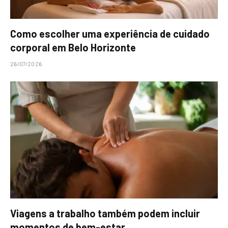
Como escolher uma experiência de cuidado
corporal em Belo Horizonte
26/07/2026
Viagens a trabalho também podem incluir
momentos de bem-estar