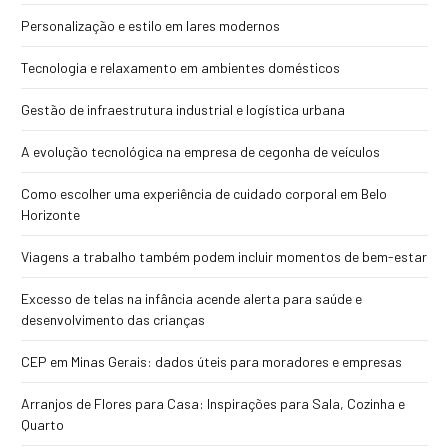
Personalização e estilo em lares modernos
Tecnologia e relaxamento em ambientes domésticos
Gestão de infraestrutura industrial e logística urbana
A evolução tecnológica na empresa de cegonha de veículos
Como escolher uma experiência de cuidado corporal em Belo
Horizonte
Viagens a trabalho também podem incluir momentos de bem-estar
Excesso de telas na infância acende alerta para saúde e
desenvolvimento das crianças
CEP em Minas Gerais: dados úteis para moradores e empresas
Arranjos de Flores para Casa: Inspirações para Sala, Cozinha e
Quarto