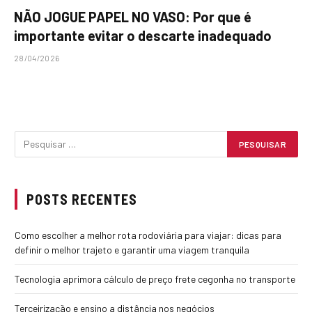
NÃO JOGUE PAPEL NO VASO: Por que é
importante evitar o descarte inadequado
28/04/2026
POSTS RECENTES
Como escolher a melhor rota rodoviária para viajar: dicas para
definir o melhor trajeto e garantir uma viagem tranquila
Tecnologia aprimora cálculo de preço frete cegonha no transporte
Terceirização e ensino a distância nos negócios