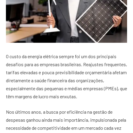
O custo da energia elétrica sempre foi um dos principais
desafios para as empresas brasileiras. Reajustes frequentes,
tarifas elevadas e pouca previsibilidade orçamentária afetam
diretamente a saúde financeira das organizações,
especialmente das pequenas e médias empresas (PMEs), que
têm margens de lucro mais enxutas.
Nos últimos anos, a busca por eficiência na gestão de
despesas ganhou ainda mais importância, impulsionada pela
necessidade de competitividade em um mercado cada vez