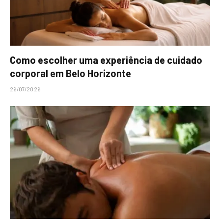
Como escolher uma experiência de cuidado
corporal em Belo Horizonte
26/07/2026