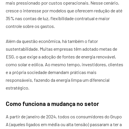
mais pressionado por custos operacionais. Nesse cenário,
cresce o interesse por modelos que oferecem redução de até
35% nas contas de luz, flexibilidade contratual e maior
controle sobre os gastos.
Além da questão econômica, há também o fator
sustentabilidade. Muitas empresas têm adotado metas de
ESG, o que exige a adoção de fontes de energia renovável,
como solar e eólica. Ao mesmo tempo, investidores, clientes
e a própria sociedade demandam práticas mais
responsáveis, fazendo da energia limpa um diferencial
estratégico.
Como funciona a mudança no setor
A partir de janeiro de 2024, todos os consumidores do Grupo
A (aqueles ligados em média ou alta tensão) passaram a ter a