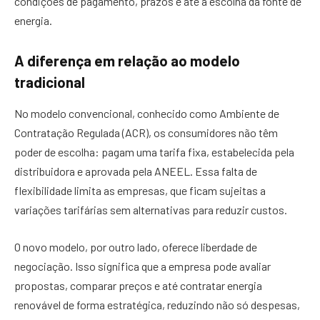
condições de pagamento, prazos e até a escolha da fonte de
energia.
A diferença em relação ao modelo
tradicional
No modelo convencional, conhecido como Ambiente de
Contratação Regulada (ACR), os consumidores não têm
poder de escolha: pagam uma tarifa fixa, estabelecida pela
distribuidora e aprovada pela ANEEL. Essa falta de
flexibilidade limita as empresas, que ficam sujeitas a
variações tarifárias sem alternativas para reduzir custos.
O novo modelo, por outro lado, oferece liberdade de
negociação. Isso significa que a empresa pode avaliar
propostas, comparar preços e até contratar energia
renovável de forma estratégica, reduzindo não só despesas,