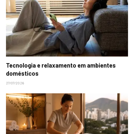
Tecnologia e relaxamento em ambientes
domésticos
27/07/2026