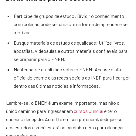
Participe de grupos de estudo: Dividir o conhecimento
com colegas pode ser uma ótima forma de aprender e se
motivar.
Busque materiais de estudo de qualidade: Utilize livros,
apostilas, videoaulas e outros materiais confiáveis para
se preparar para o ENEM.
Mantenha-se atualizado sobre o ENEM: Acesse o site
oficial do exame e as redes sociais do INEP para ficar por
dentro das últimas notícias e informações.
Lembre-se: o ENEM é um exame importante, mas não o
único caminho para ingressar em
cursos Jundiaí
e ter o
sucesso desejado. Acredite em seu potencial, dedique-se
aos estudos e você estará no caminho certo para alcançar
seus objetivos!