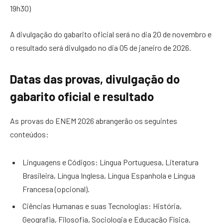
19h30)
A divulgação do gabarito oficial será no dia 20 de novembro e
o resultado será divulgado no dia 05 de janeiro de 2026.
Datas das provas, divulgação do
gabarito oficial e resultado
As provas do ENEM 2026 abrangerão os seguintes
conteúdos:
Linguagens e Códigos: Língua Portuguesa, Literatura
Brasileira, Língua Inglesa, Língua Espanhola e Língua
Francesa (opcional).
Ciências Humanas e suas Tecnologias: História,
Geografia, Filosofia, Sociologia e Educação Física.