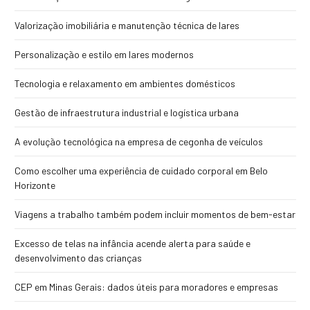
Valorização imobiliária e manutenção técnica de lares
Personalização e estilo em lares modernos
Tecnologia e relaxamento em ambientes domésticos
Gestão de infraestrutura industrial e logística urbana
A evolução tecnológica na empresa de cegonha de veículos
Como escolher uma experiência de cuidado corporal em Belo
Horizonte
Viagens a trabalho também podem incluir momentos de bem-estar
Excesso de telas na infância acende alerta para saúde e
desenvolvimento das crianças
CEP em Minas Gerais: dados úteis para moradores e empresas