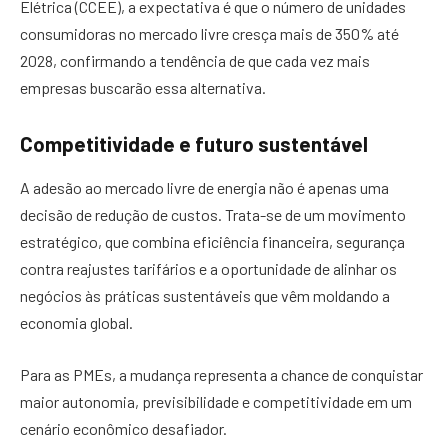
Elétrica (CCEE), a expectativa é que o número de unidades
consumidoras no mercado livre cresça mais de 350% até
2028, confirmando a tendência de que cada vez mais
empresas buscarão essa alternativa.
Competitividade e futuro sustentável
A adesão ao mercado livre de energia não é apenas uma
decisão de redução de custos. Trata-se de um movimento
estratégico, que combina eficiência financeira, segurança
contra reajustes tarifários e a oportunidade de alinhar os
negócios às práticas sustentáveis que vêm moldando a
economia global.
Para as PMEs, a mudança representa a chance de conquistar
maior autonomia, previsibilidade e competitividade em um
cenário econômico desafiador.