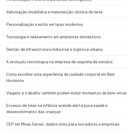
Valorização imobiliária e manutenção técnica de lares
Personalização e estilo em lares modernos
Tecnologia e relaxamento em ambientes domésticos
Gestão de infraestrutura industrial e logística urbana
A evolução tecnológica na empresa de cegonha de veículos
Como escolher uma experiência de cuidado corporal em Belo
Horizonte
Viagens a trabalho também podem incluir momentos de bem-estar
Excesso de telas na infância acende alerta para saúde e
desenvolvimento das crianças
CEP em Minas Gerais: dados úteis para moradores e empresas