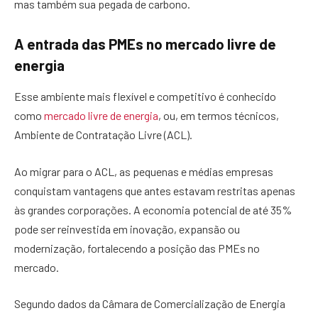
mas também sua pegada de carbono.
A entrada das PMEs no mercado livre de
energia
Esse ambiente mais flexível e competitivo é conhecido
como
mercado livre de energia
, ou, em termos técnicos,
Ambiente de Contratação Livre (ACL).
Ao migrar para o ACL, as pequenas e médias empresas
conquistam vantagens que antes estavam restritas apenas
às grandes corporações. A economia potencial de até 35%
pode ser reinvestida em inovação, expansão ou
modernização, fortalecendo a posição das PMEs no
mercado.
Segundo dados da Câmara de Comercialização de Energia