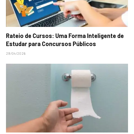
Rateio de Cursos: Uma Forma Inteligente de
Estudar para Concursos Públicos
29/04/2026