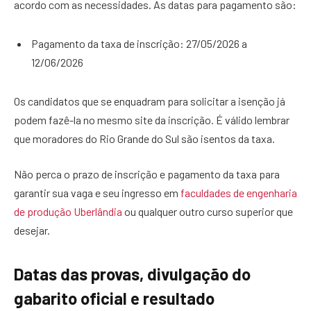
acordo com as necessidades. As datas para pagamento são:
Pagamento da taxa de inscrição: 27/05/2026 a
12/06/2026
Os candidatos que se enquadram para solicitar a isenção já
podem fazê-la no mesmo site da inscrição. É válido lembrar
que moradores do Rio Grande do Sul são isentos da taxa.
Não perca o prazo de inscrição e pagamento da taxa para
garantir sua vaga e seu ingresso em
faculdades de engenharia
de produção Uberlândia
ou qualquer outro curso superior que
desejar.
Datas das provas, divulgação do
gabarito oficial e resultado