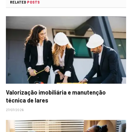
RELATED
POSTS
Valorização imobiliária e manutenção
técnica de lares
27/07/2026