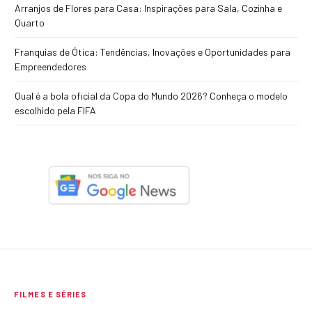
Arranjos de Flores para Casa: Inspirações para Sala, Cozinha e
Quarto
Franquias de Ótica: Tendências, Inovações e Oportunidades para
Empreendedores
Qual é a bola oficial da Copa do Mundo 2026? Conheça o modelo
escolhido pela FIFA
FILMES E SÉRIES