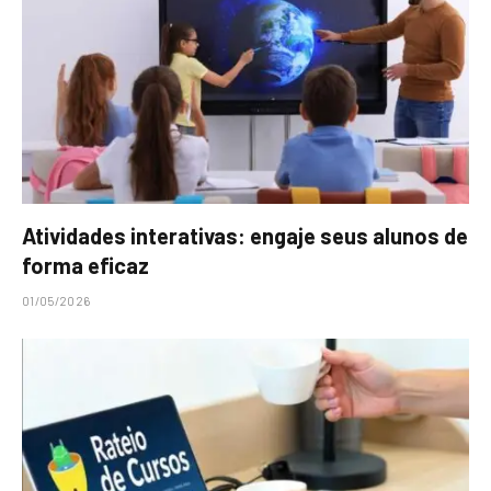
Atividades interativas: engaje seus alunos de
forma eficaz
01/05/2026