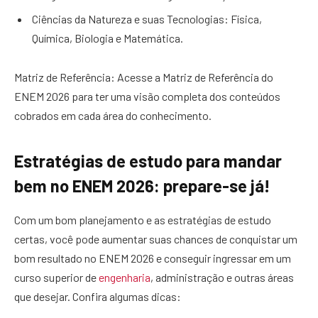
Ciências da Natureza e suas Tecnologias: Física,
Química, Biologia e Matemática.
Matriz de Referência: Acesse a Matriz de Referência do
ENEM 2026 para ter uma visão completa dos conteúdos
cobrados em cada área do conhecimento.
Estratégias de estudo para mandar
bem no ENEM 2026: prepare-se já!
Com um bom planejamento e as estratégias de estudo
certas, você pode aumentar suas chances de conquistar um
bom resultado no ENEM 2026 e conseguir ingressar em um
curso superior de
engenharia
, administração e outras áreas
que desejar. Confira algumas dicas: