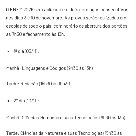
O ENEM 2026 será aplicado em dois domingos consecutivos,
nos dias 3 e 10 de novembro. As provas serão realizadas em
escolas de todo o país, com horário de abertura dos portões
às 7h30 e fechamento às 13h.
1º dia (03/11):
Manhã: Linguagens e Códigos (9h30 às 13h)
Tarde: Redação (15h30 às 19h30)
2º dia (10/11):
Manhã: Ciências Humanas e suas Tecnologias (9h30 às 13h)
Tarde: Ciências da Natureza e suas Tecnologias (15h30 às