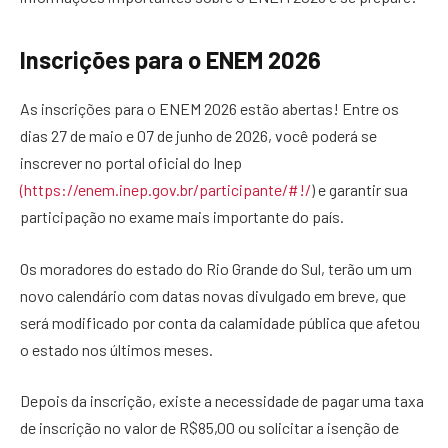
Inscrições para o ENEM 2026
As inscrições para o ENEM 2026 estão abertas! Entre os
dias 27 de maio e 07 de junho de 2026, você poderá se
inscrever no portal oficial do Inep
(https://enem.inep.gov.br/participante/#!/
) e garantir sua
participação no exame mais importante do país.
Os moradores do estado do Rio Grande do Sul, terão um um
novo calendário com datas novas divulgado em breve, que
será modificado por conta da calamidade pública que afetou
o estado nos últimos meses.
Depois da inscrição, existe a necessidade de pagar uma taxa
de inscrição no valor de R$85,00 ou solicitar a isenção de