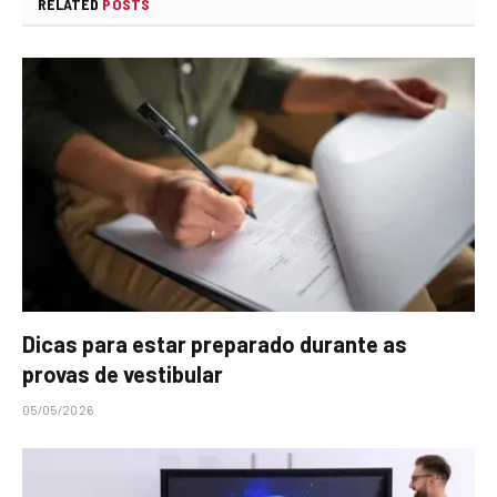
RELATED
POSTS
Dicas para estar preparado durante as
provas de vestibular
05/05/2026