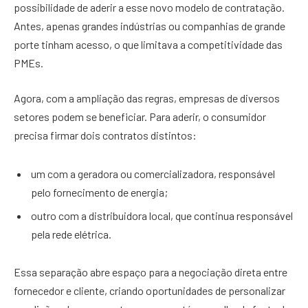
possibilidade de aderir a esse novo modelo de contratação.
Antes, apenas grandes indústrias ou companhias de grande
porte tinham acesso, o que limitava a competitividade das
PMEs.
Agora, com a ampliação das regras, empresas de diversos
setores podem se beneficiar. Para aderir, o consumidor
precisa firmar dois contratos distintos:
um com a geradora ou comercializadora, responsável
pelo fornecimento de energia;
outro com a distribuidora local, que continua responsável
pela rede elétrica.
Essa separação abre espaço para a negociação direta entre
fornecedor e cliente, criando oportunidades de personalizar