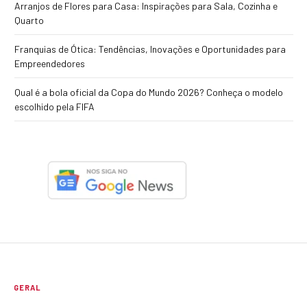
Arranjos de Flores para Casa: Inspirações para Sala, Cozinha e
Quarto
Franquias de Ótica: Tendências, Inovações e Oportunidades para
Empreendedores
Qual é a bola oficial da Copa do Mundo 2026? Conheça o modelo
escolhido pela FIFA
GERAL