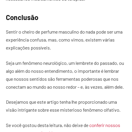
Conclusão
Sentir o cheiro de perfume masculino do nada pode ser uma
experiência confusa, mas, como vimos, existem várias
explicações possíveis.
Seja um fenômeno neurológico, um lembrete do passado, ou
algo além do nosso entendimento, o importante é lembrar
que nossos sentidos são ferramentas poderosas que nos
conectam ao mundo ao nosso redor – e, às vezes, além dele.
Desejamos que este artigo tenha lhe proporcionado uma
visão intrigante sobre esse misterioso fenômeno olfativo.
Se você gostou desta leitura, não deixe de
conferir nossos