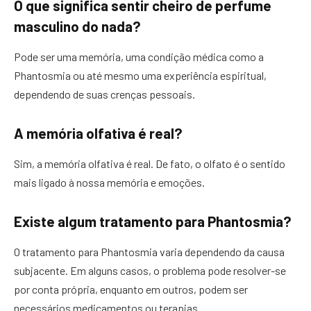
O que significa sentir cheiro de perfume
masculino do nada?
Pode ser uma memória, uma condição médica como a
Phantosmia ou até mesmo uma experiência espiritual,
dependendo de suas crenças pessoais.
A memória olfativa é real?
Sim, a memória olfativa é real. De fato, o olfato é o sentido
mais ligado à nossa memória e emoções.
Existe algum tratamento para Phantosmia?
O tratamento para Phantosmia varia dependendo da causa
subjacente. Em alguns casos, o problema pode resolver-se
por conta própria, enquanto em outros, podem ser
necessários medicamentos ou terapias.