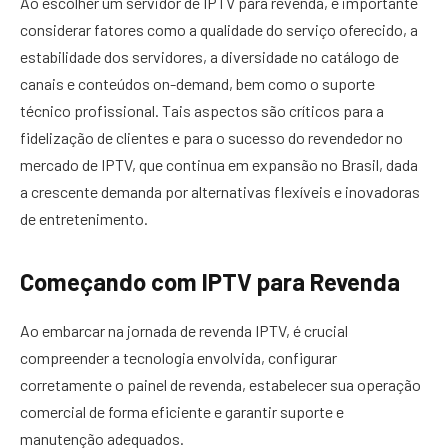
Ao escolher um servidor de IPTV para revenda, é importante
considerar fatores como a qualidade do serviço oferecido, a
estabilidade dos servidores, a diversidade no catálogo de
canais e conteúdos on-demand, bem como o suporte
técnico profissional. Tais aspectos são críticos para a
fidelização de clientes e para o sucesso do revendedor no
mercado de IPTV, que continua em expansão no Brasil, dada
a crescente demanda por alternativas flexíveis e inovadoras
de entretenimento.
Começando com IPTV para Revenda
Ao embarcar na jornada de revenda IPTV, é crucial
compreender a tecnologia envolvida, configurar
corretamente o painel de revenda, estabelecer sua operação
comercial de forma eficiente e garantir suporte e
manutenção adequados.