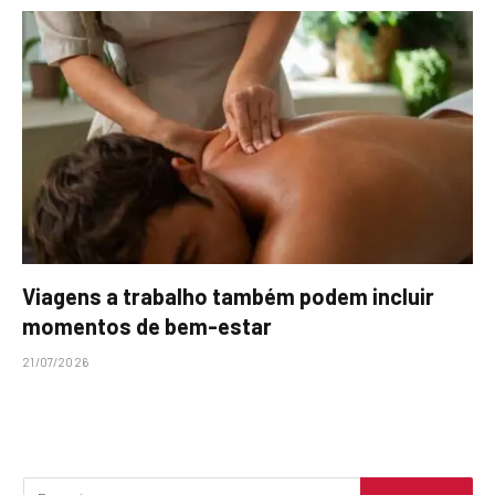
Viagens a trabalho também podem incluir
momentos de bem-estar
21/07/2026