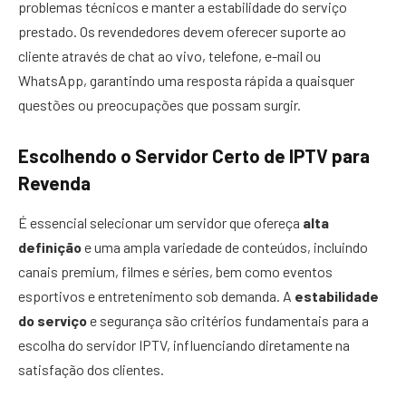
problemas técnicos e manter a estabilidade do serviço
prestado. Os revendedores devem oferecer suporte ao
cliente através de chat ao vivo, telefone, e-mail ou
WhatsApp, garantindo uma resposta rápida a quaisquer
questões ou preocupações que possam surgir.
Escolhendo o Servidor Certo de IPTV para
Revenda
É essencial selecionar um servidor que ofereça
alta
definição
e uma ampla variedade de conteúdos, incluindo
canais premium, filmes e séries, bem como eventos
esportivos e entretenimento sob demanda. A
estabilidade
do serviço
e segurança são critérios fundamentais para a
escolha do servidor IPTV, influenciando diretamente na
satisfação dos clientes.