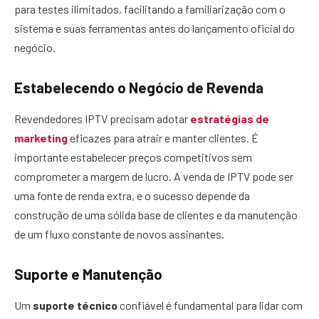
para testes ilimitados, facilitando a familiarização com o
sistema e suas ferramentas antes do lançamento oficial do
negócio.
Estabelecendo o Negócio de Revenda
Revendedores IPTV precisam adotar
estratégias de
marketing
eficazes para atrair e manter clientes. É
importante estabelecer preços competitivos sem
comprometer a margem de lucro. A venda de IPTV pode ser
uma fonte de renda extra, e o sucesso depende da
construção de uma sólida base de clientes e da manutenção
de um fluxo constante de novos assinantes.
Suporte e Manutenção
Um
suporte técnico
confiável é fundamental para lidar com