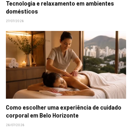
Tecnologia e relaxamento em ambientes
domésticos
27/07/2026
Como escolher uma experiência de cuidado
corporal em Belo Horizonte
26/07/2026