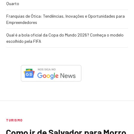
Quarto
Franquias de Ótica: Tendências, Inovações e Oportunidades para
Empreendedores
Qual é a bola oficial da Copa do Mundo 2026? Conheça o modelo
escolhido pela FIFA
TURISMO
Como ir de Salvador para Morro