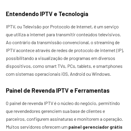
Entendendo IPTV e Tecnologia
IPTV, ou Televisão por Protocolo de Internet, é um serviço
que utiliza a internet para transmitir conteúdos televisivos.
Ao contrário da transmissão convencional, o streaming de
IPTV acontece através de redes de protocolo de internet (IP),
possibilitando a visualização de programas em diversos
dispositivos, como smart TVs, PCs, tablets, e smartphones
com sistemas operacionais iOS, Android ou Windows.
Painel de Revenda IPTV e Ferramentas
O painel de revenda IPTV é o núcleo do negócio, permitindo
que revendedores gerenciem sua base de clientes e
parceiros, configurem assinaturas e monitorem a operação.
Muitos servidores oferecem um
painel gerenciador grátis