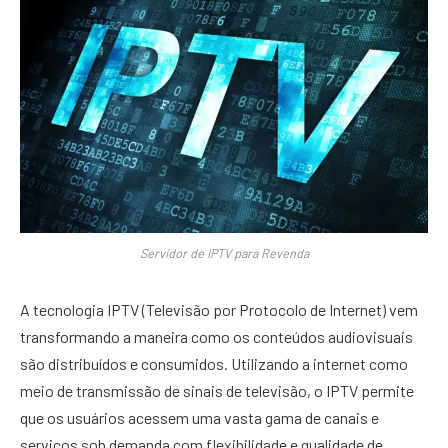
Servidor de IPTV para Revenda
A tecnologia IPTV (Televisão por Protocolo de Internet) vem
transformando a maneira como os conteúdos audiovisuais
são distribuídos e consumidos. Utilizando a internet como
meio de transmissão de sinais de televisão, o IPTV permite
que os usuários acessem uma vasta gama de canais e
serviços sob demanda com flexibilidade e qualidade de