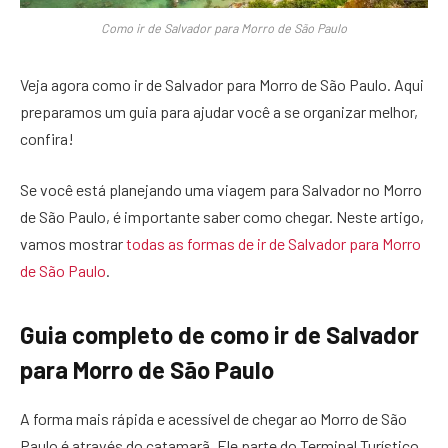
Como ir de Salvador para Morro de São Paulo
Veja agora como ir de Salvador para Morro de São Paulo. Aqui
preparamos um guia para ajudar você a se organizar melhor,
confira!
Se você está planejando uma viagem para Salvador no Morro
de São Paulo, é importante saber como chegar. Neste artigo,
vamos mostrar
todas as formas de ir de Salvador para Morro
de São Paulo
.
Guia completo de como ir de Salvador
para Morro de São Paulo
A forma mais rápida e acessível de chegar ao Morro de São
Paulo é através do catamarã. Ele parte do Terminal Turístico