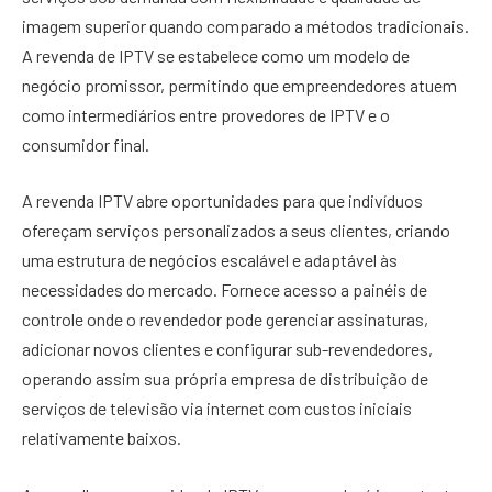
imagem superior quando comparado a métodos tradicionais.
A revenda de IPTV se estabelece como um modelo de
negócio promissor, permitindo que empreendedores atuem
como intermediários entre provedores de IPTV e o
consumidor final.
A revenda IPTV abre oportunidades para que indivíduos
ofereçam serviços personalizados a seus clientes, criando
uma estrutura de negócios escalável e adaptável às
necessidades do mercado. Fornece acesso a painéis de
controle onde o revendedor pode gerenciar assinaturas,
adicionar novos clientes e configurar sub-revendedores,
operando assim sua própria empresa de distribuição de
serviços de televisão via internet com custos iniciais
relativamente baixos.