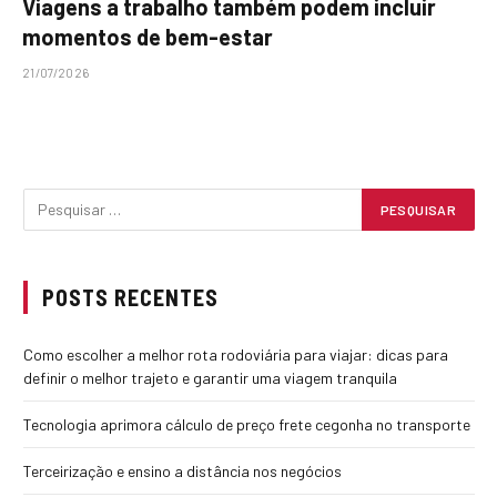
Viagens a trabalho também podem incluir
momentos de bem-estar
21/07/2026
POSTS RECENTES
Como escolher a melhor rota rodoviária para viajar: dicas para
definir o melhor trajeto e garantir uma viagem tranquila
Tecnologia aprimora cálculo de preço frete cegonha no transporte
Terceirização e ensino a distância nos negócios