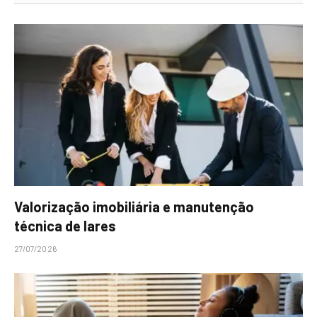
Valorização imobiliária e manutenção
técnica de lares
27/07/2026