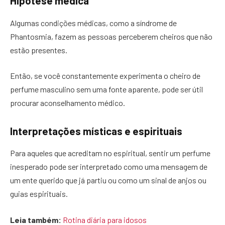
Hipótese médica
Algumas condições médicas, como a síndrome de
Phantosmia, fazem as pessoas perceberem cheiros que não
estão presentes.
Então, se você constantemente experimenta o cheiro de
perfume masculino sem uma fonte aparente, pode ser útil
procurar aconselhamento médico.
Interpretações místicas e espirituais
Para aqueles que acreditam no espiritual, sentir um perfume
inesperado pode ser interpretado como uma mensagem de
um ente querido que já partiu ou como um sinal de anjos ou
guias espirituais.
Leia também:
Rotina diária para idosos