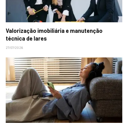
Valorização imobiliária e manutenção
técnica de lares
27/07/2026