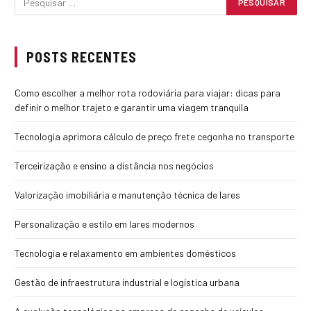
POSTS RECENTES
Como escolher a melhor rota rodoviária para viajar: dicas para
definir o melhor trajeto e garantir uma viagem tranquila
Tecnologia aprimora cálculo de preço frete cegonha no transporte
Terceirização e ensino a distância nos negócios
Valorização imobiliária e manutenção técnica de lares
Personalização e estilo em lares modernos
Tecnologia e relaxamento em ambientes domésticos
Gestão de infraestrutura industrial e logística urbana