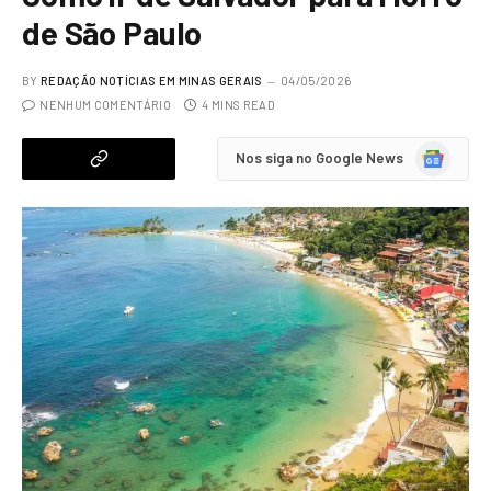
de São Paulo
BY
REDAÇÃO NOTÍCIAS EM MINAS GERAIS
04/05/2026
NENHUM COMENTÁRIO
4 MINS READ
Google
Nos siga no Google News
News