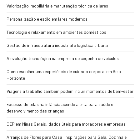
Valorização imobiliária e manutenção técnica de lares
Personalização e estilo em lares modernos
Tecnologia e relaxamento em ambientes domésticos
Gestão de infraestrutura industrial e logística urbana
A evolução tecnológica na empresa de cegonha de veículos
Como escolher uma experiência de cuidado corporal em Belo
Horizonte
Viagens a trabalho também podem incluir momentos de bem-estar
Excesso de telas na infância acende alerta para saúde e
desenvolvimento das crianças
CEP em Minas Gerais: dados úteis para moradores e empresas
Arranjos de Flores para Casa: Inspirações para Sala, Cozinha e