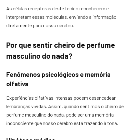
As células receptoras deste tecido reconhecem e
interpretam essas moléculas, enviando a informação
diretamente para nosso cérebro.
Por que sentir cheiro de perfume
masculino do nada?
Fenômenos psicológicos e memória
olfativa
Experiências olfativas intensas podem desencadear
lembranças vívidas. Assim, quando sentimos o cheiro de
perfume masculino do nada, pode ser uma memória
inconsciente que nosso cérebro está trazendo à tona.