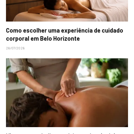
Como escolher uma experiência de cuidado
corporal em Belo Horizonte
26/07/2026