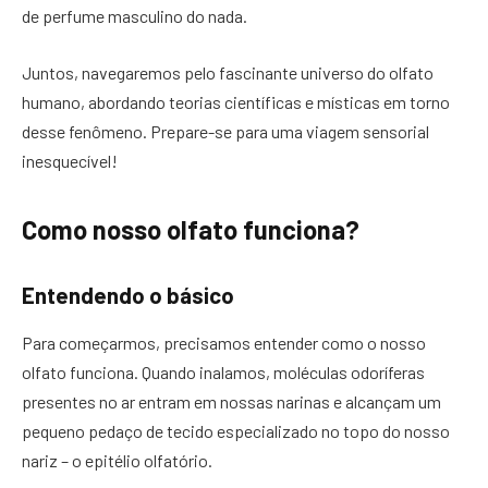
de perfume masculino do nada.
Juntos, navegaremos pelo fascinante universo do olfato
humano, abordando teorias científicas e místicas em torno
desse fenômeno. Prepare-se para uma viagem sensorial
inesquecível!
Como nosso olfato funciona?
Entendendo o básico
Para começarmos, precisamos entender como o nosso
olfato funciona. Quando inalamos, moléculas odoríferas
presentes no ar entram em nossas narinas e alcançam um
pequeno pedaço de tecido especializado no topo do nosso
nariz – o epitélio olfatório.