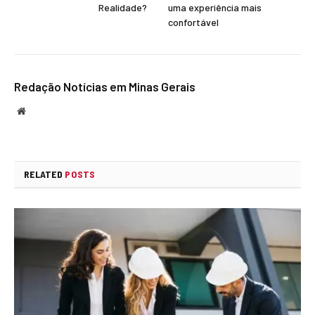
Realidade?
uma experiência mais
confortável
Redação Notícias em Minas Gerais
Website
RELATED
POSTS