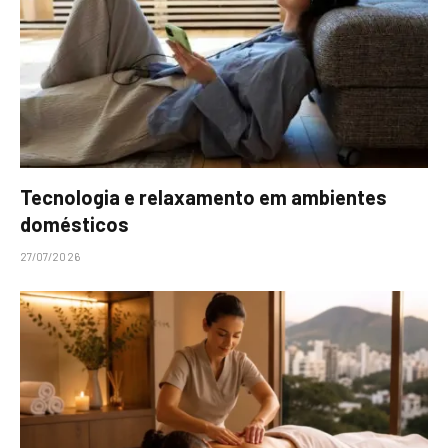
Tecnologia e relaxamento em ambientes
domésticos
27/07/2026