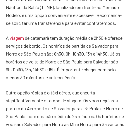
Náutico da Bahia (TTNB), localizado em frente ao Mercado
Modelo, é uma opção conveniente e acessível. Recomenda-
se solicitar uma transferência para evitar contratempos.
A
viagem
de catamarã tem duração média de 2h30 e oferece
serviços de bordo. Os horários de partida de Salvador para
Morro de São Paulo são: 8h30, 9h, 10h30, 13h e 14h30. Já os
horários de volta de Morro de São Paulo para Salvador são:
9h, 11h30, 13h, 14h30 e 15h. É importante chegar com pelo
menos 30 minutos de antecedência.
Outra opção rápida é o táxi aéreo, que encurta
significativamente o tempo de viagem. Os voos regulares
partem do Aeroporto de Salvador para a 3ª Praia de Morro de
São Paulo, com duração média de 25 minutos. Os horários de
voo são: Salvador para Morro às 13h e Morro para Salvador às