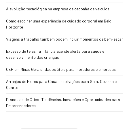
A evolução tecnológica na empresa de cegonha de veículos
Como escolher uma experiência de cuidado corporal em Belo
Horizonte
Viagens a trabalho também podem incluir momentos de bem-estar
Excesso de telas na infância acende alerta para saúde e
desenvolvimento das crianças
CEP em Minas Gerais: dados úteis para moradores e empresas
Arranjos de Flores para Casa: Inspirações para Sala, Cozinha e
Quarto
Franquias de Ótica: Tendências, Inovações e Oportunidades para
Empreendedores