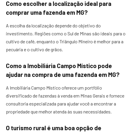
Como escolher a localização ideal para
comprar uma fazenda em MG?
A escolha da localização depende do objetivo do
investimento. Regiões como o Sul de Minas são ideais para o
cultivo de café, enquanto o Triângulo Mineiro é melhor para a
pecuária e o cultivo de grãos.
Como a Imobiliária Campo Místico pode
ajudar na compra de uma fazenda em MG?
A Imobiliária Campo Místico oferece um portfólio
diversificado de fazendas à venda em Minas Gerais e fornece
consultoria especializada para ajudar você a encontrar a
propriedade que melhor atenda às suas necessidades.
O turismo rural é uma boa opção de