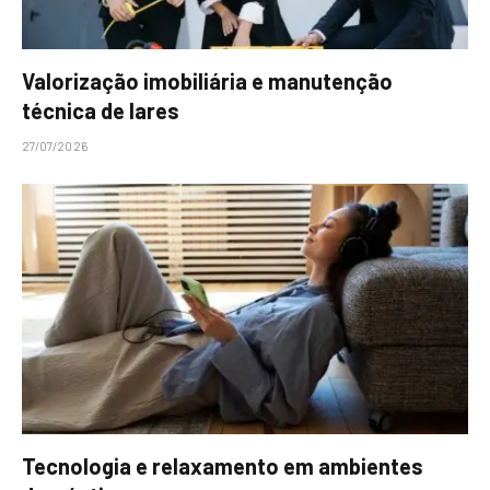
Valorização imobiliária e manutenção
técnica de lares
27/07/2026
Tecnologia e relaxamento em ambientes