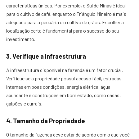
características únicas. Por exemplo, o Sul de Minas é ideal
para o cultivo de café, enquanto o Triângulo Mineiro é mais
adequado para a pecuária e o cultivo de grãos. Escolher a
localização certa é fundamental para o sucesso do seu
investimento.
3. Verifique a Infraestrutura
A infraestrutura disponível na fazenda é um fator crucial.
Verifique se a propriedade possui acesso fácil, estradas
internas em boas condições, energia elétrica, água
abundante e construções em bom estado, como casas,
galpões e currais.
4. Tamanho da Propriedade
O tamanho da fazenda deve estar de acordo com o que você