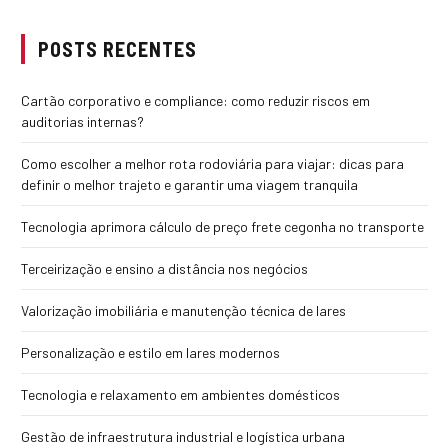
POSTS RECENTES
Cartão corporativo e compliance: como reduzir riscos em
auditorias internas?
Como escolher a melhor rota rodoviária para viajar: dicas para
definir o melhor trajeto e garantir uma viagem tranquila
Tecnologia aprimora cálculo de preço frete cegonha no transporte
Terceirização e ensino a distância nos negócios
Valorização imobiliária e manutenção técnica de lares
Personalização e estilo em lares modernos
Tecnologia e relaxamento em ambientes domésticos
Gestão de infraestrutura industrial e logística urbana