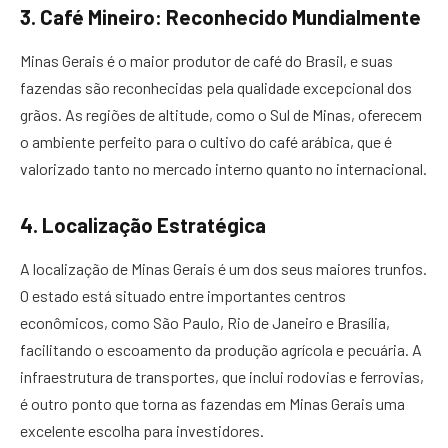
3. Café Mineiro: Reconhecido Mundialmente
Minas Gerais é o maior produtor de café do Brasil, e suas
fazendas são reconhecidas pela qualidade excepcional dos
grãos. As regiões de altitude, como o Sul de Minas, oferecem
o ambiente perfeito para o cultivo do café arábica, que é
valorizado tanto no mercado interno quanto no internacional.
4. Localização Estratégica
A localização de Minas Gerais é um dos seus maiores trunfos.
O estado está situado entre importantes centros
econômicos, como São Paulo, Rio de Janeiro e Brasília,
facilitando o escoamento da produção agrícola e pecuária. A
infraestrutura de transportes, que inclui rodovias e ferrovias,
é outro ponto que torna as fazendas em Minas Gerais uma
excelente escolha para investidores.