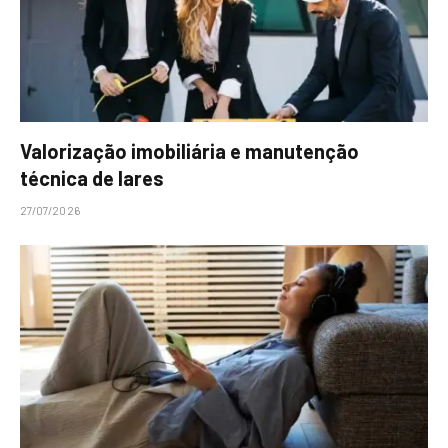
Valorização imobiliária e manutenção
técnica de lares
27/07/2026