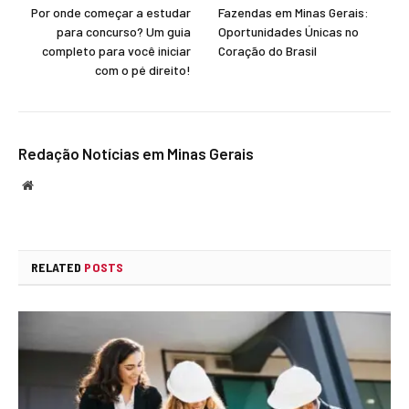
Por onde começar a estudar
Fazendas em Minas Gerais:
para concurso? Um guia
Oportunidades Únicas no
completo para você iniciar
Coração do Brasil
com o pé direito!
Redação Notícias em Minas Gerais
Website
RELATED
POSTS