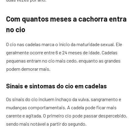
Com quantos meses a cachorra entra
no cio
O cio nas cadelas marca o início da maturidade sexual. Ele
geralmente ocorre entre 6 e 24 meses de idade. Cadelas
pequenas entram no cio mais cedo, enquanto as grandes
podem demorar mais.
Sinais e sintomas do cio em cadelas
Os sinais do cio incluem inchaço da vulva, sangramento e
mudanças comportamentais. A cadela pode ficar mais
carente e agitada. O primeiro cio pode passar despercebido,
sendo mais notável a partir do segundo.