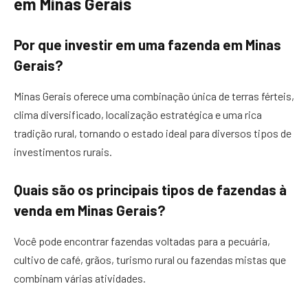
em Minas Gerais
Por que investir em uma fazenda em Minas
Gerais?
Minas Gerais oferece uma combinação única de terras férteis,
clima diversificado, localização estratégica e uma rica
tradição rural, tornando o estado ideal para diversos tipos de
investimentos rurais.
Quais são os principais tipos de fazendas à
venda em Minas Gerais?
Você pode encontrar fazendas voltadas para a pecuária,
cultivo de café, grãos, turismo rural ou fazendas mistas que
combinam várias atividades.