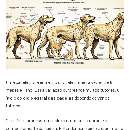
Uma cadela pode entrar no cio pela primeira vez entre 6
meses e 1 ano. Essa variação surpreende muitos tutores. O
início do
ciclo estral das cadelas
depende de vários
fatores.
O cio é um processo complexo que muda o corpo e o
comportamento da cadela. Entender esse ciclo é crucial para