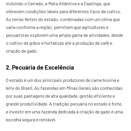
incluindo o Cerrado, a Mata Atlântica e a Caatinga, que
oferecem condições ideais para diferentes tipos de cultivo.
As terras férteis do estado, combinadas com um clima que
varia conforme a região, permitem que agricultores e
pecuaristas explorem uma ampla gama de atividades, desde
o cultivo de grãos e hortaliças até a produção de café e
criação de gado.
2. Pecuária de Excelência
O estado é um dos principais produtores de carne bovina e
leite do Brasil. As fazendas em Minas Gerais são conhecidas
por suas pastagens de alta qualidade, gestão eficiente e
grande produtividade. A tradição pecuária no estado é forte,
e investir em uma fazenda dedicada à criação de gado é uma
escolha segura e rentável.