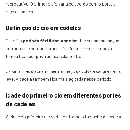
reprodutiva. O primeiro cio varia de acordo com o porte e
raça da cadela.
Definição do cio em cadelas
O cio é o
período fértil das cadelas
. Ele causa mudanças
hormonais e comportamentais. Durante esse tempo, a
fêmea fica receptiva ao acasalamento.
Os sintomas do cio incluem inchaço da vulva e sangramento
leve. A cadela também fica mais agitada nesse período.
Idade do primeiro cio em diferentes portes
de cadelas
A idade do primeiro cio varia conforme o tamanho da cadela: