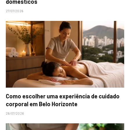
domésticos
27/07/2026
Como escolher uma experiência de cuidado
corporal em Belo Horizonte
26/07/2026