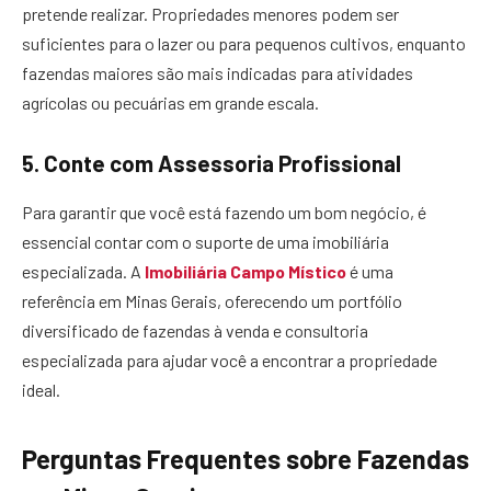
pretende realizar. Propriedades menores podem ser
suficientes para o lazer ou para pequenos cultivos, enquanto
fazendas maiores são mais indicadas para atividades
agrícolas ou pecuárias em grande escala.
5. Conte com Assessoria Profissional
Para garantir que você está fazendo um bom negócio, é
essencial contar com o suporte de uma imobiliária
especializada. A
Imobiliária Campo Místico
é uma
referência em Minas Gerais, oferecendo um portfólio
diversificado de fazendas à venda e consultoria
especializada para ajudar você a encontrar a propriedade
ideal.
Perguntas Frequentes sobre Fazendas