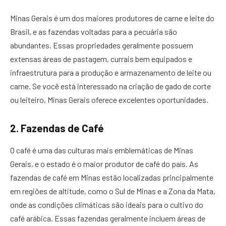
Minas Gerais é um dos maiores produtores de carne e leite do
Brasil, e as fazendas voltadas para a pecuária são
abundantes. Essas propriedades geralmente possuem
extensas áreas de pastagem, currais bem equipados e
infraestrutura para a produção e armazenamento de leite ou
carne. Se você está interessado na criação de gado de corte
ou leiteiro, Minas Gerais oferece excelentes oportunidades.
2. Fazendas de Café
O café é uma das culturas mais emblemáticas de Minas
Gerais, e o estado é o maior produtor de café do país. As
fazendas de café em Minas estão localizadas principalmente
em regiões de altitude, como o Sul de Minas e a Zona da Mata,
onde as condições climáticas são ideais para o cultivo do
café arábica. Essas fazendas geralmente incluem áreas de