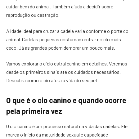
cuidar bem do animal. Também ajuda a decidir sobre
reprodução ou castração.
A idade ideal para cruzar a cadela varia conforme o porte do
animal. Cadelas pequenas costumam entrar no cio mais
cedo. Já as grandes podem demorar um pouco mais.
Vamos explorar o ciclo estral canino em detalhes. Veremos
desde os primeiros sinais até os cuidados necessários.
Descubra como o cio afeta a vida do seu pet.
O que é o cio canino e quando ocorre
pela primeira vez
O cio canino é um processo natural na vida das cadelas. Ele
marca o início da maturidade sexual e capacidade