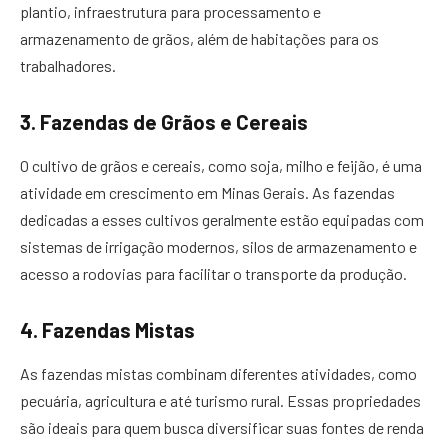
plantio, infraestrutura para processamento e
armazenamento de grãos, além de habitações para os
trabalhadores.
3. Fazendas de Grãos e Cereais
O cultivo de grãos e cereais, como soja, milho e feijão, é uma
atividade em crescimento em Minas Gerais. As fazendas
dedicadas a esses cultivos geralmente estão equipadas com
sistemas de irrigação modernos, silos de armazenamento e
acesso a rodovias para facilitar o transporte da produção.
4. Fazendas Mistas
As fazendas mistas combinam diferentes atividades, como
pecuária, agricultura e até turismo rural. Essas propriedades
são ideais para quem busca diversificar suas fontes de renda