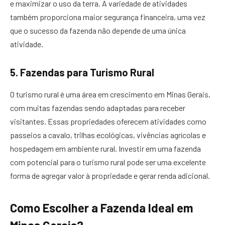
e maximizar o uso da terra. A variedade de atividades
também proporciona maior segurança financeira, uma vez
que o sucesso da fazenda não depende de uma única
atividade.
5. Fazendas para Turismo Rural
O turismo rural é uma área em crescimento em Minas Gerais,
com muitas fazendas sendo adaptadas para receber
visitantes. Essas propriedades oferecem atividades como
passeios a cavalo, trilhas ecológicas, vivências agrícolas e
hospedagem em ambiente rural. Investir em uma fazenda
com potencial para o turismo rural pode ser uma excelente
forma de agregar valor à propriedade e gerar renda adicional.
Como Escolher a Fazenda Ideal em