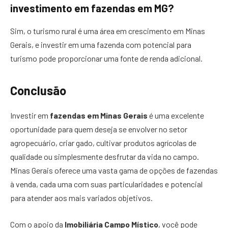
investimento em fazendas em MG?
Sim, o turismo rural é uma área em crescimento em Minas
Gerais, e investir em uma fazenda com potencial para
turismo pode proporcionar uma fonte de renda adicional.
Conclusão
Investir em
fazendas em Minas Gerais
é uma excelente
oportunidade para quem deseja se envolver no setor
agropecuário, criar gado, cultivar produtos agrícolas de
qualidade ou simplesmente desfrutar da vida no campo.
Minas Gerais oferece uma vasta gama de opções de fazendas
à venda, cada uma com suas particularidades e potencial
para atender aos mais variados objetivos.
Com o apoio da
Imobiliária Campo Místico
, você pode