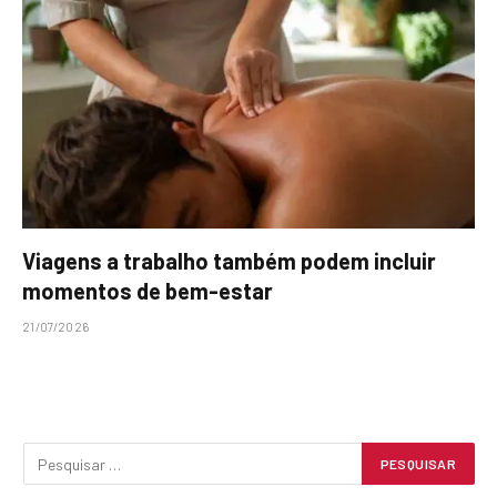
Viagens a trabalho também podem incluir
momentos de bem-estar
21/07/2026