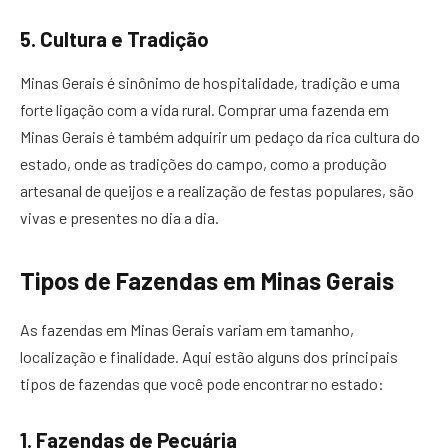
5. Cultura e Tradição
Minas Gerais é sinônimo de hospitalidade, tradição e uma
forte ligação com a vida rural. Comprar uma fazenda em
Minas Gerais é também adquirir um pedaço da rica cultura do
estado, onde as tradições do campo, como a produção
artesanal de queijos e a realização de festas populares, são
vivas e presentes no dia a dia.
Tipos de Fazendas em Minas Gerais
As fazendas em Minas Gerais variam em tamanho,
localização e finalidade. Aqui estão alguns dos principais
tipos de fazendas que você pode encontrar no estado:
1. Fazendas de Pecuária