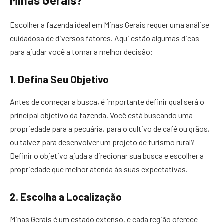
Minas Gerais?
Escolher a fazenda ideal em Minas Gerais requer uma análise
cuidadosa de diversos fatores. Aqui estão algumas dicas
para ajudar você a tomar a melhor decisão:
1. Defina Seu Objetivo
Antes de começar a busca, é importante definir qual será o
principal objetivo da fazenda. Você está buscando uma
propriedade para a pecuária, para o cultivo de café ou grãos,
ou talvez para desenvolver um projeto de turismo rural?
Definir o objetivo ajuda a direcionar sua busca e escolher a
propriedade que melhor atenda às suas expectativas.
2. Escolha a Localização
Minas Gerais é um estado extenso, e cada região oferece