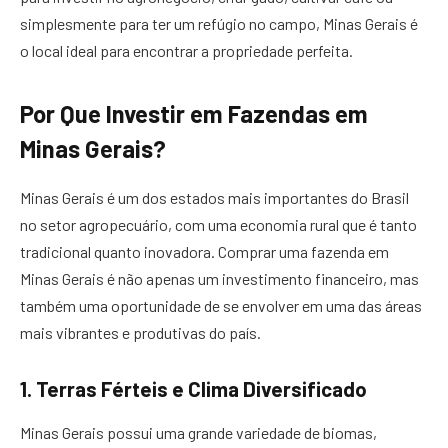
simplesmente para ter um refúgio no campo, Minas Gerais é
o local ideal para encontrar a propriedade perfeita.
Por Que Investir em Fazendas em
Minas Gerais?
Minas Gerais é um dos estados mais importantes do Brasil
no setor agropecuário, com uma economia rural que é tanto
tradicional quanto inovadora. Comprar uma fazenda em
Minas Gerais é não apenas um investimento financeiro, mas
também uma oportunidade de se envolver em uma das áreas
mais vibrantes e produtivas do país.
1. Terras Férteis e Clima Diversificado
Minas Gerais possui uma grande variedade de biomas,