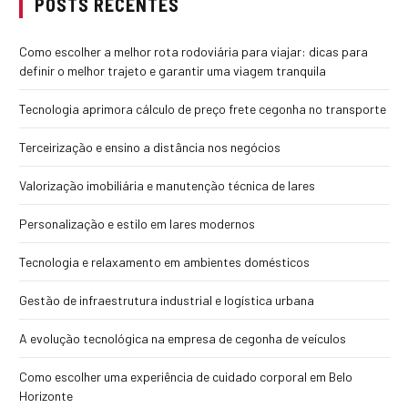
POSTS RECENTES
Como escolher a melhor rota rodoviária para viajar: dicas para
definir o melhor trajeto e garantir uma viagem tranquila
Tecnologia aprimora cálculo de preço frete cegonha no transporte
Terceirização e ensino a distância nos negócios
Valorização imobiliária e manutenção técnica de lares
Personalização e estilo em lares modernos
Tecnologia e relaxamento em ambientes domésticos
Gestão de infraestrutura industrial e logística urbana
A evolução tecnológica na empresa de cegonha de veículos
Como escolher uma experiência de cuidado corporal em Belo
Horizonte