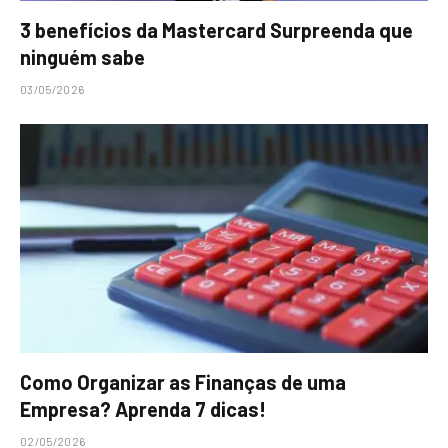
3 benefícios da Mastercard Surpreenda que
ninguém sabe
03/05/2026
Como Organizar as Finanças de uma
Empresa? Aprenda 7 dicas!
02/05/2026