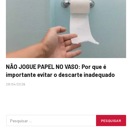
NÃO JOGUE PAPEL NO VASO: Por que é
importante evitar o descarte inadequado
28/04/2026