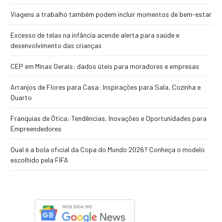
Viagens a trabalho também podem incluir momentos de bem-estar
Excesso de telas na infância acende alerta para saúde e
desenvolvimento das crianças
CEP em Minas Gerais: dados úteis para moradores e empresas
Arranjos de Flores para Casa: Inspirações para Sala, Cozinha e
Quarto
Franquias de Ótica: Tendências, Inovações e Oportunidades para
Empreendedores
Qual é a bola oficial da Copa do Mundo 2026? Conheça o modelo
escolhido pela FIFA