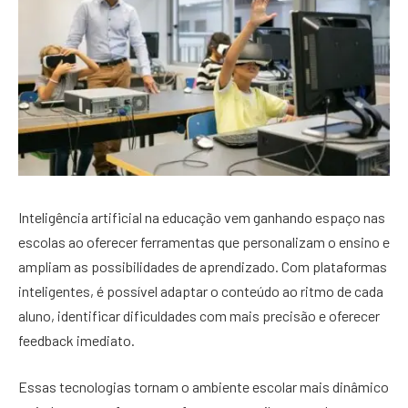
Inteligência artificial na educação vem ganhando espaço nas
escolas ao oferecer ferramentas que personalizam o ensino e
ampliam as possibilidades de aprendizado. Com plataformas
inteligentes, é possível adaptar o conteúdo ao ritmo de cada
aluno, identificar dificuldades com mais precisão e oferecer
feedback imediato.
Essas tecnologias tornam o ambiente escolar mais dinâmico