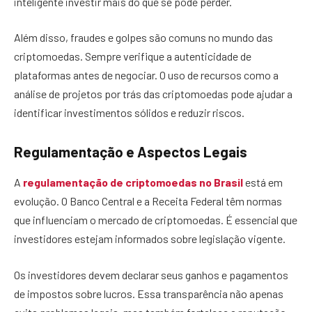
inteligente investir mais do que se pode perder.
Além disso, fraudes e golpes são comuns no mundo das
criptomoedas. Sempre verifique a autenticidade de
plataformas antes de negociar. O uso de recursos como a
análise de projetos por trás das criptomoedas pode ajudar a
identificar investimentos sólidos e reduzir riscos.
Regulamentação e Aspectos Legais
A
regulamentação de criptomoedas no Brasil
está em
evolução. O Banco Central e a Receita Federal têm normas
que influenciam o mercado de criptomoedas. É essencial que
investidores estejam informados sobre legislação vigente.
Os investidores devem declarar seus ganhos e pagamentos
de impostos sobre lucros. Essa transparência não apenas