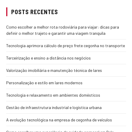
POSTS RECENTES
Como escolher a melhor rota rodoviária para viajar: dicas para
definir o melhor trajeto e garantir uma viagem tranquila
Tecnologia aprimora cálculo de preço frete cegonha no transporte
Terceirização e ensino a distância nos negócios
Valorização imobiliária e manutenção técnica de lares
Personalização e estilo em lares modernos
Tecnologia e relaxamento em ambientes domésticos
Gestão de infraestrutura industrial e logística urbana
A evolução tecnológica na empresa de cegonha de veículos