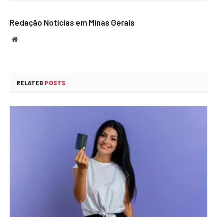
Redação Notícias em Minas Gerais
Website
RELATED
POSTS