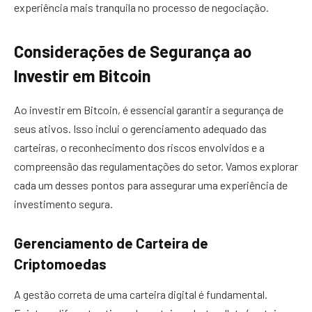
experiência mais tranquila no processo de negociação.
Considerações de Segurança ao
Investir em Bitcoin
Ao investir em Bitcoin, é essencial garantir a segurança de
seus ativos. Isso inclui o gerenciamento adequado das
carteiras, o reconhecimento dos riscos envolvidos e a
compreensão das regulamentações do setor. Vamos explorar
cada um desses pontos para assegurar uma experiência de
investimento segura.
Gerenciamento de Carteira de
Criptomoedas
A gestão correta de uma carteira digital é fundamental.