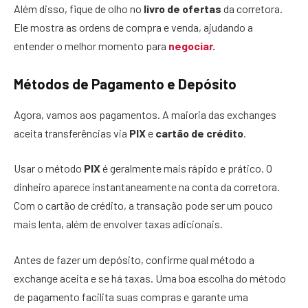
Além disso, fique de olho no
livro de ofertas
da corretora.
Ele mostra as ordens de compra e venda, ajudando a
entender o melhor momento para
negociar
.
Métodos de Pagamento e Depósito
Agora, vamos aos pagamentos. A maioria das exchanges
aceita transferências via
PIX
e
cartão de crédito
.
Usar o método
PIX
é geralmente mais rápido e prático. O
dinheiro aparece instantaneamente na conta da corretora.
Com o cartão de crédito, a transação pode ser um pouco
mais lenta, além de envolver taxas adicionais.
Antes de fazer um depósito, confirme qual método a
exchange aceita e se há taxas. Uma boa escolha do método
de pagamento facilita suas compras e garante uma