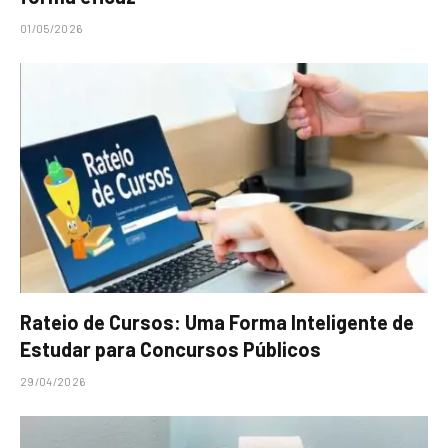
01/05/2026
Rateio de Cursos: Uma Forma Inteligente de
Estudar para Concursos Públicos
29/04/2026