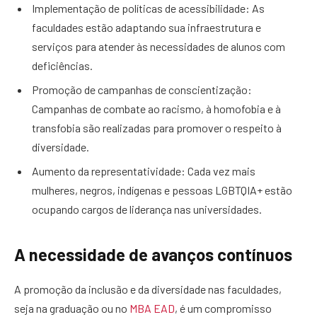
Implementação de políticas de acessibilidade: As
faculdades estão adaptando sua infraestrutura e
serviços para atender às necessidades de alunos com
deficiências.
Promoção de campanhas de conscientização:
Campanhas de combate ao racismo, à homofobia e à
transfobia são realizadas para promover o respeito à
diversidade.
Aumento da representatividade: Cada vez mais
mulheres, negros, indígenas e pessoas LGBTQIA+ estão
ocupando cargos de liderança nas universidades.
A necessidade de avanços contínuos
A promoção da inclusão e da diversidade nas faculdades,
seja na graduação ou no
MBA EAD
, é um compromisso