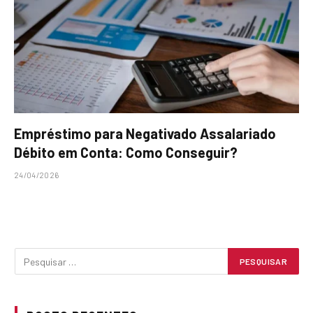
Empréstimo para Negativado Assalariado
Débito em Conta: Como Conseguir?
24/04/2026