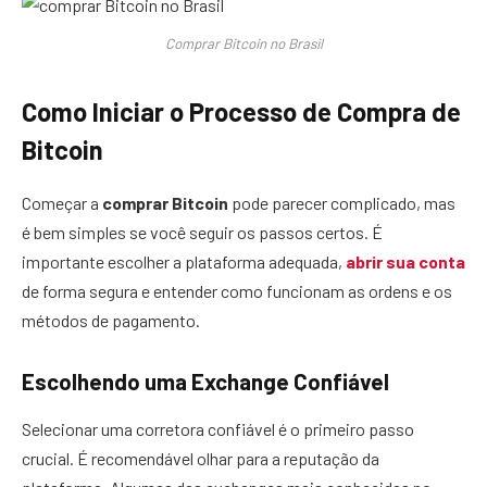
Comprar Bitcoin no Brasil
Como Iniciar o Processo de Compra de
Bitcoin
Começar a
comprar Bitcoin
pode parecer complicado, mas
é bem simples se você seguir os passos certos. É
importante escolher a plataforma adequada,
abrir sua conta
de forma segura e entender como funcionam as ordens e os
métodos de pagamento.
Escolhendo uma Exchange Confiável
Selecionar uma corretora confiável é o primeiro passo
crucial. É recomendável olhar para a reputação da