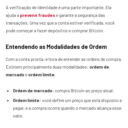
A verificação de identidade é uma parte importante. Ela
ajuda a
prevenir fraudes
e garante a segurança das
transações. Uma vez que a conta estiver verificada, você
pode começar a fazer depósitos e comprar Bitcoin.
Entendendo as Modalidades de Ordem
Com a conta pronta, é hora de entender as ordens de compra.
Existem principalmente duas modalidades:
ordem de
mercado
e
ordem limite
.
Ordem de mercado:
compra Bitcoin ao preço atual.
Ordem limite:
você define um preço que está disposto a
pagar, e a compra ocorre quando o mercado alcança esse
valor.