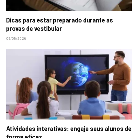
Dicas para estar preparado durante as
provas de vestibular
05/05/2026
Atividades interativas: engaje seus alunos de
forma eficaz