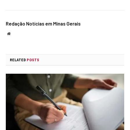
Redação Notícias em Minas Gerais
Website
RELATED
POSTS