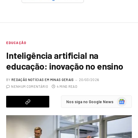
EDUCAÇÃO
Inteligência artificial na
educação: inovação no ensino
BY
REDAÇÃO NOTÍCIAS EM MINAS GERAIS
20/03/2026
NENHUM COMENTÁRIO
4 MINS READ
Google
Nos siga no Google News
News