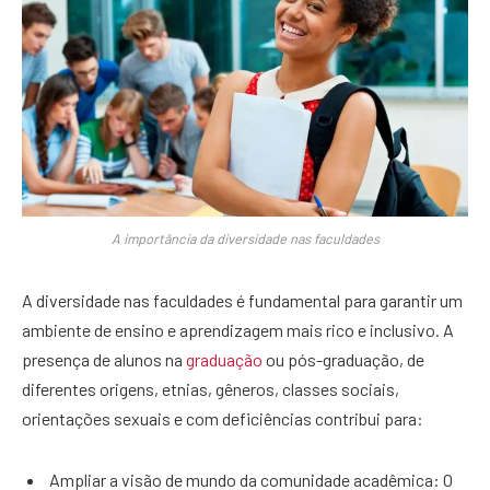
A importância da diversidade nas faculdades
A diversidade nas faculdades é fundamental para garantir um
ambiente de ensino e aprendizagem mais rico e inclusivo. A
presença de alunos na
graduação
ou pós-graduação, de
diferentes origens, etnias, gêneros, classes sociais,
orientações sexuais e com deficiências contribui para:
Ampliar a visão de mundo da comunidade acadêmica: O