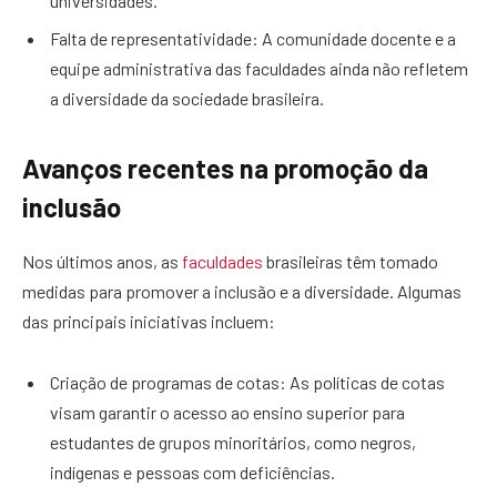
universidades.
Falta de representatividade: A comunidade docente e a
equipe administrativa das faculdades ainda não refletem
a diversidade da sociedade brasileira.
Avanços recentes na promoção da
inclusão
Nos últimos anos, as
faculdades
brasileiras têm tomado
medidas para promover a inclusão e a diversidade. Algumas
das principais iniciativas incluem:
Criação de programas de cotas: As políticas de cotas
visam garantir o acesso ao ensino superior para
estudantes de grupos minoritários, como negros,
indígenas e pessoas com deficiências.