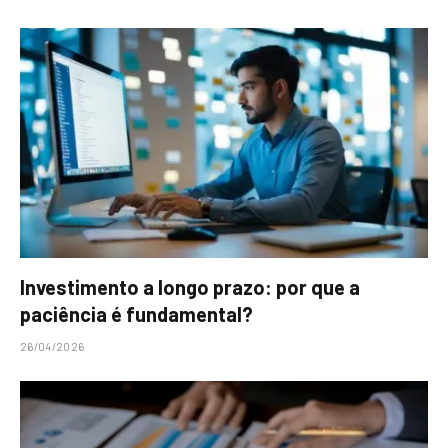
Investimento a longo prazo: por que a
paciência é fundamental?
26/04/2026