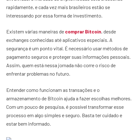
rapidamente, e cada vez mais brasileiros estão se
interessando por essa forma de investimento.
Existem várias maneiras de
comprar Bitcoin
, desde
exchanges conhecidas até aplicativos especiais. A
segurança é um ponto vital. É necessário usar métodos de
pagamento seguros e proteger suas informações pessoais.
Assim, quem está nessa jornada não corre o risco de
enfrentar problemas no futuro.
Entender como funcionam as transações e o
armazenamento de Bitcoin ajuda a fazer escolhas melhores.
Com um pouco de pesquisa, é possível transformar esse
processo em algo simples e seguro. Basta ter cuidado e
estar bem informado.