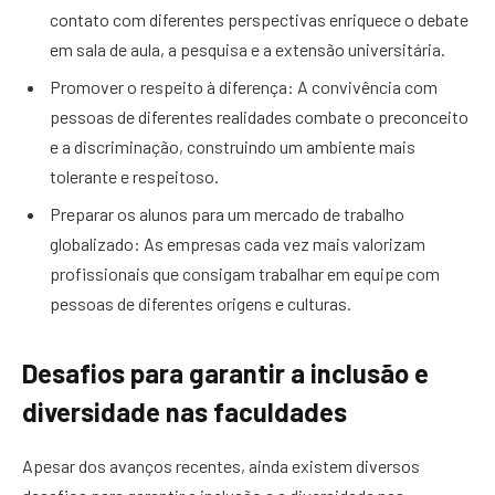
contato com diferentes perspectivas enriquece o debate
em sala de aula, a pesquisa e a extensão universitária.
Promover o respeito à diferença: A convivência com
pessoas de diferentes realidades combate o preconceito
e a discriminação, construindo um ambiente mais
tolerante e respeitoso.
Preparar os alunos para um mercado de trabalho
globalizado: As empresas cada vez mais valorizam
profissionais que consigam trabalhar em equipe com
pessoas de diferentes origens e culturas.
Desafios para garantir a inclusão e
diversidade nas faculdades
Apesar dos avanços recentes, ainda existem diversos