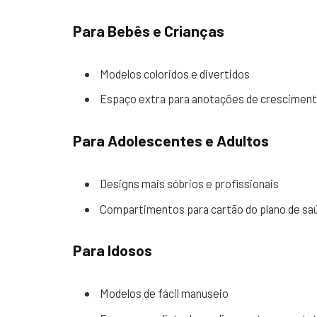
Para Bebês e Crianças
Modelos coloridos e divertidos
Espaço extra para anotações de crescimen
Para Adolescentes e Adultos
Designs mais sóbrios e profissionais
Compartimentos para cartão do plano de sa
Para Idosos
Modelos de fácil manuseio