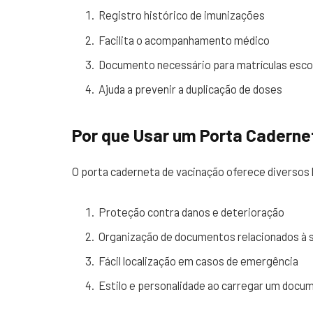
Registro histórico de imunizações
Facilita o acompanhamento médico
Documento necessário para matrículas esco
Ajuda a prevenir a duplicação de doses
Por que Usar um Porta Caderne
O porta caderneta de vacinação oferece diversos 
Proteção contra danos e deterioração
Organização de documentos relacionados à 
Fácil localização em casos de emergência
Estilo e personalidade ao carregar um doc