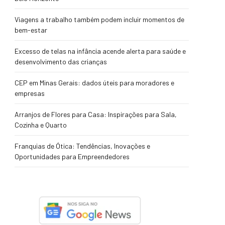
Viagens a trabalho também podem incluir momentos de
bem-estar
Excesso de telas na infância acende alerta para saúde e
desenvolvimento das crianças
CEP em Minas Gerais: dados úteis para moradores e
empresas
Arranjos de Flores para Casa: Inspirações para Sala,
Cozinha e Quarto
Franquias de Ótica: Tendências, Inovações e
Oportunidades para Empreendedores