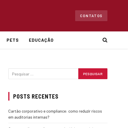
CONTATOS
PETS
EDUCAÇÃO
POSTS RECENTES
Cartão corporativo e compliance: como reduzir riscos
em auditorias internas?