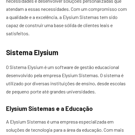
necessidades e desenvolver soluções personalizadas que
atendam a essas necessidades. Com um compromisso com
a qualidade e a excelência, a Elysium Sistemas tem sido
capaz de construir uma base sólida de clientes leais e
satisfeitos.
Sistema Elysium
O Sistema Elysium é um software de gestão educacional
desenvolvido pela empresa Elysium Sistemas. O sistema é
utilizado por diversas instituições de ensino, desde escolas
de pequeno porte até grandes universidades.
Elysium Sistemas e a Educação
A Elysium Sistemas é uma empresa especializada em
soluções de tecnologia para a área da educação. Com mais