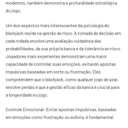
modernos, também demonstra a profundidade estratégica
do jogo.
Um dos aspectos mais interessantes da psicologia do
blackjack reside na gestão de risco. A tomada de decisão em
cada rodada envolve uma avaliação cuidadosa das
probabilidades, da sua própria banca e da tolerância ao risco.
Jogadores mais experientes demonstram uma maior
capacidade de controlar suas emoções, evitando apostas
impulsivas baseadas em sorte ou frustração. Eles
compreendem que o blackjack, como qualquer jogo de azar,
envolve perdas e que a gestão eficaz da banca é crucial para
a longevidade no jogo.
Controle Emocional: Evitar apostas impulsivas, baseadas
em emoções como frustração ou euforia, é fundamental.