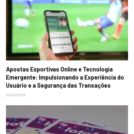
Apostas Esportivas Online e Tecnologia
Emergente: Impulsionando a Experiência do
Usuário e a Segurança das Transações
03/05/2026