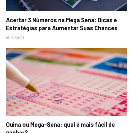
Acertar 3 Números na Mega Sena: Dicas e
Estratégias para Aumentar Suas Chances
19/04/2026
Quina ou Mega-Sena: qual é mais fácil de
ganhar?