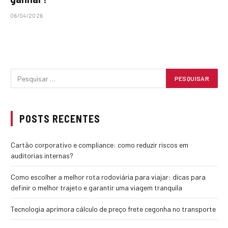
06/04/2026
POSTS RECENTES
Cartão corporativo e compliance: como reduzir riscos em
auditorias internas?
Como escolher a melhor rota rodoviária para viajar: dicas para
definir o melhor trajeto e garantir uma viagem tranquila
Tecnologia aprimora cálculo de preço frete cegonha no transporte