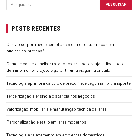
POSTS RECENTES
Cartão corporativo e compliance: como reduzir riscos em
auditorias internas?
Como escolher a melhor rota rodoviária para viajar: dicas para
definir o melhor trajeto e garantir uma viagem tranquila
Tecnologia aprimora cálculo de preço frete cegonha no transporte
Terceirização e ensino a distância nos negócios
Valorização imobiliária e manutenção técnica de lares
Personalização e estilo em lares modernos
Tecnologia e relaxamento em ambientes domésticos