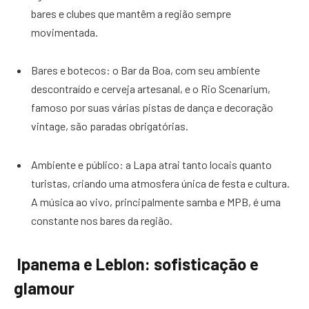
bares e clubes que mantêm a região sempre
movimentada.
Bares e botecos: o Bar da Boa, com seu ambiente
descontraído e cerveja artesanal, e o Rio Scenarium,
famoso por suas várias pistas de dança e decoração
vintage, são paradas obrigatórias.
Ambiente e público: a Lapa atrai tanto locais quanto
turistas, criando uma atmosfera única de festa e cultura.
A música ao vivo, principalmente samba e MPB, é uma
constante nos bares da região.
Ipanema e Leblon: sofisticação e
glamour