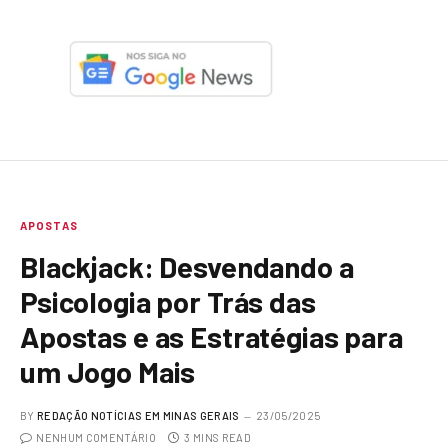
APOSTAS
Blackjack: Desvendando a
Psicologia por Trás das
Apostas e as Estratégias para
um Jogo Mais
BY
REDAÇÃO NOTÍCIAS EM MINAS GERAIS
23/05/2025
NENHUM COMENTÁRIO
3 MINS READ