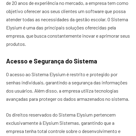
de 20 anos de experiência no mercado, a empresa tem como
objetivo oferecer aos seus clientes um software que possa
atender todas as necessidades da gestão escolar. O Sistema
Elysium é uma das principais soluções oferecidas pela
empresa, que busca constantemente inovar e aprimorar seus
produtos.
Acesso e Segurança do Sistema
O acesso ao Sistema Elysium é restrito e protegido por
senhas individuais, garantindo a segurança das informações
dos usuários. Além disso, a empresa utiliza tecnologias
avançadas para proteger os dados armazenados no sistema.
Os direitos reservados do Sistema Elysium pertencem
exclusivamente à Elysium Sistemas, garantindo que a
empresa tenha total controle sobre o desenvolvimento e