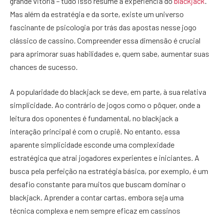
grande vitória – tudo isso resume a experiência do
blackjack
.
Mas além da estratégia e da sorte, existe um universo
fascinante de psicologia por trás das apostas nesse jogo
clássico de cassino. Compreender essa dimensão é crucial
para aprimorar suas habilidades e, quem sabe, aumentar suas
chances de sucesso.
A popularidade do blackjack se deve, em parte, à sua relativa
simplicidade. Ao contrário de jogos como o pôquer, onde a
leitura dos oponentes é fundamental, no blackjack a
interação principal é com o crupiê. No entanto, essa
aparente simplicidade esconde uma complexidade
estratégica que atrai jogadores experientes e iniciantes. A
busca pela perfeição na estratégia básica, por exemplo, é um
desafio constante para muitos que buscam dominar o
blackjack. Aprender a contar cartas, embora seja uma
técnica complexa e nem sempre eficaz em cassinos