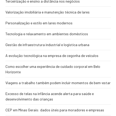
Terceirização e ensino a distância nos negócios
Valorização imobiliária e manutenção técnica de lares
Personalização e estilo em lares modernos
Tecnologia e relaxamento em ambientes domésticos
Gestão de infraestrutura industrial e logística urbana
A evolução tecnológica na empresa de cegonha de veículos
Como escolher uma experiência de cuidado corporal em Belo
Horizonte
Viagens a trabalho também podem incluir momentos de bem-estar
Excesso de telas na infância acende alerta para saúde e
desenvolvimento das crianças
CEP em Minas Gerais: dados úteis para moradores e empresas