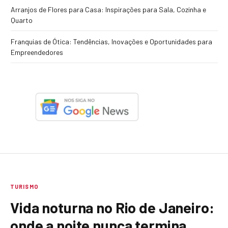
Arranjos de Flores para Casa: Inspirações para Sala, Cozinha e
Quarto
Franquias de Ótica: Tendências, Inovações e Oportunidades para
Empreendedores
TURISMO
Vida noturna no Rio de Janeiro:
onde a noite nunca termina