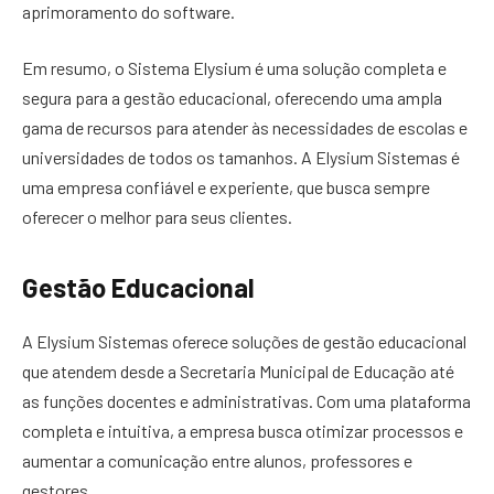
aprimoramento do software.
Em resumo, o Sistema Elysium é uma solução completa e
segura para a gestão educacional, oferecendo uma ampla
gama de recursos para atender às necessidades de escolas e
universidades de todos os tamanhos. A Elysium Sistemas é
uma empresa confiável e experiente, que busca sempre
oferecer o melhor para seus clientes.
Gestão Educacional
A Elysium Sistemas oferece soluções de gestão educacional
que atendem desde a Secretaria Municipal de Educação até
as funções docentes e administrativas. Com uma plataforma
completa e intuitiva, a empresa busca otimizar processos e
aumentar a comunicação entre alunos, professores e
gestores.