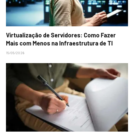
Virtualização de Servidores: Como Fazer
Mais com Menos na Infraestrutura de TI
15/05/2026