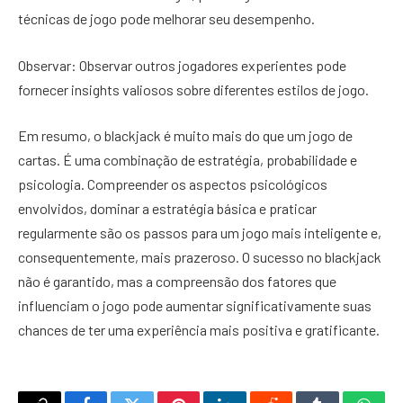
técnicas de jogo pode melhorar seu desempenho.
Observar: Observar outros jogadores experientes pode
fornecer insights valiosos sobre diferentes estilos de jogo.
Em resumo, o blackjack é muito mais do que um jogo de
cartas. É uma combinação de estratégia, probabilidade e
psicologia. Compreender os aspectos psicológicos
envolvidos, dominar a estratégia básica e praticar
regularmente são os passos para um jogo mais inteligente e,
consequentemente, mais prazeroso. O sucesso no blackjack
não é garantido, mas a compreensão dos fatores que
influenciam o jogo pode aumentar significativamente suas
chances de ter uma experiência mais positiva e gratificante.