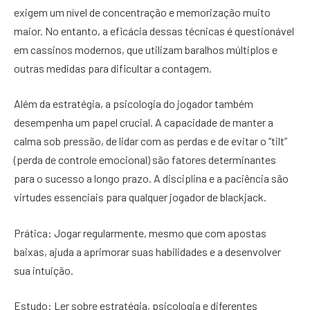
exigem um nível de concentração e memorização muito
maior. No entanto, a eficácia dessas técnicas é questionável
em cassinos modernos, que utilizam baralhos múltiplos e
outras medidas para dificultar a contagem.
Além da estratégia, a psicologia do jogador também
desempenha um papel crucial. A capacidade de manter a
calma sob pressão, de lidar com as perdas e de evitar o “tilt”
(perda de controle emocional) são fatores determinantes
para o sucesso a longo prazo. A disciplina e a paciência são
virtudes essenciais para qualquer jogador de blackjack.
Prática: Jogar regularmente, mesmo que com apostas
baixas, ajuda a aprimorar suas habilidades e a desenvolver
sua intuição.
Estudo: Ler sobre estratégia, psicologia e diferentes