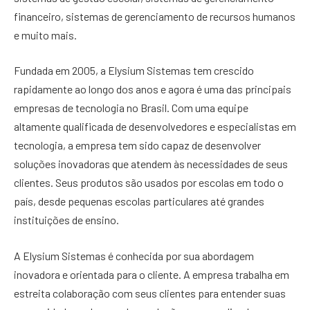
financeiro, sistemas de gerenciamento de recursos humanos
e muito mais.
Fundada em 2005, a Elysium Sistemas tem crescido
rapidamente ao longo dos anos e agora é uma das principais
empresas de tecnologia no Brasil. Com uma equipe
altamente qualificada de desenvolvedores e especialistas em
tecnologia, a empresa tem sido capaz de desenvolver
soluções inovadoras que atendem às necessidades de seus
clientes. Seus produtos são usados por escolas em todo o
país, desde pequenas escolas particulares até grandes
instituições de ensino.
A Elysium Sistemas é conhecida por sua abordagem
inovadora e orientada para o cliente. A empresa trabalha em
estreita colaboração com seus clientes para entender suas