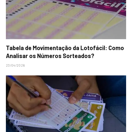
Tabela de Movimentação da Lotofácil: Como
Analisar os Números Sorteados?
23/04/2026