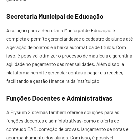
Secretaria Municipal de Educação
A solução para a Secretaria Municipal de Educação é
completa e permite gerenciar desde o cadastro de alunos até
a geração de boletos e a baixa automática de títulos. Com
isso, é possível otimizar o processo de matrícula e garantir a
agilidade no pagamento das mensalidades. Além disso, a
plataforma permite gerenciar contas a pagar e a receber,
facilitando a gestão financeira da instituição.
Funções Docentes e Administrativas
A Elysium Sistemas também oferece soluções para as
funções docentes e administrativas, como a oferta de
conteúdo EAD, correção de provas, lançamento de notas e
acompanhamento dos alunos. Com isso, é possível