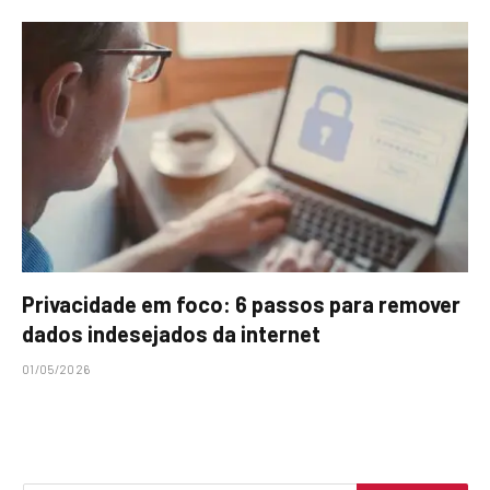
Privacidade em foco: 6 passos para remover
dados indesejados da internet
01/05/2026