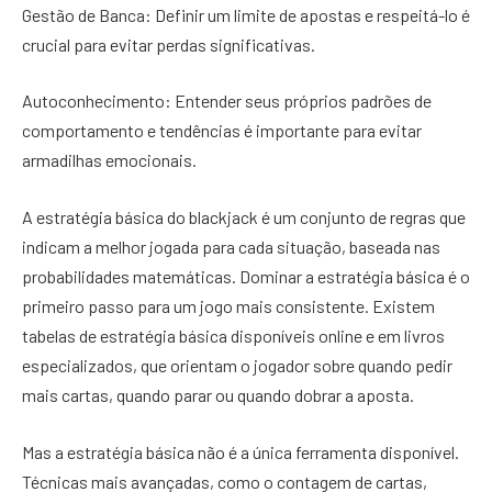
Gestão de Banca: Definir um limite de apostas e respeitá-lo é
crucial para evitar perdas significativas.
Autoconhecimento: Entender seus próprios padrões de
comportamento e tendências é importante para evitar
armadilhas emocionais.
A estratégia básica do blackjack é um conjunto de regras que
indicam a melhor jogada para cada situação, baseada nas
probabilidades matemáticas. Dominar a estratégia básica é o
primeiro passo para um jogo mais consistente. Existem
tabelas de estratégia básica disponíveis online e em livros
especializados, que orientam o jogador sobre quando pedir
mais cartas, quando parar ou quando dobrar a aposta.
Mas a estratégia básica não é a única ferramenta disponível.
Técnicas mais avançadas, como o contagem de cartas,