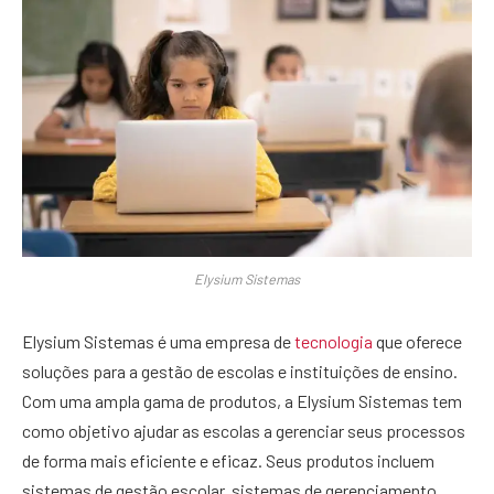
Elysium Sistemas
Elysium Sistemas é uma empresa de
tecnologia
que oferece
soluções para a gestão de escolas e instituições de ensino.
Com uma ampla gama de produtos, a Elysium Sistemas tem
como objetivo ajudar as escolas a gerenciar seus processos
de forma mais eficiente e eficaz. Seus produtos incluem
sistemas de gestão escolar, sistemas de gerenciamento