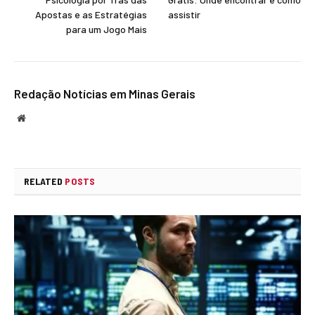
Apostas e as Estratégias
assistir
para um Jogo Mais
Redação Notícias em Minas Gerais
Website
RELATED
POSTS