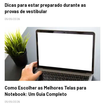
Dicas para estar preparado durante as
provas de vestibular
05/05/2026
Como Escolher as Melhores Telas para
Notebook: Um Guia Completo
05/05/2026