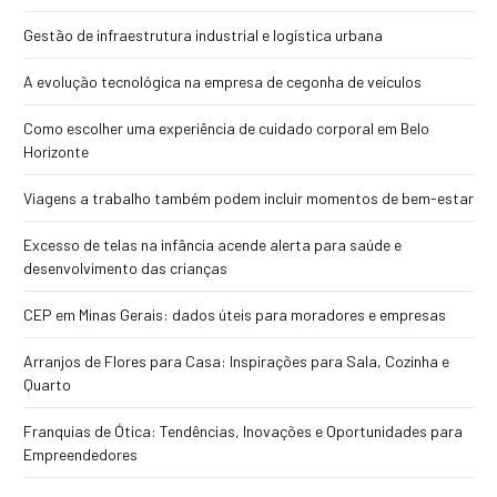
Gestão de infraestrutura industrial e logística urbana
A evolução tecnológica na empresa de cegonha de veículos
Como escolher uma experiência de cuidado corporal em Belo
Horizonte
Viagens a trabalho também podem incluir momentos de bem-estar
Excesso de telas na infância acende alerta para saúde e
desenvolvimento das crianças
CEP em Minas Gerais: dados úteis para moradores e empresas
Arranjos de Flores para Casa: Inspirações para Sala, Cozinha e
Quarto
Franquias de Ótica: Tendências, Inovações e Oportunidades para
Empreendedores