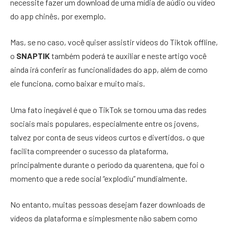
necessite fazer um download de uma mídia de aúdio ou vídeo
do app chinês, por exemplo.
Mas, se no caso, você quiser assistir vídeos do Tiktok offline,
o
SNAPTIK
também poderá te auxiliar e neste artigo você
ainda irá conferir as funcionalidades do app, além de como
ele funciona, como baixar e muito mais.
Uma fato inegável é que o TikTok se tornou uma das redes
sociais mais populares, especialmente entre os jovens,
talvez por conta de seus vídeos curtos e divertidos, o que
facilita compreender o sucesso da plataforma,
principalmente durante o período da quarentena, que foi o
momento que a rede social “explodiu” mundialmente.
No entanto, muitas pessoas desejam fazer downloads de
vídeos da plataforma e simplesmente não sabem como