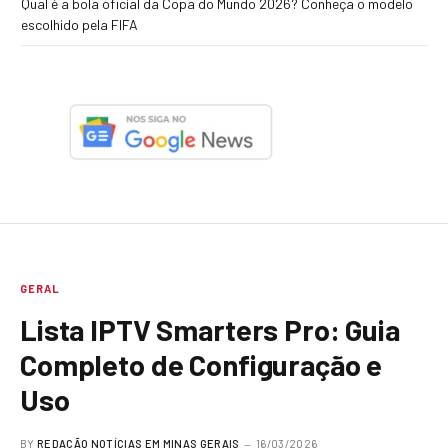
Qual é a bola oficial da Copa do Mundo 2026? Conheça o modelo
escolhido pela FIFA
GERAL
Lista IPTV Smarters Pro: Guia
Completo de Configuração e
Uso
BY
REDAÇÃO NOTÍCIAS EM MINAS GERAIS
16/03/2026