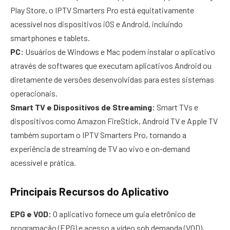
Play Store, o IPTV Smarters Pro está equitativamente
acessível nos dispositivos iOS e Android, incluindo
smartphones e tablets.
PC:
Usuários de Windows e Mac podem instalar o aplicativo
através de softwares que executam aplicativos Android ou
diretamente de versões desenvolvidas para estes sistemas
operacionais.
Smart TV e Dispositivos de Streaming:
Smart TVs e
dispositivos como Amazon FireStick, Android TV e Apple TV
também suportam o IPTV Smarters Pro, tornando a
experiência de streaming de TV ao vivo e on-demand
acessível e prática.
Principais Recursos do Aplicativo
EPG e VOD:
O aplicativo fornece um guia eletrônico de
programação (EPG) e acesso a vídeo sob demanda (VOD),