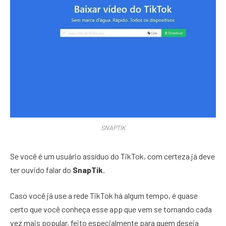
SNAPTIK
Se você é um usuário assíduo do TikTok, com certeza já deve
ter ouvido falar do
SnapTik
.
Caso você já use a rede TikTok há algum tempo, é quase
certo que você conheça esse app que vem se tornando cada
vez mais popular, feito especialmente para quem deseja