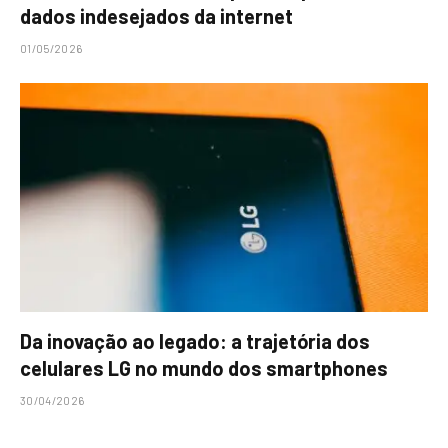
dados indesejados da internet
01/05/2026
Da inovação ao legado: a trajetória dos
celulares LG no mundo dos smartphones
30/04/2026