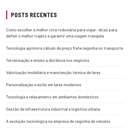
POSTS RECENTES
Como escolher a melhor rota rodoviária para viajar: dicas para
definir o melhor trajeto e garantir uma viagem tranquila
Tecnologia aprimora cálculo de preço frete cegonha no transporte
Terceirização e ensino a distância nos negócios
Valorização imobiliária e manutenção técnica de lares
Personalização e estilo em lares modernos
Tecnologia e relaxamento em ambientes domésticos
Gestão de infraestrutura industrial e logística urbana
A evolução tecnológica na empresa de cegonha de veículos