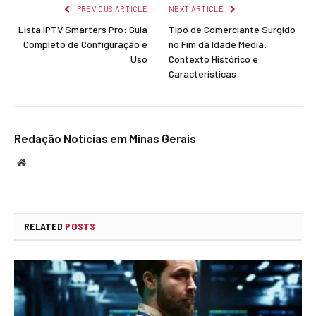
PREVIOUS ARTICLE
NEXT ARTICLE
Lista IPTV Smarters Pro: Guia
Tipo de Comerciante Surgido
Completo de Configuração e
no Fim da Idade Média:
Uso
Contexto Histórico e
Características
Redação Notícias em Minas Gerais
Website
RELATED
POSTS