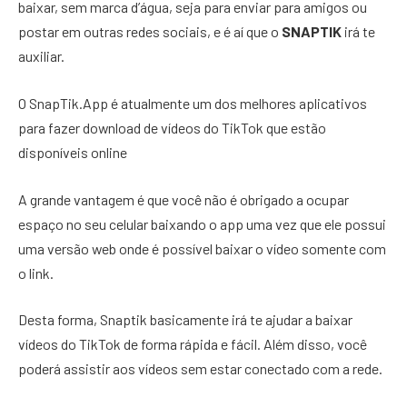
baixar, sem marca d’água, seja para enviar para amigos ou
postar em outras redes sociais, e é aí que o
SNAPTIK
irá te
auxiliar.
O SnapTik.App é atualmente um dos melhores aplicativos
para fazer download de vídeos do TikTok que estão
disponíveis online
A grande vantagem é que você não é obrigado a ocupar
espaço no seu celular baixando o app uma vez que ele possui
uma versão web onde é possível baixar o vídeo somente com
o link.
Desta forma, Snaptik basicamente irá te ajudar a baixar
vídeos do TikTok de forma rápida e fácil. Além disso, você
poderá assistir aos vídeos sem estar conectado com a rede.