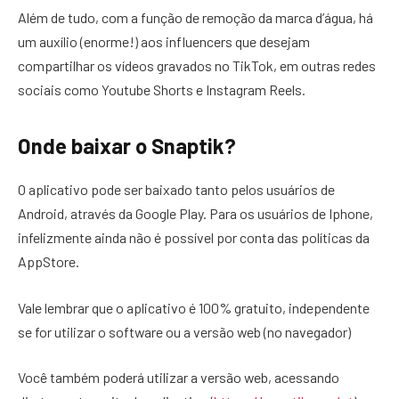
Além de tudo, com a função de remoção da marca d’água, há
um auxílio (enorme!) aos influencers que desejam
compartilhar os vídeos gravados no TikTok, em outras redes
sociais como Youtube Shorts e Instagram Reels.
Onde baixar o Snaptik?
O aplicativo pode ser baixado tanto pelos usuários de
Android, através da Google Play. Para os usuários de Iphone,
infelizmente ainda não é possível por conta das políticas da
AppStore.
Vale lembrar que o aplicativo é 100% gratuito, independente
se for utilizar o software ou a versão web (no navegador)
Você também poderá utilizar a versão web, acessando