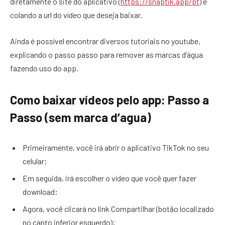
diretamente o site do aplicativo (
https://snaptik.app/pt
) e
colando a url do vídeo que deseja baixar.
Ainda é possível encontrar diversos tutoriais no youtube,
explicando o passo passo para remover as marcas d’água
fazendo uso do app.
Como baixar vídeos pelo app: Passo a
Passo (sem marca d’agua)
Primeiramente, você irá abrir o aplicativo TikTok no seu
celular;
Em seguida, irá escolher o vídeo que você quer fazer
download;
Agora, você clicará no link Compartilhar (botão localizado
no canto inferior esquerdo);