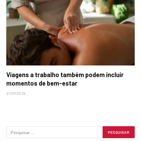
Viagens a trabalho também podem incluir
momentos de bem-estar
21/07/2026