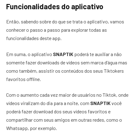
Funcionalidades do aplicativo
Então, sabendo sobre do que se trata o aplicativo, vamos
conhecer o passo a passo para explorar todas as
funcionalidades deste app.
Em suma, o aplicativo
SNAPTIK
poderá te auxiliar a não
somente fazer downloads de vídeos sem marca d’água mas
como também, assistir os conteúdos dos seus Tiktokers
favoritos offline.
Com o aumento cada vez maior de usuários no Tiktok, onde
vídeos viralizam do dia para a noite, com
SNAPTIK
você
poderá fazer download dos seus vídeos favoritos e
compartilhar com seus amigos em outras redes, como o
Whatsapp, por exemplo.