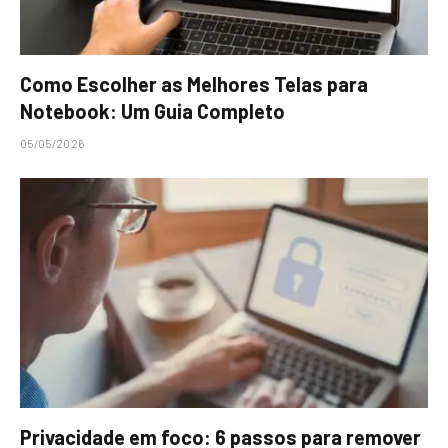
Como Escolher as Melhores Telas para
Notebook: Um Guia Completo
05/05/2026
Privacidade em foco: 6 passos para remover