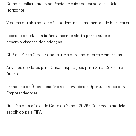
Como escolher uma experiência de cuidado corporal em Belo
Horizonte
Viagens a trabalho também podem incluir momentos de bem-estar
Excesso de telas na infância acende alerta para saúde e
desenvolvimento das crianças
CEP em Minas Gerais: dados úteis para moradores e empresas
Arranjos de Flores para Casa: Inspirações para Sala, Cozinha e
Quarto
Franquias de Ótica: Tendências, Inovações e Oportunidades para
Empreendedores
Qual é a bola oficial da Copa do Mundo 2026? Conheça o modelo
escolhido pela FIFA