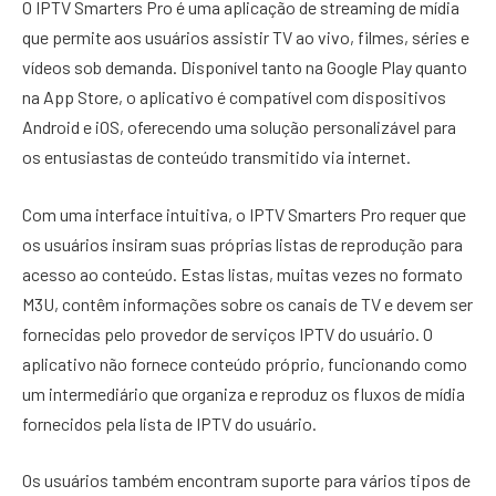
O IPTV Smarters Pro é uma aplicação de streaming de mídia
que permite aos usuários assistir TV ao vivo, filmes, séries e
vídeos sob demanda. Disponível tanto na Google Play quanto
na App Store, o aplicativo é compatível com dispositivos
Android e iOS, oferecendo uma solução personalizável para
os entusiastas de conteúdo transmitido via internet.
Com uma interface intuitiva, o IPTV Smarters Pro requer que
os usuários insiram suas próprias listas de reprodução para
acesso ao conteúdo. Estas listas, muitas vezes no formato
M3U, contêm informações sobre os canais de TV e devem ser
fornecidas pelo provedor de serviços IPTV do usuário. O
aplicativo não fornece conteúdo próprio, funcionando como
um intermediário que organiza e reproduz os fluxos de mídia
fornecidos pela lista de IPTV do usuário.
Os usuários também encontram suporte para vários tipos de