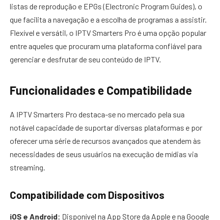
listas de reprodução e EPGs (Electronic Program Guides), o
que facilita a navegação e a escolha de programas a assistir.
Flexível e versátil, o IPTV Smarters Pro é uma opção popular
entre aqueles que procuram uma plataforma confiável para
gerenciar e desfrutar de seu conteúdo de IPTV.
Funcionalidades e Compatibilidade
A IPTV Smarters Pro destaca-se no mercado pela sua
notável capacidade de suportar diversas plataformas e por
oferecer uma série de recursos avançados que atendem às
necessidades de seus usuários na execução de mídias via
streaming.
Compatibilidade com Dispositivos
iOS e Android:
Disponível na App Store da Apple e na Google