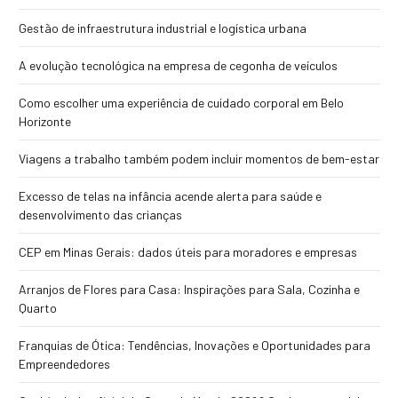
Gestão de infraestrutura industrial e logística urbana
A evolução tecnológica na empresa de cegonha de veículos
Como escolher uma experiência de cuidado corporal em Belo
Horizonte
Viagens a trabalho também podem incluir momentos de bem-estar
Excesso de telas na infância acende alerta para saúde e
desenvolvimento das crianças
CEP em Minas Gerais: dados úteis para moradores e empresas
Arranjos de Flores para Casa: Inspirações para Sala, Cozinha e
Quarto
Franquias de Ótica: Tendências, Inovações e Oportunidades para
Empreendedores