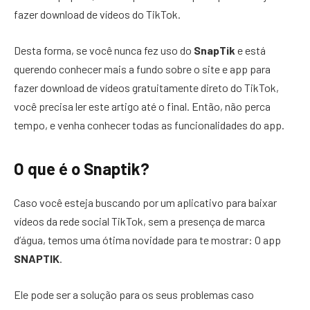
fazer download de vídeos do TikTok.
Desta forma, se você nunca fez uso do
SnapTik
e está
querendo conhecer mais a fundo sobre o site e app para
fazer download de vídeos gratuitamente direto do TikTok,
você precisa ler este artigo até o final. Então, não perca
tempo, e venha conhecer todas as funcionalidades do app.
O que é o Snaptik?
Caso você esteja buscando por um aplicativo para baixar
vídeos da rede social TikTok, sem a presença de marca
d’água, temos uma ótima novidade para te mostrar: O app
SNAPTIK
.
Ele pode ser a solução para os seus problemas caso