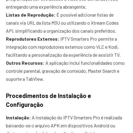
entregando uma experiência abrangente.
Listas de Reprodução:
É possível adicionar listas de
canais via URL da lista M3U ou utilizando o Xtream Codes
API, simplificando a organização dos canais preferidos.
Reprodutores Externos:
IPTV Smarters Pro permite a
integração com reprodutores externos como VLC e Kodi,
facilitando a personalização da experiência de assistir TV.
Outros Recursos:
A aplicação inclui funcionalidades como
controle parental, gravação de conteúdo, Master Search e
suporte a TabView.
Procedimentos de Instalação e
Configuração
Instalação:
A instalação do IPTV Smarters Pro é realizada
baixando-se o arquivo APK em dispositivos Android ou