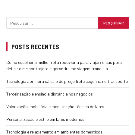
POSTS RECENTES
Como escolher a melhor rota rodoviária para viajar: dicas para
definir o melhor trajeto e garantir uma viagem tranquila
Tecnologia aprimora cálculo de preço frete cegonha no transporte
Terceirização e ensino a distância nos negócios
Valorização imobiliária e manutenção técnica de lares
Personalização e estilo em lares modernos
Tecnologia e relaxamento em ambientes domésticos