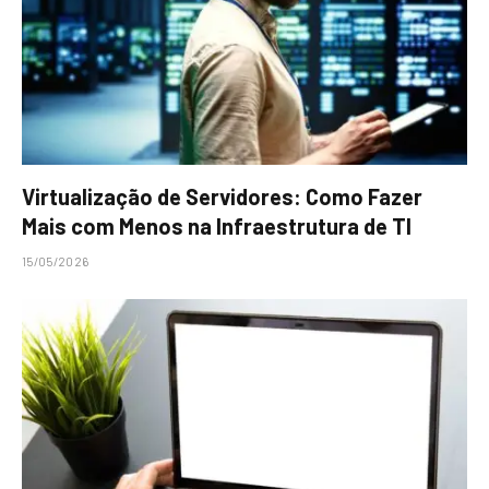
Virtualização de Servidores: Como Fazer
Mais com Menos na Infraestrutura de TI
15/05/2026