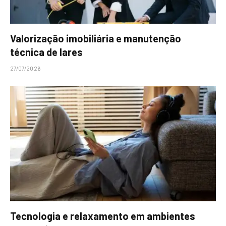
Valorização imobiliária e manutenção
técnica de lares
27/07/2026
Tecnologia e relaxamento em ambientes