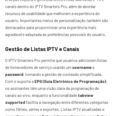
canais dentro do IPTV Smarters Pro, além de abordar
recursos de usabilidade que melhoram a experiência do
usuário. Importantes meios de personalização também são
destacados para proporcionar uma experiência mais
agradável e adaptada às preferências pessoais do usuário.
Gestão de Listas IPTV e Canais
O IPTV Smarters Pro permite que usuários adicionem listas
de fornecedores de serviço usando um
username
e
password
, tornando a gestão de conteúdo simplificada.
Com o suporte a
EPG (Guia Eletrônico de Programação)
,
os assinantes têm uma visão clara da programação de
canais ao vivo, enquanto a funcionalidade
tabview
supported
facilita a navegação entre diferentes categorias
como filmes, séries e esportes. Listas IPTV atualizadas e