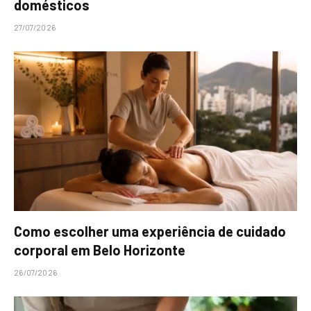
domésticos
27/07/2026
Como escolher uma experiência de cuidado
corporal em Belo Horizonte
26/07/2026