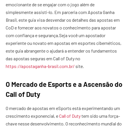
emocionante de se engajar com o jogo além de
simplesmente assisti-lo. Em parceria com Aposta Ganha
Brasil, este guia visa desvendar os detalhes das apostas em
CoD e fornecer aos novatos o conhecimento para apostar
com confiança e segurança.Seja você um apostador
experiente ou novato em apostas em esportes cibernéticos,
este guia abrangente o ajudará a entender os fundamentos
das apostas seguras em Call of Duty no
https://apostaganha-brasil.com.br/
site.
O Mercado de Esports e a Ascensão do
Call of Duty
O mercado de apostas em eSports está experimentando um
crescimento exponencial, e
Call of Duty
tem sido uma força-
chave nesse desenvolvimento. O reconhecimento mundial do