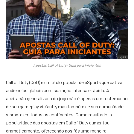
Apostas Call of Duty: Guia para Iniciantes
Call of Duty (CoD) é um título popular de eSports que cativa
audiências globais com sua ação intensa e rápida. A
aceitação generalizada do jogo não é apenas um testemunho
de seu gameplay viciante, mas também de sua comunidade
vibrante em todos os continentes. Como resultado, a
popularidade das apostas em Call of Duty aumentou
dramaticamente, oferecendo aos fãs uma maneira