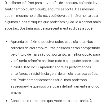
O ciclismo é ótimo para novos fãs de apostas, pois não leva
tanto tempo quanto qualquer outro esporte. Mas mesmo
assim, mesmo no ciclismo, você deve definitivamente usar
algumas dicas e truques que poderiam ajudá-lo a ganhar mais
apostas. Gostaríamos de apresentar estas dicas a você.
Aprenda o máximo possível sobre cada ciclista. Nos
torneios de ciclismo, muitas pessoas estão competindo
pelo título de mais rápido, portanto, a melhor opção para
você seria primeiro analisar tudo o que puder sobre cada
ciclista. Isto inclui aprender sobre as performances
anteriores, a resistência geral de um ciclista, sua saúde,
etc. Pode parecer desnecessário, mas podemos
assegurar-lhe que isso o ajudará definitivamente a longo
prazo;
Considere o torneio no qual você está apostando. A