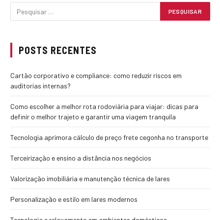
POSTS RECENTES
Cartão corporativo e compliance: como reduzir riscos em
auditorias internas?
Como escolher a melhor rota rodoviária para viajar: dicas para
definir o melhor trajeto e garantir uma viagem tranquila
Tecnologia aprimora cálculo de preço frete cegonha no transporte
Terceirização e ensino a distância nos negócios
Valorização imobiliária e manutenção técnica de lares
Personalização e estilo em lares modernos
Tecnologia e relaxamento em ambientes domésticos