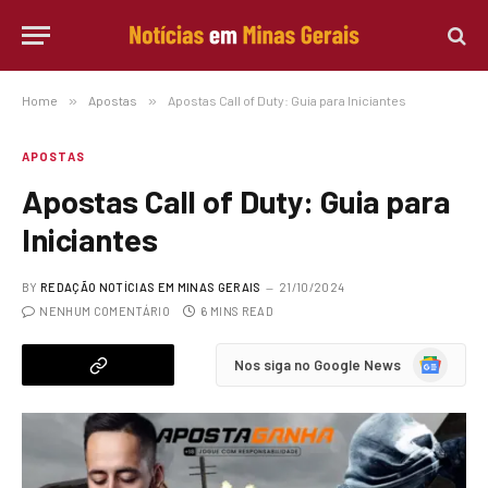
Home
»
Apostas
»
Apostas Call of Duty: Guia para Iniciantes
APOSTAS
Apostas Call of Duty: Guia para
Iniciantes
BY
REDAÇÃO NOTÍCIAS EM MINAS GERAIS
21/10/2024
NENHUM COMENTÁRIO
6 MINS READ
Google
Nos siga no Google News
News