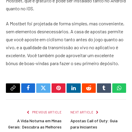
Mostbet, que é gratuito e pode ser instalado tanto no Android
quanto no iOS.
A Mostbet foi projetada de forma simples, mas conveniente,
sem elementos desnecessários. A casa de apostas permite
que você aposte em ciclismo tanto antes do jogo quanto ao
vivo, e a qualidade da transmissão ao vivo no aplicativo é
excelente. Você também pode aproveitar um excelente
bónus de boas-vindas para fazer o seu primeiro depósito.
Copy
Facebook
Twitter
Pinterest
LinkedIn
Reddit
Tumblr
What
Link
PREVIOUS ARTICLE
NEXT ARTICLE
A Vida Noturna em Minas
Apostas Call of Duty: Guia
Gerais: Descubra as Melhores
para Iniciantes