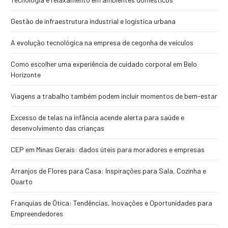
Gestão de infraestrutura industrial e logística urbana
A evolução tecnológica na empresa de cegonha de veículos
Como escolher uma experiência de cuidado corporal em Belo
Horizonte
Viagens a trabalho também podem incluir momentos de bem-estar
Excesso de telas na infância acende alerta para saúde e
desenvolvimento das crianças
CEP em Minas Gerais: dados úteis para moradores e empresas
Arranjos de Flores para Casa: Inspirações para Sala, Cozinha e
Quarto
Franquias de Ótica: Tendências, Inovações e Oportunidades para
Empreendedores