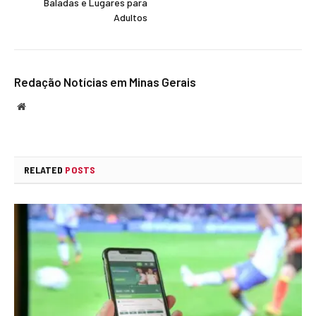
Baladas e Lugares para
Adultos
Redação Notícias em Minas Gerais
Website
RELATED
POSTS