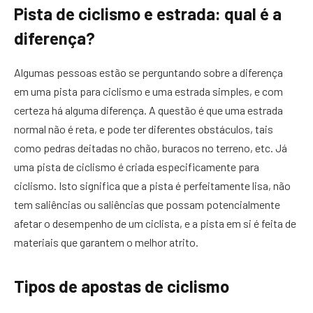
Pista de ciclismo e estrada: qual é a
diferença?
Algumas pessoas estão se perguntando sobre a diferença
em uma pista para ciclismo e uma estrada simples, e com
certeza há alguma diferença. A questão é que uma estrada
normal não é reta, e pode ter diferentes obstáculos, tais
como pedras deitadas no chão, buracos no terreno, etc. Já
uma pista de ciclismo é criada especificamente para
ciclismo. Isto significa que a pista é perfeitamente lisa, não
tem saliências ou saliências que possam potencialmente
afetar o desempenho de um ciclista, e a pista em si é feita de
materiais que garantem o melhor atrito.
Tipos de apostas de ciclismo