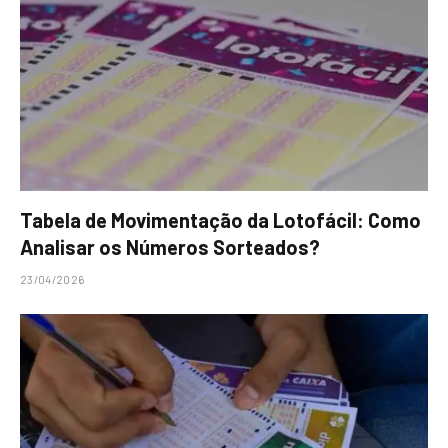
Tabela de Movimentação da Lotofácil: Como
Analisar os Números Sorteados?
23/04/2026