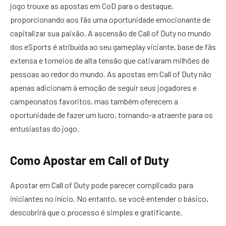
jogo trouxe as apostas em CoD para o destaque,
proporcionando aos fãs uma oportunidade emocionante de
capitalizar sua paixão. A ascensão de Call of Duty no mundo
dos eSports é atribuída ao seu gameplay viciante, base de fãs
extensa e torneios de alta tensão que cativaram milhões de
pessoas ao redor do mundo. As apostas em Call of Duty não
apenas adicionam à emoção de seguir seus jogadores e
campeonatos favoritos, mas também oferecem a
oportunidade de fazer um lucro, tornando-a atraente para os
entusiastas do jogo.
Como Apostar em Call of Duty
Apostar em Call of Duty pode parecer complicado para
iniciantes no início. No entanto, se você entender o básico,
descobrirá que o processo é simples e gratificante.