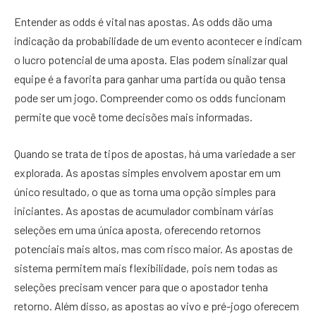
Entender as odds é vital nas apostas. As odds dão uma
indicação da probabilidade de um evento acontecer e indicam
o lucro potencial de uma aposta. Elas podem sinalizar qual
equipe é a favorita para ganhar uma partida ou quão tensa
pode ser um jogo. Compreender como os odds funcionam
permite que você tome decisões mais informadas.
Quando se trata de tipos de apostas, há uma variedade a ser
explorada. As apostas simples envolvem apostar em um
único resultado, o que as torna uma opção simples para
iniciantes. As apostas de acumulador combinam várias
seleções em uma única aposta, oferecendo retornos
potenciais mais altos, mas com risco maior. As apostas de
sistema permitem mais flexibilidade, pois nem todas as
seleções precisam vencer para que o apostador tenha
retorno. Além disso, as apostas ao vivo e pré-jogo oferecem