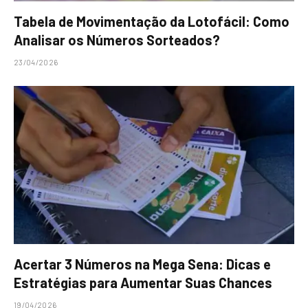
Tabela de Movimentação da Lotofácil: Como
Analisar os Números Sorteados?
23/04/2026
Acertar 3 Números na Mega Sena: Dicas e
Estratégias para Aumentar Suas Chances
19/04/2026