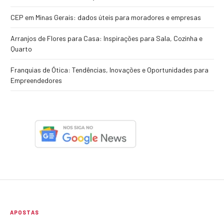
CEP em Minas Gerais: dados úteis para moradores e empresas
Arranjos de Flores para Casa: Inspirações para Sala, Cozinha e
Quarto
Franquias de Ótica: Tendências, Inovações e Oportunidades para
Empreendedores
APOSTAS