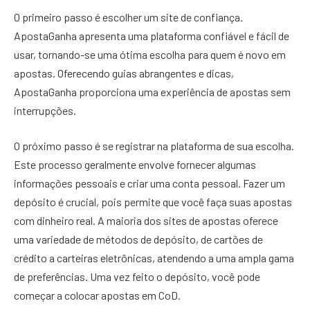
O primeiro passo é escolher um site de confiança.
ApostaGanha apresenta uma plataforma confiável e fácil de
usar, tornando-se uma ótima escolha para quem é novo em
apostas. Oferecendo guias abrangentes e dicas,
ApostaGanha proporciona uma experiência de apostas sem
interrupções.
O próximo passo é se registrar na plataforma de sua escolha.
Este processo geralmente envolve fornecer algumas
informações pessoais e criar uma conta pessoal. Fazer um
depósito é crucial, pois permite que você faça suas apostas
com dinheiro real. A maioria dos sites de apostas oferece
uma variedade de métodos de depósito, de cartões de
crédito a carteiras eletrônicas, atendendo a uma ampla gama
de preferências. Uma vez feito o depósito, você pode
começar a colocar apostas em CoD.