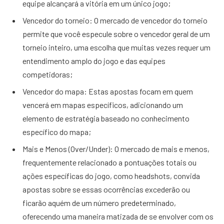
equipe alcançará a vitória em um único jogo;
Vencedor do torneio: O mercado de vencedor do torneio
permite que você especule sobre o vencedor geral de um
torneio inteiro, uma escolha que muitas vezes requer um
entendimento amplo do jogo e das equipes
competidoras;
Vencedor do mapa: Estas apostas focam em quem
vencerá em mapas específicos, adicionando um
elemento de estratégia baseado no conhecimento
específico do mapa;
Mais e Menos (Over/Under): O mercado de mais e menos,
frequentemente relacionado a pontuações totais ou
ações específicas do jogo, como headshots, convida
apostas sobre se essas ocorrências excederão ou
ficarão aquém de um número predeterminado,
oferecendo uma maneira matizada de se envolver com os