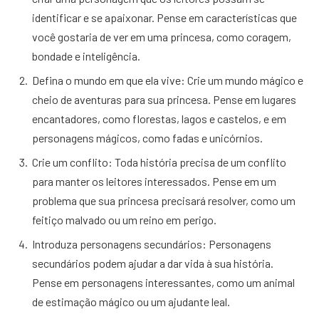
identificar e se apaixonar. Pense em características que
você gostaria de ver em uma princesa, como coragem,
bondade e inteligência.
Defina o mundo em que ela vive: Crie um mundo mágico e
cheio de aventuras para sua princesa. Pense em lugares
encantadores, como florestas, lagos e castelos, e em
personagens mágicos, como fadas e unicórnios.
Crie um conflito: Toda história precisa de um conflito
para manter os leitores interessados. Pense em um
problema que sua princesa precisará resolver, como um
feitiço malvado ou um reino em perigo.
Introduza personagens secundários: Personagens
secundários podem ajudar a dar vida à sua história.
Pense em personagens interessantes, como um animal
de estimação mágico ou um ajudante leal.