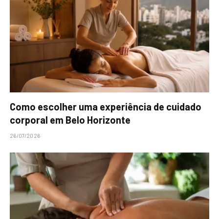
Como escolher uma experiência de cuidado
corporal em Belo Horizonte
26/07/2026