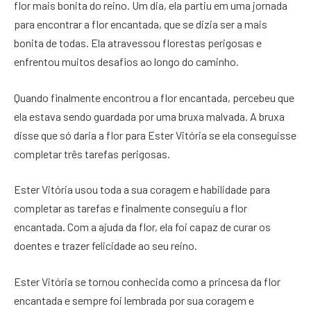
flor mais bonita do reino. Um dia, ela partiu em uma jornada
para encontrar a flor encantada, que se dizia ser a mais
bonita de todas. Ela atravessou florestas perigosas e
enfrentou muitos desafios ao longo do caminho.
Quando finalmente encontrou a flor encantada, percebeu que
ela estava sendo guardada por uma bruxa malvada. A bruxa
disse que só daria a flor para Ester Vitória se ela conseguisse
completar três tarefas perigosas.
Ester Vitória usou toda a sua coragem e habilidade para
completar as tarefas e finalmente conseguiu a flor
encantada. Com a ajuda da flor, ela foi capaz de curar os
doentes e trazer felicidade ao seu reino.
Ester Vitória se tornou conhecida como a princesa da flor
encantada e sempre foi lembrada por sua coragem e