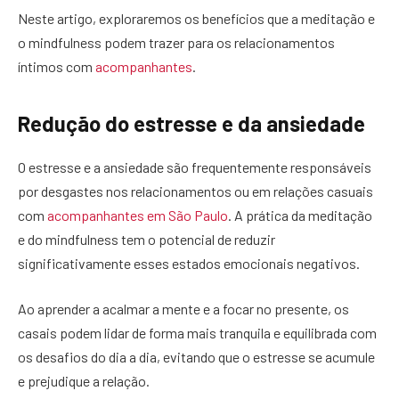
Neste artigo, exploraremos os benefícios que a meditação e
o mindfulness podem trazer para os relacionamentos
íntimos com
acompanhantes
.
Redução do estresse e da ansiedade
O estresse e a ansiedade são frequentemente responsáveis
por desgastes nos relacionamentos ou em relações casuais
com
acompanhantes em São Paulo
. A prática da meditação
e do mindfulness tem o potencial de reduzir
significativamente esses estados emocionais negativos.
Ao aprender a acalmar a mente e a focar no presente, os
casais podem lidar de forma mais tranquila e equilibrada com
os desafios do dia a dia, evitando que o estresse se acumule
e prejudique a relação.