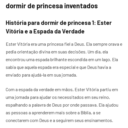
dormir de princesa inventados
História para dormir de princesa 1: Ester
Vitória e a Espada da Verdade
Ester Vitória era uma princesa fiel a Deus. Ela sempre orava e
pedia orientação divina em suas decisões. Um dia, ela
encontrou uma espada brilhante escondida em um lago. Ela
sabia que aquela espada era especial e que Deus havia a
enviado para ajudá-la em sua jornada.
Com a espada da verdade em mãos, Ester Vitória partiu em
uma jornada para ajudar os necessitados em seu reino,
espalhando a palavra de Deus por onde passava. Ela ajudou
as pessoas a aprenderem mais sobre a Bíblia, a se
conectarem com Deus e a seguirem seus ensinamentos.