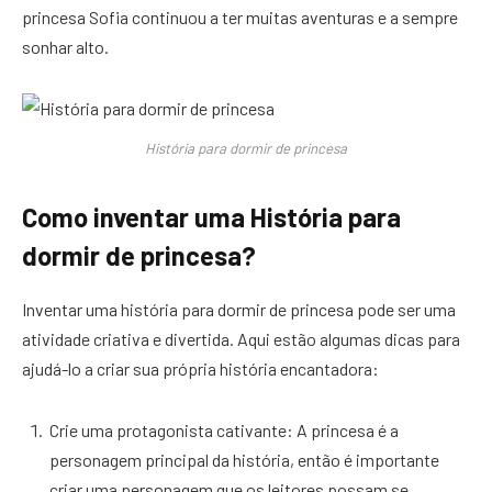
princesa Sofia continuou a ter muitas aventuras e a sempre
sonhar alto.
História para dormir de princesa
Como inventar uma História para
dormir de princesa?
Inventar uma história para dormir de princesa pode ser uma
atividade criativa e divertida. Aqui estão algumas dicas para
ajudá-lo a criar sua própria história encantadora:
Crie uma protagonista cativante: A princesa é a
personagem principal da história, então é importante
criar uma personagem que os leitores possam se