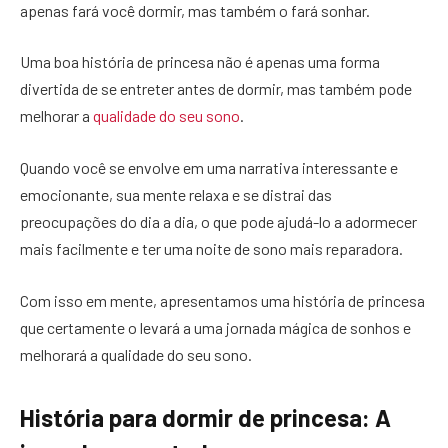
apenas fará você dormir, mas também o fará sonhar.
Uma boa história de princesa não é apenas uma forma
divertida de se entreter antes de dormir, mas também pode
melhorar a
qualidade do seu sono
.
Quando você se envolve em uma narrativa interessante e
emocionante, sua mente relaxa e se distrai das
preocupações do dia a dia, o que pode ajudá-lo a adormecer
mais facilmente e ter uma noite de sono mais reparadora.
Com isso em mente, apresentamos uma história de princesa
que certamente o levará a uma jornada mágica de sonhos e
melhorará a qualidade do seu sono.
História para dormir de princesa: A