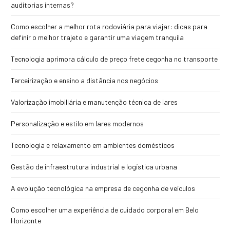
auditorias internas?
Como escolher a melhor rota rodoviária para viajar: dicas para
definir o melhor trajeto e garantir uma viagem tranquila
Tecnologia aprimora cálculo de preço frete cegonha no transporte
Terceirização e ensino a distância nos negócios
Valorização imobiliária e manutenção técnica de lares
Personalização e estilo em lares modernos
Tecnologia e relaxamento em ambientes domésticos
Gestão de infraestrutura industrial e logística urbana
A evolução tecnológica na empresa de cegonha de veículos
Como escolher uma experiência de cuidado corporal em Belo
Horizonte