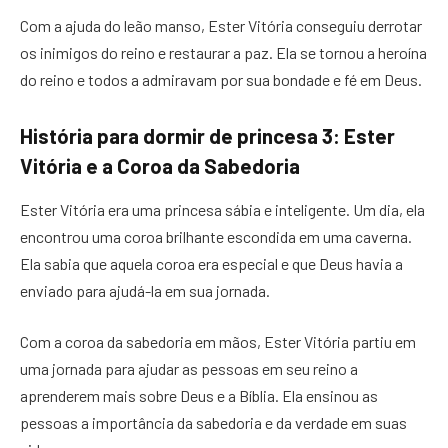
Com a ajuda do leão manso, Ester Vitória conseguiu derrotar
os inimigos do reino e restaurar a paz. Ela se tornou a heroína
do reino e todos a admiravam por sua bondade e fé em Deus.
História para dormir de princesa 3: Ester
Vitória e a Coroa da Sabedoria
Ester Vitória era uma princesa sábia e inteligente. Um dia, ela
encontrou uma coroa brilhante escondida em uma caverna.
Ela sabia que aquela coroa era especial e que Deus havia a
enviado para ajudá-la em sua jornada.
Com a coroa da sabedoria em mãos, Ester Vitória partiu em
uma jornada para ajudar as pessoas em seu reino a
aprenderem mais sobre Deus e a Bíblia. Ela ensinou as
pessoas a importância da sabedoria e da verdade em suas