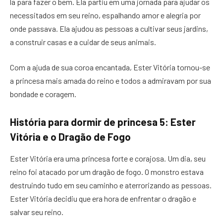
la para fazer o bem. Ela partiu em uma jornada para ajudar os
necessitados em seu reino, espalhando amor e alegria por
onde passava. Ela ajudou as pessoas a cultivar seus jardins,
a construir casas e a cuidar de seus animais.
Com a ajuda de sua coroa encantada, Ester Vitória tornou-se
a princesa mais amada do reino e todos a admiravam por sua
bondade e coragem.
História para dormir de princesa 5: Ester
Vitória e o Dragão de Fogo
Ester Vitória era uma princesa forte e corajosa. Um dia, seu
reino foi atacado por um dragão de fogo. O monstro estava
destruindo tudo em seu caminho e aterrorizando as pessoas.
Ester Vitória decidiu que era hora de enfrentar o dragão e
salvar seu reino.