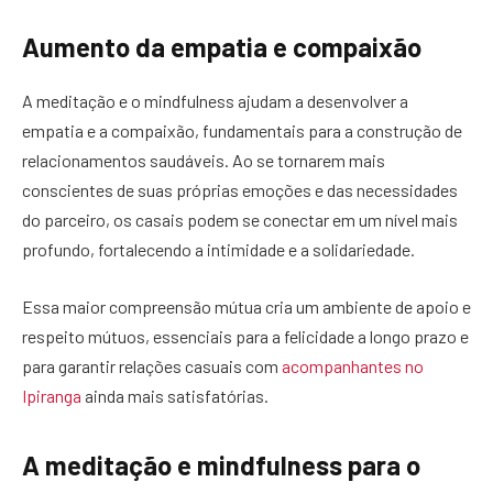
Aumento da empatia e compaixão
A meditação e o mindfulness ajudam a desenvolver a
empatia e a compaixão, fundamentais para a construção de
relacionamentos saudáveis. Ao se tornarem mais
conscientes de suas próprias emoções e das necessidades
do parceiro, os casais podem se conectar em um nível mais
profundo, fortalecendo a intimidade e a solidariedade.
Essa maior compreensão mútua cria um ambiente de apoio e
respeito mútuos, essenciais para a felicidade a longo prazo e
para garantir relações casuais com
acompanhantes no
Ipiranga
ainda mais satisfatórias.
A meditação e mindfulness para o