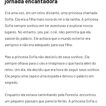
jornada encantadora
Era uma vez, em um reino distante, uma princesa chamada
Sofia. Ela era a filha mais nova do rei e da rainha. A princesa
Sofia sempre sonhou em ter aventuras e explorar novos
lugares. No entanto, seu pai, o rei, não permitia que ela
saísse do palácio. Ele achava que o mundo exterior era
perigoso e não era adequado para sua filha.
Mas a princesa Sofia não desistiu de seus sonhos. Ela
sempre olhava para o céu e imaginava o que havia além do
reino. Um dia, ela decidiu que era hora de seguir seus sonhos.
Ela pegou uma capa e uma espada e deixou o palácio em
segredo.
Enquanto ela estava caminhando pela floresta, encontrou
um pequeno pássaro que parecia ferido. A princesa Sofia o