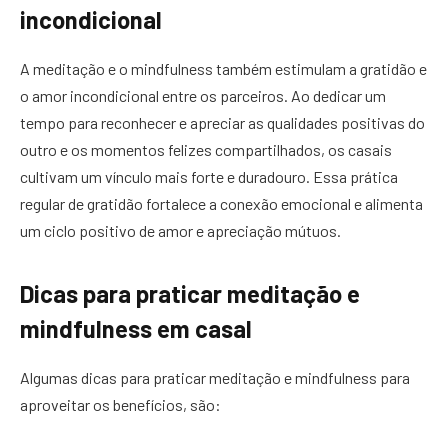
incondicional
A meditação e o mindfulness também estimulam a gratidão e
o amor incondicional entre os parceiros. Ao dedicar um
tempo para reconhecer e apreciar as qualidades positivas do
outro e os momentos felizes compartilhados, os casais
cultivam um vínculo mais forte e duradouro. Essa prática
regular de gratidão fortalece a conexão emocional e alimenta
um ciclo positivo de amor e apreciação mútuos.
Dicas para praticar meditação e
mindfulness em casal
Algumas dicas para praticar meditação e mindfulness para
aproveitar os benefícios, são: