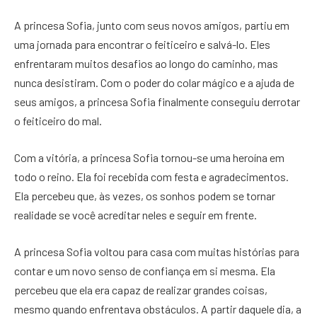
A princesa Sofia, junto com seus novos amigos, partiu em
uma jornada para encontrar o feiticeiro e salvá-lo. Eles
enfrentaram muitos desafios ao longo do caminho, mas
nunca desistiram. Com o poder do colar mágico e a ajuda de
seus amigos, a princesa Sofia finalmente conseguiu derrotar
o feiticeiro do mal.
Com a vitória, a princesa Sofia tornou-se uma heroína em
todo o reino. Ela foi recebida com festa e agradecimentos.
Ela percebeu que, às vezes, os sonhos podem se tornar
realidade se você acreditar neles e seguir em frente.
A princesa Sofia voltou para casa com muitas histórias para
contar e um novo senso de confiança em si mesma. Ela
percebeu que ela era capaz de realizar grandes coisas,
mesmo quando enfrentava obstáculos. A partir daquele dia, a