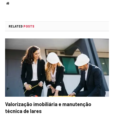
Website
RELATED
POSTS
Valorização imobiliária e manutenção
técnica de lares