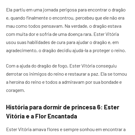
Ela partiu em uma jornada perigosa para encontrar o dragão
e, quando finalmente o encontrou, percebeu que ele não era
mau como todos pensavam. Na verdade, o dragão estava
com muita dor e sofria de uma doença rara. Ester Vitória
usou suas habilidades de cura para ajudar o dragão e, em
agradecimento, o dragão decidiu ajudá-la a proteger o reino.
Com a ajuda do dragão de fogo, Ester Vitória conseguiu
derrotar os inimigos do reino e restaurar a paz. Ela se tornou
a heroína do reino e todos a admiravam por sua bondade e
coragem.
História para dormir de princesa 6: Ester
Vitória e a Flor Encantada
Ester Vitória amava flores e sempre sonhou em encontrar a