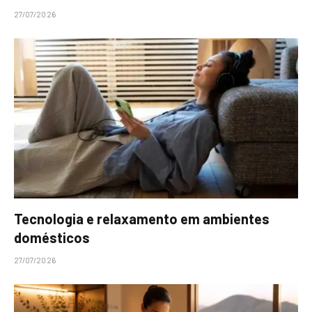
27/07/2026
Tecnologia e relaxamento em ambientes
domésticos
27/07/2026