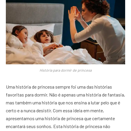
História para dormir de princesa
Uma história de princesa sempre foi uma das histórias
favoritas para dormir. Não é apenas uma história de fantasia,
mas também uma história que nos ensina a lutar pelo que é
certo e a nunca desistir. Com essa ideia em mente,
apresentamos uma história de princesa que certamente
encantará seus sonhos. Esta história de princesa não