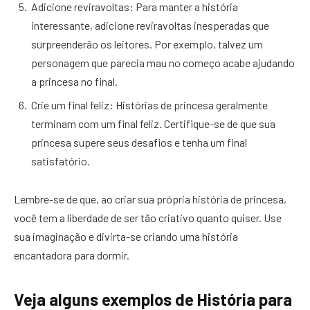
Adicione reviravoltas: Para manter a história
interessante, adicione reviravoltas inesperadas que
surpreenderão os leitores. Por exemplo, talvez um
personagem que parecia mau no começo acabe ajudando
a princesa no final.
Crie um final feliz: Histórias de princesa geralmente
terminam com um final feliz. Certifique-se de que sua
princesa supere seus desafios e tenha um final
satisfatório.
Lembre-se de que, ao criar sua própria história de princesa,
você tem a liberdade de ser tão criativo quanto quiser. Use
sua imaginação e divirta-se criando uma história
encantadora para dormir.
Veja alguns exemplos de História para