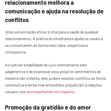
relacionamento melhora a
comunicação e ajuda na resolução de
conflitos
Uma comunicação eficaz é vital para a saúde de qualquer
relacionamento. A prática do mindfulness ajuda os casais a
se comunicarem de forma mais clara, respeitosa e
compassiva.
Ao cultivar a habilidade de ouvir atentamente sem
julgamentos e de expressar seus próprios sentimentos de
maneira não violenta, eles podem resolver conflitos de forma
construtiva e evitar mal-entendidos prejudiciais à relações
casuais com
acompanhantes em Itaquera
.
Promoção da gratidão e do amor