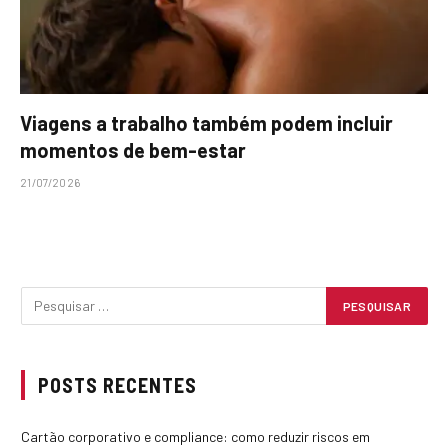
Viagens a trabalho também podem incluir
momentos de bem-estar
21/07/2026
POSTS RECENTES
Cartão corporativo e compliance: como reduzir riscos em