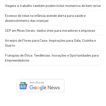
Viagens a trabalho também podem incluir momentos de bem-estar
Excesso de telas na infância acende alerta para saúde e
desenvolvimento das crianças
CEP em Minas Gerais: dados úteis para moradores e empresas
Arranjos de Flores para Casa: Inspirações para Sala, Cozinha e
Quarto
Franquias de Ótica: Tendências, Inovações e Oportunidades para
Empreendedores