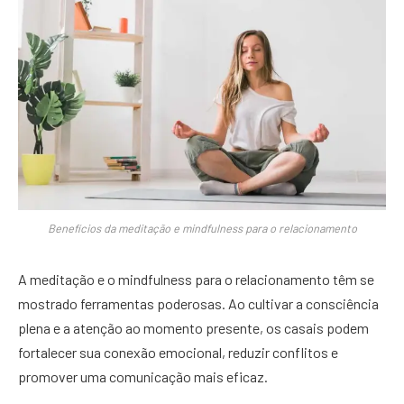
Benefícios da meditação e mindfulness para o relacionamento
A meditação e o mindfulness para o relacionamento têm se
mostrado ferramentas poderosas. Ao cultivar a consciência
plena e a atenção ao momento presente, os casais podem
fortalecer sua conexão emocional, reduzir conflitos e
promover uma comunicação mais eficaz.