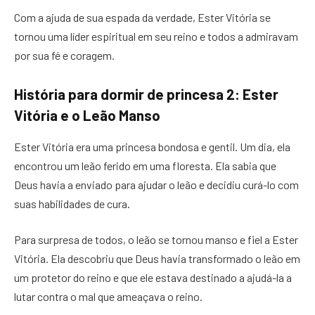
Com a ajuda de sua espada da verdade, Ester Vitória se
tornou uma líder espiritual em seu reino e todos a admiravam
por sua fé e coragem.
História para dormir de princesa 2: Ester
Vitória e o Leão Manso
Ester Vitória era uma princesa bondosa e gentil. Um dia, ela
encontrou um leão ferido em uma floresta. Ela sabia que
Deus havia a enviado para ajudar o leão e decidiu curá-lo com
suas habilidades de cura.
Para surpresa de todos, o leão se tornou manso e fiel a Ester
Vitória. Ela descobriu que Deus havia transformado o leão em
um protetor do reino e que ele estava destinado a ajudá-la a
lutar contra o mal que ameaçava o reino.