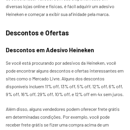
diversas lojas online e físicas, é fácil adquirir um adesivo
Heineken e começar a exibir sua afinidade pela marca.
Descontos e Ofertas
Descontos em Adesivo Heineken
Se você está procurando por adesivos da Heineken, você
pode encontrar alguns descontos e ofertas interessantes em
sites como o Mercado Livre. Alguns dos descontos
disponíveis incluem 11% off, 13% off, 5% off, 12% off, 6% off,
9% off, 16% off, 29% off, 10% off, e 12% off em 4x sem juros.
Além disso, alguns vendedores podem oferecer frete grátis
em determinadas condições. Por exemplo, você pode
receber frete grátis se fizer uma compra acima de um