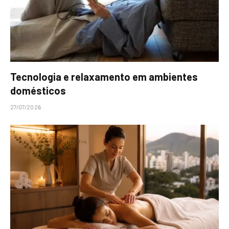
Tecnologia e relaxamento em ambientes
domésticos
27/07/2026