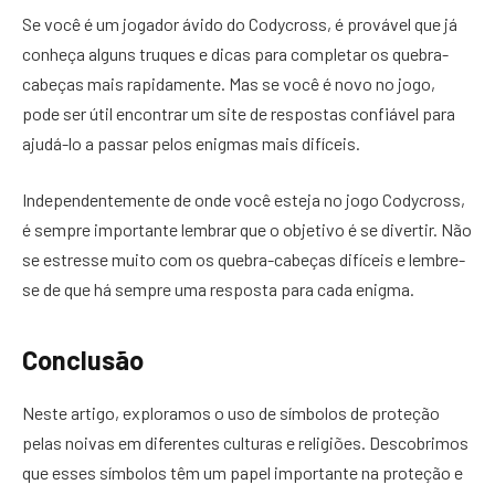
Se você é um jogador ávido do Codycross, é provável que já
conheça alguns truques e dicas para completar os quebra-
cabeças mais rapidamente. Mas se você é novo no jogo,
pode ser útil encontrar um site de respostas confiável para
ajudá-lo a passar pelos enigmas mais difíceis.
Independentemente de onde você esteja no jogo Codycross,
é sempre importante lembrar que o objetivo é se divertir. Não
se estresse muito com os quebra-cabeças difíceis e lembre-
se de que há sempre uma resposta para cada enigma.
Conclusão
Neste artigo, exploramos o uso de símbolos de proteção
pelas noivas em diferentes culturas e religiões. Descobrimos
que esses símbolos têm um papel importante na proteção e