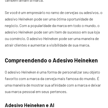
também amam a marca.
Se você é um empresário no ramo de cervejas ou adesivos, o
adesivo Heineken pode ser uma ótima oportunidade de
negócio. Com a popularidade da marca em todo o mundo, o
adesivo Heineken pode ser um item de sucesso em sua loja
ou comércio. O adesivo Heineken pode ser uma maneira de
atrair clientes e aumentar a visibilidade de sua marca.
Compreendendo o Adesivo Heineken
O adesivo Heineken é uma forma de personalizar seu objeto
favorito com a marca da cerveja mais famosa do mundo. É
uma maneira de mostrar sua afinidade com a marca e deixar
sua marca pessoal em seus pertences.
Adesivo Heineken e AI