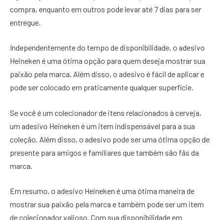
compra, enquanto em outros pode levar até 7 dias para ser
entregue.
Independentemente do tempo de disponibilidade, o adesivo
Heineken é uma ótima opção para quem deseja mostrar sua
paixão pela marca. Além disso, o adesivo é fácil de aplicar e
pode ser colocado em praticamente qualquer superfície.
Se você é um colecionador de itens relacionados à cerveja,
um adesivo Heineken é um item indispensável para a sua
coleção. Além disso, o adesivo pode ser uma ótima opção de
presente para amigos e familiares que também são fãs da
marca.
Em resumo, o adesivo Heineken é uma ótima maneira de
mostrar sua paixão pela marca e também pode ser um item
de colecionador valioso. Com sua disponibilidade em