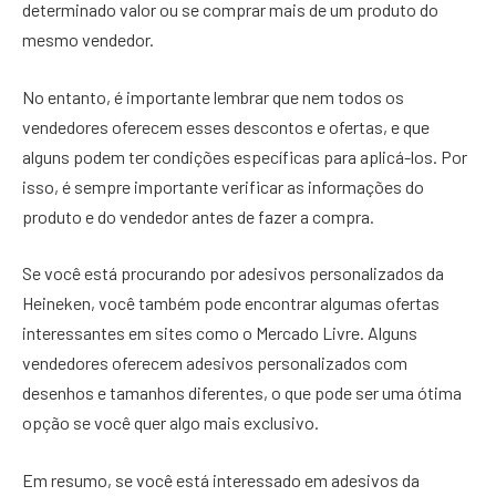
determinado valor ou se comprar mais de um produto do
mesmo vendedor.
No entanto, é importante lembrar que nem todos os
vendedores oferecem esses descontos e ofertas, e que
alguns podem ter condições específicas para aplicá-los. Por
isso, é sempre importante verificar as informações do
produto e do vendedor antes de fazer a compra.
Se você está procurando por adesivos personalizados da
Heineken, você também pode encontrar algumas ofertas
interessantes em sites como o Mercado Livre. Alguns
vendedores oferecem adesivos personalizados com
desenhos e tamanhos diferentes, o que pode ser uma ótima
opção se você quer algo mais exclusivo.
Em resumo, se você está interessado em adesivos da