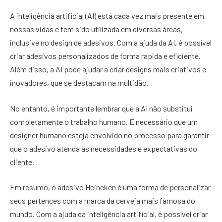
A inteligência artificial (AI) está cada vez mais presente em
nossas vidas e tem sido utilizada em diversas áreas,
inclusive no design de adesivos. Com a ajuda da AI, é possível
criar adesivos personalizados de forma rápida e eficiente.
Além disso, a AI pode ajudar a criar designs mais criativos e
inovadores, que se destacam na multidão.
No entanto, é importante lembrar que a AI não substitui
completamente o trabalho humano. É necessário que um
designer humano esteja envolvido no processo para garantir
que o adesivo atenda às necessidades e expectativas do
cliente.
Em resumo, o adesivo Heineken é uma forma de personalizar
seus pertences com a marca da cerveja mais famosa do
mundo. Com a ajuda da inteligência artificial, é possível criar