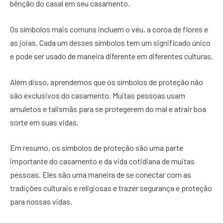
bênção do casal em seu casamento.
Os símbolos mais comuns incluem o véu, a coroa de flores e
as joias. Cada um desses símbolos tem um significado único
e pode ser usado de maneira diferente em diferentes culturas.
Além disso, aprendemos que os símbolos de proteção não
são exclusivos do casamento. Muitas pessoas usam
amuletos e talismãs para se protegerem do mal e atrair boa
sorte em suas vidas.
Em resumo, os símbolos de proteção são uma parte
importante do casamento e da vida cotidiana de muitas
pessoas. Eles são uma maneira de se conectar com as
tradições culturais e religiosas e trazer segurança e proteção
para nossas vidas.