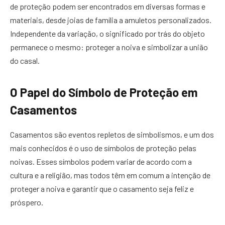
de proteção podem ser encontrados em diversas formas e
materiais, desde joias de família a amuletos personalizados.
Independente da variação, o significado por trás do objeto
permanece o mesmo: proteger a noiva e simbolizar a união
do casal.
O Papel do Símbolo de Proteção em
Casamentos
Casamentos são eventos repletos de simbolismos, e um dos
mais conhecidos é o uso de símbolos de proteção pelas
noivas. Esses símbolos podem variar de acordo com a
cultura e a religião, mas todos têm em comum a intenção de
proteger a noiva e garantir que o casamento seja feliz e
próspero.