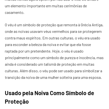
um elemento importante em muitas cerimônias de
casamento.
O véu é um símbolo de proteção que remonta à Grécia Antiga,
onde as noivas usavam véus vermelhos para se protegerem
contra maus espíritos. Em outras culturas, o véu era usado
para esconder a beleza da noiva e evitar que ela fosse
raptada por um pretendente. Hoje, o véu é usado
principalmente como um símbolo de pureza e inocência, mas
ainda é considerado um talismã de proteção em muitas
culturas. Além disso, o véu pode ser usado para simbolizar a
transição da noiva de uma mulher solteira para uma esposa.
Usado pela Noiva Como Símbolo de
Proteção