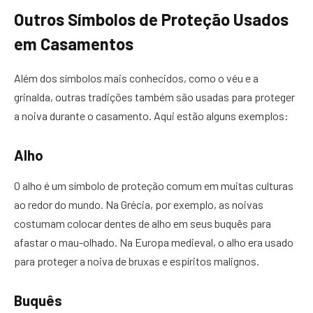
Outros Símbolos de Proteção Usados
em Casamentos
Além dos símbolos mais conhecidos, como o véu e a
grinalda, outras tradições também são usadas para proteger
a noiva durante o casamento. Aqui estão alguns exemplos:
Alho
O alho é um símbolo de proteção comum em muitas culturas
ao redor do mundo. Na Grécia, por exemplo, as noivas
costumam colocar dentes de alho em seus buquês para
afastar o mau-olhado. Na Europa medieval, o alho era usado
para proteger a noiva de bruxas e espíritos malignos.
Buquês