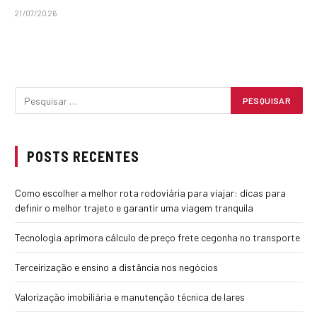
21/07/2026
POSTS RECENTES
Como escolher a melhor rota rodoviária para viajar: dicas para
definir o melhor trajeto e garantir uma viagem tranquila
Tecnologia aprimora cálculo de preço frete cegonha no transporte
Terceirização e ensino a distância nos negócios
Valorização imobiliária e manutenção técnica de lares