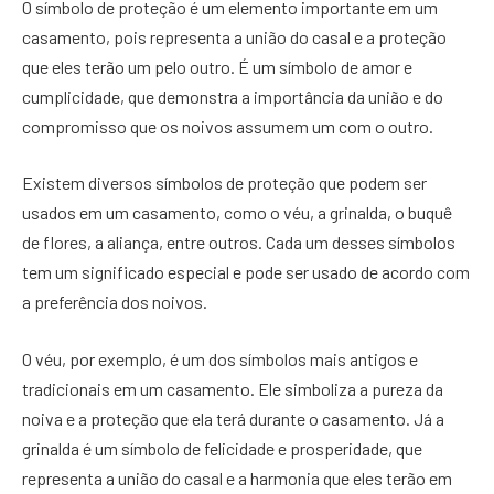
O símbolo de proteção é um elemento importante em um
casamento, pois representa a união do casal e a proteção
que eles terão um pelo outro. É um símbolo de amor e
cumplicidade, que demonstra a importância da união e do
compromisso que os noivos assumem um com o outro.
Existem diversos símbolos de proteção que podem ser
usados em um casamento, como o véu, a grinalda, o buquê
de flores, a aliança, entre outros. Cada um desses símbolos
tem um significado especial e pode ser usado de acordo com
a preferência dos noivos.
O véu, por exemplo, é um dos símbolos mais antigos e
tradicionais em um casamento. Ele simboliza a pureza da
noiva e a proteção que ela terá durante o casamento. Já a
grinalda é um símbolo de felicidade e prosperidade, que
representa a união do casal e a harmonia que eles terão em