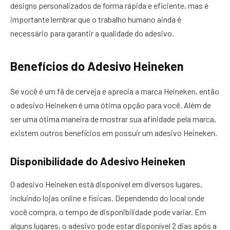
designs personalizados de forma rápida e eficiente, mas é
importante lembrar que o trabalho humano ainda é
necessário para garantir a qualidade do adesivo.
Benefícios do Adesivo Heineken
Se você é um fã de cerveja e aprecia a marca Heineken, então
o adesivo Heineken é uma ótima opção para você. Além de
ser uma ótima maneira de mostrar sua afinidade pela marca,
existem outros benefícios em possuir um adesivo Heineken.
Disponibilidade do Adesivo Heineken
O adesivo Heineken está disponível em diversos lugares,
incluindo lojas online e físicas. Dependendo do local onde
você compra, o tempo de disponibilidade pode variar. Em
alguns lugares, o adesivo pode estar disponível 2 dias após a