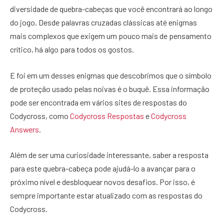
diversidade de quebra-cabeças que você encontrará ao longo
do jogo. Desde palavras cruzadas clássicas até enigmas
mais complexos que exigem um pouco mais de pensamento
crítico, há algo para todos os gostos.
E foi em um desses enigmas que descobrimos que o símbolo
de proteção usado pelas noivas é o buquê. Essa informação
pode ser encontrada em vários sites de respostas do
Codycross, como
Codycross Respostas
e
Codycross
Answers
.
Além de ser uma curiosidade interessante, saber a resposta
para este quebra-cabeça pode ajudá-lo a avançar para o
próximo nível e desbloquear novos desafios. Por isso, é
sempre importante estar atualizado com as respostas do
Codycross.