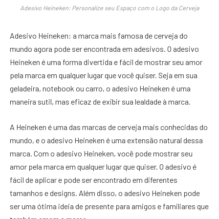
Adesivo Heineken: Personalize seu Espaço com o Logo da Cerveja
Adesivo Heineken: a marca mais famosa de cerveja do
mundo agora pode ser encontrada em adesivos. O adesivo
Heineken é uma forma divertida e fácil de mostrar seu amor
pela marca em qualquer lugar que você quiser. Seja em sua
geladeira, notebook ou carro, o adesivo Heineken é uma
maneira sutil, mas eficaz de exibir sua lealdade à marca.
A Heineken é uma das marcas de cerveja mais conhecidas do
mundo, e o adesivo Heineken é uma extensão natural dessa
marca. Com o adesivo Heineken, você pode mostrar seu
amor pela marca em qualquer lugar que quiser. O adesivo é
fácil de aplicar e pode ser encontrado em diferentes
tamanhos e designs. Além disso, o adesivo Heineken pode
ser uma ótima ideia de presente para amigos e familiares que