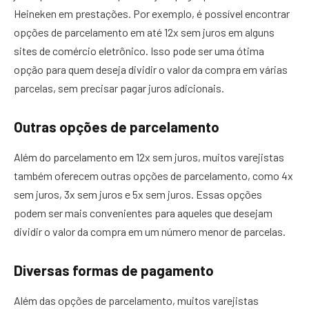
Heineken em prestações. Por exemplo, é possível encontrar
opções de parcelamento em até 12x sem juros em alguns
sites de comércio eletrônico. Isso pode ser uma ótima
opção para quem deseja dividir o valor da compra em várias
parcelas, sem precisar pagar juros adicionais.
Outras opções de parcelamento
Além do parcelamento em 12x sem juros, muitos varejistas
também oferecem outras opções de parcelamento, como 4x
sem juros, 3x sem juros e 5x sem juros. Essas opções
podem ser mais convenientes para aqueles que desejam
dividir o valor da compra em um número menor de parcelas.
Diversas formas de pagamento
Além das opções de parcelamento, muitos varejistas