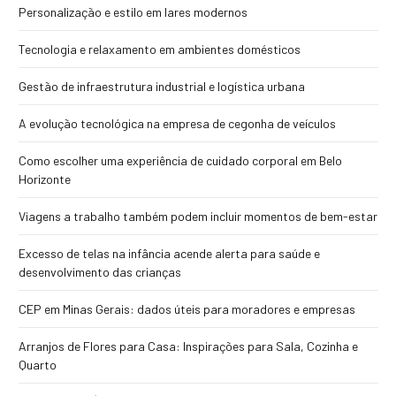
Personalização e estilo em lares modernos
Tecnologia e relaxamento em ambientes domésticos
Gestão de infraestrutura industrial e logística urbana
A evolução tecnológica na empresa de cegonha de veículos
Como escolher uma experiência de cuidado corporal em Belo
Horizonte
Viagens a trabalho também podem incluir momentos de bem-estar
Excesso de telas na infância acende alerta para saúde e
desenvolvimento das crianças
CEP em Minas Gerais: dados úteis para moradores e empresas
Arranjos de Flores para Casa: Inspirações para Sala, Cozinha e
Quarto