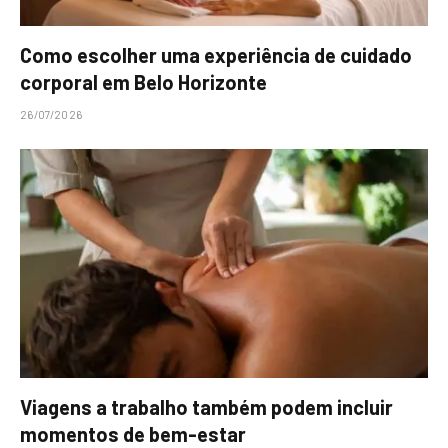
Como escolher uma experiência de cuidado
corporal em Belo Horizonte
26/07/2026
Viagens a trabalho também podem incluir
momentos de bem-estar