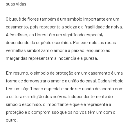
suas vidas.
O buquê de flores também é um símbolo importante em um
casamento, pois representa a beleza e a fragilidade da noiva.
Além disso, as flores têm um significado especial,
dependendo da espécie escolhida. Por exemplo, as rosas
vermelhas simbolizam o amor e a paixão, enquanto as
margaridas representam a inocência e a pureza.
Em resumo, o símbolo de proteção em um casamento é uma
forma de demonstrar o amor e a união do casal. Cada símbolo
tem um significado especial e pode ser usado de acordo com
a cultura e a religião dos noivos. Independentemente do
símbolo escolhido, o importante é que ele represente a
proteção e o compromisso que os noivos têm um com o
outro.