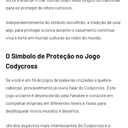
para se proteger de olhos curiosos.
Independentemente do símbolo escolhido, a tradição de usar
algo para proteger a noiva durante o casamento continua
viva e forte em muitas culturas ao redor do mundo.
O Símbolo de Proteção no Jogo
Codycross
Se você é um fã de jogos de palavras cruzadas e quebra-
cabeças, provavelmente já ouviu falar do Codycross. Este
jogo viciante é desenvolvido pela Fanatee e consiste em
completar enigmas em diferentes níveis e fases para
desbloquear novos mundos e desafios.
Um dos aspectos mais interessantes do Codycross é a