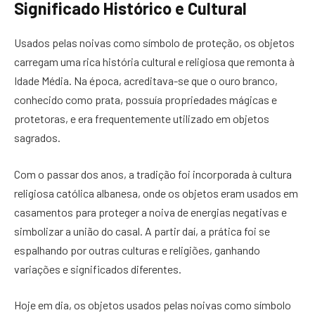
Significado Histórico e Cultural
Usados pelas noivas como símbolo de proteção, os objetos
carregam uma rica história cultural e religiosa que remonta à
Idade Média. Na época, acreditava-se que o ouro branco,
conhecido como prata, possuía propriedades mágicas e
protetoras, e era frequentemente utilizado em objetos
sagrados.
Com o passar dos anos, a tradição foi incorporada à cultura
religiosa católica albanesa, onde os objetos eram usados em
casamentos para proteger a noiva de energias negativas e
simbolizar a união do casal. A partir daí, a prática foi se
espalhando por outras culturas e religiões, ganhando
variações e significados diferentes.
Hoje em dia, os objetos usados pelas noivas como símbolo