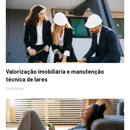
Valorização imobiliária e manutenção
técnica de lares
27/07/2026