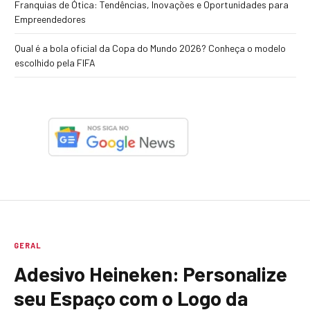
Franquias de Ótica: Tendências, Inovações e Oportunidades para
Empreendedores
Qual é a bola oficial da Copa do Mundo 2026? Conheça o modelo
escolhido pela FIFA
GERAL
Adesivo Heineken: Personalize
seu Espaço com o Logo da