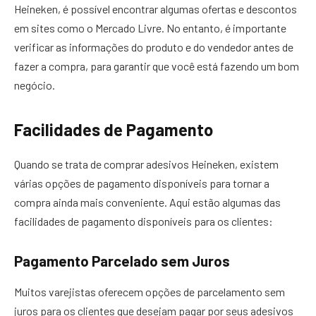
Heineken, é possível encontrar algumas ofertas e descontos
em sites como o Mercado Livre. No entanto, é importante
verificar as informações do produto e do vendedor antes de
fazer a compra, para garantir que você está fazendo um bom
negócio.
Facilidades de Pagamento
Quando se trata de comprar adesivos Heineken, existem
várias opções de pagamento disponíveis para tornar a
compra ainda mais conveniente. Aqui estão algumas das
facilidades de pagamento disponíveis para os clientes:
Pagamento Parcelado sem Juros
Muitos varejistas oferecem opções de parcelamento sem
juros para os clientes que desejam pagar por seus adesivos