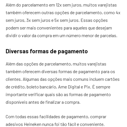
Além do parcelamento em 12x sem juros, muitos varejistas
também oferecem outras opções de parcelamento, como 4x
sem juros, 3x sem juros e 5x sem juros. Essas opções
podem ser mais convenientes para aqueles que desejam
dividir o valor da compra em um número menor de parcelas.
Diversas formas de pagamento
Além das opções de parcelamento, muitos varejistas
também oferecem diversas formas de pagamento para os
clientes. Algumas das opções mais comuns incluem cartões
de crédito, boleto bancário, Ame Digital e Pix. É sempre
importante verificar quais são as formas de pagamento
disponíveis antes de finalizar a compra.
Com todas essas facilidades de pagamento, comprar
adesivos Heineken nunca foi tão fácil e conveniente.