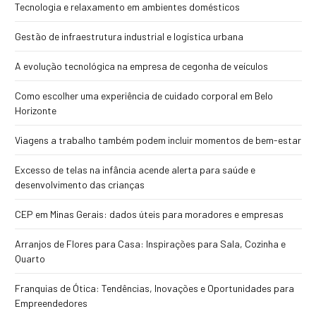
Tecnologia e relaxamento em ambientes domésticos
Gestão de infraestrutura industrial e logística urbana
A evolução tecnológica na empresa de cegonha de veículos
Como escolher uma experiência de cuidado corporal em Belo
Horizonte
Viagens a trabalho também podem incluir momentos de bem-estar
Excesso de telas na infância acende alerta para saúde e
desenvolvimento das crianças
CEP em Minas Gerais: dados úteis para moradores e empresas
Arranjos de Flores para Casa: Inspirações para Sala, Cozinha e
Quarto
Franquias de Ótica: Tendências, Inovações e Oportunidades para
Empreendedores