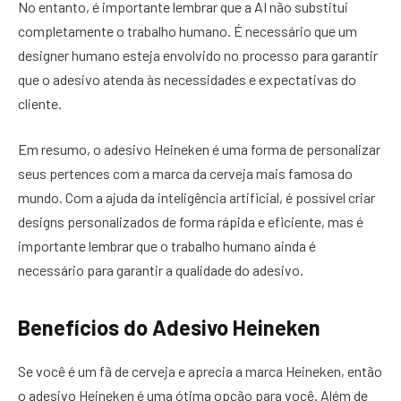
No entanto, é importante lembrar que a AI não substitui
completamente o trabalho humano. É necessário que um
designer humano esteja envolvido no processo para garantir
que o adesivo atenda às necessidades e expectativas do
cliente.
Em resumo, o adesivo Heineken é uma forma de personalizar
seus pertences com a marca da cerveja mais famosa do
mundo. Com a ajuda da inteligência artificial, é possível criar
designs personalizados de forma rápida e eficiente, mas é
importante lembrar que o trabalho humano ainda é
necessário para garantir a qualidade do adesivo.
Benefícios do Adesivo Heineken
Se você é um fã de cerveja e aprecia a marca Heineken, então
o adesivo Heineken é uma ótima opção para você. Além de