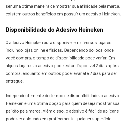
ser uma ótima maneira de mostrar sua afinidade pela marca,
existem outros benefícios em possuir um adesivo Heineken.
Disponibilidade do Adesivo Heineken
O adesivo Heineken está disponível em diversos lugares,
incluindo lojas online e físicas. Dependendo do local onde
você compra, o tempo de disponibilidade pode variar. Em
alguns lugares, o adesivo pode estar disponível 2 dias após a
compra, enquanto em outros pode levar até 7 dias para ser
entregue.
Independentemente do tempo de disponibilidade, o adesivo
Heineken é uma ótima opção para quem deseja mostrar sua
paixão pela marca. Além disso, o adesivo é fácil de aplicar e
pode ser colocado em praticamente qualquer superfície.