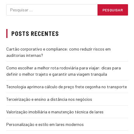
POSTS RECENTES
Cartão corporativo e compliance: como reduzir riscos em
auditorias internas?
Como escolher a melhor rota rodoviária para viajar: dicas para
definir o melhor trajeto e garantir uma viagem tranquila
Tecnologia aprimora cálculo de preço frete cegonha no transporte
Terceirização e ensino a distância nos negócios
Valorização imobiliária e manutenção técnica de lares
Personalização e estilo em lares modernos