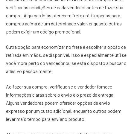
verificar as condições de cada vendedor antes de fazer sua
compra. Algumas lojas oferecem frete grátis apenas para
compras acima de um determinado valor, enquanto outras
podem exigir um código promocional.
Outra opção para economizar no frete é escolher a opção de
retirada em mãos, se disponível. Isso é especialmente útil se
você mora perto do vendedor ou se está disposto a buscar o
adesivo pessoalmente.
Ao fazer sua compra, verifique se o vendedor fornece
informações claras sobre o envio e o prazo de entrega.
Alguns vendedores podem oferecer opções de envio
expresso por um custo adicional, enquanto outros podem
levar mais tempo para enviar o produto.