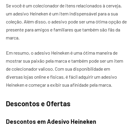
Se você é um colecionador de itens relacionados à cerveja,
um adesivo Heineken é um item indispensável para a sua
coleção. Além disso, o adesivo pode ser uma ótima opção de
presente para amigos e familiares que também são fãs da
marca.
Em resumo, o adesivo Heineken é uma ótima maneira de
mostrar sua paixão pela marca e também pode ser um item
de colecionador valioso. Com sua disponibilidade em
diversas lojas online e físicas, é fácil adquirir um adesivo
Heineken e começar a exibir sua afinidade pela marca.
Descontos e Ofertas
Descontos em Adesivo Heineken