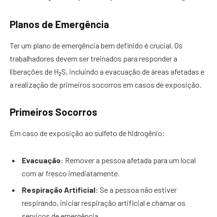
Planos de Emergência
Ter um plano de emergência bem definido é crucial. Os
trabalhadores devem ser treinados para responder a
liberações de H₂S, incluindo a evacuação de áreas afetadas e
a realização de primeiros socorros em casos de exposição.
Primeiros Socorros
Em caso de exposição ao sulfeto de hidrogênio:
Evacuação
: Remover a pessoa afetada para um local
com ar fresco imediatamente.
Respiração Artificial
: Se a pessoa não estiver
respirando, iniciar respiração artificial e chamar os
serviços de emergência.