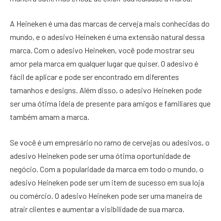
A Heineken é uma das marcas de cerveja mais conhecidas do
mundo, e o adesivo Heineken é uma extensão natural dessa
marca. Com o adesivo Heineken, você pode mostrar seu
amor pela marca em qualquer lugar que quiser. O adesivo é
fácil de aplicar e pode ser encontrado em diferentes
tamanhos e designs. Além disso, o adesivo Heineken pode
ser uma ótima ideia de presente para amigos e familiares que
também amam a marca.
Se você é um empresário no ramo de cervejas ou adesivos, o
adesivo Heineken pode ser uma ótima oportunidade de
negócio. Com a popularidade da marca em todo o mundo, o
adesivo Heineken pode ser um item de sucesso em sua loja
ou comércio. O adesivo Heineken pode ser uma maneira de
atrair clientes e aumentar a visibilidade de sua marca.