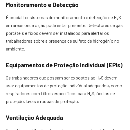
Monitoramento e Detecção
É crucial ter sistemas de monitoramento e detecção de H₂S
em áreas onde o gás pode estar presente. Detectores de gás
portáteis e fixos devem ser instalados para alertar os
trabalhadores sobre a presença de sulfeto de hidrogênio no
ambiente.
Equipamentos de Proteção Individual (EPIs)
Os trabalhadores que possam ser expostos ao H₂S devem
usar equipamentos de proteção individual adequados, como
respiradores com filtros específicos para H₂S, óculos de
proteção, luvas e roupas de proteção.
Ventilação Adequada