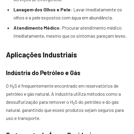
Lavagem dos Olhos e Pele
: Lavar imediatamente os
olhos e a pele expostos com água em abundância.
Atendimento Médico
: Procurar atendimento médico
imediatamente, mesmo que os sintomas pareçam leves.
Aplicações Industriais
Indústria do Petróleo e Gás
O H₂S é frequentemente encontrado em reservatórios de
petróleo e gás natural. A indústria utiliza métodos como a
dessulfurização para remover o H₂S do petróleo e do gás
natural, garantindo que esses produtos sejam seguros para
uso e transporte.