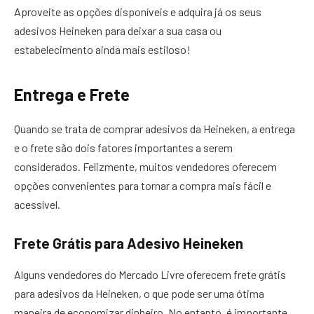
Aproveite as opções disponíveis e adquira já os seus
adesivos Heineken para deixar a sua casa ou
estabelecimento ainda mais estiloso!
Entrega e Frete
Quando se trata de comprar adesivos da Heineken, a entrega
e o frete são dois fatores importantes a serem
considerados. Felizmente, muitos vendedores oferecem
opções convenientes para tornar a compra mais fácil e
acessível.
Frete Grátis para Adesivo Heineken
Alguns vendedores do Mercado Livre oferecem frete grátis
para adesivos da Heineken, o que pode ser uma ótima
maneira de economizar dinheiro. No entanto, é importante