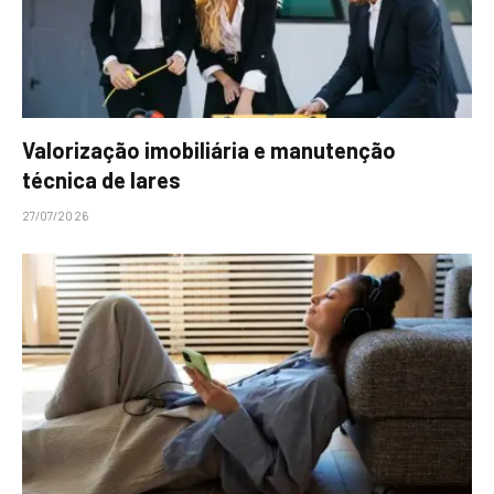
Valorização imobiliária e manutenção
técnica de lares
27/07/2026