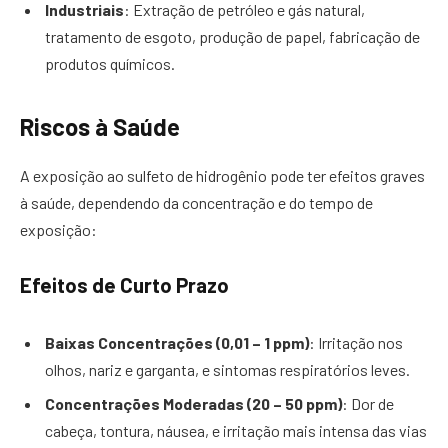
Industriais
: Extração de petróleo e gás natural,
tratamento de esgoto, produção de papel, fabricação de
produtos químicos.
Riscos à Saúde
A exposição ao sulfeto de hidrogênio pode ter efeitos graves
à saúde, dependendo da concentração e do tempo de
exposição:
Efeitos de Curto Prazo
Baixas Concentrações (0,01 – 1 ppm)
: Irritação nos
olhos, nariz e garganta, e sintomas respiratórios leves.
Concentrações Moderadas (20 – 50 ppm)
: Dor de
cabeça, tontura, náusea, e irritação mais intensa das vias