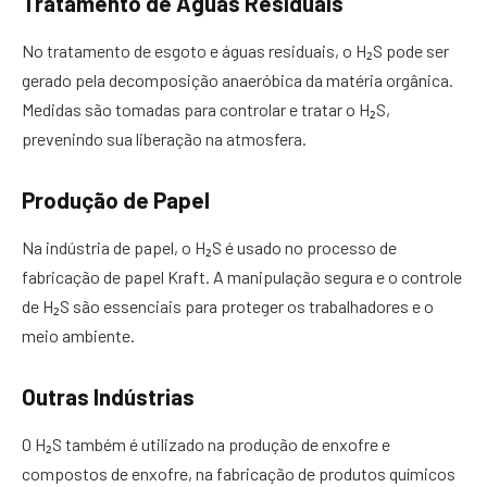
Tratamento de Águas Residuais
No tratamento de esgoto e águas residuais, o H₂S pode ser
gerado pela decomposição anaeróbica da matéria orgânica.
Medidas são tomadas para controlar e tratar o H₂S,
prevenindo sua liberação na atmosfera.
Produção de Papel
Na indústria de papel, o H₂S é usado no processo de
fabricação de papel Kraft. A manipulação segura e o controle
de H₂S são essenciais para proteger os trabalhadores e o
meio ambiente.
Outras Indústrias
O H₂S também é utilizado na produção de enxofre e
compostos de enxofre, na fabricação de produtos químicos