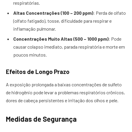
respiratórias.
Altas Concentrações (100 – 200 ppm)
: Perda de olfato
(olfato fatigado), tosse, dificuldade para respirar e
inflamação pulmonar.
Concentrações Muito Altas (500 – 1000 ppm)
: Pode
causar colapso imediato, parada respiratória e morte em
poucos minutos.
Efeitos de Longo Prazo
A exposição prolongada a baixas concentrações de sulfeto
de hidrogênio pode levar a problemas respiratórios crônicos,
dores de cabeça persistentes e irritação dos olhos e pele.
Medidas de Segurança