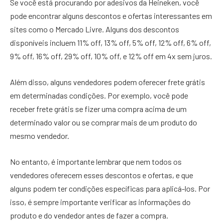
Se você está procurando por adesivos da Heineken, você
pode encontrar alguns descontos e ofertas interessantes em
sites como o Mercado Livre. Alguns dos descontos
disponíveis incluem 11% off, 13% off, 5% off, 12% off, 6% off,
9% off, 16% off, 29% off, 10% off, e 12% off em 4x sem juros.
Além disso, alguns vendedores podem oferecer frete grátis
em determinadas condições. Por exemplo, você pode
receber frete grátis se fizer uma compra acima de um
determinado valor ou se comprar mais de um produto do
mesmo vendedor.
No entanto, é importante lembrar que nem todos os
vendedores oferecem esses descontos e ofertas, e que
alguns podem ter condições específicas para aplicá-los. Por
isso, é sempre importante verificar as informações do
produto e do vendedor antes de fazer a compra.