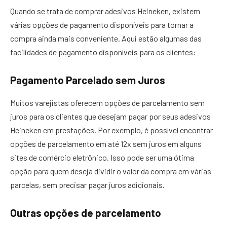
Quando se trata de comprar adesivos Heineken, existem
várias opções de pagamento disponíveis para tornar a
compra ainda mais conveniente. Aqui estão algumas das
facilidades de pagamento disponíveis para os clientes:
Pagamento Parcelado sem Juros
Muitos varejistas oferecem opções de parcelamento sem
juros para os clientes que desejam pagar por seus adesivos
Heineken em prestações. Por exemplo, é possível encontrar
opções de parcelamento em até 12x sem juros em alguns
sites de comércio eletrônico. Isso pode ser uma ótima
opção para quem deseja dividir o valor da compra em várias
parcelas, sem precisar pagar juros adicionais.
Outras opções de parcelamento