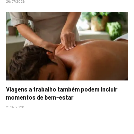
26/07/2026
Viagens a trabalho também podem incluir
momentos de bem-estar
21/07/2026