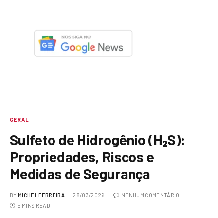
GERAL
Sulfeto de Hidrogênio (H₂S):
Propriedades, Riscos e
Medidas de Segurança
BY
MICHEL FERREIRA
28/03/2026
NENHUM COMENTÁRIO
5 MINS READ