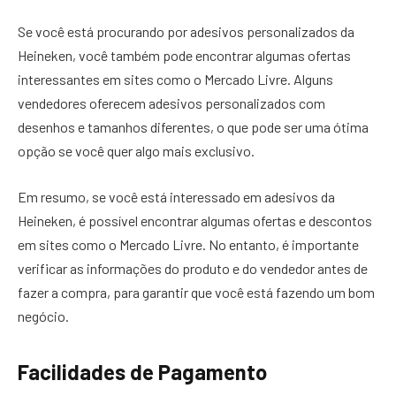
Se você está procurando por adesivos personalizados da
Heineken, você também pode encontrar algumas ofertas
interessantes em sites como o Mercado Livre. Alguns
vendedores oferecem adesivos personalizados com
desenhos e tamanhos diferentes, o que pode ser uma ótima
opção se você quer algo mais exclusivo.
Em resumo, se você está interessado em adesivos da
Heineken, é possível encontrar algumas ofertas e descontos
em sites como o Mercado Livre. No entanto, é importante
verificar as informações do produto e do vendedor antes de
fazer a compra, para garantir que você está fazendo um bom
negócio.
Facilidades de Pagamento