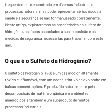
frequentemente encontrado em diversas indústrias e
processos naturais, mas pode representar sérios riscos à
saúde e à segurança se não for manuseado corretamente.
Neste artigo, exploraremos as propriedades do sulfeto de
hidrogênio, os riscos associados à sua exposição e as
medidas de segurança necessárias para trabalhar com este
gás.
O que é o Sulfeto de Hidrogênio?
O sulfeto de hidrogênio (H₂S) é um gás incolor, altamente
tóxico e inflamável, com um odor distintivo de ovo podre em
baixas concentrações. É produzido naturalmente pela
decomposição de matéria orgânica em ambientes
anaeróbicos e também é um subproduto de muitos
processos industriais.