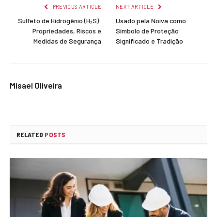
PREVIOUS ARTICLE
NEXT ARTICLE
Sulfeto de Hidrogênio (H₂S):
Usado pela Noiva como
Propriedades, Riscos e
Símbolo de Proteção:
Medidas de Segurança
Significado e Tradição
Misael Oliveira
RELATED
POSTS