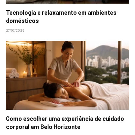
Tecnologia e relaxamento em ambientes
domésticos
27/07/2026
Como escolher uma experiência de cuidado
corporal em Belo Horizonte