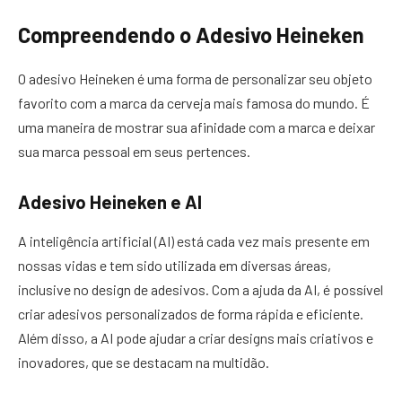
Compreendendo o Adesivo Heineken
O adesivo Heineken é uma forma de personalizar seu objeto
favorito com a marca da cerveja mais famosa do mundo. É
uma maneira de mostrar sua afinidade com a marca e deixar
sua marca pessoal em seus pertences.
Adesivo Heineken e AI
A inteligência artificial (AI) está cada vez mais presente em
nossas vidas e tem sido utilizada em diversas áreas,
inclusive no design de adesivos. Com a ajuda da AI, é possível
criar adesivos personalizados de forma rápida e eficiente.
Além disso, a AI pode ajudar a criar designs mais criativos e
inovadores, que se destacam na multidão.