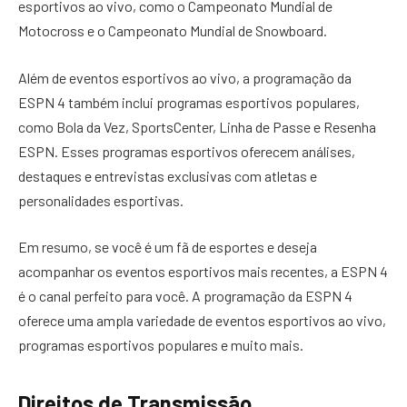
esportivos ao vivo, como o Campeonato Mundial de
Motocross e o Campeonato Mundial de Snowboard.
Além de eventos esportivos ao vivo, a programação da
ESPN 4 também inclui programas esportivos populares,
como Bola da Vez, SportsCenter, Linha de Passe e Resenha
ESPN. Esses programas esportivos oferecem análises,
destaques e entrevistas exclusivas com atletas e
personalidades esportivas.
Em resumo, se você é um fã de esportes e deseja
acompanhar os eventos esportivos mais recentes, a ESPN 4
é o canal perfeito para você. A programação da ESPN 4
oferece uma ampla variedade de eventos esportivos ao vivo,
programas esportivos populares e muito mais.
Direitos de Transmissão