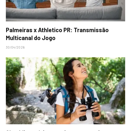
Palmeiras x Athletico PR: Transmissão
Multicanal do Jogo
30/04/2026