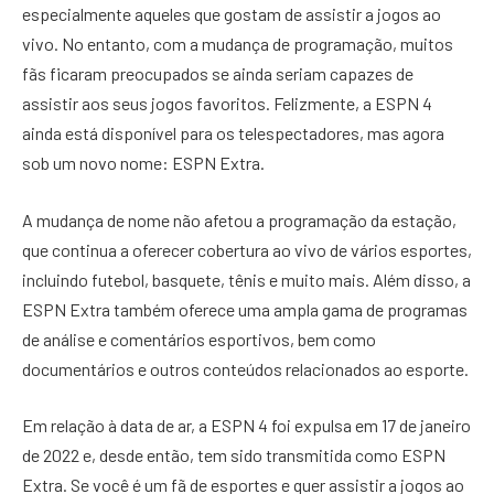
especialmente aqueles que gostam de assistir a jogos ao
vivo. No entanto, com a mudança de programação, muitos
fãs ficaram preocupados se ainda seriam capazes de
assistir aos seus jogos favoritos. Felizmente, a ESPN 4
ainda está disponível para os telespectadores, mas agora
sob um novo nome: ESPN Extra.
A mudança de nome não afetou a programação da estação,
que continua a oferecer cobertura ao vivo de vários esportes,
incluindo futebol, basquete, tênis e muito mais. Além disso, a
ESPN Extra também oferece uma ampla gama de programas
de análise e comentários esportivos, bem como
documentários e outros conteúdos relacionados ao esporte.
Em relação à data de ar, a ESPN 4 foi expulsa em 17 de janeiro
de 2022 e, desde então, tem sido transmitida como ESPN
Extra. Se você é um fã de esportes e quer assistir a jogos ao