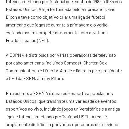
futebol americano profissional que existiu de 1983 a 1985 nos
Estados Unidos. A liga foi fundada pelo empresário David
Dixon e teve como objetivo criar uma liga de futebol
americano que jogasse durante a primavera e o verão,
evitando assim competir diretamente com a National
Football League (NFL).
A ESPN 4 é distribuída por várias operadoras de televisão
por cabo americana, incluindo Comcast, Charter, Cox
Communications e DirecTV. A rede é liderada pelo presidente
e CEO da ESPN, Jimmy Pitaro.
Em resumo, a ESPN 4 é uma rede esportiva popular nos
Estados Unidos, que transmite uma variedade de eventos
esportivos ao vivo, incluindo jogos universitários e a antiga
liga de futebol americano profissional USFL. A rede é
amplamente distribuída por várias operadoras de televisão