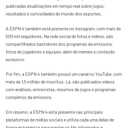
publicadas atualizações em tempo real sobre jogos,
resultados e curiosidades do mundo dos esportes.
A ESPN 4 também está presente no Instagram, com mais de
500 mil seguidores. Na rede social de fotos e vídeos, são
compartilhados bastidores dos programas da emissora,
fotos de jogadores e equipes, além de memes e conteúdo
exclusivo.
Por fim, a ESPN 4 também possui um canal no YouTube, com
mais de 1,5 milhão de inscritos. Lá, são publicados vídeos
com análises, entrevistas, resumos de jogos e programas
completos da emissora.
Em resumo, a ESPN 4 está presente nas principais
plataformas de mídias sociais e utiliza cada uma delas de
forma estratégica para manter os fãs informados e