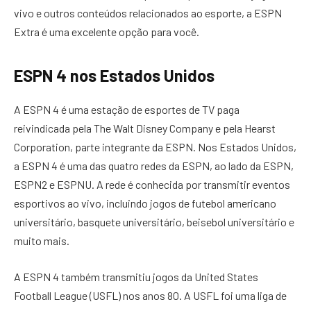
vivo e outros conteúdos relacionados ao esporte, a ESPN
Extra é uma excelente opção para você.
ESPN 4 nos Estados Unidos
A ESPN 4 é uma estação de esportes de TV paga
reivindicada pela The Walt Disney Company e pela Hearst
Corporation, parte integrante da ESPN. Nos Estados Unidos,
a ESPN 4 é uma das quatro redes da ESPN, ao lado da ESPN,
ESPN2 e ESPNU. A rede é conhecida por transmitir eventos
esportivos ao vivo, incluindo jogos de futebol americano
universitário, basquete universitário, beisebol universitário e
muito mais.
A ESPN 4 também transmitiu jogos da United States
Football League (USFL) nos anos 80. A USFL foi uma liga de