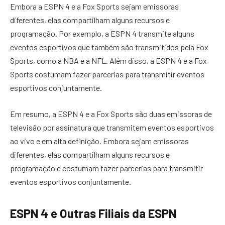
Embora a ESPN 4 e a Fox Sports sejam emissoras
diferentes, elas compartilham alguns recursos e
programação. Por exemplo, a ESPN 4 transmite alguns
eventos esportivos que também são transmitidos pela Fox
Sports, como a NBA e a NFL. Além disso, a ESPN 4 e a Fox
Sports costumam fazer parcerias para transmitir eventos
esportivos conjuntamente.
Em resumo, a ESPN 4 e a Fox Sports são duas emissoras de
televisão por assinatura que transmitem eventos esportivos
ao vivo e em alta definição. Embora sejam emissoras
diferentes, elas compartilham alguns recursos e
programação e costumam fazer parcerias para transmitir
eventos esportivos conjuntamente.
ESPN 4 e Outras Filiais da ESPN