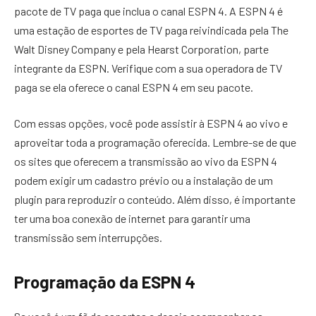
pacote de TV paga que inclua o canal ESPN 4. A ESPN 4 é
uma estação de esportes de TV paga reivindicada pela The
Walt Disney Company e pela Hearst Corporation, parte
integrante da ESPN. Verifique com a sua operadora de TV
paga se ela oferece o canal ESPN 4 em seu pacote.
Com essas opções, você pode assistir à ESPN 4 ao vivo e
aproveitar toda a programação oferecida. Lembre-se de que
os sites que oferecem a transmissão ao vivo da ESPN 4
podem exigir um cadastro prévio ou a instalação de um
plugin para reproduzir o conteúdo. Além disso, é importante
ter uma boa conexão de internet para garantir uma
transmissão sem interrupções.
Programação da ESPN 4