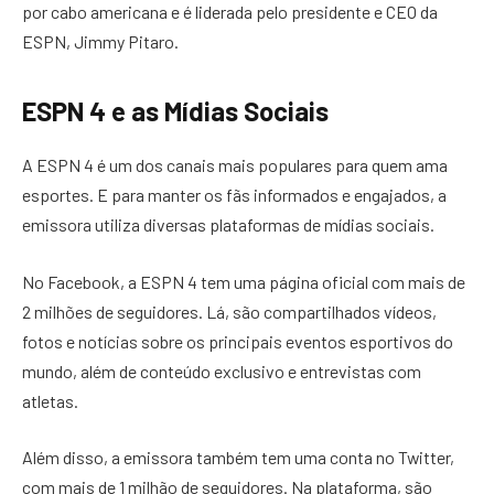
por cabo americana e é liderada pelo presidente e CEO da
ESPN, Jimmy Pitaro.
ESPN 4 e as Mídias Sociais
A ESPN 4 é um dos canais mais populares para quem ama
esportes. E para manter os fãs informados e engajados, a
emissora utiliza diversas plataformas de mídias sociais.
No Facebook, a ESPN 4 tem uma página oficial com mais de
2 milhões de seguidores. Lá, são compartilhados vídeos,
fotos e notícias sobre os principais eventos esportivos do
mundo, além de conteúdo exclusivo e entrevistas com
atletas.
Além disso, a emissora também tem uma conta no Twitter,
com mais de 1 milhão de seguidores. Na plataforma, são