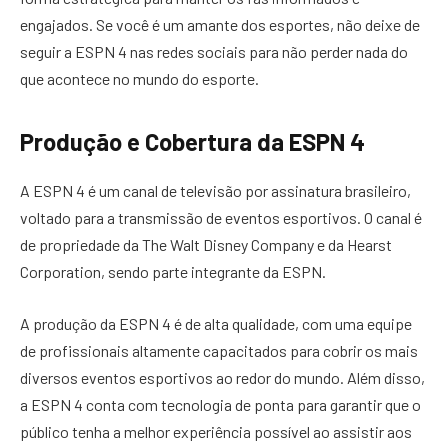
engajados. Se você é um amante dos esportes, não deixe de
seguir a ESPN 4 nas redes sociais para não perder nada do
que acontece no mundo do esporte.
Produção e Cobertura da ESPN 4
A ESPN 4 é um canal de televisão por assinatura brasileiro,
voltado para a transmissão de eventos esportivos. O canal é
de propriedade da The Walt Disney Company e da Hearst
Corporation, sendo parte integrante da ESPN.
A produção da ESPN 4 é de alta qualidade, com uma equipe
de profissionais altamente capacitados para cobrir os mais
diversos eventos esportivos ao redor do mundo. Além disso,
a ESPN 4 conta com tecnologia de ponta para garantir que o
público tenha a melhor experiência possível ao assistir aos