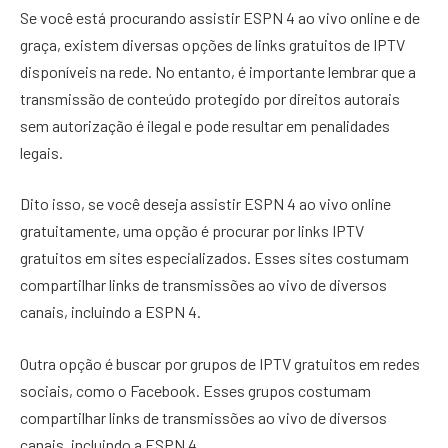
Se você está procurando assistir ESPN 4 ao vivo online e de
graça, existem diversas opções de links gratuitos de IPTV
disponíveis na rede. No entanto, é importante lembrar que a
transmissão de conteúdo protegido por direitos autorais
sem autorização é ilegal e pode resultar em penalidades
legais.
Dito isso, se você deseja assistir ESPN 4 ao vivo online
gratuitamente, uma opção é procurar por links IPTV
gratuitos em sites especializados. Esses sites costumam
compartilhar links de transmissões ao vivo de diversos
canais, incluindo a ESPN 4.
Outra opção é buscar por grupos de IPTV gratuitos em redes
sociais, como o Facebook. Esses grupos costumam
compartilhar links de transmissões ao vivo de diversos
canais, incluindo a ESPN 4.