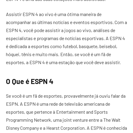
Assistir ESPN 4 ao vivo é uma ótima maneira de
acompanhar as últimas notícias e eventos esportivos. Com a
ESPN 4, você pode assistir a jogos ao vivo, análises de
especialistas e programas de notícias esportivas. A ESPN 4
é dedicada a esportes como futebol, basquete, beisebol,
hóquei, tênis e muito mais. Então, se você é um fã de
esportes, a ESPN 4 é uma estação que você deve assistir.
O Que é ESPN 4
Se você é um fã de esportes, provavelmente já ouviu falar da
ESPN. A ESPN é uma rede de televisão americana de
esportes, que pertence à Entertainment and Sports
Programming Network, uma joint venture entre a The Walt
Disney Company e a Hearst Corporation. A ESPN é conhecida