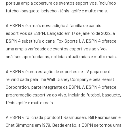
por sua ampla cobertura de eventos esportivos, incluindo
futebol, basquete, beisebol, tênis, golfe e muito mais.
A ESPN 4 é a mais nova adição à família de canais
esportivos da ESPN. Lançado em 17 de janeiro de 2022, a
ESPN 4 substituiu o canal Fox Sports 1. A ESPN 4 oferece
uma ampla variedade de eventos esportivos ao vivo,
análises aprofundadas, notícias atualizadas e muito mais.
A ESPN 4 é uma estação de esportes de TV paga que é
reivindicada pela The Walt Disney Company e pela Hearst
Corporation, parte integrante da ESPN. A ESPN 4 oferece
programação esportiva ao vivo, incluindo futebol, basquete,
tênis, golfe e muito mais.
A ESPN 4 foi criada por Scott Rasmussen, Bill Rasmussen e
Chet Simmons em 1979. Desde então, a ESPN se tornou uma