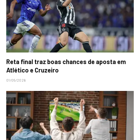
Reta final traz boas chances de aposta em
Atlético e Cruzeiro
01/05/2026