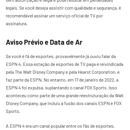
legais. Se você deseja assistir com qualidade e segurança, é
recomendável assinar um serviço oficial de TV por
assinatura.
Aviso Prévio e Data de Ar
Se você é fã de esportes, provavelmente já ouviu falar da
ESPN 4. Essa estação de esportes de TV paga é reivindicada
pela The Walt Disney Company e pela Hearst Corporation, e
faz parte da ESPN. No entanto, em 17 de janeiro de 2022, a
ESPN 4 foi expulsa, suplantando o canal FOX Sports. Isso
aconteceu como parte de uma grande reestruturação da Walt
Disney Company, que incluiu a fusão dos canais ESPN e FOX
Sports.
A ESPN 4 era um canal popular entre os fãs de esportes,