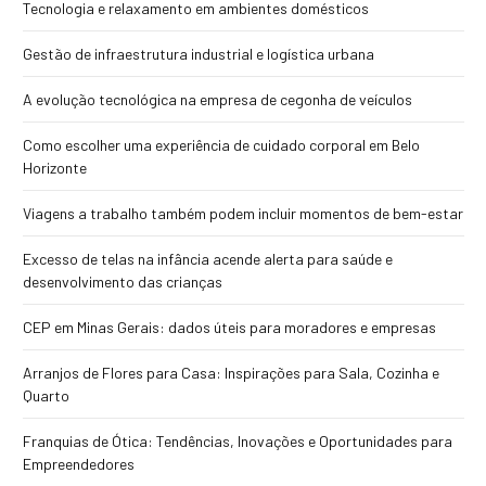
Tecnologia e relaxamento em ambientes domésticos
Gestão de infraestrutura industrial e logística urbana
A evolução tecnológica na empresa de cegonha de veículos
Como escolher uma experiência de cuidado corporal em Belo
Horizonte
Viagens a trabalho também podem incluir momentos de bem-estar
Excesso de telas na infância acende alerta para saúde e
desenvolvimento das crianças
CEP em Minas Gerais: dados úteis para moradores e empresas
Arranjos de Flores para Casa: Inspirações para Sala, Cozinha e
Quarto
Franquias de Ótica: Tendências, Inovações e Oportunidades para
Empreendedores