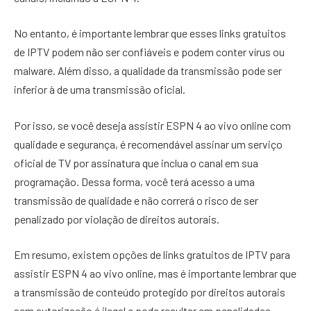
No entanto, é importante lembrar que esses links gratuitos
de IPTV podem não ser confiáveis e podem conter vírus ou
malware. Além disso, a qualidade da transmissão pode ser
inferior à de uma transmissão oficial.
Por isso, se você deseja assistir ESPN 4 ao vivo online com
qualidade e segurança, é recomendável assinar um serviço
oficial de TV por assinatura que inclua o canal em sua
programação. Dessa forma, você terá acesso a uma
transmissão de qualidade e não correrá o risco de ser
penalizado por violação de direitos autorais.
Em resumo, existem opções de links gratuitos de IPTV para
assistir ESPN 4 ao vivo online, mas é importante lembrar que
a transmissão de conteúdo protegido por direitos autorais
sem autorização é ilegal e pode resultar em penalidades