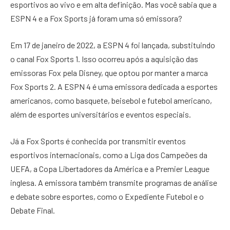
esportivos ao vivo e em alta definição. Mas você sabia que a
ESPN 4 e a Fox Sports já foram uma só emissora?
Em 17 de janeiro de 2022, a ESPN 4 foi lançada, substituindo
o canal Fox Sports 1. Isso ocorreu após a aquisição das
emissoras Fox pela Disney, que optou por manter a marca
Fox Sports 2. A ESPN 4 é uma emissora dedicada a esportes
americanos, como basquete, beisebol e futebol americano,
além de esportes universitários e eventos especiais.
Já a Fox Sports é conhecida por transmitir eventos
esportivos internacionais, como a Liga dos Campeões da
UEFA, a Copa Libertadores da América e a Premier League
inglesa. A emissora também transmite programas de análise
e debate sobre esportes, como o Expediente Futebol e o
Debate Final.