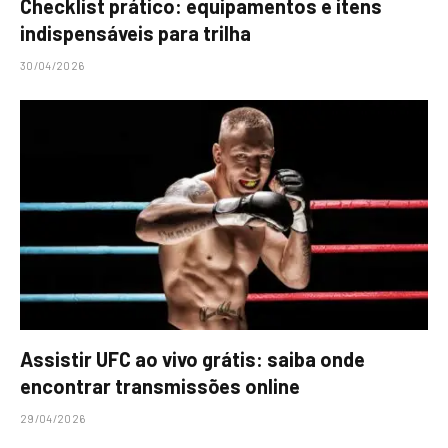
Checklist prático: equipamentos e itens
indispensáveis para trilha
30/04/2026
Assistir UFC ao vivo grátis: saiba onde
encontrar transmissões online
29/04/2026