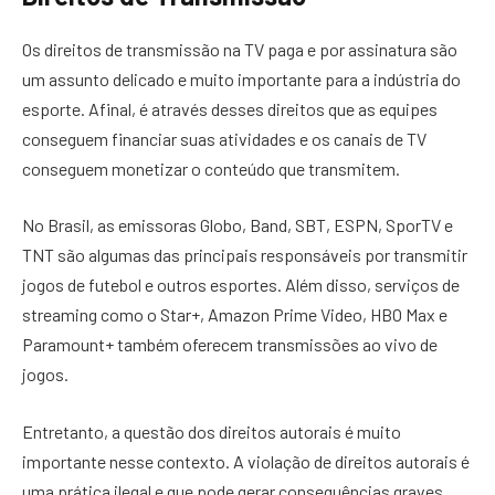
Os direitos de transmissão na TV paga e por assinatura são
um assunto delicado e muito importante para a indústria do
esporte. Afinal, é através desses direitos que as equipes
conseguem financiar suas atividades e os canais de TV
conseguem monetizar o conteúdo que transmitem.
No Brasil, as emissoras Globo, Band, SBT, ESPN, SporTV e
TNT são algumas das principais responsáveis por transmitir
jogos de futebol e outros esportes. Além disso, serviços de
streaming como o Star+, Amazon Prime Video, HBO Max e
Paramount+ também oferecem transmissões ao vivo de
jogos.
Entretanto, a questão dos direitos autorais é muito
importante nesse contexto. A violação de direitos autorais é
uma prática ilegal e que pode gerar consequências graves