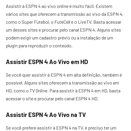
Assistir à ESPN 4 ao vivo online é muito fácil. Existem
vários sites que oferecem a transmissão ao vivo da ESPN 4,
como o Super Futebol, o FuteCell e o LiveTV. Basta acessar
um desses sites e procurar pelo canal ESPN 4. Alguns sites
podem exigir um cadastro prévio ou a instalação de um
plugin para reproduzir o conteúdo.
Assistir ESPN 4 Ao Vivo em HD
Se você quer assistir à ESPN 4 em alta definição, também é
possível. Alguns sites oferecem a transmissão ao vivo em
HD, como o TV Online. Para assistir à ESPN 4 em HD, basta
acessar o site e procurar pelo canal ESPN 4 HD.
Assistir ESPN 4 Ao Vivo na TV
Se você prefere assistir à ESPN 4 na TV, é preciso ter um