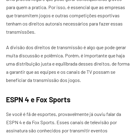
para quem a pratica. Por isso, é essencial que as empresas
que transmitem jogos e outras competições esportivas
tenham os direitos autorais necessários para fazer essas
transmissões.
A divisão dos direitos de transmissão é algo que pode gerar
muita discussão e polêmica. Porém, é importante que haja
uma distribuição justa e equilibrada desses direitos, de forma
a garantir que as equipes e os canais de TV possam se
beneficiar da transmissão dos jogos.
ESPN 4 e Fox Sports
Se você é fã de esportes, provavelmente já ouviu falar da
ESPN 4 e da Fox Sports. Esses canais de televisão por
assinatura são conhecidos por transmitir eventos