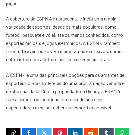
jogos.
A cobertura da ESPN 4 é abrangente e inclui uma ampla
variedade de esportes, desde os mais populares, como
futebol, basquete e vôlei, até os menos conhecidos, como
esportes radicais e jogos eletrônicos. A ESPN 4 também
transmite eventos ao vivo e programas exclusivos, como
entrevistas com atletas e análises de especialistas.
A ESPN 4 é uma das principais opções para os amantes de
esportes no Brasil, oferecendo uma programação variada e
de alta qualidade. Com a propriedade da Disney, a ESPN 4
tem a garantia de continuar oferecendo aos seus
espectadores a melhor cobertura esportiva possível.