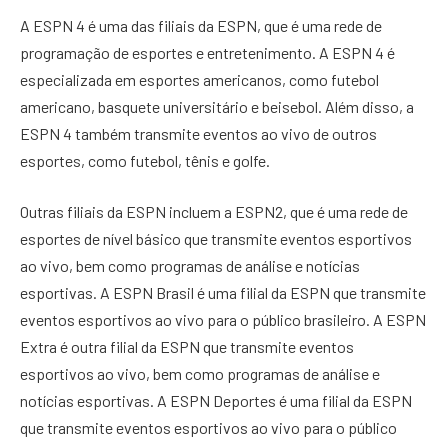
A ESPN 4 é uma das filiais da ESPN, que é uma rede de
programação de esportes e entretenimento. A ESPN 4 é
especializada em esportes americanos, como futebol
americano, basquete universitário e beisebol. Além disso, a
ESPN 4 também transmite eventos ao vivo de outros
esportes, como futebol, tênis e golfe.
Outras filiais da ESPN incluem a ESPN2, que é uma rede de
esportes de nível básico que transmite eventos esportivos
ao vivo, bem como programas de análise e notícias
esportivas. A ESPN Brasil é uma filial da ESPN que transmite
eventos esportivos ao vivo para o público brasileiro. A ESPN
Extra é outra filial da ESPN que transmite eventos
esportivos ao vivo, bem como programas de análise e
notícias esportivas. A ESPN Deportes é uma filial da ESPN
que transmite eventos esportivos ao vivo para o público