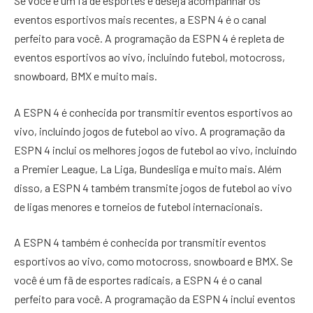
Se você é um fã de esportes e deseja acompanhar os
eventos esportivos mais recentes, a ESPN 4 é o canal
perfeito para você. A programação da ESPN 4 é repleta de
eventos esportivos ao vivo, incluindo futebol, motocross,
snowboard, BMX e muito mais.
A ESPN 4 é conhecida por transmitir eventos esportivos ao
vivo, incluindo jogos de futebol ao vivo. A programação da
ESPN 4 inclui os melhores jogos de futebol ao vivo, incluindo
a Premier League, La Liga, Bundesliga e muito mais. Além
disso, a ESPN 4 também transmite jogos de futebol ao vivo
de ligas menores e torneios de futebol internacionais.
A ESPN 4 também é conhecida por transmitir eventos
esportivos ao vivo, como motocross, snowboard e BMX. Se
você é um fã de esportes radicais, a ESPN 4 é o canal
perfeito para você. A programação da ESPN 4 inclui eventos