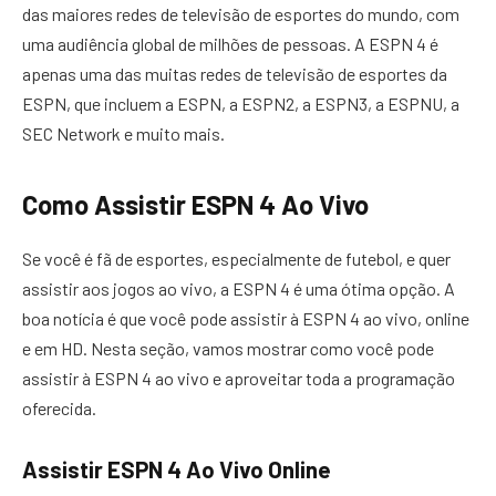
das maiores redes de televisão de esportes do mundo, com
uma audiência global de milhões de pessoas. A ESPN 4 é
apenas uma das muitas redes de televisão de esportes da
ESPN, que incluem a ESPN, a ESPN2, a ESPN3, a ESPNU, a
SEC Network e muito mais.
Como Assistir ESPN 4 Ao Vivo
Se você é fã de esportes, especialmente de futebol, e quer
assistir aos jogos ao vivo, a ESPN 4 é uma ótima opção. A
boa notícia é que você pode assistir à ESPN 4 ao vivo, online
e em HD. Nesta seção, vamos mostrar como você pode
assistir à ESPN 4 ao vivo e aproveitar toda a programação
oferecida.
Assistir ESPN 4 Ao Vivo Online