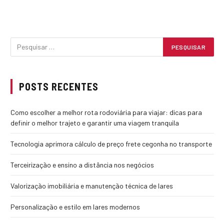
POSTS RECENTES
Como escolher a melhor rota rodoviária para viajar: dicas para
definir o melhor trajeto e garantir uma viagem tranquila
Tecnologia aprimora cálculo de preço frete cegonha no transporte
Terceirização e ensino a distância nos negócios
Valorização imobiliária e manutenção técnica de lares
Personalização e estilo em lares modernos