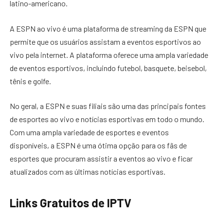
latino-americano.
A ESPN ao vivo é uma plataforma de streaming da ESPN que
permite que os usuários assistam a eventos esportivos ao
vivo pela internet. A plataforma oferece uma ampla variedade
de eventos esportivos, incluindo futebol, basquete, beisebol,
tênis e golfe.
No geral, a ESPN e suas filiais são uma das principais fontes
de esportes ao vivo e notícias esportivas em todo o mundo.
Com uma ampla variedade de esportes e eventos
disponíveis, a ESPN é uma ótima opção para os fãs de
esportes que procuram assistir a eventos ao vivo e ficar
atualizados com as últimas notícias esportivas.
Links Gratuitos de IPTV