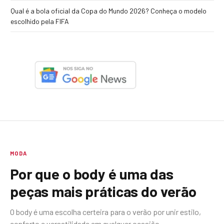
Qual é a bola oficial da Copa do Mundo 2026? Conheça o modelo
escolhido pela FIFA
MODA
Por que o body é uma das
peças mais práticas do verão
O body é uma escolha certeira para o verão por unir estilo,
conforto e versatilidade em qualquer ocasião.