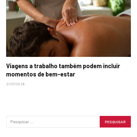
Viagens a trabalho também podem incluir
momentos de bem-estar
21/07/2026