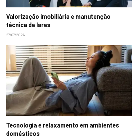
Valorização imobiliária e manutenção
técnica de lares
27/07/2026
Tecnologia e relaxamento em ambientes
domésticos