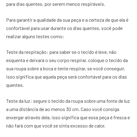
para dias quentes, por serem menos respiráveis.
Para garantir a qualidade da sua peça e a certeza de que ela é
confortável para usar durante os dias quentes, você pode
realizar alguns testes como:
Teste da respiração: para saber se o tecido é leve, não
esquenta e deixará o seu corpo respirar, coloque o tecido da
sua roupa sobre a boca e tente respirar, se você conseguir,
isso significa que aquela peça será confortável para os dias
quentes.
Teste da luz: segure o tecido da roupa sobre uma fonte de luz
a uma distância de ao menos 30 cm. Caso você consiga
enxergar através dela, isso significa que essa peça é fresca e
não fará com que você se sinta excesso de calor.