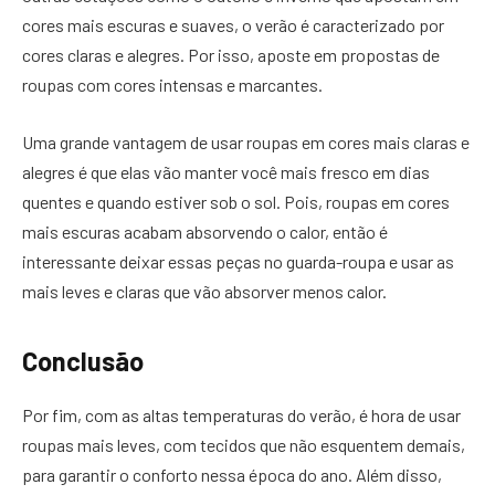
cores mais escuras e suaves, o verão é caracterizado por
cores claras e alegres. Por isso, aposte em propostas de
roupas com cores intensas e marcantes.
Uma grande vantagem de usar roupas em cores mais claras e
alegres é que elas vão manter você mais fresco em dias
quentes e quando estiver sob o sol. Pois, roupas em cores
mais escuras acabam absorvendo o calor, então é
interessante deixar essas peças no guarda-roupa e usar as
mais leves e claras que vão absorver menos calor.
Conclusão
Por fim, com as altas temperaturas do verão, é hora de usar
roupas mais leves, com tecidos que não esquentem demais,
para garantir o conforto nessa época do ano. Além disso,