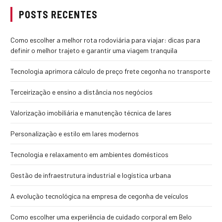
POSTS RECENTES
Como escolher a melhor rota rodoviária para viajar: dicas para
definir o melhor trajeto e garantir uma viagem tranquila
Tecnologia aprimora cálculo de preço frete cegonha no transporte
Terceirização e ensino a distância nos negócios
Valorização imobiliária e manutenção técnica de lares
Personalização e estilo em lares modernos
Tecnologia e relaxamento em ambientes domésticos
Gestão de infraestrutura industrial e logística urbana
A evolução tecnológica na empresa de cegonha de veículos
Como escolher uma experiência de cuidado corporal em Belo