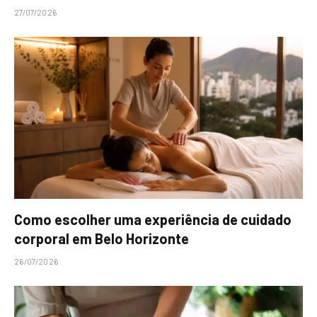
27/07/2026
Como escolher uma experiência de cuidado
corporal em Belo Horizonte
26/07/2026