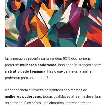
Uma pesquisa recente surpreendeu: 90% dos homens
preferem
mulheres poderosas
. Isso desafia crenças sobre
a
atratividade feminina
. Mas o que define uma mulher
poderosa para os homens?
Independência e firmeza de opiniões são marcas de
mulheres poderosas
. Essas qualidades atraem e desafiam
os homens. Elas criam uma dinâmica interessante nos