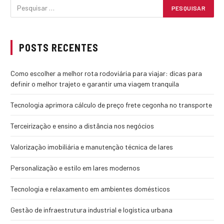
POSTS RECENTES
Como escolher a melhor rota rodoviária para viajar: dicas para
definir o melhor trajeto e garantir uma viagem tranquila
Tecnologia aprimora cálculo de preço frete cegonha no transporte
Terceirização e ensino a distância nos negócios
Valorização imobiliária e manutenção técnica de lares
Personalização e estilo em lares modernos
Tecnologia e relaxamento em ambientes domésticos
Gestão de infraestrutura industrial e logística urbana