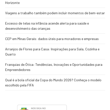
Horizonte
Viagens a trabalho também podem incluir momentos de bem-estar
Excesso de telas na infância acende alerta para saúde e
desenvolvimento das crianças
CEP em Minas Gerais: dados úteis para moradores e empresas
Arranjos de Flores para Casa: Inspirações para Sala, Cozinha e
Quarto
Franquias de Ótica: Tendências, Inovações e Oportunidades para
Empreendedores
Qual é a bola oficial da Copa do Mundo 2026? Conheça o modelo
escolhido pela FIFA