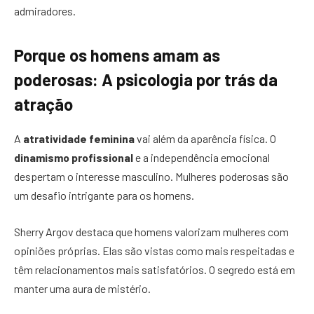
admiradores.
Porque os homens amam as
poderosas: A psicologia por trás da
atração
A
atratividade feminina
vai além da aparência física. O
dinamismo profissional
e a independência emocional
despertam o interesse masculino. Mulheres poderosas são
um desafio intrigante para os homens.
Sherry Argov destaca que homens valorizam mulheres com
opiniões próprias. Elas são vistas como mais respeitadas e
têm relacionamentos mais satisfatórios. O segredo está em
manter uma aura de mistério.