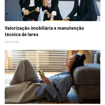
Valorização imobiliária e manutenção
técnica de lares
27/07/2026