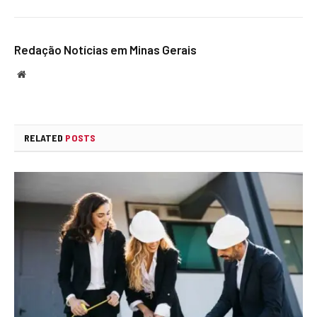
Redação Notícias em Minas Gerais
Website
RELATED
POSTS