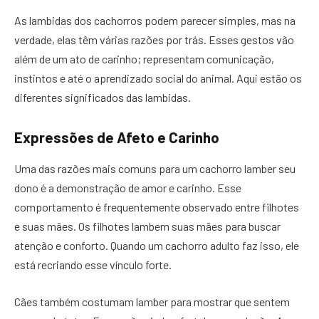
As lambidas dos cachorros podem parecer simples, mas na
verdade, elas têm várias razões por trás. Esses gestos vão
além de um ato de carinho; representam comunicação,
instintos e até o aprendizado social do animal. Aqui estão os
diferentes significados das lambidas.
Expressões de Afeto e Carinho
Uma das razões mais comuns para um cachorro lamber seu
dono é a demonstração de amor e carinho. Esse
comportamento é frequentemente observado entre filhotes
e suas mães. Os filhotes lambem suas mães para buscar
atenção e conforto. Quando um cachorro adulto faz isso, ele
está recriando esse vínculo forte.
Cães também costumam lamber para mostrar que sentem