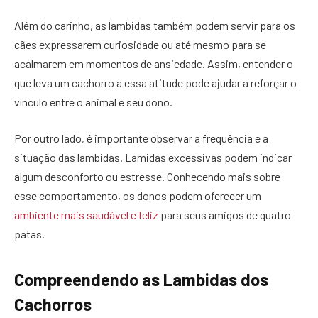
Além do carinho, as lambidas também podem servir para os
cães expressarem curiosidade ou até mesmo para se
acalmarem em momentos de ansiedade. Assim, entender o
que leva um cachorro a essa atitude pode ajudar a reforçar o
vínculo entre o animal e seu dono.
Por outro lado, é importante observar a frequência e a
situação das lambidas. Lamidas excessivas podem indicar
algum desconforto ou estresse. Conhecendo mais sobre
esse comportamento, os donos podem oferecer um
ambiente mais saudável e feliz
para seus amigos de quatro
patas.
Compreendendo as Lambidas dos
Cachorros