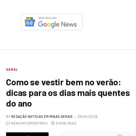
GERAL
Como se vestir bem no verão:
dicas para os dias mais quentes
do ano
BY
REDAÇÃO NOTÍCIAS EM MINAS GERAIS
08/04/2026
NENHUM COMENTÁRIO
5 MINS READ