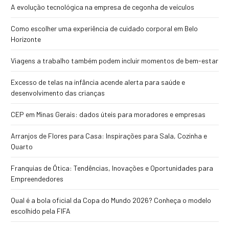
A evolução tecnológica na empresa de cegonha de veículos
Como escolher uma experiência de cuidado corporal em Belo
Horizonte
Viagens a trabalho também podem incluir momentos de bem-estar
Excesso de telas na infância acende alerta para saúde e
desenvolvimento das crianças
CEP em Minas Gerais: dados úteis para moradores e empresas
Arranjos de Flores para Casa: Inspirações para Sala, Cozinha e
Quarto
Franquias de Ótica: Tendências, Inovações e Oportunidades para
Empreendedores
Qual é a bola oficial da Copa do Mundo 2026? Conheça o modelo
escolhido pela FIFA