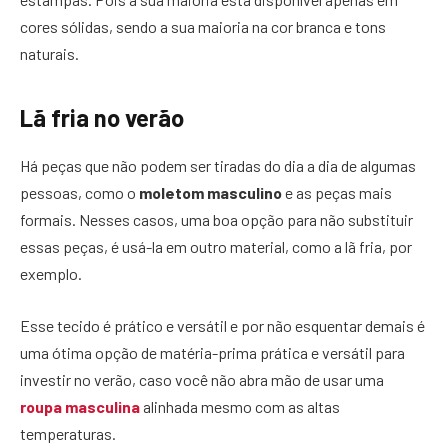
cores sólidas, sendo a sua maioria na cor branca e tons
naturais.
Lã fria no verão
Há peças que não podem ser tiradas do dia a dia de algumas
pessoas, como o
moletom masculino
e as peças mais
formais. Nesses casos, uma boa opção para não substituir
essas peças, é usá-la em outro material, como a lã fria, por
exemplo.
Esse tecido é prático e versátil e por não esquentar demais é
uma ótima opção de matéria-prima prática e versátil para
investir no verão, caso você não abra mão de usar uma
roupa masculina
alinhada mesmo com as altas
temperaturas.