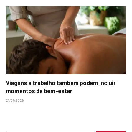
Viagens a trabalho também podem incluir
momentos de bem-estar
21/07/2026