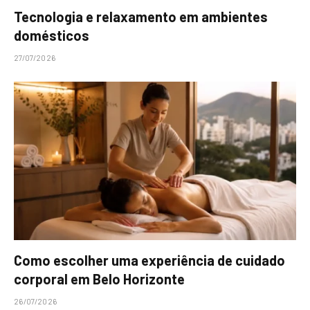
Tecnologia e relaxamento em ambientes
domésticos
27/07/2026
Como escolher uma experiência de cuidado
corporal em Belo Horizonte
26/07/2026