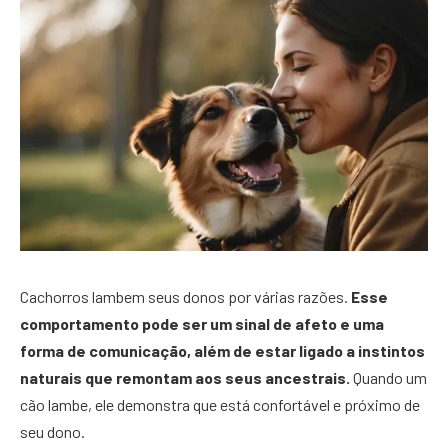
Cachorros lambem seus donos por várias razões.
Esse
comportamento pode ser um sinal de afeto e uma
forma de comunicação, além de estar ligado a instintos
naturais que remontam aos seus ancestrais.
Quando um
cão lambe, ele demonstra que está confortável e próximo de
seu dono.