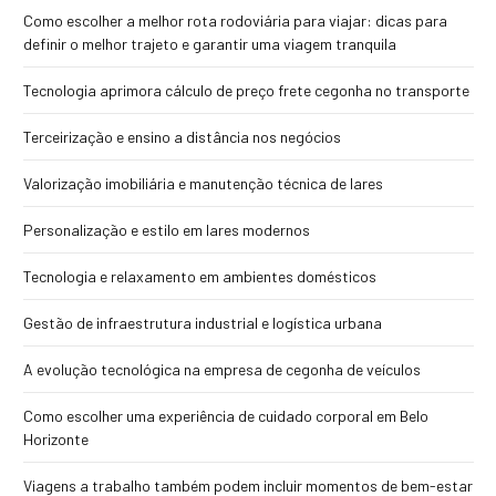
Como escolher a melhor rota rodoviária para viajar: dicas para
definir o melhor trajeto e garantir uma viagem tranquila
Tecnologia aprimora cálculo de preço frete cegonha no transporte
Terceirização e ensino a distância nos negócios
Valorização imobiliária e manutenção técnica de lares
Personalização e estilo em lares modernos
Tecnologia e relaxamento em ambientes domésticos
Gestão de infraestrutura industrial e logística urbana
A evolução tecnológica na empresa de cegonha de veículos
Como escolher uma experiência de cuidado corporal em Belo
Horizonte
Viagens a trabalho também podem incluir momentos de bem-estar