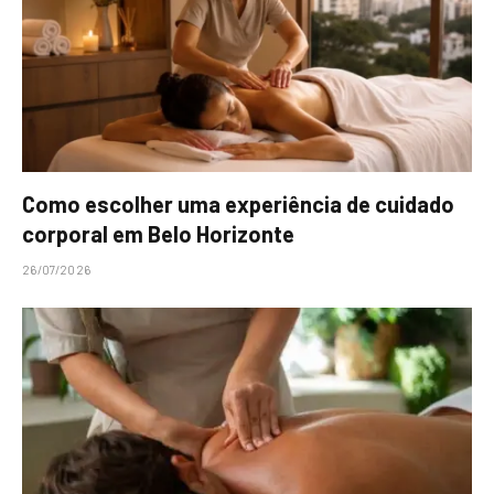
Como escolher uma experiência de cuidado
corporal em Belo Horizonte
26/07/2026