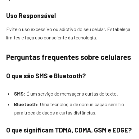
Uso Responsável
Evite o uso excessivo ou adictivo do seu celular. Estabeleça
limites e faça uso consciente da tecnologia.
Perguntas frequentes sobre celulares
O que são SMS e Bluetooth?
SMS
: É um serviço de mensagens curtas de texto.
Bluetooth
: Uma tecnologia de comunicação sem fio
para troca de dados a curtas distâncias.
O que significam TDMA, CDMA, GSM e EDGE?