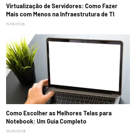
Virtualização de Servidores: Como Fazer
Mais com Menos na Infraestrutura de TI
15/05/2026
Como Escolher as Melhores Telas para
Notebook: Um Guia Completo
05/05/2026