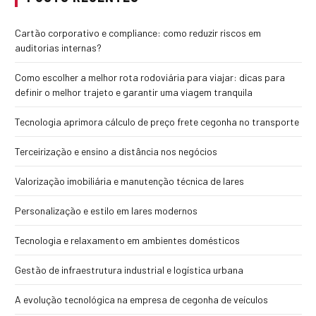
Cartão corporativo e compliance: como reduzir riscos em
auditorias internas?
Como escolher a melhor rota rodoviária para viajar: dicas para
definir o melhor trajeto e garantir uma viagem tranquila
Tecnologia aprimora cálculo de preço frete cegonha no transporte
Terceirização e ensino a distância nos negócios
Valorização imobiliária e manutenção técnica de lares
Personalização e estilo em lares modernos
Tecnologia e relaxamento em ambientes domésticos
Gestão de infraestrutura industrial e logística urbana
A evolução tecnológica na empresa de cegonha de veículos