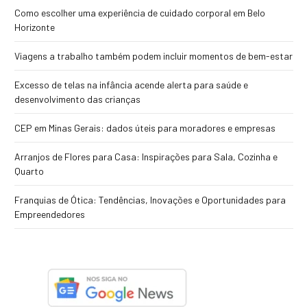
Como escolher uma experiência de cuidado corporal em Belo
Horizonte
Viagens a trabalho também podem incluir momentos de bem-estar
Excesso de telas na infância acende alerta para saúde e
desenvolvimento das crianças
CEP em Minas Gerais: dados úteis para moradores e empresas
Arranjos de Flores para Casa: Inspirações para Sala, Cozinha e
Quarto
Franquias de Ótica: Tendências, Inovações e Oportunidades para
Empreendedores