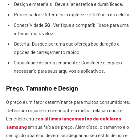
Design e materiais: Deve aliar estética e durabilidade.
Processador: Determina a rapidez e eficiência do celular.
Conectividade
5G
: Verifique a compatibilidade para uma
internet mais veloz.
Bateria: Busque por uma que ofereça boa duração e
opções de carregamento rápido.
Capacidade de armazenamento: Considere o espaço
necessário para seus arquivos e aplicativos.
Preço, Tamanho e Design
O preço é um fator determinante para muitos consumidores.
Defina um orçamento e encontre a melhor relação custo-
benefício entre
os últimos lançamentos de celulares
samsung
em sua faixa de preço. Além disso, o tamanho e o
design do aparelho devem se adequar ao seu estilo de uso e