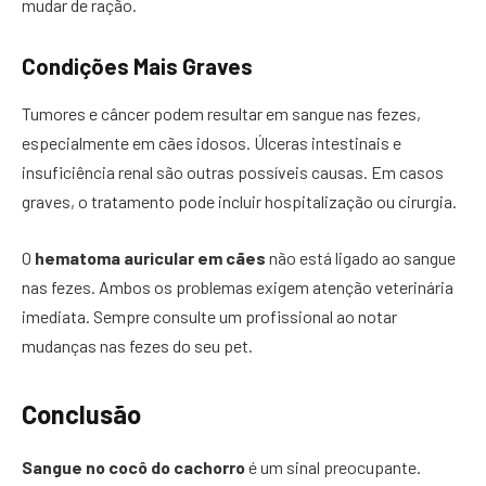
mudar de ração.
Condições Mais Graves
Tumores e câncer podem resultar em sangue nas fezes,
especialmente em cães idosos. Úlceras intestinais e
insuficiência renal são outras possíveis causas. Em casos
graves, o tratamento pode incluir hospitalização ou cirurgia.
O
hematoma auricular em cães
não está ligado ao sangue
nas fezes. Ambos os problemas exigem atenção veterinária
imediata. Sempre consulte um profissional ao notar
mudanças nas fezes do seu pet.
Conclusão
Sangue no cocô do cachorro
é um sinal preocupante.