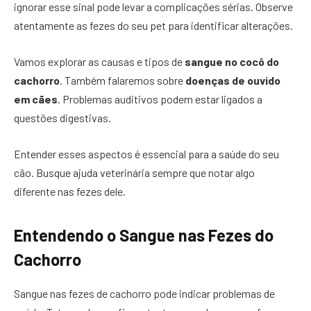
ignorar esse sinal pode levar a complicações sérias. Observe
atentamente as fezes do seu pet para identificar alterações.
Vamos explorar as causas e tipos de
sangue no cocô do
cachorro
. Também falaremos sobre
doenças de ouvido
em cães
. Problemas auditivos podem estar ligados a
questões digestivas.
Entender esses aspectos é essencial para a saúde do seu
cão. Busque ajuda veterinária sempre que notar algo
diferente nas fezes dele.
Entendendo o Sangue nas Fezes do
Cachorro
Sangue nas fezes de cachorro pode indicar problemas de