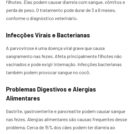
filhotes. Elas podem causar diarreia com sangue, vômitos e
perda de peso. O tratamento pode durar de 3 a 6 meses,
conforme o diagnóstico veterinário.
Infecções Virais e Bacterianas
A parvovirose é uma doença viral grave que causa
sangramento nas fezes. Afeta principalmente filhotes não
vacinados e pode exigir internação. Infecções bacterianas
também podem provocar sangue no cocô.
Problemas Digestivos e Alergias
Alimentares
Gastrite, gastroenterite e pancreatite podem causar sangue
nas fezes. Alergias alimentares são causas frequentes desse
problema. Cerca de 15% dos cães podem ter diarreia ao