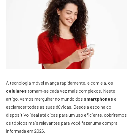
A tecnologia móvel avança rapidamente, e com ela, os
celulares
tornam-se cada vez mais complexos. Neste
artigo, vamos mergulhar no mundo dos
smartphones
e
esclarecer todas as suas dúvidas. Desde a escolha do
dispositivo ideal até dicas para um uso eficiente, cobriremos
os tópicos mais relevantes para você fazer uma compra
informada em 2026.