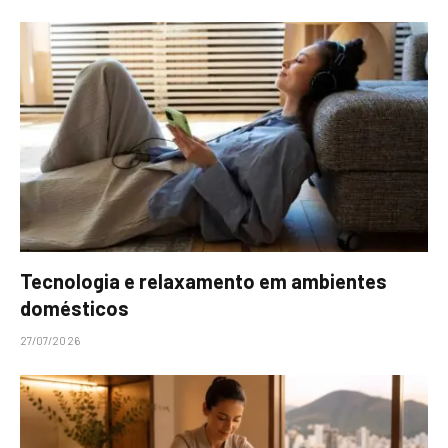
Tecnologia e relaxamento em ambientes
domésticos
27/07/2026