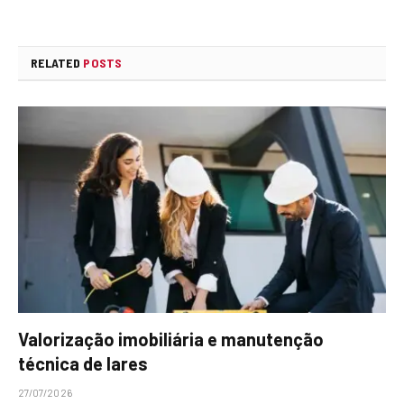
RELATED
POSTS
Valorização imobiliária e manutenção
técnica de lares
27/07/2026