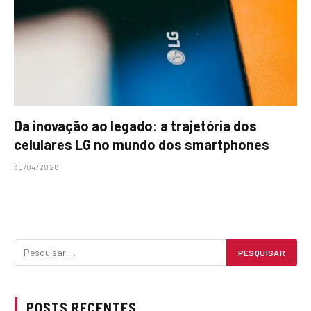
Da inovação ao legado: a trajetória dos
celulares LG no mundo dos smartphones
30/04/2026
POSTS RECENTES