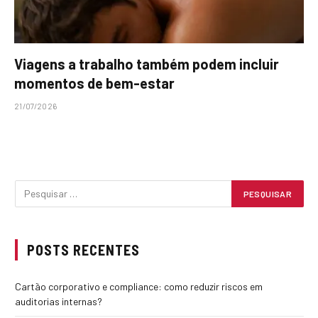
Viagens a trabalho também podem incluir
momentos de bem-estar
21/07/2026
POSTS RECENTES
Cartão corporativo e compliance: como reduzir riscos em
auditorias internas?