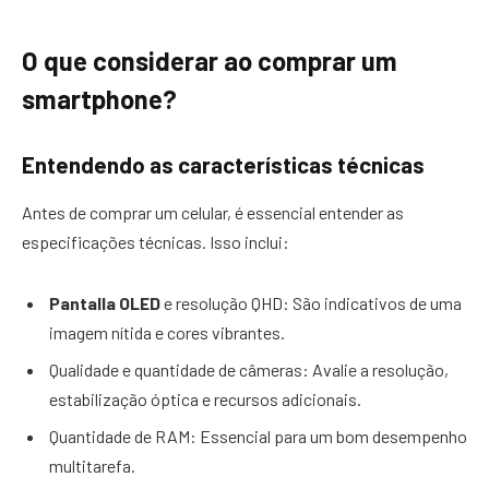
O que considerar ao comprar um
smartphone?
Entendendo as características técnicas
Antes de comprar um celular, é essencial entender as
especificações técnicas. Isso inclui:
Pantalla OLED
e resolução QHD: São indicativos de uma
imagem nítida e cores vibrantes.
Qualidade e quantidade de câmeras: Avalie a resolução,
estabilização óptica e recursos adicionais.
Quantidade de RAM: Essencial para um bom desempenho
multitarefa.