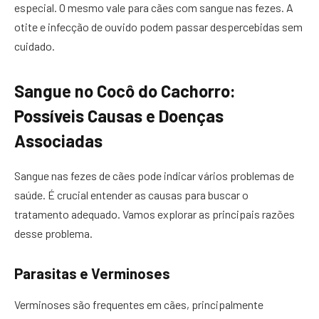
especial. O mesmo vale para cães com sangue nas fezes. A
otite e infecção de ouvido podem passar despercebidas sem
cuidado.
Sangue no Cocô do Cachorro:
Possíveis Causas e Doenças
Associadas
Sangue nas fezes de cães pode indicar vários problemas de
saúde. É crucial entender as causas para buscar o
tratamento adequado. Vamos explorar as principais razões
desse problema.
Parasitas e Verminoses
Verminoses são frequentes em cães, principalmente