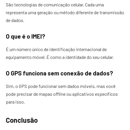
São tecnologias de comunicação celular. Cada uma
representa uma geração ou método diferente de transmissão
de dados.
O que é o IMEI?
É um número único de identificação internacional de
equipamento móvel. É como a identidade do seu celular.
O GPS funciona sem conexão de dados?
Sim, o GPS pode funcionar sem dados móveis, mas você
pode precisar de mapas offline ou aplicativos específicos
para isso.
Conclusão