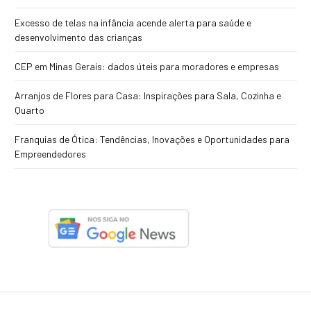
Excesso de telas na infância acende alerta para saúde e
desenvolvimento das crianças
CEP em Minas Gerais: dados úteis para moradores e empresas
Arranjos de Flores para Casa: Inspirações para Sala, Cozinha e
Quarto
Franquias de Ótica: Tendências, Inovações e Oportunidades para
Empreendedores