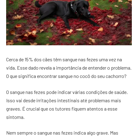
Cerca de 15% dos cães têm sangue nas fezes uma vez na
vida. Esse dado revela a importância de entender o problema.
O que significa encontrar sangue no cocô do seu cachorro?
O sangue nas fezes pode indicar várias condições de saúde.
Isso vai desde irritações intestinais até problemas mais
graves. É crucial que os tutores fiquem atentos a esse
sintoma.
Nem sempre o sangue nas fezes indica algo grave. Mas