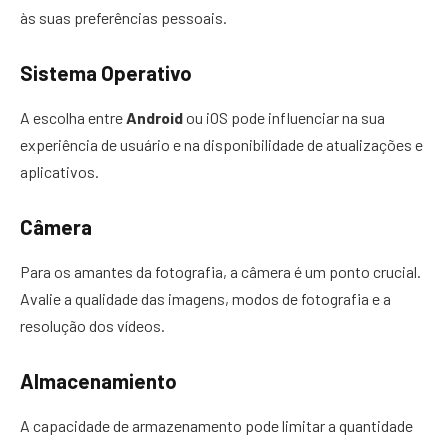
às suas preferências pessoais.
Sistema Operativo
A escolha entre
Android
ou iOS pode influenciar na sua
experiência de usuário e na disponibilidade de atualizações e
aplicativos.
Câmera
Para os amantes da fotografia, a câmera é um ponto crucial.
Avalie a qualidade das imagens, modos de fotografia e a
resolução dos vídeos.
Almacenamiento
A capacidade de armazenamento pode limitar a quantidade