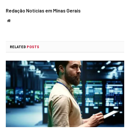
Redação Notícias em Minas Gerais
Website
RELATED
POSTS