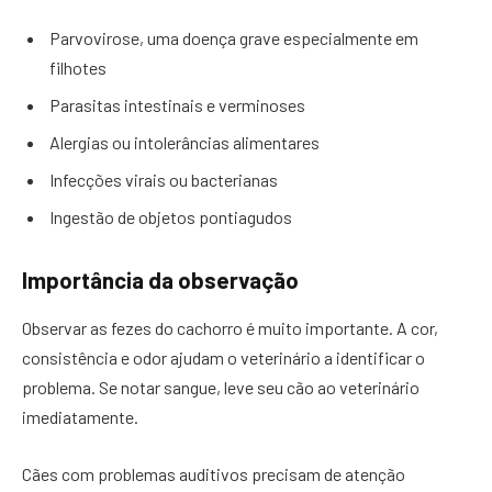
Parvovirose, uma doença grave especialmente em
filhotes
Parasitas intestinais e verminoses
Alergias ou intolerâncias alimentares
Infecções virais ou bacterianas
Ingestão de objetos pontiagudos
Importância da observação
Observar as fezes do cachorro é muito importante. A cor,
consistência e odor ajudam o veterinário a identificar o
problema. Se notar sangue, leve seu cão ao veterinário
imediatamente.
Cães com problemas auditivos precisam de atenção