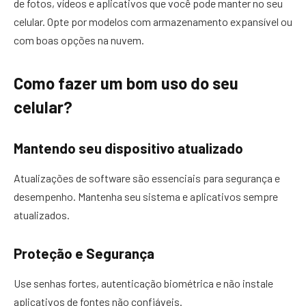
de fotos, vídeos e aplicativos que você pode manter no seu
celular. Opte por modelos com armazenamento expansível ou
com boas opções na nuvem.
Como fazer um bom uso do seu
celular?
Mantendo seu dispositivo atualizado
Atualizações de software são essenciais para segurança e
desempenho. Mantenha seu sistema e aplicativos sempre
atualizados.
Proteção e Segurança
Use senhas fortes, autenticação biométrica e não instale
aplicativos de fontes não confiáveis.