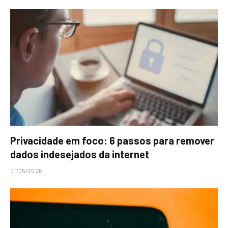
Privacidade em foco: 6 passos para remover
dados indesejados da internet
01/05/2026