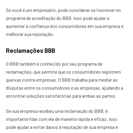
Se você é um empresário, pode considerar se inscrever no
programa de acreditação do BBB. Isso pode ajudar a
aumentar a confiança dos consumidores em sua empresa e
melhorar sua reputação.
Reclamações BBB
O BBB também é conhecido por seu programa de
reclamações, que permite que os consumidores registrem
queixas contra empresas. O BBB trabalha para mediar as
disputas entre os consumidores e as empresas, ajudando a
encontrar soluções satisfatórias para ambas as partes.
Se sua empresa recebeu uma reclamação do BBB, é
importante lidar com ela de maneira rápida e eficaz. Isso
pode ajudar a evitar danos à reputação de sua empresa e