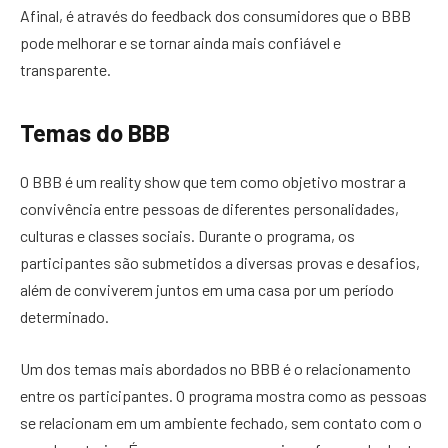
Afinal, é através do feedback dos consumidores que o BBB
pode melhorar e se tornar ainda mais confiável e
transparente.
Temas do BBB
O BBB é um reality show que tem como objetivo mostrar a
convivência entre pessoas de diferentes personalidades,
culturas e classes sociais. Durante o programa, os
participantes são submetidos a diversas provas e desafios,
além de conviverem juntos em uma casa por um período
determinado.
Um dos temas mais abordados no BBB é o relacionamento
entre os participantes. O programa mostra como as pessoas
se relacionam em um ambiente fechado, sem contato com o