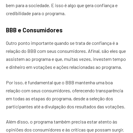
bem para a sociedade. E isso é algo que gera confiança e
credibilidade para o programa.
BBB e Consumidores
Outro ponto importante quando se trata de confiança é a
relação do BBB com seus consumidores. Afinal, são eles que
assistem ao programa e que, muitas vezes, investem tempo
e dinheiro em votações e ações relacionadas ao programa.
Por isso, é fundamental que o BBB mantenha uma boa
relação com seus consumidores, oferecendo transparência
em todas as etapas do programa, desde a seleção dos
participantes até a divulgação dos resultados das votações.
Além disso, o programa também precisa estar atento às
opiniões dos consumidores e às críticas que possam surgir.