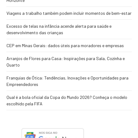
Horizonte
Viagens a trabalho também podem incluir momentos de bem-estar
Excesso de telas na infância acende alerta para saúde e
desenvolvimento das crianças
CEP em Minas Gerais: dados úteis para moradores e empresas
Arranjos de Flores para Casa: Inspirações para Sala, Cozinha e
Quarto
Franquias de Ótica: Tendências, Inovações e Oportunidades para
Empreendedores
Qual é a bola oficial da Copa do Mundo 2026? Conheça o modelo
escolhido pela FIFA