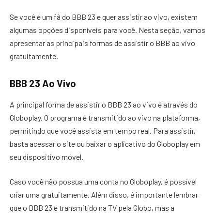
Se você é um fã do BBB 23 e quer assistir ao vivo, existem
algumas opções disponíveis para você. Nesta seção, vamos
apresentar as principais formas de assistir o BBB ao vivo
gratuitamente.
BBB 23 Ao Vivo
A principal forma de assistir o BBB 23 ao vivo é através do
Globoplay. O programa é transmitido ao vivo na plataforma,
permitindo que você assista em tempo real. Para assistir,
basta acessar o site ou baixar o aplicativo do Globoplay em
seu dispositivo móvel.
Caso você não possua uma conta no Globoplay, é possível
criar uma gratuitamente. Além disso, é importante lembrar
que o BBB 23 é transmitido na TV pela Globo, mas a