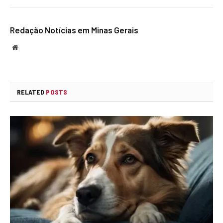
Redação Notícias em Minas Gerais
Website
RELATED
POSTS