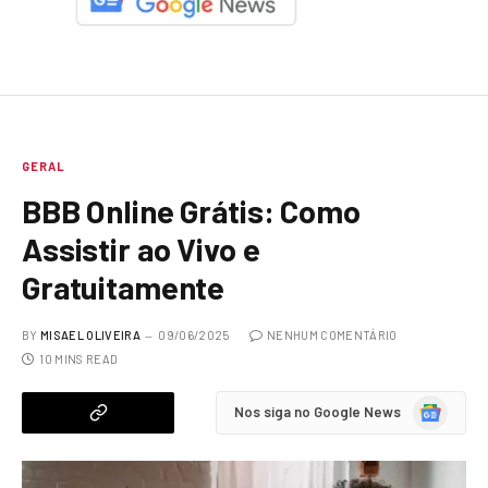
GERAL
BBB Online Grátis: Como
Assistir ao Vivo e
Gratuitamente
BY
MISAEL OLIVEIRA
09/06/2025
NENHUM COMENTÁRIO
10 MINS READ
Google
Nos siga no Google News
News