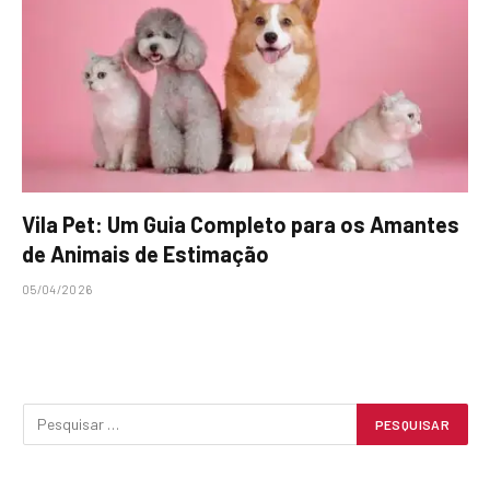
Vila Pet: Um Guia Completo para os Amantes
de Animais de Estimação
05/04/2026