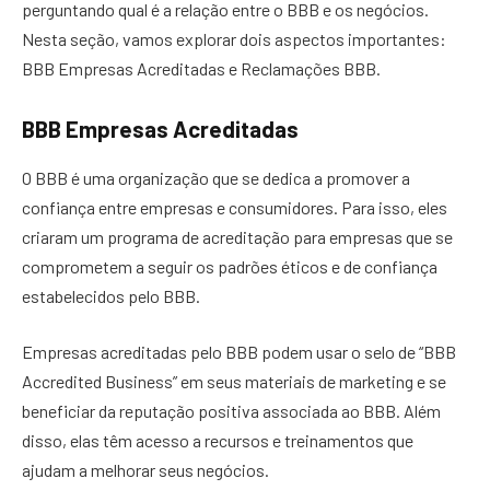
perguntando qual é a relação entre o BBB e os negócios.
Nesta seção, vamos explorar dois aspectos importantes:
BBB Empresas Acreditadas e Reclamações BBB.
BBB Empresas Acreditadas
O BBB é uma organização que se dedica a promover a
confiança entre empresas e consumidores. Para isso, eles
criaram um programa de acreditação para empresas que se
comprometem a seguir os padrões éticos e de confiança
estabelecidos pelo BBB.
Empresas acreditadas pelo BBB podem usar o selo de “BBB
Accredited Business” em seus materiais de marketing e se
beneficiar da reputação positiva associada ao BBB. Além
disso, elas têm acesso a recursos e treinamentos que
ajudam a melhorar seus negócios.