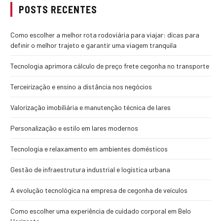
POSTS RECENTES
Como escolher a melhor rota rodoviária para viajar: dicas para
definir o melhor trajeto e garantir uma viagem tranquila
Tecnologia aprimora cálculo de preço frete cegonha no transporte
Terceirização e ensino a distância nos negócios
Valorização imobiliária e manutenção técnica de lares
Personalização e estilo em lares modernos
Tecnologia e relaxamento em ambientes domésticos
Gestão de infraestrutura industrial e logística urbana
A evolução tecnológica na empresa de cegonha de veículos
Como escolher uma experiência de cuidado corporal em Belo