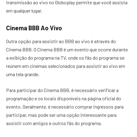
transmissão ao vivo no Globoplay permite que você assista
em qualquer lugar.
Cinema BBB Ao Vivo
Outra opção para assistir ao BBB ao vivo é através do
Cinema BBB. O Cinema BBB é um evento que ocorre durante
a exibição do programa na TV, onde os fãs do programa se
reúnem em cinemas selecionados para assistir ao vivo em
uma tela grande.
Para participar do Cinema BBB, é necessário verificar a
programação e os locais disponíveis na página oficial do
evento. Geralmente, é necessário comprar ingressos para
participar, mas pode ser uma opção interessante para
assistir com amigos e outros fãs do programa.