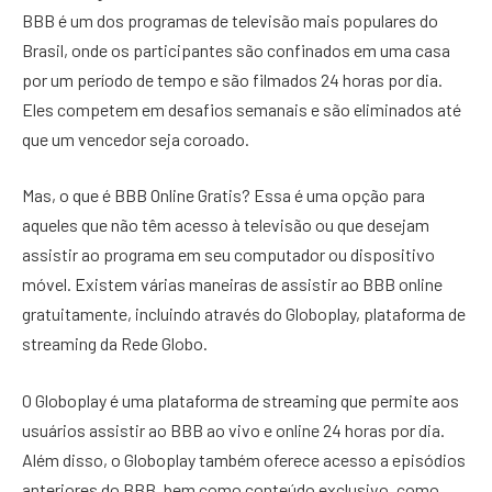
BBB é um dos programas de televisão mais populares do
Brasil, onde os participantes são confinados em uma casa
por um período de tempo e são filmados 24 horas por dia.
Eles competem em desafios semanais e são eliminados até
que um vencedor seja coroado.
Mas, o que é BBB Online Gratis? Essa é uma opção para
aqueles que não têm acesso à televisão ou que desejam
assistir ao programa em seu computador ou dispositivo
móvel. Existem várias maneiras de assistir ao BBB online
gratuitamente, incluindo através do Globoplay, plataforma de
streaming da Rede Globo.
O Globoplay é uma plataforma de streaming que permite aos
usuários assistir ao BBB ao vivo e online 24 horas por dia.
Além disso, o Globoplay também oferece acesso a episódios
anteriores do BBB, bem como conteúdo exclusivo, como