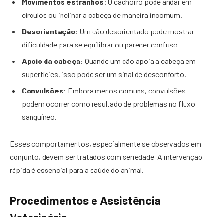
Movimentos estranhos
: O cachorro pode andar em
círculos ou inclinar a cabeça de maneira incomum.
Desorientação
: Um cão desorientado pode mostrar
dificuldade para se equilibrar ou parecer confuso.
Apoio da cabeça
: Quando um cão apoia a cabeça em
superfícies, isso pode ser um sinal de desconforto.
Convulsões
: Embora menos comuns, convulsões
podem ocorrer como resultado de problemas no fluxo
sanguíneo.
Esses comportamentos, especialmente se observados em
conjunto, devem ser tratados com seriedade. A intervenção
rápida é essencial para a saúde do animal.
Procedimentos e Assistência