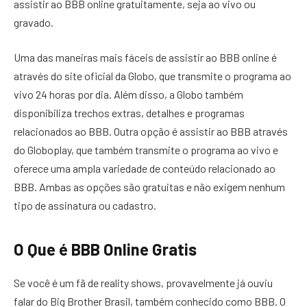
assistir ao BBB online gratuitamente, seja ao vivo ou
gravado.
Uma das maneiras mais fáceis de assistir ao BBB online é
através do site oficial da Globo, que transmite o programa ao
vivo 24 horas por dia. Além disso, a Globo também
disponibiliza trechos extras, detalhes e programas
relacionados ao BBB. Outra opção é assistir ao BBB através
do Globoplay, que também transmite o programa ao vivo e
oferece uma ampla variedade de conteúdo relacionado ao
BBB. Ambas as opções são gratuitas e não exigem nenhum
tipo de assinatura ou cadastro.
O Que é BBB Online Gratis
Se você é um fã de reality shows, provavelmente já ouviu
falar do Big Brother Brasil, também conhecido como BBB. O