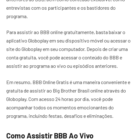
entrevistas com os participantes e os bastidores do
programa.
Para assistir ao BBB online gratuitamente, basta baixar o
aplicativo Globoplay em seu dispositivo móvel ou acessar o
site do Globoplay em seu computador. Depois de criar uma
conta gratuita, você pode acessar o conteúdo do BBB e
assistir ao programa ao vivo ou episódios anteriores.
Em resumo, BBB Online Gratis é uma maneira conveniente e
gratuita de assistir ao Big Brother Brasil online através do
Globoplay. Com acesso 24 horas por dia, você pode
acompanhar todos os momentos emocionantes do
programa, incluindo festas, desafios e eliminações.
Como Assistir BBB Ao Vivo