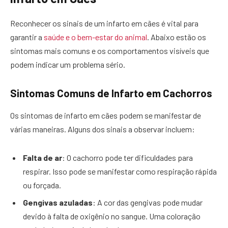
Reconhecer os sinais de um infarto em cães é vital para
garantir a
saúde e o bem-estar do animal
. Abaixo estão os
sintomas mais comuns e os comportamentos visíveis que
podem indicar um problema sério.
Sintomas Comuns de Infarto em Cachorros
Os sintomas de infarto em cães podem se manifestar de
várias maneiras. Alguns dos sinais a observar incluem:
Falta de ar
: O cachorro pode ter dificuldades para
respirar. Isso pode se manifestar como respiração rápida
ou forçada.
Gengivas azuladas
: A cor das gengivas pode mudar
devido à falta de oxigênio no sangue. Uma coloração