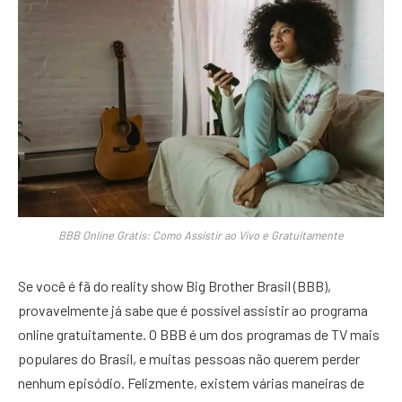
BBB Online Grátis: Como Assistir ao Vivo e Gratuitamente
Se você é fã do reality show Big Brother Brasil (BBB),
provavelmente já sabe que é possível assistir ao programa
online gratuitamente. O BBB é um dos programas de TV mais
populares do Brasil, e muitas pessoas não querem perder
nenhum episódio. Felizmente, existem várias maneiras de