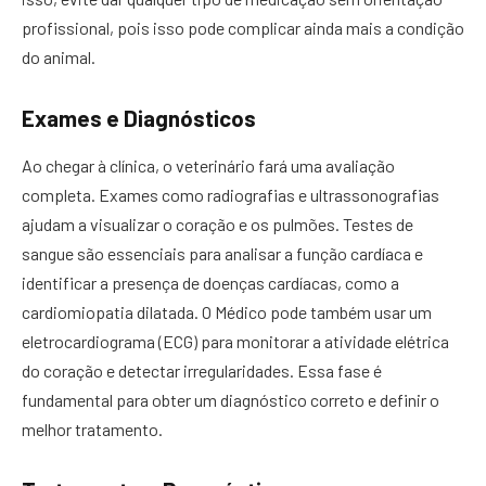
profissional, pois isso pode complicar ainda mais a condição
do animal.
Exames e Diagnósticos
Ao chegar à clínica, o veterinário fará uma avaliação
completa. Exames como radiografias e ultrassonografias
ajudam a visualizar o coração e os pulmões. Testes de
sangue são essenciais para analisar a função cardíaca e
identificar a presença de doenças cardíacas, como a
cardiomiopatia dilatada. O Médico pode também usar um
eletrocardiograma (ECG) para monitorar a atividade elétrica
do coração e detectar irregularidades. Essa fase é
fundamental para obter um diagnóstico correto e definir o
melhor tratamento.