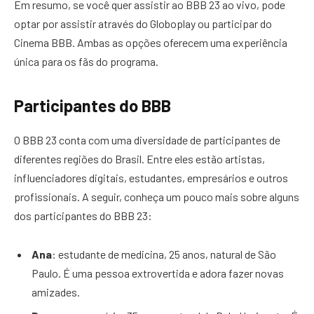
Em resumo, se você quer assistir ao BBB 23 ao vivo, pode
optar por assistir através do Globoplay ou participar do
Cinema BBB. Ambas as opções oferecem uma experiência
única para os fãs do programa.
Participantes do BBB
O BBB 23 conta com uma diversidade de participantes de
diferentes regiões do Brasil. Entre eles estão artistas,
influenciadores digitais, estudantes, empresários e outros
profissionais. A seguir, conheça um pouco mais sobre alguns
dos participantes do BBB 23:
Ana
: estudante de medicina, 25 anos, natural de São
Paulo. É uma pessoa extrovertida e adora fazer novas
amizades.