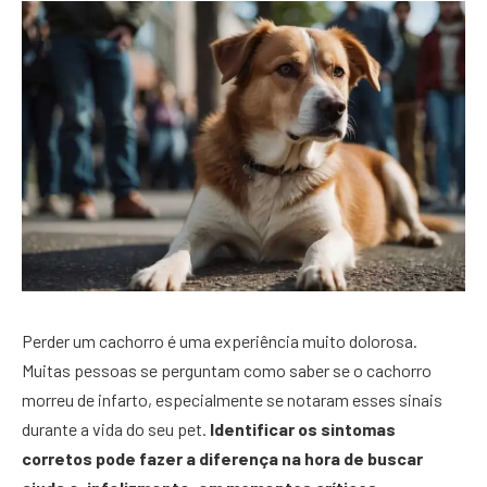
Perder um cachorro é uma experiência muito dolorosa.
Muitas pessoas se perguntam como saber se o cachorro
morreu de infarto, especialmente se notaram esses sinais
durante a vida do seu pet.
Identificar os sintomas
corretos pode fazer a diferença na hora de buscar