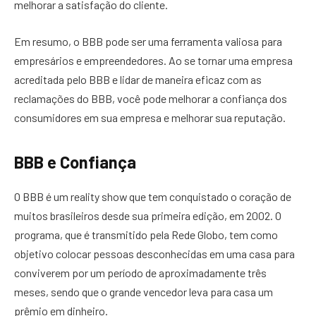
melhorar a satisfação do cliente.
Em resumo, o BBB pode ser uma ferramenta valiosa para
empresários e empreendedores. Ao se tornar uma empresa
acreditada pelo BBB e lidar de maneira eficaz com as
reclamações do BBB, você pode melhorar a confiança dos
consumidores em sua empresa e melhorar sua reputação.
BBB e Confiança
O BBB é um reality show que tem conquistado o coração de
muitos brasileiros desde sua primeira edição, em 2002. O
programa, que é transmitido pela Rede Globo, tem como
objetivo colocar pessoas desconhecidas em uma casa para
conviverem por um período de aproximadamente três
meses, sendo que o grande vencedor leva para casa um
prêmio em dinheiro.