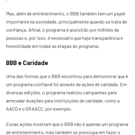
Mas, além de entretenimento, o BBB também tem um papel
importante na sociedade, principalmente quando se trata de
confiança. Afinal, o programa é assistido por milhões de
pessoas e, por isso, é necessário que haja transparência e
honestidade em todas as etapas do programa.
BBB e Caridade
Uma das formas que o BBB encontrou para demonstrar que é
um programa confiável foi através de ações de caridade. Em
diversas edições, o programa realizou campanhas para
arrecadar doações para instituições de caridade, como a
AACD e o GRAACC, por exemplo.
Essas ações mostram que o BBB não é apenas um programa
de entretenimento, mas também se preocupa em fazer o