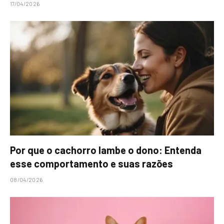
17/04/2026
Por que o cachorro lambe o dono: Entenda
esse comportamento e suas razões
08/04/2026