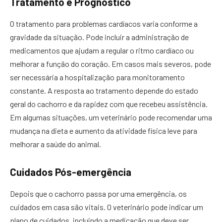
Tratamento e Prognóstico
O tratamento para problemas cardíacos varia conforme a
gravidade da situação. Pode incluir a administração de
medicamentos que ajudam a regular o ritmo cardíaco ou
melhorar a função do coração. Em casos mais severos, pode
ser necessária a hospitalização para monitoramento
constante. A resposta ao tratamento depende do estado
geral do cachorro e da rapidez com que recebeu assistência.
Em algumas situações, um veterinário pode recomendar uma
mudança na dieta e aumento da atividade física leve para
melhorar a saúde do animal.
Cuidados Pós-emergência
Depois que o cachorro passa por uma emergência, os
cuidados em casa são vitais. O veterinário pode indicar um
plano de cuidados, incluindo a medicação que deve ser