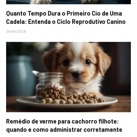
Quanto Tempo Dura o Primeiro Cio de Uma
Cadela: Entenda o Ciclo Reprodutivo Canino
28/04/2026
Remédio de verme para cachorro filhote:
quando e como administrar corretamente