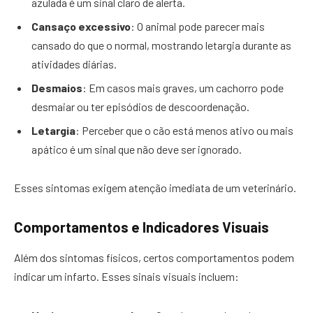
azulada é um sinal claro de alerta.
Cansaço excessivo
: O animal pode parecer mais
cansado do que o normal, mostrando letargia durante as
atividades diárias.
Desmaios
: Em casos mais graves, um cachorro pode
desmaiar ou ter episódios de descoordenação.
Letargia
: Perceber que o cão está menos ativo ou mais
apático é um sinal que não deve ser ignorado.
Esses sintomas exigem atenção imediata de um veterinário.
Comportamentos e Indicadores Visuais
Além dos sintomas físicos, certos comportamentos podem
indicar um infarto. Esses sinais visuais incluem: