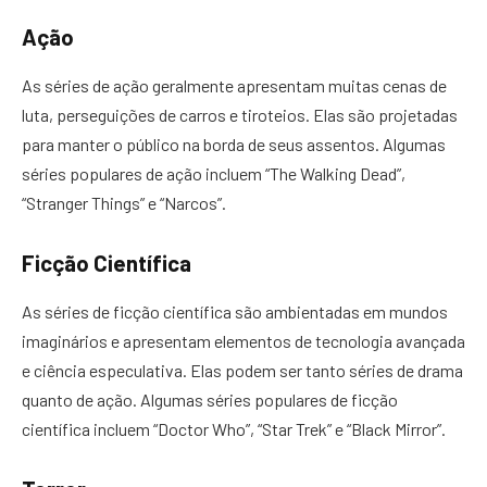
Ação
As séries de ação geralmente apresentam muitas cenas de
luta, perseguições de carros e tiroteios. Elas são projetadas
para manter o público na borda de seus assentos. Algumas
séries populares de ação incluem “The Walking Dead”,
“Stranger Things” e “Narcos”.
Ficção Científica
As séries de ficção científica são ambientadas em mundos
imaginários e apresentam elementos de tecnologia avançada
e ciência especulativa. Elas podem ser tanto séries de drama
quanto de ação. Algumas séries populares de ficção
científica incluem “Doctor Who”, “Star Trek” e “Black Mirror”.