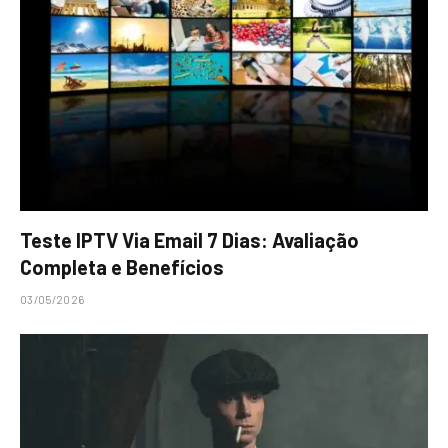
Teste IPTV Via Email 7 Dias: Avaliação
Completa e Benefícios
03/05/2026