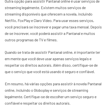
Outra opção para assistir Pantanal online é usar serviços de
streaming legalmente. Existem muitos serviços de
streaming disponíveis que oferecem a novela, incluindo
Netflix, FoxPlay e Claro Video. Para usar esses serviços,
você precisará se inscrever e pagar uma taxa mensal. Depois
de se inscrever, você poderá assistir a Pantanal e muitos
outros programas de TV e filmes.
Quando se trata de assistir Pantanal online, é importante ter
em mente que você deve usar apenas serviços legais e
respeitar os direitos autorais. Além disso, certifique-se de
que o serviço que você está usando é seguro e confiável.
Em resumo, há várias opções para assistir à novela Pantanal
online, incluindo o Globoplay e serviços de streaming
legalmente. Certifique-se de escolher um serviço seguro e
confiável e respeitar os direitos autorais.