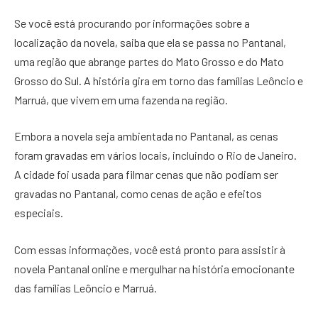
Se você está procurando por informações sobre a
localização da novela, saiba que ela se passa no Pantanal,
uma região que abrange partes do Mato Grosso e do Mato
Grosso do Sul. A história gira em torno das famílias Leôncio e
Marruá, que vivem em uma fazenda na região.
Embora a novela seja ambientada no Pantanal, as cenas
foram gravadas em vários locais, incluindo o Rio de Janeiro.
A cidade foi usada para filmar cenas que não podiam ser
gravadas no Pantanal, como cenas de ação e efeitos
especiais.
Com essas informações, você está pronto para assistir à
novela Pantanal online e mergulhar na história emocionante
das famílias Leôncio e Marruá.