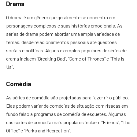
Drama
O drama é um gênero que geralmente se concentra em
personagens complexos e suas histórias emocionais. As
séries de drama podem abordar uma ampla variedade de
temas, desde relacionamentos pessoais até questões
sociais e políticas. Alguns exemplos populares de séries de
drama incluem “Breaking Bad”, “Game of Thrones” e “This Is
Us”.
Comédia
As séries de comédia são projetadas para fazer rir o público.
Elas podem variar de comédias de situação com risadas em
fundo falso a programas de comédia de esquetes. Algumas
das séries de comédia mais populares incluem “Friends”, “The
Office” e “Parks and Recreation”.