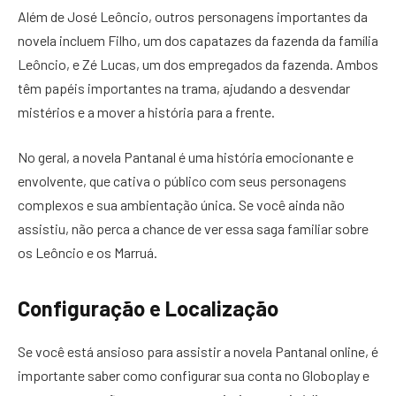
Além de José Leôncio, outros personagens importantes da
novela incluem Filho, um dos capatazes da fazenda da família
Leôncio, e Zé Lucas, um dos empregados da fazenda. Ambos
têm papéis importantes na trama, ajudando a desvendar
mistérios e a mover a história para a frente.
No geral, a novela Pantanal é uma história emocionante e
envolvente, que cativa o público com seus personagens
complexos e sua ambientação única. Se você ainda não
assistiu, não perca a chance de ver essa saga familiar sobre
os Leôncio e os Marruá.
Configuração e Localização
Se você está ansioso para assistir a novela Pantanal online, é
importante saber como configurar sua conta no Globoplay e