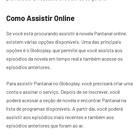
Como Assistir Online
Se você está procurando assistir à novela Pantanal online,
existem várias opções disponíveis. Uma das principais
opções é o Globoplay, que permite que você assista aos
episódios da novela em tempo real e também acesse os
episódios anteriores.
Para assistir Pantanal no Globoplay, você precisará criar uma
conta e assinar o serviço. Depois de se inscrever, você
poderá acessar a seção de novela e encontrar Pantanal na
lista de programas disponíveis. A partir daí, você poderá
assistir aos episódios mais recentes e também aos
episódios anteriores que foram ao ar.