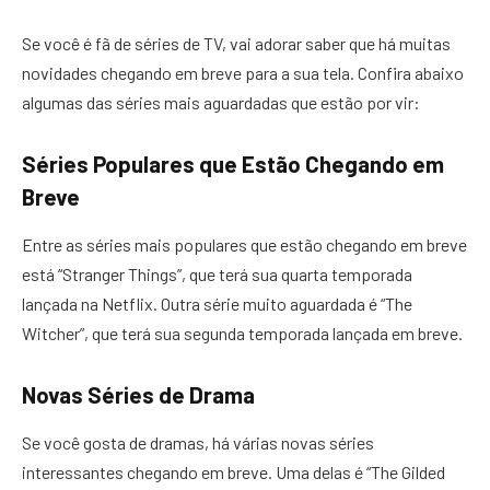
Se você é fã de séries de TV, vai adorar saber que há muitas
novidades chegando em breve para a sua tela. Confira abaixo
algumas das séries mais aguardadas que estão por vir:
Séries Populares que Estão Chegando em
Breve
Entre as séries mais populares que estão chegando em breve
está “Stranger Things”, que terá sua quarta temporada
lançada na Netflix. Outra série muito aguardada é “The
Witcher”, que terá sua segunda temporada lançada em breve.
Novas Séries de Drama
Se você gosta de dramas, há várias novas séries
interessantes chegando em breve. Uma delas é “The Gilded