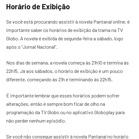
Horário de Exibição
Se você está procurando assistir à novela Pantanal online, é
importante saber os horários de exibição da trama na TV
Globo. A novela é exibida de segunda-feira a sábado, logo
após o “Jornal Nacional”.
Nos dias de semana, a novela começa às 21h10 e termina às
22h15. Já aos sábados, o horário de exibição é um pouco
diferente, começando às 21h e terminando às 22h15.
É importante lembrar que esses horários podem sofrer
alterações, então é sempre bom ficar de olho na
programação da TV Globo ou no aplicativo Globoplay para
não perder nenhum episódio.
Se você não consegue assistir à novela Pantanal no horário