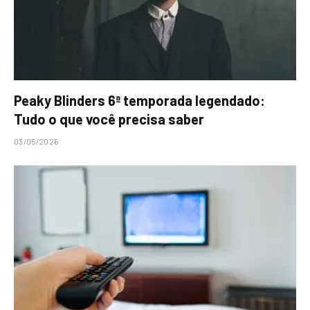
Peaky Blinders 6ª temporada legendado:
Tudo o que você precisa saber
03/05/2026