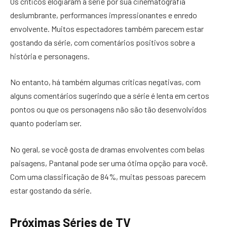
Os críticos elogiaram a série por sua cinematografia
deslumbrante, performances impressionantes e enredo
envolvente. Muitos espectadores também parecem estar
gostando da série, com comentários positivos sobre a
história e personagens.
No entanto, há também algumas críticas negativas, com
alguns comentários sugerindo que a série é lenta em certos
pontos ou que os personagens não são tão desenvolvidos
quanto poderiam ser.
No geral, se você gosta de dramas envolventes com belas
paisagens, Pantanal pode ser uma ótima opção para você.
Com uma classificação de 84%, muitas pessoas parecem
estar gostando da série.
Próximas Séries de TV