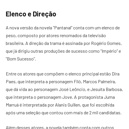
Elenco e Direção
A nova versão da novela “Pantanal” conta com um elenco de
peso, composto por atores renomados da televisão
brasileira. A direção da trama é assinada por Rogério Gomes,
que já dirigiu outras produções de sucesso como “Império” e
“Bom Sucesso”.
Entre os atores que compõem o elenco principal estão Dira
Paes, que interpreta a personagem Filó, Marcos Palmeira,
que dá vida ao personagem José Leôncio, e Jesuíta Barbosa,
que interpreta o personagem Jove. A protagonista Juma
Marruá é interpretada por Alanis Guillen, que foi escolhida
após uma seleção que contou com mais de 2 mil candidatas.
Além desses atores, a novela também conta com outros