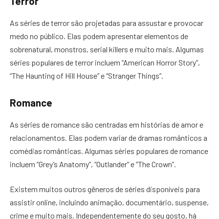
Terror
As séries de terror são projetadas para assustar e provocar
medo no público. Elas podem apresentar elementos de
sobrenatural, monstros, serial killers e muito mais. Algumas
séries populares de terror incluem “American Horror Story”,
“The Haunting of Hill House” e “Stranger Things”.
Romance
As séries de romance são centradas em histórias de amor e
relacionamentos. Elas podem variar de dramas românticos a
comédias românticas. Algumas séries populares de romance
incluem “Grey’s Anatomy”, “Outlander” e “The Crown”.
Existem muitos outros gêneros de séries disponíveis para
assistir online, incluindo animação, documentário, suspense,
crime e muito mais. Independentemente do seu gosto, há