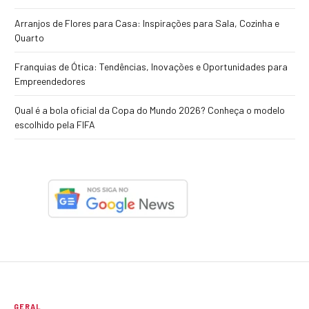
Arranjos de Flores para Casa: Inspirações para Sala, Cozinha e
Quarto
Franquias de Ótica: Tendências, Inovações e Oportunidades para
Empreendedores
Qual é a bola oficial da Copa do Mundo 2026? Conheça o modelo
escolhido pela FIFA
GERAL