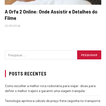
A Orfa 2 Online: Onde Assistir e Detalhes do
Filme
02/05/2026
POSTS RECENTES
Como escolher a melhor rota rodoviária para viajar: dicas para
definir o melhor trajeto e garantir uma viagem tranquila
Tecnologia aprimora cálculo de preço frete cegonha no transporte