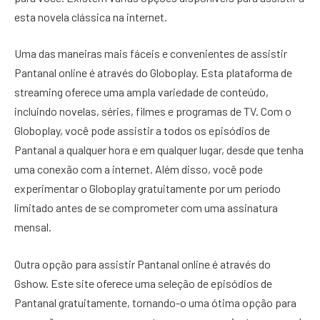
esta novela clássica na internet.
Uma das maneiras mais fáceis e convenientes de assistir
Pantanal online é através do Globoplay. Esta plataforma de
streaming oferece uma ampla variedade de conteúdo,
incluindo novelas, séries, filmes e programas de TV. Com o
Globoplay, você pode assistir a todos os episódios de
Pantanal a qualquer hora e em qualquer lugar, desde que tenha
uma conexão com a internet. Além disso, você pode
experimentar o Globoplay gratuitamente por um período
limitado antes de se comprometer com uma assinatura
mensal.
Outra opção para assistir Pantanal online é através do
Gshow. Este site oferece uma seleção de episódios de
Pantanal gratuitamente, tornando-o uma ótima opção para