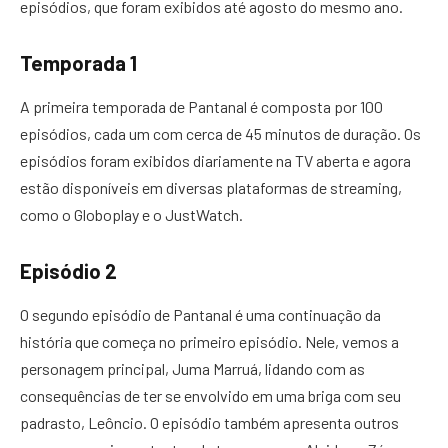
episódios, que foram exibidos até agosto do mesmo ano.
Temporada 1
A primeira temporada de Pantanal é composta por 100
episódios, cada um com cerca de 45 minutos de duração. Os
episódios foram exibidos diariamente na TV aberta e agora
estão disponíveis em diversas plataformas de streaming,
como o Globoplay e o JustWatch.
Episódio 2
O segundo episódio de Pantanal é uma continuação da
história que começa no primeiro episódio. Nele, vemos a
personagem principal, Juma Marruá, lidando com as
consequências de ter se envolvido em uma briga com seu
padrasto, Leôncio. O episódio também apresenta outros