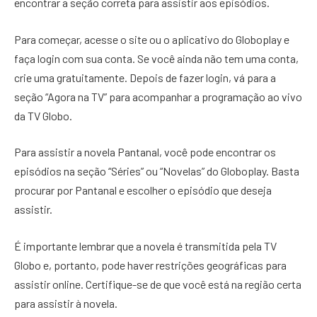
encontrar a seção correta para assistir aos episódios.
Para começar, acesse o site ou o aplicativo do Globoplay e
faça login com sua conta. Se você ainda não tem uma conta,
crie uma gratuitamente. Depois de fazer login, vá para a
seção “Agora na TV” para acompanhar a programação ao vivo
da TV Globo.
Para assistir a novela Pantanal, você pode encontrar os
episódios na seção “Séries” ou “Novelas” do Globoplay. Basta
procurar por Pantanal e escolher o episódio que deseja
assistir.
É importante lembrar que a novela é transmitida pela TV
Globo e, portanto, pode haver restrições geográficas para
assistir online. Certifique-se de que você está na região certa
para assistir à novela.