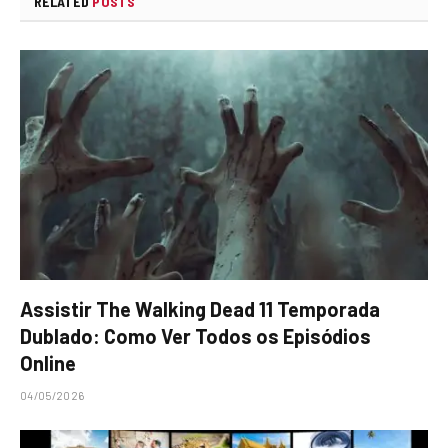
RELATED
POSTS
Assistir The Walking Dead 11 Temporada
Dublado: Como Ver Todos os Episódios
Online
04/05/2026