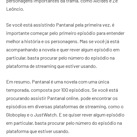
personagens importantes da trama, como Alcides e Zé
Leôncio.
Se você está assistindo Pantanal pela primeira vez, é
importante começar pelo primeiro episódio para entender
melhor a história e os personagens. Mas se você já está
acompanhando a novela e quer rever algum episódio em
particular, basta procurar pelo número do episódio na
plataforma de streaming que estiver usando.
Em resumo, Pantanal é uma novela com uma única
temporada, composta por 100 episódios. Se você está
procurando assistir Pantanal online, pode encontrar os
episódios em diversas plataformas de streaming, como o
Globoplay e o JustWatch. E se quiser rever algum episódio
em particular, basta procurar pelo número do episódio na
plataforma que estiver usando.