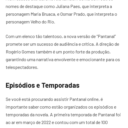
nomes de destaque como Juliana Paes, que interpreta a
personagem Maria Bruaca, e Osmar Prado, que interpreta o
personagem Velho do Rio.
Com um elenco tão talentoso, a nova versão de “Pantanal”
promete ser um sucesso de audiência e crítica. A direção de
Rogério Gomes também é um ponto forte da produção,
garantindo uma narrativa envolvente e emocionante para os
telespectadores.
Episódios e Temporadas
Se você está procurando assistir Pantanal online, é
importante saber como estão organizados os episódios e
temporadas da novela. A primeira temporada de Pantanal foi
ao ar em março de 2022 e contou com um total de 100