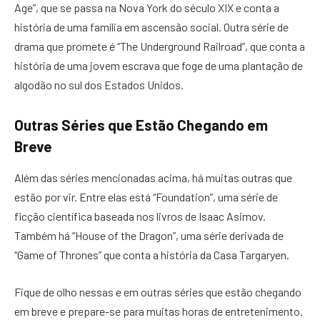
Age”, que se passa na Nova York do século XIX e conta a
história de uma família em ascensão social. Outra série de
drama que promete é “The Underground Railroad”, que conta a
história de uma jovem escrava que foge de uma plantação de
algodão no sul dos Estados Unidos.
Outras Séries que Estão Chegando em
Breve
Além das séries mencionadas acima, há muitas outras que
estão por vir. Entre elas está “Foundation”, uma série de
ficção científica baseada nos livros de Isaac Asimov.
Também há “House of the Dragon”, uma série derivada de
“Game of Thrones” que conta a história da Casa Targaryen.
Fique de olho nessas e em outras séries que estão chegando
em breve e prepare-se para muitas horas de entretenimento.