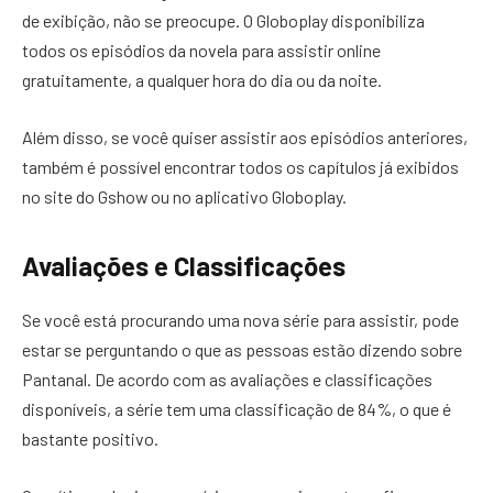
de exibição, não se preocupe. O Globoplay disponibiliza
todos os episódios da novela para assistir online
gratuitamente, a qualquer hora do dia ou da noite.
Além disso, se você quiser assistir aos episódios anteriores,
também é possível encontrar todos os capítulos já exibidos
no site do Gshow ou no aplicativo Globoplay.
Avaliações e Classificações
Se você está procurando uma nova série para assistir, pode
estar se perguntando o que as pessoas estão dizendo sobre
Pantanal. De acordo com as avaliações e classificações
disponíveis, a série tem uma classificação de 84%, o que é
bastante positivo.