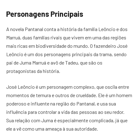
Personagens Principais
A novela Pantanal conta a história da família Leôncio e dos
Marruá, duas famílias rivais que vivem em uma das regiões
mais ricas em biodiversidade do mundo. O fazendeiro José
Leôncio é um dos personagens principais da trama, sendo
pai de Juma Marruá e avô de Tadeu, que são os
protagonistas da história.
José Leôncio é um personagem complexo, que oscila entre
momentos de ternura e outros de crueldade. Ele é um homem
poderoso e influente na região do Pantanal, e usa sua
influência para controlar a vida das pessoas ao seu redor.
Sua relação com Juma é especialmente complicada, já que
ele a vê como uma ameaça à sua autoridade.