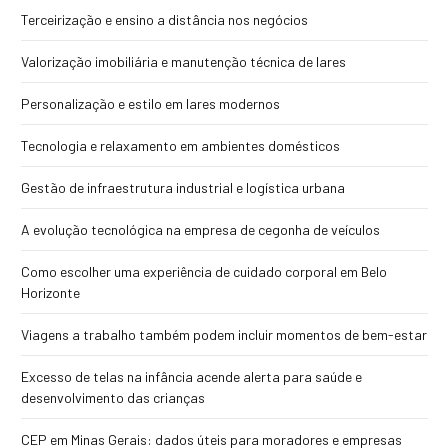
Terceirização e ensino a distância nos negócios
Valorização imobiliária e manutenção técnica de lares
Personalização e estilo em lares modernos
Tecnologia e relaxamento em ambientes domésticos
Gestão de infraestrutura industrial e logística urbana
A evolução tecnológica na empresa de cegonha de veículos
Como escolher uma experiência de cuidado corporal em Belo
Horizonte
Viagens a trabalho também podem incluir momentos de bem-estar
Excesso de telas na infância acende alerta para saúde e
desenvolvimento das crianças
CEP em Minas Gerais: dados úteis para moradores e empresas