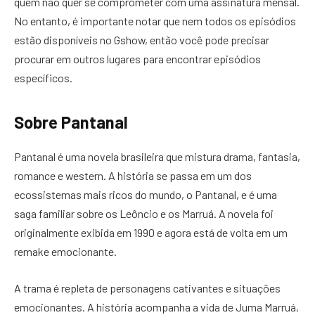
quem não quer se comprometer com uma assinatura mensal.
No entanto, é importante notar que nem todos os episódios
estão disponíveis no Gshow, então você pode precisar
procurar em outros lugares para encontrar episódios
específicos.
Sobre Pantanal
Pantanal é uma novela brasileira que mistura drama, fantasia,
romance e western. A história se passa em um dos
ecossistemas mais ricos do mundo, o Pantanal, e é uma
saga familiar sobre os Leôncio e os Marruá. A novela foi
originalmente exibida em 1990 e agora está de volta em um
remake emocionante.
A trama é repleta de personagens cativantes e situações
emocionantes. A história acompanha a vida de Juma Marruá,