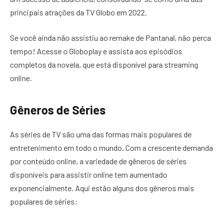
principais atrações da TV Globo em 2022.
Se você ainda não assistiu ao remake de Pantanal, não perca
tempo! Acesse o Globoplay e assista aos episódios
completos da novela, que está disponível para streaming
online.
Gêneros de Séries
As séries de TV são uma das formas mais populares de
entretenimento em todo o mundo. Com a crescente demanda
por conteúdo online, a variedade de gêneros de séries
disponíveis para assistir online tem aumentado
exponencialmente. Aqui estão alguns dos gêneros mais
populares de séries: