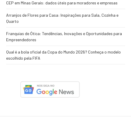
CEP em Minas Gerais: dados úteis para moradores e empresas
Arranjos de Flores para Casa: Inspirações para Sala, Cozinha e
Quarto
Franquias de Ótica: Tendências, Inovações e Oportunidades para
Empreendedores
Qual é a bola oficial da Copa do Mundo 2026? Conheça o modelo
escolhido pela FIFA