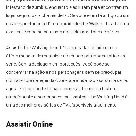
infestado de zumbis, enquanto eles lutam para encontrar um
lugar seguro para chamar de lar. Se você é um fã antigo ou um
novo espectador, a 11ª temporada de The Walking Dead é uma
excelente escolha para uma noite de maratona de séries.
Assistir The Walking Dead 11ª temporada dublado é uma
ótima maneira de mergulhar no mundo pós-apocalíptico da
série. Com a dublagem em português, você pode se
concentrar na ação e nos personagens sem se preocupar
com a leitura de legendas. Se você ainda não assistiu a série,
agora é a hora perfeita para começar. Com uma história
emocionante e personagens cativantes, The Walking Dead é
uma das melhores séries de TV disponíveis atualmente.
Assistir Online