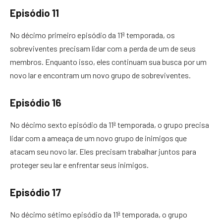
Episódio 11
No décimo primeiro episódio da 11ª temporada, os
sobreviventes precisam lidar com a perda de um de seus
membros. Enquanto isso, eles continuam sua busca por um
novo lar e encontram um novo grupo de sobreviventes.
Episódio 16
No décimo sexto episódio da 11ª temporada, o grupo precisa
lidar com a ameaça de um novo grupo de inimigos que
atacam seu novo lar. Eles precisam trabalhar juntos para
proteger seu lar e enfrentar seus inimigos.
Episódio 17
No décimo sétimo episódio da 11ª temporada, o grupo