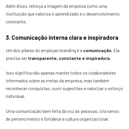
Além disso, reforça a imagem da empresa como uma
instituição que valoriza o aprendizado e o desenvolvimento
constante.
3. Comunicação interna clara e inspiradora
Um dos pilares do employer branding é a
comunicação
. Ela
precisa ser
transparente, constante e inspiradora.
Isso significa não apenas manter todos os colaboradores
informados sobre as metas da empresa, mas também
reconhecer conquistas, ouvir sugestões e valorizar o esforço
individual.
Uma comunicação bem feita dá voz às pessoas, cria senso
de pertencimento e fortalece a cultura organizacional.