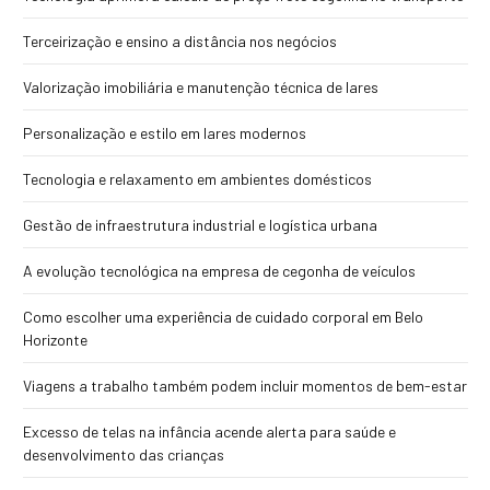
Terceirização e ensino a distância nos negócios
Valorização imobiliária e manutenção técnica de lares
Personalização e estilo em lares modernos
Tecnologia e relaxamento em ambientes domésticos
Gestão de infraestrutura industrial e logística urbana
A evolução tecnológica na empresa de cegonha de veículos
Como escolher uma experiência de cuidado corporal em Belo
Horizonte
Viagens a trabalho também podem incluir momentos de bem-estar
Excesso de telas na infância acende alerta para saúde e
desenvolvimento das crianças