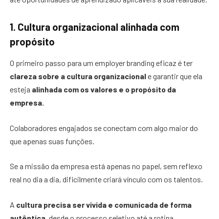
1. Cultura organizacional alinhada com
propósito
O primeiro passo para um employer branding eficaz é ter
clareza sobre a cultura organizacional
e garantir que ela
esteja
alinhada com os valores e o propósito da
empresa.
Colaboradores engajados se conectam com algo maior do
que apenas suas funções.
Se a missão da empresa está apenas no papel, sem reflexo
real no dia a dia, dificilmente criará vínculo com os talentos.
A
cultura precisa ser vivida e comunicada de forma
autêntica
, desde o processo seletivo até a rotina