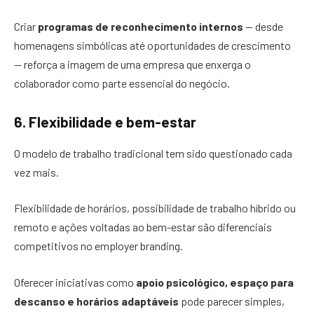
Criar
programas de reconhecimento internos
— desde
homenagens simbólicas até oportunidades de crescimento
— reforça a imagem de uma empresa que enxerga o
colaborador como parte essencial do negócio.
6. Flexibilidade e bem-estar
O modelo de trabalho tradicional tem sido questionado cada
vez mais.
Flexibilidade de horários, possibilidade de trabalho híbrido ou
remoto e ações voltadas ao bem-estar são diferenciais
competitivos no employer branding.
Oferecer iniciativas como
apoio psicológico, espaço para
descanso e horários adaptáveis
pode parecer simples,