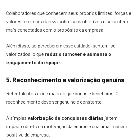
Colaboradores que conhecem seus próprios limites, forças e
valores têm mais clareza sobre seus objetivos e se sentem
mais conectados com o propósito da empresa.
Além disso, ao perceberem esse cuidado, sentem-se
valorizados, o que
reduz o turnover e aumenta o
engajamento da equipe.
5. Reconhecimento e valorização genuína
Reter talentos exige mais do que bônus e benefícios. O
reconhecimento deve ser genuíno e constante.
A simples
valorização de conquistas diárias
já tem
impacto direto na motivação da equipe e cria uma imagem
positiva da empresa.