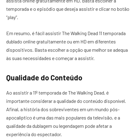
assista online gratuitamente em HD. Basta escolher a
temporada e o episódio que deseja assistir e clicar no botão
“play”.
Em resumo, é fácil assistir The Walking Dead 11 temporada
dublado online gratuitamente ou em HD em diferentes
dispositivos. Basta escolher a opção que melhor se adequa
às suas necessidades e começar a assistir.
Qualidade do Conteúdo
Ao assistir a 11ª temporada de The Walking Dead, é
importante considerar a qualidade do conteúdo disponível.
Afinal, a história dos sobreviventes em um mundo pós-
apocalíptico é uma das mais populares da televisão, e a
qualidade da dublagem ou legendagem pode afetar a
experiência do espectador.