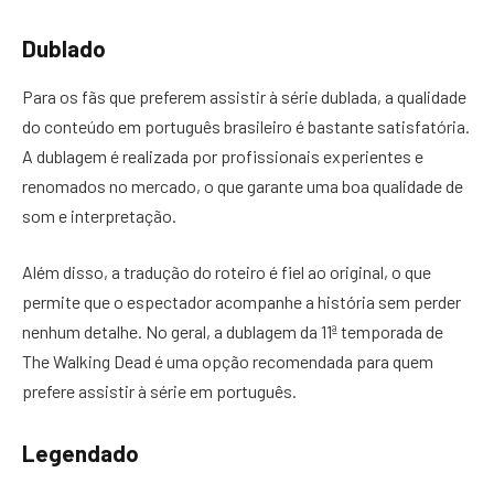
Dublado
Para os fãs que preferem assistir à série dublada, a qualidade
do conteúdo em português brasileiro é bastante satisfatória.
A dublagem é realizada por profissionais experientes e
renomados no mercado, o que garante uma boa qualidade de
som e interpretação.
Além disso, a tradução do roteiro é fiel ao original, o que
permite que o espectador acompanhe a história sem perder
nenhum detalhe. No geral, a dublagem da 11ª temporada de
The Walking Dead é uma opção recomendada para quem
prefere assistir à série em português.
Legendado