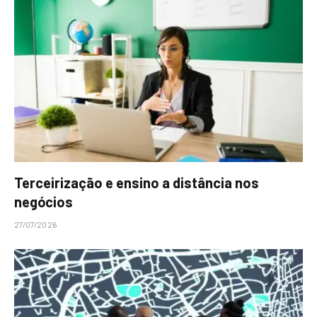
Terceirização e ensino a distância nos
negócios
27/07/2026