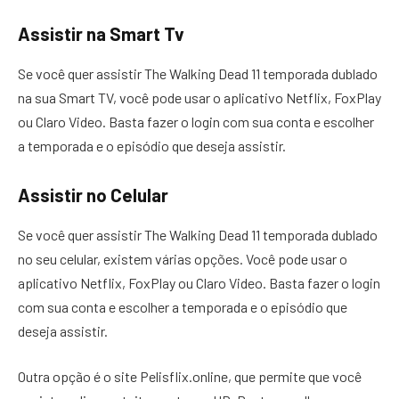
Assistir na Smart Tv
Se você quer assistir The Walking Dead 11 temporada dublado
na sua Smart TV, você pode usar o aplicativo Netflix, FoxPlay
ou Claro Video. Basta fazer o login com sua conta e escolher
a temporada e o episódio que deseja assistir.
Assistir no Celular
Se você quer assistir The Walking Dead 11 temporada dublado
no seu celular, existem várias opções. Você pode usar o
aplicativo Netflix, FoxPlay ou Claro Video. Basta fazer o login
com sua conta e escolher a temporada e o episódio que
deseja assistir.
Outra opção é o site Pelisflix.online, que permite que você