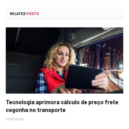
RELATED
POSTS
Tecnologia aprimora cálculo de preço frete
cegonha no transporte
27/07/2026