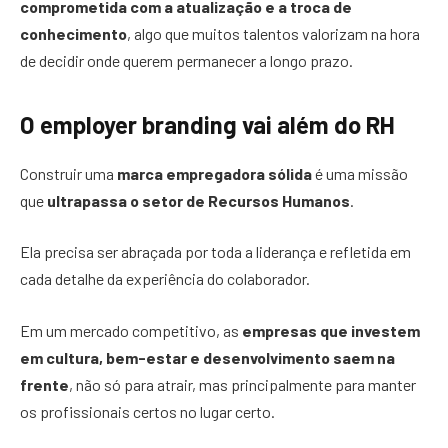
comprometida com a atualização e a troca de
conhecimento
, algo que muitos talentos valorizam na hora
de decidir onde querem permanecer a longo prazo.
O employer branding vai além do RH
Construir uma
marca empregadora sólida
é uma missão
que
ultrapassa o setor de Recursos Humanos
.
Ela precisa ser abraçada por toda a liderança e refletida em
cada detalhe da experiência do colaborador.
Em um mercado competitivo, as
empresas que investem
em cultura, bem-estar e desenvolvimento saem na
frente
, não só para atrair, mas principalmente para manter
os profissionais certos no lugar certo.