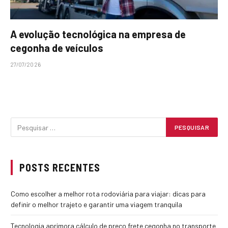
A evolução tecnológica na empresa de
cegonha de veículos
27/07/2026
POSTS RECENTES
Como escolher a melhor rota rodoviária para viajar: dicas para
definir o melhor trajeto e garantir uma viagem tranquila
Tecnologia aprimora cálculo de preço frete cegonha no transporte