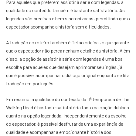
Para aqueles que preferem assistir à série com legendas, a
qualidade do conteúdo também é bastante satisfatória. As
legendas são precisas e bem sincronizadas, permitindo que o
espectador acompanhe a história sem dificuldades.
A tradução do roteiro também é fiel ao original, o que garante
que o espectador não perca nenhum detalhe da história. Além
disso, a opção de assistir à série com legendas é uma boa
escolha para aqueles que desejam aprimorar seu inglês, já
que é possível acompanhar o diálogo original enquanto se lê a
tradução em português.
Em resumo, a qualidade do conteúdo da 11ª temporada de The
Walking Dead é bastante satisfatória tanto na opção dublada
quanto na opção legendada. Independentemente da escolha
do espectador, é possível desfrutar de uma experiência de
qualidade e acompanhar a emocionante história dos