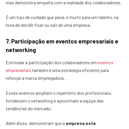
mas demonstra empatia com a realidade dos colaboradores.
É um tipo de cuidado que pesa, e muito para um talento, na
hora de decidir ficar ou sair de uma empresa.
7. Participação em eventos empresariais e
networking
Estimular a participação dos colaboradores em
eventos
empresariais
também é uma estratégia eficiente para
reforçar a marca empregadora.
Esses eventos ampliam o repertório dos profissionais,
fortalecem o networking e aproximam a equipe das
tendências do mercado.
Além disso, demonstram que a
empresa está