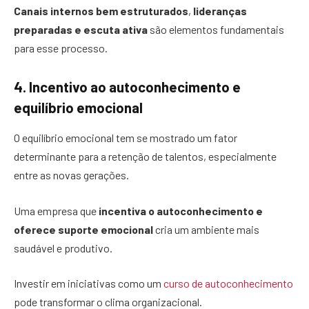
Canais internos bem estruturados
,
lideranças
preparadas e escuta ativa
são elementos fundamentais
para esse processo.
4. Incentivo ao autoconhecimento e
equilíbrio emocional
O equilíbrio emocional tem se mostrado um fator
determinante para a retenção de talentos, especialmente
entre as novas gerações.
Uma empresa que
incentiva o autoconhecimento e
oferece suporte emocional
cria um ambiente mais
saudável e produtivo.
Investir em iniciativas como um
curso de autoconhecimento
pode transformar o clima organizacional.