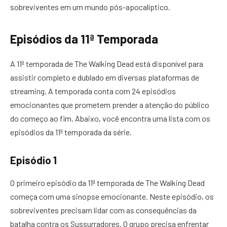
sobreviventes em um mundo pós-apocalíptico.
Episódios da 11ª Temporada
A 11ª temporada de The Walking Dead está disponível para
assistir completo e dublado em diversas plataformas de
streaming. A temporada conta com 24 episódios
emocionantes que prometem prender a atenção do público
do começo ao fim. Abaixo, você encontra uma lista com os
episódios da 11ª temporada da série.
Episódio 1
O primeiro episódio da 11ª temporada de The Walking Dead
começa com uma sinopse emocionante. Neste episódio, os
sobreviventes precisam lidar com as consequências da
batalha contra os Sussurradores. O grupo precisa enfrentar