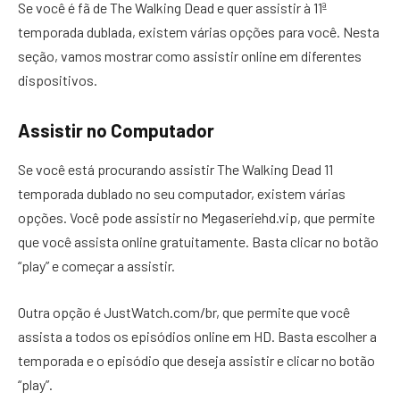
Se você é fã de The Walking Dead e quer assistir à 11ª
temporada dublada, existem várias opções para você. Nesta
seção, vamos mostrar como assistir online em diferentes
dispositivos.
Assistir no Computador
Se você está procurando assistir The Walking Dead 11
temporada dublado no seu computador, existem várias
opções. Você pode assistir no Megaseriehd.vip, que permite
que você assista online gratuitamente. Basta clicar no botão
“play” e começar a assistir.
Outra opção é JustWatch.com/br, que permite que você
assista a todos os episódios online em HD. Basta escolher a
temporada e o episódio que deseja assistir e clicar no botão
“play”.