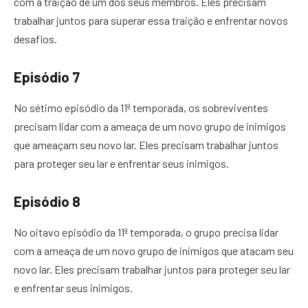
com a traição de um dos seus membros. Eles precisam
trabalhar juntos para superar essa traição e enfrentar novos
desafios.
Episódio 7
No sétimo episódio da 11ª temporada, os sobreviventes
precisam lidar com a ameaça de um novo grupo de inimigos
que ameaçam seu novo lar. Eles precisam trabalhar juntos
para proteger seu lar e enfrentar seus inimigos.
Episódio 8
No oitavo episódio da 11ª temporada, o grupo precisa lidar
com a ameaça de um novo grupo de inimigos que atacam seu
novo lar. Eles precisam trabalhar juntos para proteger seu lar
e enfrentar seus inimigos.