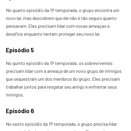
No quarto episódio da 11ª temporada, o grupo encontra um
novo lar, mas descobrem que ele não é tão seguro quanto
pensavam. Eles precisam lidar com novas ameaças e
desafios enquanto tentam proteger seu novo lar.
Episódio 5
No quinto episódio da 11ª temporada, os sobreviventes
precisam lidar com a ameaça de um novo grupo de inimigos
que sequestram um dos membros do grupo. Eles precisam
trabalhar juntos para resgatar seu amigo e enfrentar seus
inimigos.
Episódio 6
No sexto episódio da 11ª temporada, o grupo precisa lidar