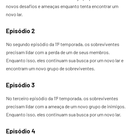
novos desafios e ameaças enquanto tenta encontrar um
novo lar.
Episódio 2
No segundo episódio da 11ª temporada, os sobreviventes
precisam lidar com a perda de um de seus membros.
Enquanto isso, eles continuam sua busca por um novo lar e
encontram um novo grupo de sobreviventes.
Episódio 3
No terceiro episódio da 11ª temporada, os sobreviventes
precisam lidar com a ameaça de um novo grupo de inimigos.
Enquanto isso, eles continuam sua busca por um novo lar.
Episódio 4