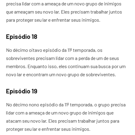
precisa lidar com a ameaça de um novo grupo de inimigos
que ameaçam seu novo lar. Eles precisam trabalhar juntos
para proteger seu lar e enfrentar seus inimigos.
Episódio 18
No décimo oitavo episódio da 11ª temporada, os
sobreviventes precisam lidar com a perda de um de seus
membros. Enquanto isso, eles continuam sua busca por um
novo lar e encontram um novo grupo de sobreviventes.
Episódio 19
No décimo nono episódio da 11ª temporada, o grupo precisa
lidar com a ameaça de um novo grupo de inimigos que
atacam seu novo lar. Eles precisam trabalhar juntos para
proteger seu lar e enfrentar seus inimigos.