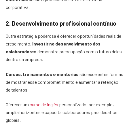
corporativa.
2. Desenvolvimento profissional contínuo
Outra estratégia poderosa é oferecer oportunidades reais de
crescimento.
Investir no desenvolvimento dos
colaboradores
demonstra preocupação com o futuro deles
dentro da empresa.
Cursos, treinamentos e mentorias
são excelentes formas
de mostrar esse comprometimento e aumentar a retenção
de talentos.
Oferecer um
curso de inglês
personalizado, por exemplo,
amplia horizontes e capacita colaboradores para desafios
globais.