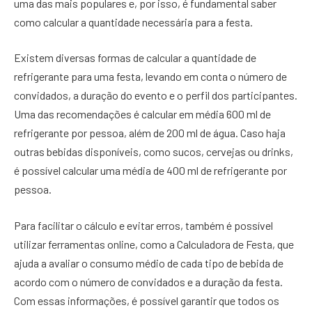
uma das mais populares e, por isso, é fundamental saber
como calcular a quantidade necessária para a festa.
Existem diversas formas de calcular a quantidade de
refrigerante para uma festa, levando em conta o número de
convidados, a duração do evento e o perfil dos participantes.
Uma das recomendações é calcular em média 600 ml de
refrigerante por pessoa, além de 200 ml de água. Caso haja
outras bebidas disponíveis, como sucos, cervejas ou drinks,
é possível calcular uma média de 400 ml de refrigerante por
pessoa.
Para facilitar o cálculo e evitar erros, também é possível
utilizar ferramentas online, como a Calculadora de Festa, que
ajuda a avaliar o consumo médio de cada tipo de bebida de
acordo com o número de convidados e a duração da festa.
Com essas informações, é possível garantir que todos os