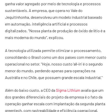
ganha valor agregado por meio de tecnologia e processos
sustentáveis. A empresa, que opera no Vale do
Jequitinhonha, desenvolveu um modelo industrial baseado
em automação, inteligência artificial e processos
digitalizados. “Nossa planta de produção de óxido de lítio é a
mais moderna do mundo”, explicou.
A tecnologia utilizada permite otimizar o processamento,
consolidando o Brasil como um dos países com menor custo
operacional no setor. “Hoje, nosso custo ‘all-in’ é o segundo
menor do mundo, perdendo apenas para operações na
Austrália e no Chile, que possuem grande escala industrial.”
Além do baixo custo, a CEO da
Sigma Lithium
avalia que um
dos grandes diferenciais do projeto da empresa é o fato da
operação ganhar escala com implantação da segunda planta
greentech, com rastreabilidade e eficiência operacional,