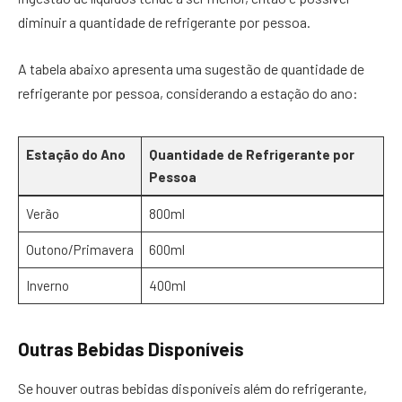
diminuir a quantidade de refrigerante por pessoa.
A tabela abaixo apresenta uma sugestão de quantidade de
refrigerante por pessoa, considerando a estação do ano:
Estação do Ano
Quantidade de Refrigerante por
Pessoa
Verão
800ml
Outono/Primavera
600ml
Inverno
400ml
Outras Bebidas Disponíveis
Se houver outras bebidas disponíveis além do refrigerante,