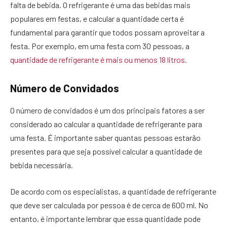
falta de bebida. O refrigerante é uma das bebidas mais
populares em festas, e calcular a quantidade certa é
fundamental para garantir que todos possam aproveitar a
festa. Por exemplo, em uma festa com 30 pessoas, a
quantidade de refrigerante é mais ou menos 18 litros
.
Número de Convidados
O número de convidados é um dos principais fatores a ser
considerado ao calcular a quantidade de refrigerante para
uma festa. É importante saber quantas pessoas estarão
presentes para que seja possível calcular a quantidade de
bebida necessária.
De acordo com os especialistas, a quantidade de refrigerante
que deve ser calculada por pessoa é de cerca de 600 ml. No
entanto, é importante lembrar que essa quantidade pode