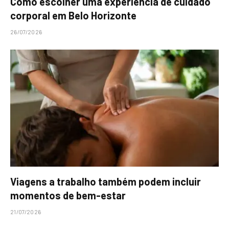
Como escolher uma experiência de cuidado
corporal em Belo Horizonte
26/07/2026
Viagens a trabalho também podem incluir
momentos de bem-estar
21/07/2026