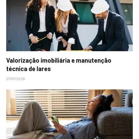
Valorização imobiliária e manutenção
técnica de lares
27/07/2026