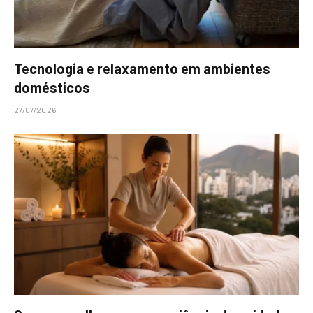
Tecnologia e relaxamento em ambientes
domésticos
27/07/2026