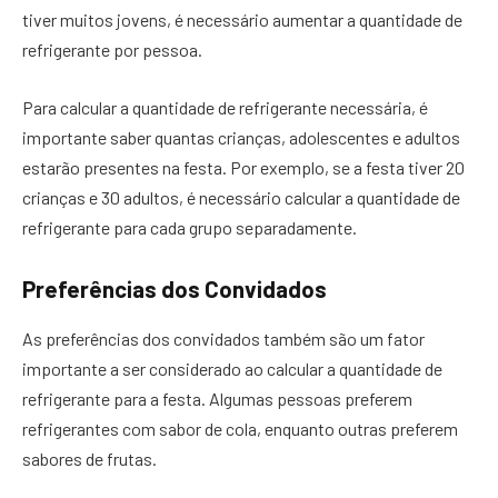
tiver muitos jovens, é necessário aumentar a quantidade de
refrigerante por pessoa.
Para calcular a quantidade de refrigerante necessária, é
importante saber quantas crianças, adolescentes e adultos
estarão presentes na festa. Por exemplo, se a festa tiver 20
crianças e 30 adultos, é necessário calcular a quantidade de
refrigerante para cada grupo separadamente.
Preferências dos Convidados
As preferências dos convidados também são um fator
importante a ser considerado ao calcular a quantidade de
refrigerante para a festa. Algumas pessoas preferem
refrigerantes com sabor de cola, enquanto outras preferem
sabores de frutas.