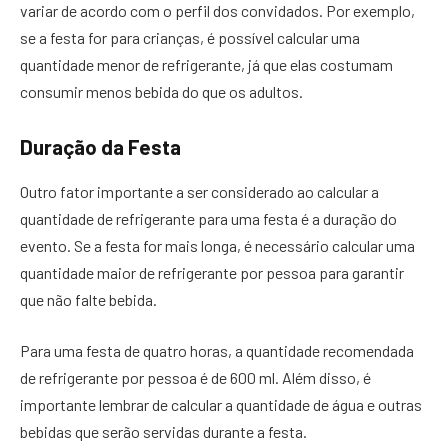
variar de acordo com o perfil dos convidados. Por exemplo,
se a festa for para crianças, é possível calcular uma
quantidade menor de refrigerante, já que elas costumam
consumir menos bebida do que os adultos.
Duração da Festa
Outro fator importante a ser considerado ao calcular a
quantidade de refrigerante para uma festa é a duração do
evento. Se a festa for mais longa, é necessário calcular uma
quantidade maior de refrigerante por pessoa para garantir
que não falte bebida.
Para uma festa de quatro horas, a quantidade recomendada
de refrigerante por pessoa é de 600 ml. Além disso, é
importante lembrar de calcular a quantidade de água e outras
bebidas que serão servidas durante a festa.