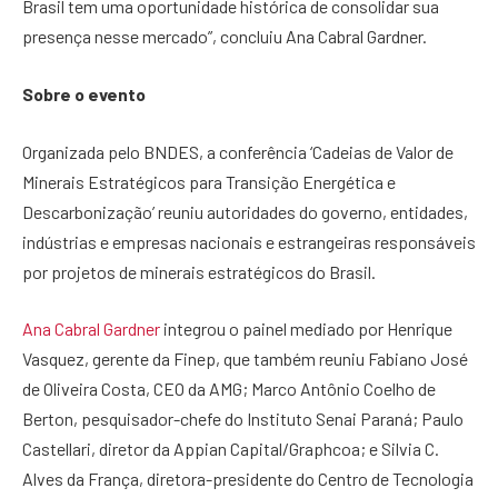
Brasil tem uma oportunidade histórica de consolidar sua
presença nesse mercado”, concluiu Ana Cabral Gardner.
Sobre o evento
Organizada pelo BNDES, a conferência ‘Cadeias de Valor de
Minerais Estratégicos para Transição Energética e
Descarbonização’ reuniu autoridades do governo, entidades,
indústrias e empresas nacionais e estrangeiras responsáveis
por projetos de minerais estratégicos do Brasil.
Ana Cabral Gardner
integrou o painel mediado por Henrique
Vasquez, gerente da Finep, que também reuniu Fabiano José
de Oliveira Costa, CEO da AMG; Marco Antônio Coelho de
Berton, pesquisador-chefe do Instituto Senai Paraná; Paulo
Castellari, diretor da Appian Capital/Graphcoa; e Silvia C.
Alves da França, diretora-presidente do Centro de Tecnologia