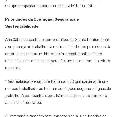
sempre respaldados por uma robusta lei trabalhista.
Prioridades da Operação: Segurança e
Sustentabilidade
Ana Cabral ressaltou o compromisso da Sigma Lithium com
a segurança no trabalho e a rastreabilidade dos processos. A
empresa alcançou um histórico impressionante de zero
acidentes em toda a sua operação, um feito raramente visto
no setor.
“Rastreabilidade é um direito humano. Significa garantir que
nossos trabalhadores tenham condições seguras e dignas de
trabalho. A companhia opera há mais de 555 dias com zero
acidentes “, declarou.
A Companhia também tem impacto social significativo na