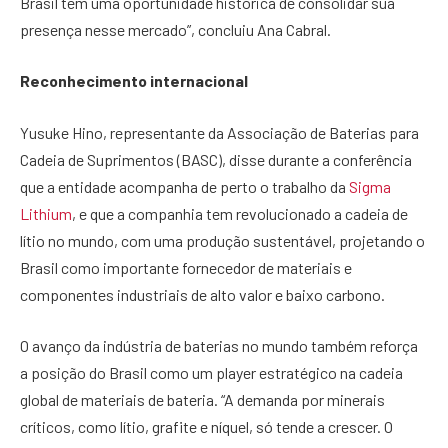
Brasil tem uma oportunidade histórica de consolidar sua
presença nesse mercado”, concluiu Ana Cabral.
Reconhecimento internacional
Yusuke Hino, representante da Associação de Baterias para
Cadeia de Suprimentos (BASC), disse durante a conferência
que a entidade acompanha de perto o trabalho da
Sigma
Lithium
, e que a companhia tem revolucionado a cadeia de
lítio no mundo, com uma produção sustentável, projetando o
Brasil como importante fornecedor de materiais e
componentes industriais de alto valor e baixo carbono.
O avanço da indústria de baterias no mundo também reforça
a posição do Brasil como um player estratégico na cadeia
global de materiais de bateria. “A demanda por minerais
críticos, como lítio, grafite e níquel, só tende a crescer. O