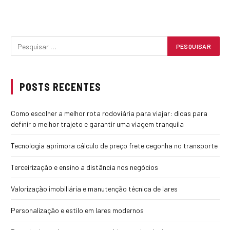
POSTS RECENTES
Como escolher a melhor rota rodoviária para viajar: dicas para
definir o melhor trajeto e garantir uma viagem tranquila
Tecnologia aprimora cálculo de preço frete cegonha no transporte
Terceirização e ensino a distância nos negócios
Valorização imobiliária e manutenção técnica de lares
Personalização e estilo em lares modernos