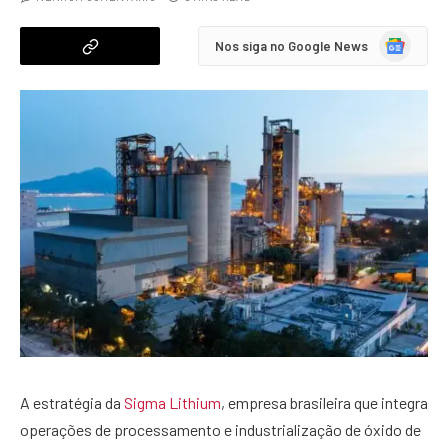
Google
Nos siga no Google News
News
A estratégia da
Sigma Lithium
, empresa brasileira que integra
operações de processamento e industrialização de óxido de