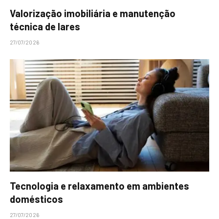
Valorização imobiliária e manutenção
técnica de lares
27/07/2026
Tecnologia e relaxamento em ambientes
domésticos
27/07/2026