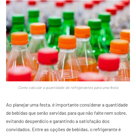
Como calcular a quantidade de refrigerantes para uma festa
Ao planejar uma festa, é importante considerar a quantidade
de bebidas que serão servidas para que não falte nem sobre,
evitando desperdício e garantindo a satisfação dos
convidados. Entre as opções de bebidas, o refrigerante é