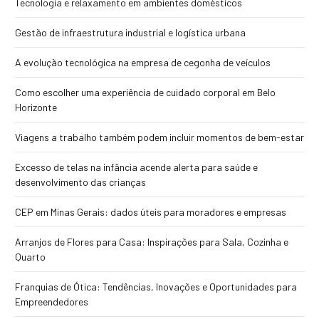
Tecnologia e relaxamento em ambientes domésticos
Gestão de infraestrutura industrial e logística urbana
A evolução tecnológica na empresa de cegonha de veículos
Como escolher uma experiência de cuidado corporal em Belo
Horizonte
Viagens a trabalho também podem incluir momentos de bem-estar
Excesso de telas na infância acende alerta para saúde e
desenvolvimento das crianças
CEP em Minas Gerais: dados úteis para moradores e empresas
Arranjos de Flores para Casa: Inspirações para Sala, Cozinha e
Quarto
Franquias de Ótica: Tendências, Inovações e Oportunidades para
Empreendedores