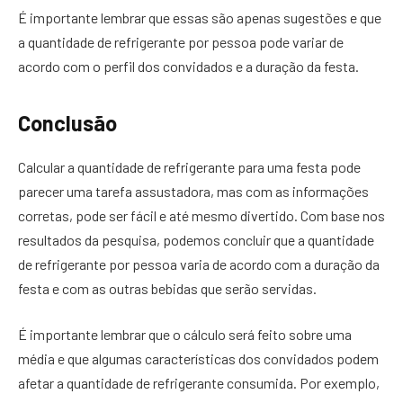
É importante lembrar que essas são apenas sugestões e que
a quantidade de refrigerante por pessoa pode variar de
acordo com o perfil dos convidados e a duração da festa.
Conclusão
Calcular a quantidade de refrigerante para uma festa pode
parecer uma tarefa assustadora, mas com as informações
corretas, pode ser fácil e até mesmo divertido. Com base nos
resultados da pesquisa, podemos concluir que a quantidade
de refrigerante por pessoa varia de acordo com a duração da
festa e com as outras bebidas que serão servidas.
É importante lembrar que o cálculo será feito sobre uma
média e que algumas características dos convidados podem
afetar a quantidade de refrigerante consumida. Por exemplo,