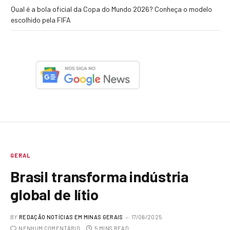
Qual é a bola oficial da Copa do Mundo 2026? Conheça o modelo
escolhido pela FIFA
GERAL
Brasil transforma indústria
global de lítio
BY
REDAÇÃO NOTÍCIAS EM MINAS GERAIS
17/06/2025
NENHUM COMENTÁRIO
5 MINS READ