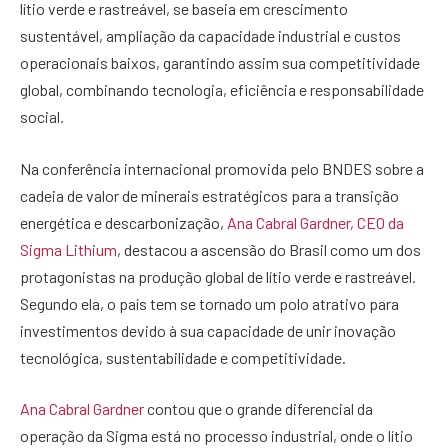
lítio verde e rastreável, se baseia em crescimento
sustentável, ampliação da capacidade industrial e custos
operacionais baixos, garantindo assim sua competitividade
global, combinando tecnologia, eficiência e responsabilidade
social.
Na conferência internacional promovida pelo BNDES sobre a
cadeia de valor de minerais estratégicos para a transição
energética e descarbonização,
Ana Cabral Gardner, CEO da
Sigma Lithium
, destacou a ascensão do Brasil como um dos
protagonistas na produção global de lítio verde e rastreável.
Segundo ela, o país tem se tornado um polo atrativo para
investimentos devido à sua capacidade de unir inovação
tecnológica, sustentabilidade e competitividade.
Ana Cabral Gardner
contou que o grande diferencial da
operação da Sigma está no processo industrial, onde o lítio