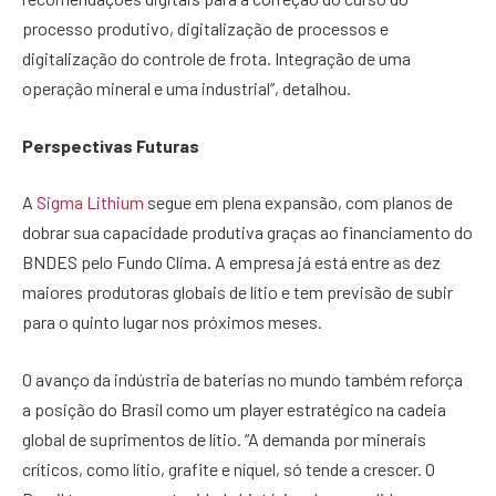
processo produtivo, digitalização de processos e
digitalização do controle de frota. Integração de uma
operação mineral e uma industrial”, detalhou.
Perspectivas Futuras
A
Sigma Lithium
segue em plena expansão, com planos de
dobrar sua capacidade produtiva graças ao financiamento do
BNDES pelo Fundo Clima. A empresa já está entre as dez
maiores produtoras globais de lítio e tem previsão de subir
para o quinto lugar nos próximos meses.
O avanço da indústria de baterias no mundo também reforça
a posição do Brasil como um player estratégico na cadeia
global de suprimentos de lítio. “A demanda por minerais
críticos, como lítio, grafite e níquel, só tende a crescer. O