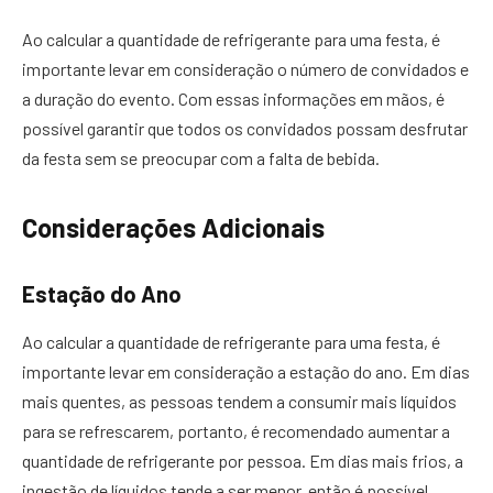
Ao calcular a quantidade de refrigerante para uma festa, é
importante levar em consideração o número de convidados e
a duração do evento. Com essas informações em mãos, é
possível garantir que todos os convidados possam desfrutar
da festa sem se preocupar com a falta de bebida.
Considerações Adicionais
Estação do Ano
Ao calcular a quantidade de refrigerante para uma festa, é
importante levar em consideração a estação do ano. Em dias
mais quentes, as pessoas tendem a consumir mais líquidos
para se refrescarem, portanto, é recomendado aumentar a
quantidade de refrigerante por pessoa. Em dias mais frios, a
ingestão de líquidos tende a ser menor, então é possível