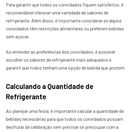
Para garantir que todos os convidados fiquem satisfeitos, é
recomendável oferecer uma variedade de sabores de
refrigerante. Além disso, é importante considerar se alguns
convidados têm restrições alimentares ou preferem bebidas
sem açúcar.
Ao entender as preferências dos convidados, é possível
escolher os sabores de refrigerante mais adequados e
garantir que todos tenham uma opção de bebida que gostem.
Calculando a Quantidade de
Refrigerante
Ao planejar uma festa, é importante calcular a quantidade de
bebidas necessárias para que todos os convidados possam
desfrutar da celebração sem precisar se preocupar com a