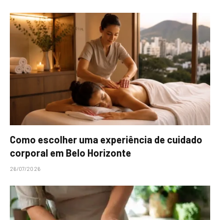
Como escolher uma experiência de cuidado
corporal em Belo Horizonte
26/07/2026