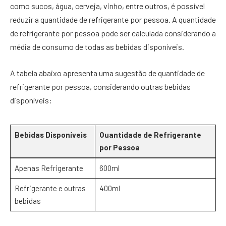
como sucos, água, cerveja, vinho, entre outros, é possível
reduzir a quantidade de refrigerante por pessoa. A quantidade
de refrigerante por pessoa pode ser calculada considerando a
média de consumo de todas as bebidas disponíveis.
A tabela abaixo apresenta uma sugestão de quantidade de
refrigerante por pessoa, considerando outras bebidas
disponíveis:
Bebidas Disponíveis
Quantidade de Refrigerante
por Pessoa
Apenas Refrigerante
600ml
Refrigerante e outras
400ml
bebidas