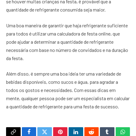
se houver muitas crianças na festa, é provável que a
quantidade de refrigerante consumida seja maior.
Uma boa maneira de garantir que haja refrigerante suficiente
para todos é utilizar uma calculadora de festa online, que
pode ajudar a determinar a quantidade de refrigerante
necessária com base no número de convidados e na duração
da festa.
Além disso, é sempre uma boa ideia ter uma variedade de
bebidas disponíveis, como sucos e água, para agradar a
todos os gostos e necessidades. Com essas dicas em
mente, qualquer pessoa pode ser um especialista em calcular
a quantidade de refrigerante para uma festa de sucesso.