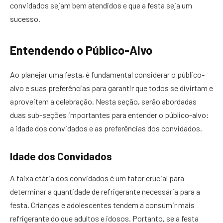
convidados sejam bem atendidos e que a festa seja um
sucesso.
Entendendo o Público-Alvo
Ao planejar uma festa, é fundamental considerar o público-
alvo e suas preferências para garantir que todos se divirtam e
aproveitem a celebração. Nesta seção, serão abordadas
duas sub-seções importantes para entender o público-alvo:
a idade dos convidados e as preferências dos convidados.
Idade dos Convidados
A faixa etária dos convidados é um fator crucial para
determinar a quantidade de refrigerante necessária para a
festa. Crianças e adolescentes tendem a consumir mais
refrigerante do que adultos e idosos. Portanto, se a festa