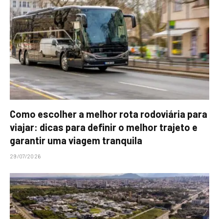
Como escolher a melhor rota rodoviária para
viajar: dicas para definir o melhor trajeto e
garantir uma viagem tranquila
29/07/2026