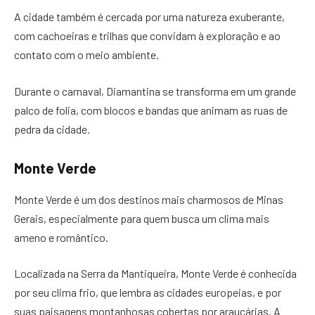
A cidade também é cercada por uma natureza exuberante,
com cachoeiras e trilhas que convidam à exploração e ao
contato com o meio ambiente.
Durante o carnaval, Diamantina se transforma em um grande
palco de folia, com blocos e bandas que animam as ruas de
pedra da cidade.
Monte Verde
Monte Verde é um dos destinos mais charmosos de Minas
Gerais, especialmente para quem busca um clima mais
ameno e romântico.
Localizada na Serra da Mantiqueira, Monte Verde é conhecida
por seu clima frio, que lembra as cidades europeias, e por
suas paisagens montanhosas cobertas por araucárias. A