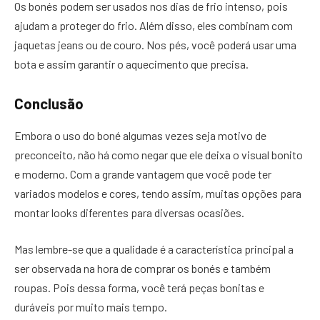
Os bonés podem ser usados nos dias de frio intenso, pois
ajudam a proteger do frio. Além disso, eles combinam com
jaquetas jeans ou de couro. Nos pés, você poderá usar uma
bota e assim garantir o aquecimento que precisa.
Conclusão
Embora o uso do boné algumas vezes seja motivo de
preconceito, não há como negar que ele deixa o visual bonito
e moderno. Com a grande vantagem que você pode ter
variados modelos e cores, tendo assim, muitas opções para
montar looks diferentes para diversas ocasiões.
Mas lembre-se que a qualidade é a característica principal a
ser observada na hora de comprar os bonés e também
roupas. Pois dessa forma, você terá peças bonitas e
duráveis por muito mais tempo.