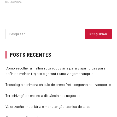
01/05/2026
POSTS RECENTES
Como escolher a melhor rota rodoviária para viajar: dicas para
definir o melhor trajeto e garantir uma viagem tranquila
Tecnologia aprimora cálculo de preço frete cegonha no transporte
Terceirização e ensino a distância nos negócios
Valorização imobiliária e manutenção técnica de lares