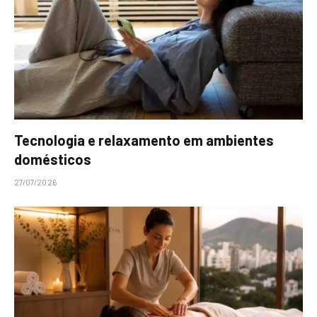
Tecnologia e relaxamento em ambientes
domésticos
27/07/2026