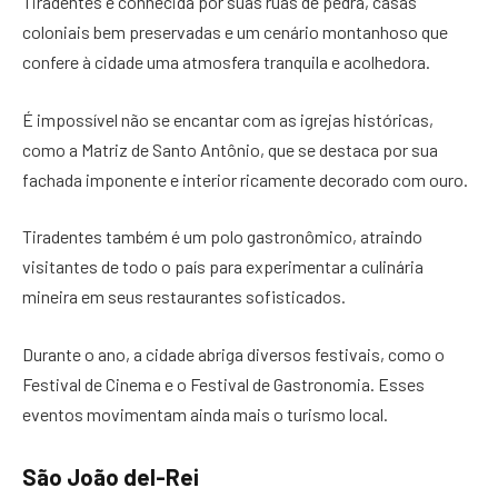
Tiradentes é conhecida por suas ruas de pedra, casas
coloniais bem preservadas e um cenário montanhoso que
confere à cidade uma atmosfera tranquila e acolhedora.
É impossível não se encantar com as igrejas históricas,
como a Matriz de Santo Antônio, que se destaca por sua
fachada imponente e interior ricamente decorado com ouro.
Tiradentes também é um polo gastronômico, atraindo
visitantes de todo o país para experimentar a culinária
mineira em seus restaurantes sofisticados.
Durante o ano, a cidade abriga diversos festivais, como o
Festival de Cinema e o Festival de Gastronomia. Esses
eventos movimentam ainda mais o turismo local.
São João del-Rei