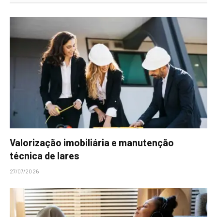
Valorização imobiliária e manutenção
técnica de lares
27/07/2026