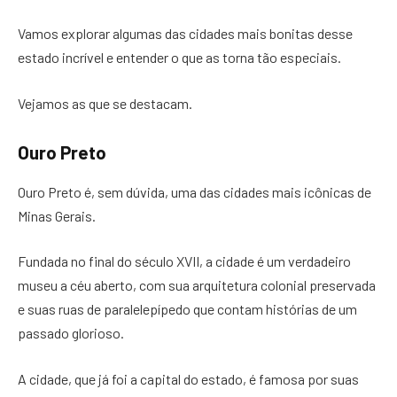
Vamos explorar algumas das cidades mais bonitas desse
estado incrível e entender o que as torna tão especiais.
Vejamos as que se destacam.
Ouro Preto
Ouro Preto é, sem dúvida, uma das cidades mais icônicas de
Minas Gerais.
Fundada no final do século XVII, a cidade é um verdadeiro
museu a céu aberto, com sua arquitetura colonial preservada
e suas ruas de paralelepípedo que contam histórias de um
passado glorioso.
A cidade, que já foi a capital do estado, é famosa por suas