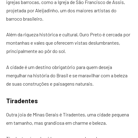
igrejas barrocas, como a Igreja de São Francisco de Assis,
projetada por Aleijadinho, um dos maiores artistas do
barroco brasileiro.
Além da riqueza histórica e cultural, Ouro Preto é cercada por
montanhas e vales que oferecem vistas deslumbrantes,
principalmente ao pôr do sol.
A cidade é um destino obrigatório para quem deseja
mergulhar na história do Brasil e se maravilhar com a beleza
de suas construções e paisagens naturais.
Tiradentes
Outra joia de Minas Gerais é Tiradentes, uma cidade pequena
em tamanho, mas grandiosa em charme e beleza.