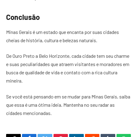
Conclusão
Minas Gerais é um estado que encanta por suas cidades
cheias de história, cultura e belezas naturais.
De Ouro Preto a Belo Horizonte, cada cidade tem seu charme
e suas peculiaridades que atraem visitantes e moradores em
busca de qualidade de vida e contato com a rica cultura
mineira.
Se você está pensando em se mudar para Minas Gerais, saiba
que essa é uma ótima ideia. Mantenha no seu radar as
cidades mencionadas.