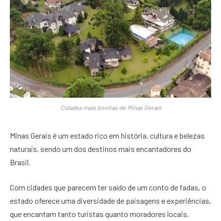
Cidades mais bonitas de Minas Gerais
Minas Gerais é um estado rico em história, cultura e belezas
naturais, sendo um dos destinos mais encantadores do
Brasil.
Com cidades que parecem ter saído de um conto de fadas, o
estado oferece uma diversidade de paisagens e experiências,
que encantam tanto turistas quanto moradores locais.