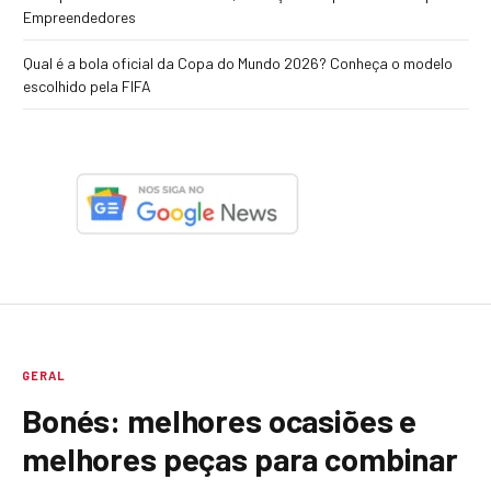
Empreendedores
Qual é a bola oficial da Copa do Mundo 2026? Conheça o modelo
escolhido pela FIFA
GERAL
Bonés: melhores ocasiões e
melhores peças para combinar