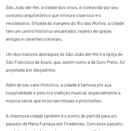
São João del-Rei, a cidade dos sinos, é conhecida por seu
conjunto arquitetônico que mistura o barroco e o
neoclássico. Situada às margens do Rio das Mortes, a cidade
tem um centro histórico encantador, repleto de igrejas
antigas e casarões coloniais.
Um dos maiores destaques de São João del-Rei é a Igreja de
São Francisco de Assis, que, assim como a de Ouro Preto, foi
projetada por Aleijadinho.
Além de seu valor histórico, a cidade é famosa por sua
hospitalidade e pela rica tradição musical, especialmente a
música sacra, que ecoa nas missas e procissões.
A charmosa cidade também é o ponto de partida para um
passeio de Maria Fumaça até Tiradentes. Com esse passeio,