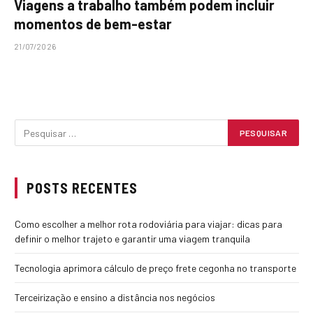
Viagens a trabalho também podem incluir
momentos de bem-estar
21/07/2026
POSTS RECENTES
Como escolher a melhor rota rodoviária para viajar: dicas para
definir o melhor trajeto e garantir uma viagem tranquila
Tecnologia aprimora cálculo de preço frete cegonha no transporte
Terceirização e ensino a distância nos negócios