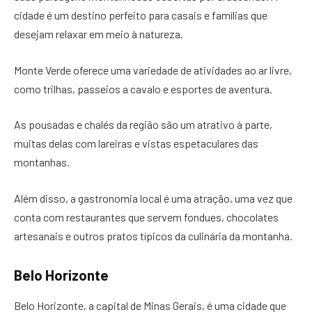
cidade é um destino perfeito para casais e famílias que
desejam relaxar em meio à natureza.
Monte Verde oferece uma variedade de atividades ao ar livre,
como trilhas, passeios a cavalo e esportes de aventura.
As pousadas e chalés da região são um atrativo à parte,
muitas delas com lareiras e vistas espetaculares das
montanhas.
Além disso, a gastronomia local é uma atração, uma vez que
conta com restaurantes que servem fondues, chocolates
artesanais e outros pratos típicos da culinária da montanha.
Belo Horizonte
Belo Horizonte, a capital de Minas Gerais, é uma cidade que