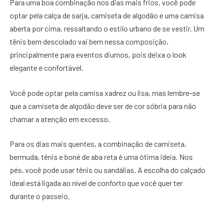
Para uma boa combinação nos dias mais frios, você pode
optar pela calça de sarja, camiseta de algodão e uma camisa
aberta por cima, ressaltando o estilo urbano de se vestir. Um
tênis bem descolado vai bem nessa composição,
principalmente para eventos diurnos, pois deixa o look
elegante e confortável.
Você pode optar pela camisa xadrez ou lisa, mas lembre-se
que a camiseta de algodão deve ser de cor sóbria para não
chamar a atenção em excesso.
Para os dias mais quentes, a combinação de camiseta,
bermuda, tênis e boné de aba reta é uma ótima ideia. Nos
pés, você pode usar tênis ou sandálias. A escolha do calçado
ideal está ligada ao nível de conforto que você quer ter
durante o passeio.