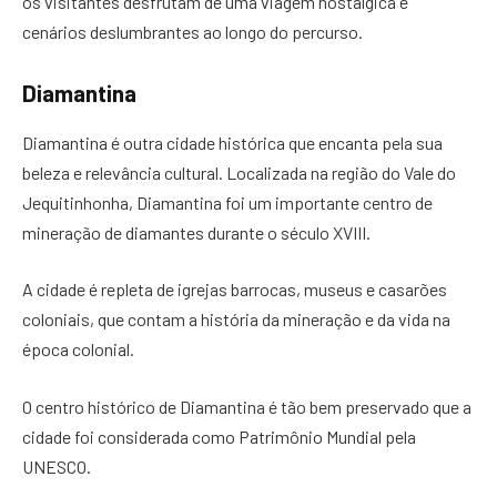
os visitantes desfrutam de uma viagem nostálgica e
cenários deslumbrantes ao longo do percurso.
Diamantina
Diamantina é outra cidade histórica que encanta pela sua
beleza e relevância cultural. Localizada na região do Vale do
Jequitinhonha, Diamantina foi um importante centro de
mineração de diamantes durante o século XVIII.
A cidade é repleta de igrejas barrocas, museus e casarões
coloniais, que contam a história da mineração e da vida na
época colonial.
O centro histórico de Diamantina é tão bem preservado que a
cidade foi considerada como Patrimônio Mundial pela
UNESCO.