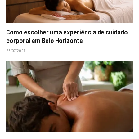
Como escolher uma experiência de cuidado
corporal em Belo Horizonte
26/07/2026