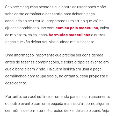
Se você é daquelas pessoas que gosta de usar bonés e não
sabe como combinar o acessório para deixar a peça
adequada ao seu estilo, preparamos um artigo que vai lhe
ajudar a combinar o uso com
camisa polo masculina
, calça
de moletom, calça jeans,
bermudas masculinas
e outras
peças que vão deixar seu visual ainda mais elegante.
Uma informação importante que precisa ser considerada
antes de fazer as combinações, é sobre o tipo de evento em
que o boné é bem vindo. Há quem insista em usar a peça
combinando com roupa social, no entanto, essa proposta é
deselegante.
Portanto, se você está se arrumando para ir a um casamento
ou outro evento com uma pegada mais social, como alguma
cerimônia de formatura, é preciso deixar de lado o boné. Veja