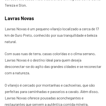
Tereza e Sion.
Lavras Novas
Lavras Novas é um pequeno vilarejo localizado a cerca de 17
km de Ouro Preto, conhecido por sua tranquilidade e beleza
natural.
Com suas ruas de terra, casas coloridas e o clima serrano,
Lavras Novas é o destino ideal para quem deseja
desconectar-se do agito das grandes cidades e se reconectar
com a natureza.
O vilarejo é cercado por montanhas e cachoeiras, que são
perfeitas para caminhadas e passeios a cavalo. Além disso,
Lavras Novas oferece pousadas aconchegantes e
restaurantes que servem a autêntica comida mineira.