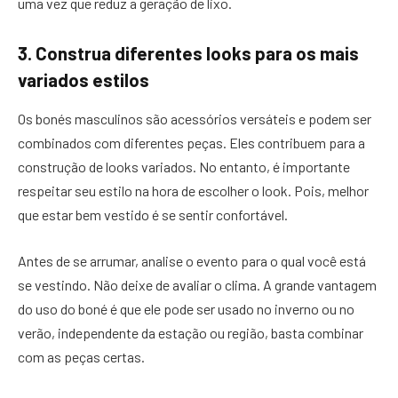
uma vez que reduz a geração de lixo.
3. Construa diferentes looks para os mais
variados estilos
Os bonés masculinos são acessórios versáteis e podem ser
combinados com diferentes peças. Eles contribuem para a
construção de looks variados. No entanto, é importante
respeitar seu estilo na hora de escolher o look. Pois, melhor
que estar bem vestido é se sentir confortável.
Antes de se arrumar, analise o evento para o qual você está
se vestindo. Não deixe de avaliar o clima. A grande vantagem
do uso do boné é que ele pode ser usado no inverno ou no
verão, independente da estação ou região, basta combinar
com as peças certas.