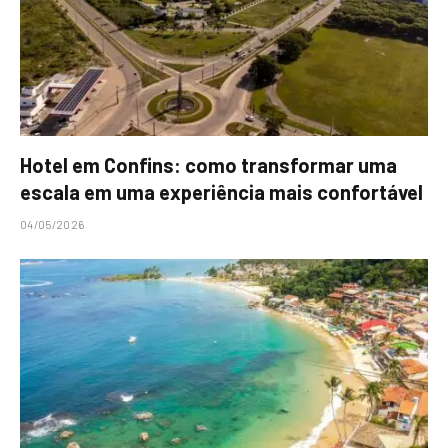
Hotel em Confins: como transformar uma
escala em uma experiência mais confortável
04/05/2026