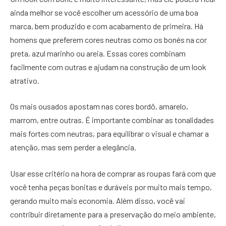
ainda melhor se você escolher um acessório de uma boa
marca, bem produzido e com acabamento de primeira. Há
homens que preferem cores neutras como os bonés na cor
preta, azul marinho ou areia. Essas cores combinam
facilmente com outras e ajudam na construção de um look
atrativo.
Os mais ousados apostam nas cores bordô, amarelo,
marrom, entre outras. É importante combinar as tonalidades
mais fortes com neutras, para equilibrar o visual e chamar a
atenção, mas sem perder a elegância.
Usar esse critério na hora de comprar as roupas fará com que
você tenha peças bonitas e duráveis por muito mais tempo,
gerando muito mais economia. Além disso, você vai
contribuir diretamente para a preservação do meio ambiente,