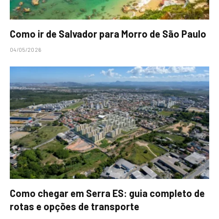
Como ir de Salvador para Morro de São Paulo
04/05/2026
Como chegar em Serra ES: guia completo de
rotas e opções de transporte