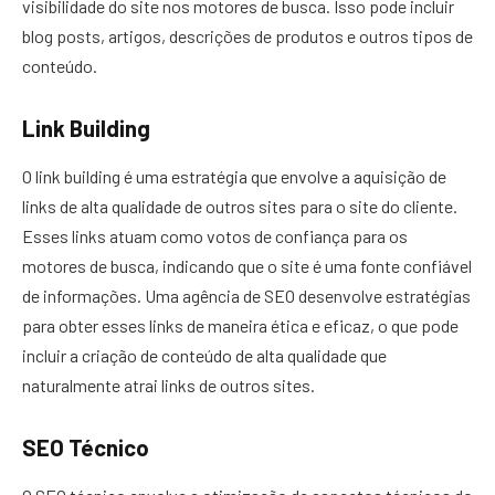
visibilidade do site nos motores de busca. Isso pode incluir
blog posts, artigos, descrições de produtos e outros tipos de
conteúdo.
Link Building
O link building é uma estratégia que envolve a aquisição de
links de alta qualidade de outros sites para o site do cliente.
Esses links atuam como votos de confiança para os
motores de busca, indicando que o site é uma fonte confiável
de informações. Uma agência de SEO desenvolve estratégias
para obter esses links de maneira ética e eficaz, o que pode
incluir a criação de conteúdo de alta qualidade que
naturalmente atrai links de outros sites.
SEO Técnico