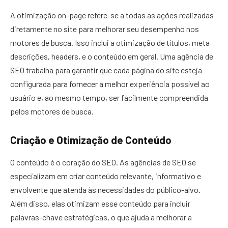
A otimização on-page refere-se a todas as ações realizadas
diretamente no site para melhorar seu desempenho nos
motores de busca. Isso inclui a otimização de títulos, meta
descrições, headers, e o conteúdo em geral. Uma agência de
SEO trabalha para garantir que cada página do site esteja
configurada para fornecer a melhor experiência possível ao
usuário e, ao mesmo tempo, ser facilmente compreendida
pelos motores de busca.
Criação e Otimização de Conteúdo
O conteúdo é o coração do SEO. As agências de SEO se
especializam em criar conteúdo relevante, informativo e
envolvente que atenda às necessidades do público-alvo.
Além disso, elas otimizam esse conteúdo para incluir
palavras-chave estratégicas, o que ajuda a melhorar a