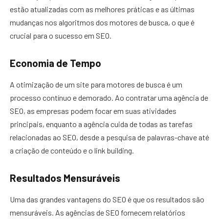
estão atualizadas com as melhores práticas e as últimas
mudanças nos algoritmos dos motores de busca, o que é
crucial para o sucesso em SEO.
Economia de Tempo
A otimização de um site para motores de busca é um
processo contínuo e demorado. Ao contratar uma agência de
SEO, as empresas podem focar em suas atividades
principais, enquanto a agência cuida de todas as tarefas
relacionadas ao SEO, desde a pesquisa de palavras-chave até
a criação de conteúdo e o link building.
Resultados Mensuráveis
Uma das grandes vantagens do SEO é que os resultados são
mensuráveis. As agências de SEO fornecem relatórios