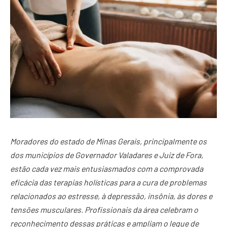
Moradores do estado de Minas Gerais, principalmente os
dos municípios de Governador Valadares e Juiz de Fora,
estão cada vez mais entusiasmados com a comprovada
eficácia das terapias holísticas para a cura de problemas
relacionados ao estresse, à depressão, insônia, às dores e
tensões musculares. Profissionais da área celebram o
reconhecimento dessas práticas e ampliam o leque de