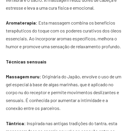
estresse e leva a uma cura física e emocional.
Aromaterapia:
Esta massagem combina os benefícios
terapêuticos do toque com os poderes curativos dos óleos
essenciais. Ao incorporar aromas específicos, melhora o
humor e promove uma sensação de relaxamento profundo.
Técnicas sensuais
Massagem nuru:
Originária do Japão, envolve o uso de um
gel especial à base de algas marinhas, que é aplicado no
corpo nu do receptor e permite movimentos deslizantes e
sensuais. É conhecida por aumentar a intimidade e a
conexão entre os parceiros.
Tântrica:
Inspirada nas antigas tradições do tantra, esta