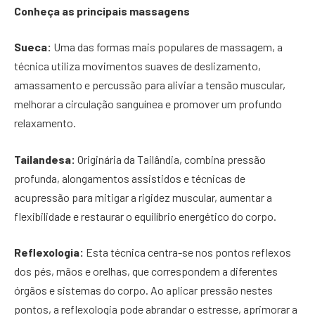
Conheça as principais massagens
Sueca:
Uma das formas mais populares de massagem, a
técnica utiliza movimentos suaves de deslizamento,
amassamento e percussão para aliviar a tensão muscular,
melhorar a circulação sanguínea e promover um profundo
relaxamento.
Tailandesa:
Originária da Tailândia, combina pressão
profunda, alongamentos assistidos e técnicas de
acupressão para mitigar a rigidez muscular, aumentar a
flexibilidade e restaurar o equilíbrio energético do corpo.
Reflexologia:
Esta técnica centra-se nos pontos reflexos
dos pés, mãos e orelhas, que correspondem a diferentes
órgãos e sistemas do corpo. Ao aplicar pressão nestes
pontos, a reflexologia pode abrandar o estresse, aprimorar a