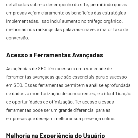
detalhados sobre o desempenho do site, permitindo que as
empresas vejam claramente os benefícios das estratégias
implementadas. Isso inclui aumento no tráfego orgânico,
melhorias nos rankings das palavras-chave, e maior taxa de
conversão.
Acesso a Ferramentas Avançadas
As agências de SEO têm acesso a uma variedade de
ferramentas avançadas que são essenciais para o sucesso
em SEO. Essas ferramentas permitem a análise aprofundada
de dados, a monitorização de concorrentes, e a identificação
de oportunidades de otimização. Ter acesso a essas
ferramentas pode ser um grande diferencial para as
empresas que desejam melhorar sua presença online.
Melhoria na Experiência do Usuário