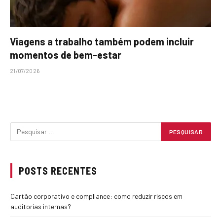
Viagens a trabalho também podem incluir
momentos de bem-estar
21/07/2026
POSTS RECENTES
Cartão corporativo e compliance: como reduzir riscos em
auditorias internas?