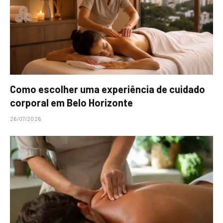
Como escolher uma experiência de cuidado
corporal em Belo Horizonte
26/07/2026