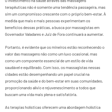
O investimento na saúde através das massagens
terapêuticas não é somente uma tendência passageira, mas
sim um compromisso crescente com o próprio bem-estar. À
medida que mais e mais pessoas experimentam os
benefícios dessas práticas, a busca por massagistas em
Governador Valadares e Juiz de Fora continuará a aumentar.
Portanto, é evidente que os mineiros estão reconhecendo o
valor das massagens não como um luxo ocasional, mas
como um componente essencial de um estilo de vida
saudável e equilibrado. Com isso, os massagistas nessas
cidades estão desempenhando um papel crucial na
promoção da saúde e do bem-estar em suas comunidades,
proporcionando alívio e rejuvenescimento a todos que
buscam uma vida mais plena e satisfatória.
As terapias holísticas oferecem uma abordagem holística