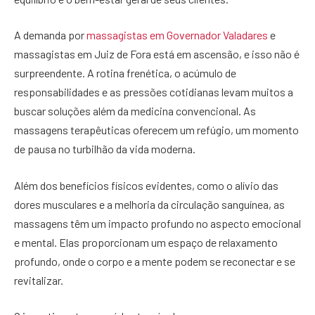
A demanda por
massagistas em Governador Valadares
e
massagistas em Juiz de Fora está em ascensão, e isso não é
surpreendente. A rotina frenética, o acúmulo de
responsabilidades e as pressões cotidianas levam muitos a
buscar soluções além da medicina convencional. As
massagens terapêuticas oferecem um refúgio, um momento
de pausa no turbilhão da vida moderna.
Além dos benefícios físicos evidentes, como o alívio das
dores musculares e a melhoria da circulação sanguínea, as
massagens têm um impacto profundo no aspecto emocional
e mental. Elas proporcionam um espaço de relaxamento
profundo, onde o corpo e a mente podem se reconectar e se
revitalizar.