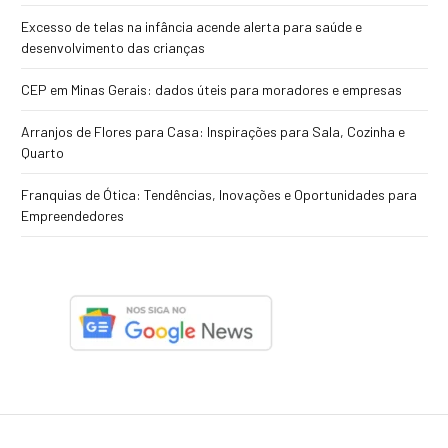
Excesso de telas na infância acende alerta para saúde e
desenvolvimento das crianças
CEP em Minas Gerais: dados úteis para moradores e empresas
Arranjos de Flores para Casa: Inspirações para Sala, Cozinha e
Quarto
Franquias de Ótica: Tendências, Inovações e Oportunidades para
Empreendedores