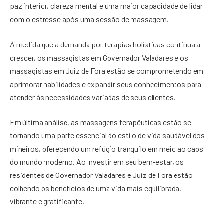
paz interior, clareza mental e uma maior capacidade de lidar
com o estresse após uma sessão de massagem.
À medida que a demanda por terapias holísticas continua a
crescer, os massagistas em Governador Valadares e os
massagistas em Juiz de Fora estão se comprometendo em
aprimorar habilidades e expandir seus conhecimentos para
atender às necessidades variadas de seus clientes.
Em última análise, as massagens terapêuticas estão se
tornando uma parte essencial do estilo de vida saudável dos
mineiros, oferecendo um refúgio tranquilo em meio ao caos
do mundo moderno. Ao investir em seu bem-estar, os
residentes de Governador Valadares e Juiz de Fora estão
colhendo os benefícios de uma vida mais equilibrada,
vibrante e gratificante.