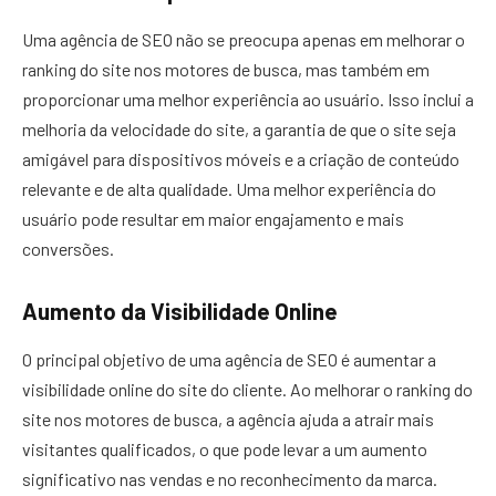
Uma agência de SEO não se preocupa apenas em melhorar o
ranking do site nos motores de busca, mas também em
proporcionar uma melhor experiência ao usuário. Isso inclui a
melhoria da velocidade do site, a garantia de que o site seja
amigável para dispositivos móveis e a criação de conteúdo
relevante e de alta qualidade. Uma melhor experiência do
usuário pode resultar em maior engajamento e mais
conversões.
Aumento da Visibilidade Online
O principal objetivo de uma agência de SEO é aumentar a
visibilidade online do site do cliente. Ao melhorar o ranking do
site nos motores de busca, a agência ajuda a atrair mais
visitantes qualificados, o que pode levar a um aumento
significativo nas vendas e no reconhecimento da marca.