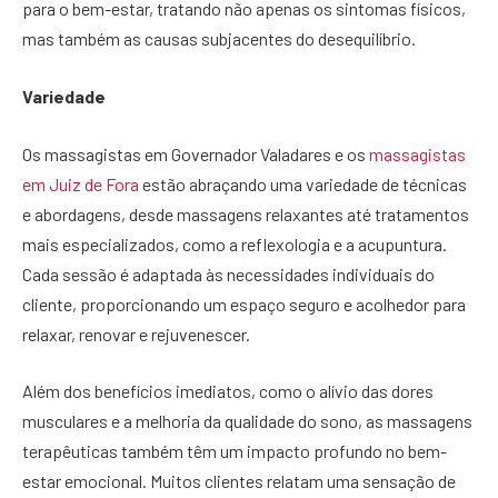
para o bem-estar, tratando não apenas os sintomas físicos,
mas também as causas subjacentes do desequilíbrio.
Variedade
Os massagistas em Governador Valadares e os
massagistas
em Juiz de Fora
estão abraçando uma variedade de técnicas
e abordagens, desde massagens relaxantes até tratamentos
mais especializados, como a reflexologia e a acupuntura.
Cada sessão é adaptada às necessidades individuais do
cliente, proporcionando um espaço seguro e acolhedor para
relaxar, renovar e rejuvenescer.
Além dos benefícios imediatos, como o alívio das dores
musculares e a melhoria da qualidade do sono, as massagens
terapêuticas também têm um impacto profundo no bem-
estar emocional. Muitos clientes relatam uma sensação de