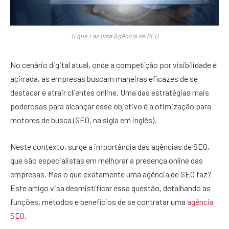
O que Faz uma Agência de SEO
No cenário digital atual, onde a competição por visibilidade é
acirrada, as empresas buscam maneiras eficazes de se
destacar e atrair clientes online. Uma das estratégias mais
poderosas para alcançar esse objetivo é a otimização para
motores de busca (SEO, na sigla em inglês).
Neste contexto, surge a importância das agências de SEO,
que são especialistas em melhorar a presença online das
empresas. Mas o que exatamente uma agência de SEO faz?
Este artigo visa desmistificar essa questão, detalhando as
funções, métodos e benefícios de se contratar uma
agência
SEO
.