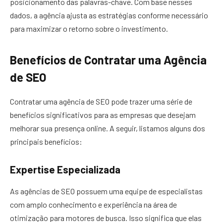
posicionamento das palavras-chave. Com base nesses
dados, a agência ajusta as estratégias conforme necessário
para maximizar o retorno sobre o investimento.
Benefícios de Contratar uma Agência
de SEO
Contratar uma agência de SEO pode trazer uma série de
benefícios significativos para as empresas que desejam
melhorar sua presença online. A seguir, listamos alguns dos
principais benefícios:
Expertise Especializada
As agências de SEO possuem uma equipe de especialistas
com amplo conhecimento e experiência na área de
otimização para motores de busca. Isso significa que elas