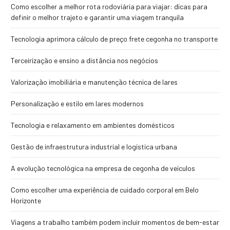
Como escolher a melhor rota rodoviária para viajar: dicas para
definir o melhor trajeto e garantir uma viagem tranquila
Tecnologia aprimora cálculo de preço frete cegonha no transporte
Terceirização e ensino a distância nos negócios
Valorização imobiliária e manutenção técnica de lares
Personalização e estilo em lares modernos
Tecnologia e relaxamento em ambientes domésticos
Gestão de infraestrutura industrial e logística urbana
A evolução tecnológica na empresa de cegonha de veículos
Como escolher uma experiência de cuidado corporal em Belo
Horizonte
Viagens a trabalho também podem incluir momentos de bem-estar