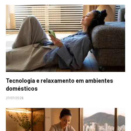
Tecnologia e relaxamento em ambientes
domésticos
27/07/2026