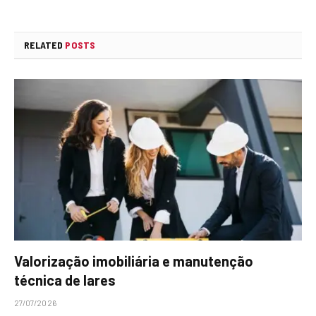
RELATED
POSTS
Valorização imobiliária e manutenção
técnica de lares
27/07/2026