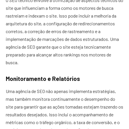
O SEO técnico envolve a otimização de aspectos técnicos do
site que influenciam a forma como os motores de busca
rastreiam e indexam o site. Isso pode incluir a melhoria da
arquitetura do site, a configuração de redirecionamentos
corretos, a correção de erros de rastreamento e a
implementação de marcações de dados estruturados. Uma
agência de SEO garante que o site esteja tecnicamente
preparado para alcançar altos rankings nos motores de
busca.
Monitoramento e Relatórios
Uma agência de SEO não apenas implementa estratégias,
mas também monitora continuamente o desempenho do
site para garantir que as ações tomadas estejam trazendo os
resultados desejados. Isso inclui o acompanhamento de
métricas como o tráfego orgânico, a taxa de conversão, e o