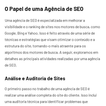
O Papel de uma Agência de SEO
Uma agência de SEO é especializada em melhorar a
visibilidade e o ranking de sites nos motores de busca, como
Google, Bing e Yahoo. Isso é feito através de uma série de
técnicas e estratégias que visam otimizar o conteúdo e a
estrutura do site, tornando-o mais atraente para os
algoritmos dos motores de busca. A seguir, exploramos em
detalhes as principais atividades realizadas por uma agência
de SEO.
Análise e Auditoria de Sites
O primeiro passo no trabalho de uma agência de SEO é
realizar uma análise completa do site do cliente. Isso inclui
uma auditoria técnica para identificar problemas que