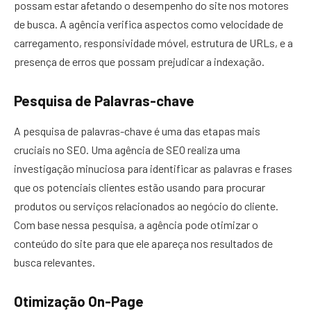
possam estar afetando o desempenho do site nos motores
de busca. A agência verifica aspectos como velocidade de
carregamento, responsividade móvel, estrutura de URLs, e a
presença de erros que possam prejudicar a indexação.
Pesquisa de Palavras-chave
A pesquisa de palavras-chave é uma das etapas mais
cruciais no SEO. Uma agência de SEO realiza uma
investigação minuciosa para identificar as palavras e frases
que os potenciais clientes estão usando para procurar
produtos ou serviços relacionados ao negócio do cliente.
Com base nessa pesquisa, a agência pode otimizar o
conteúdo do site para que ele apareça nos resultados de
busca relevantes.
Otimização On-Page