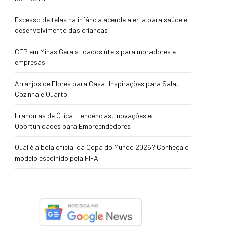
Excesso de telas na infância acende alerta para saúde e
desenvolvimento das crianças
CEP em Minas Gerais: dados úteis para moradores e
empresas
Arranjos de Flores para Casa: Inspirações para Sala,
Cozinha e Quarto
Franquias de Ótica: Tendências, Inovações e
Oportunidades para Empreendedores
Qual é a bola oficial da Copa do Mundo 2026? Conheça o
modelo escolhido pela FIFA