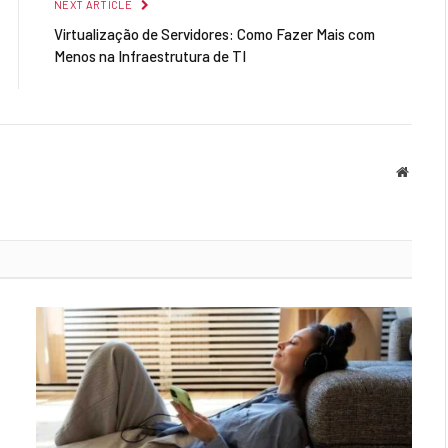
NEXT ARTICLE
Virtualização de Servidores: Como Fazer Mais com
Menos na Infraestrutura de TI
Websit