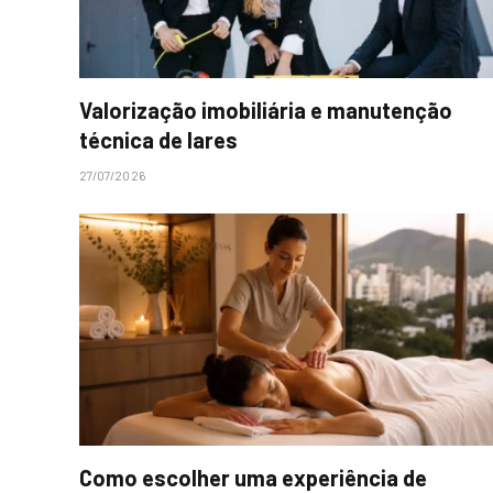
Valorização imobiliária e manutenção
técnica de lares
27/07/2026
Como escolher uma experiência de