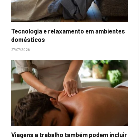
Tecnologia e relaxamento em ambientes
domésticos
27/07/2026
Viagens a trabalho também podem incluir