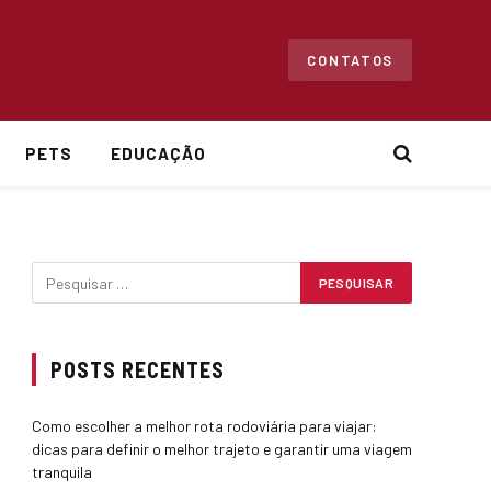
CONTATOS
PETS
EDUCAÇÃO
POSTS RECENTES
Como escolher a melhor rota rodoviária para viajar:
dicas para definir o melhor trajeto e garantir uma viagem
tranquila