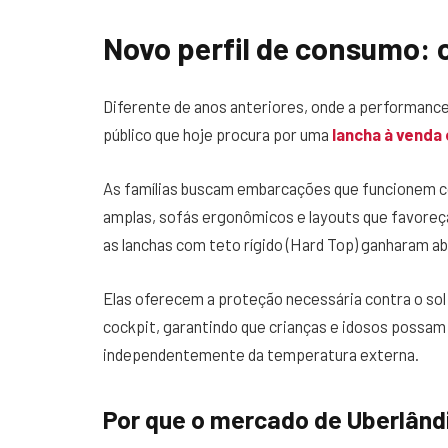
Novo perfil de consumo: 
Diferente de anos anteriores, onde a performance 
público que hoje procura por uma
lancha à venda
As famílias buscam embarcações que funcionem 
amplas, sofás ergonômicos e layouts que favoreç
as lanchas com teto rígido (Hard Top) ganharam a
Elas oferecem a proteção necessária contra o sol
cockpit, garantindo que crianças e idosos possam
independentemente da temperatura externa.
Por que o mercado de Uberlând