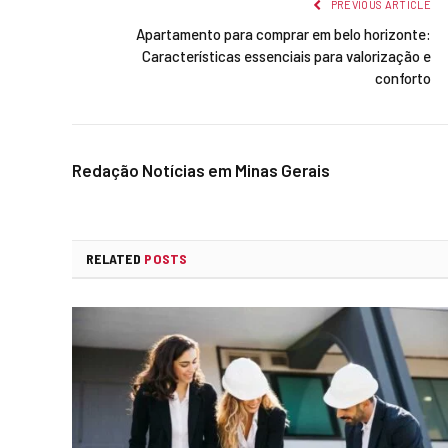
PREVIOUS ARTICLE
Apartamento para comprar em belo horizonte:
Características essenciais para valorização e
conforto
Redação Notícias em Minas Gerais
RELATED
POSTS