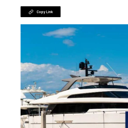
Copy Link