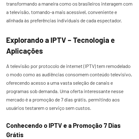
transformando a maneira como os brasileiros interagem com
a televisão, tornando-a mais acessível, conveniente e
alinhada às preferências individuais de cada espectador.
Explorando a IPTV – Tecnologia e
Aplicações
A televisão por protocolo de internet (IPTV) tem remodelado
o modo como as audiências consomem conteúdo televisivo,
oferecendo acesso a uma vasta seleção de canais e
programas sob demanda. Uma oferta interessante nesse
mercado é a promoção de 7 dias grátis, permitindo aos
usuários testarem o serviço sem custos.
Conhecendo o IPTV e a Promoção 7 Dias
Grátis