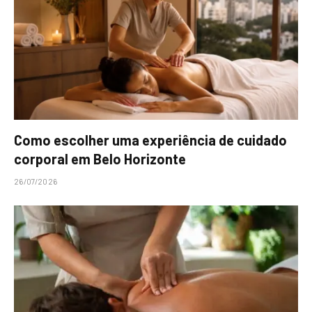
Como escolher uma experiência de cuidado
corporal em Belo Horizonte
26/07/2026