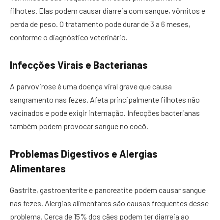
filhotes. Elas podem causar diarreia com sangue, vômitos e
perda de peso. O tratamento pode durar de 3 a 6 meses,
conforme o diagnóstico veterinário.
Infecções Virais e Bacterianas
A parvovirose é uma doença viral grave que causa
sangramento nas fezes. Afeta principalmente filhotes não
vacinados e pode exigir internação. Infecções bacterianas
também podem provocar sangue no cocô.
Problemas Digestivos e Alergias
Alimentares
Gastrite, gastroenterite e pancreatite podem causar sangue
nas fezes. Alergias alimentares são causas frequentes desse
problema. Cerca de 15% dos cães podem ter diarreia ao