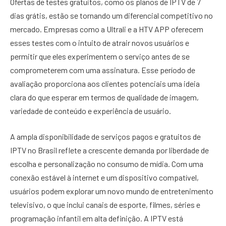
Ofertas de testes gratuitos, como os planos de IPTV de 7
dias grátis, estão se tornando um diferencial competitivo no
mercado. Empresas como a Ultrali e a HTV APP oferecem
esses testes com o intuito de atrair novos usuários e
permitir que eles experimentem o serviço antes de se
comprometerem com uma assinatura. Esse período de
avaliação proporciona aos clientes potenciais uma ideia
clara do que esperar em termos de qualidade de imagem,
variedade de conteúdo e experiência de usuário.
A ampla disponibilidade de serviços pagos e gratuitos de
IPTV no Brasil reflete a crescente demanda por liberdade de
escolha e personalização no consumo de mídia. Com uma
conexão estável à internet e um dispositivo compatível,
usuários podem explorar um novo mundo de entretenimento
televisivo, o que inclui canais de esporte, filmes, séries e
programação infantil em alta definição. A IPTV está