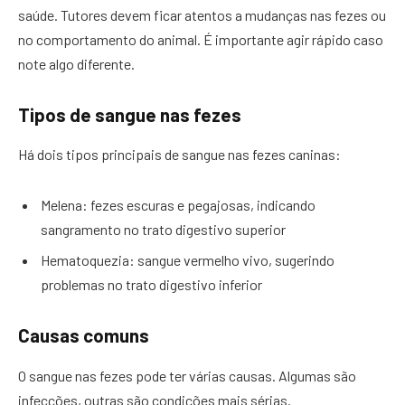
saúde. Tutores devem ficar atentos a mudanças nas fezes ou
no comportamento do animal. É importante agir rápido caso
note algo diferente.
Tipos de sangue nas fezes
Há dois tipos principais de sangue nas fezes caninas:
Melena: fezes escuras e pegajosas, indicando
sangramento no trato digestivo superior
Hematoquezia: sangue vermelho vivo, sugerindo
problemas no trato digestivo inferior
Causas comuns
O sangue nas fezes pode ter várias causas. Algumas são
infecções, outras são condições mais sérias.