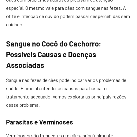
especial. O mesmo vale para cães com sangue nas fezes. A
otite e infecção de ouvido podem passar despercebidas sem
cuidado.
Sangue no Cocô do Cachorro:
Possíveis Causas e Doenças
Associadas
Sangue nas fezes de cães pode indicar vários problemas de
saúde. É crucial entender as causas para buscar o
tratamento adequado. Vamos explorar as principais razões
desse problema.
Parasitas e Verminoses
Verminoses são frequentes em cães, principalmente