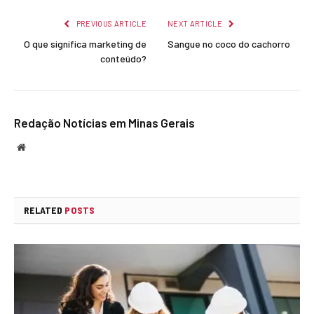
PREVIOUS ARTICLE
NEXT ARTICLE
O que significa marketing de
Sangue no coco do cachorro
conteúdo?
Redação Notícias em Minas Gerais
Website
RELATED
POSTS