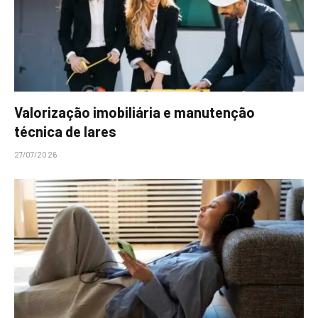
Valorização imobiliária e manutenção
técnica de lares
27/07/2026