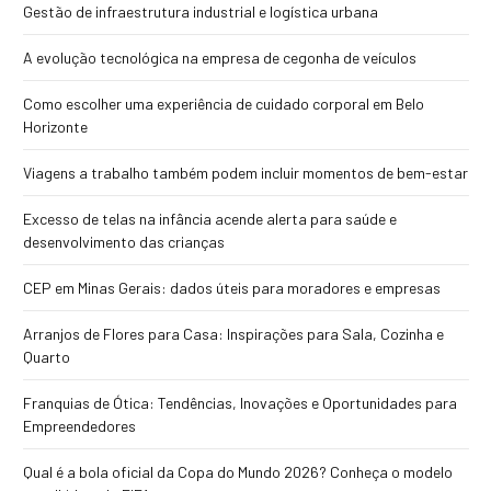
Gestão de infraestrutura industrial e logística urbana
A evolução tecnológica na empresa de cegonha de veículos
Como escolher uma experiência de cuidado corporal em Belo
Horizonte
Viagens a trabalho também podem incluir momentos de bem-estar
Excesso de telas na infância acende alerta para saúde e
desenvolvimento das crianças
CEP em Minas Gerais: dados úteis para moradores e empresas
Arranjos de Flores para Casa: Inspirações para Sala, Cozinha e
Quarto
Franquias de Ótica: Tendências, Inovações e Oportunidades para
Empreendedores
Qual é a bola oficial da Copa do Mundo 2026? Conheça o modelo