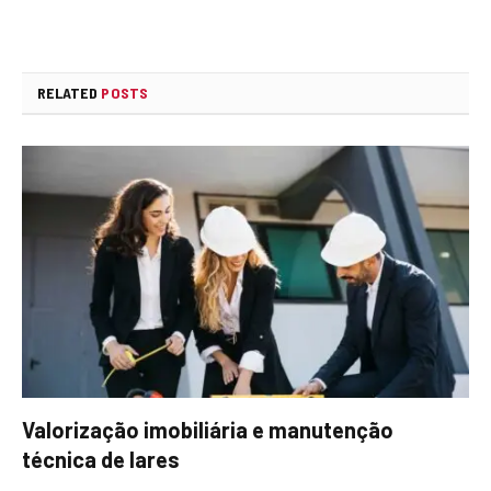
RELATED
POSTS
Valorização imobiliária e manutenção
técnica de lares