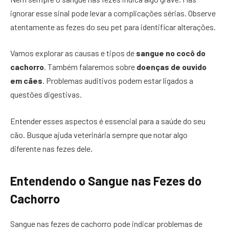
ignorar esse sinal pode levar a complicações sérias. Observe
atentamente as fezes do seu pet para identificar alterações.
Vamos explorar as causas e tipos de
sangue no cocô do
cachorro
. Também falaremos sobre
doenças de ouvido
em cães
. Problemas auditivos podem estar ligados a
questões digestivas.
Entender esses aspectos é essencial para a saúde do seu
cão. Busque ajuda veterinária sempre que notar algo
diferente nas fezes dele.
Entendendo o Sangue nas Fezes do
Cachorro
Sangue nas fezes de cachorro pode indicar problemas de