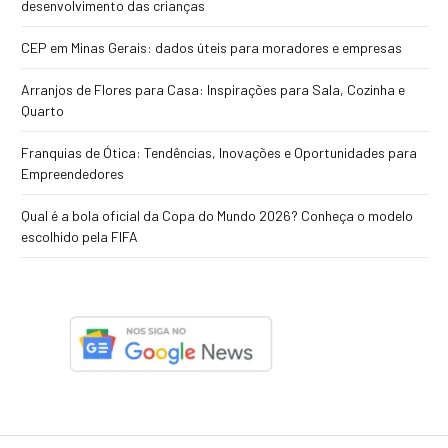
desenvolvimento das crianças
CEP em Minas Gerais: dados úteis para moradores e empresas
Arranjos de Flores para Casa: Inspirações para Sala, Cozinha e
Quarto
Franquias de Ótica: Tendências, Inovações e Oportunidades para
Empreendedores
Qual é a bola oficial da Copa do Mundo 2026? Conheça o modelo
escolhido pela FIFA