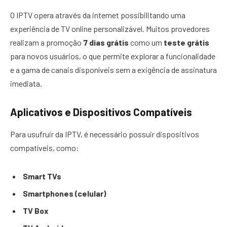
O IPTV opera através da internet possibilitando uma
experiência de TV online personalizável. Muitos provedores
realizam a promoção
7 dias grátis
como um
teste grátis
para novos usuários, o que permite explorar a funcionalidade
e a gama de canais disponíveis sem a exigência de assinatura
imediata.
Aplicativos e Dispositivos Compatíveis
Para usufruir da IPTV, é necessário possuir dispositivos
compatíveis, como:
Smart TVs
Smartphones (celular)
TV Box