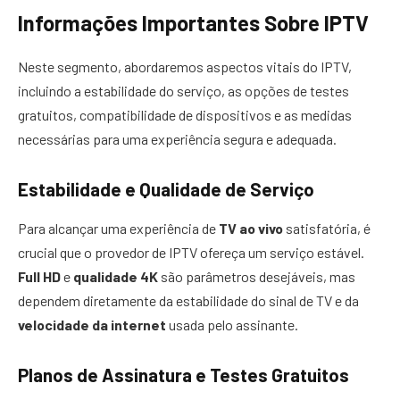
Informações Importantes Sobre IPTV
Neste segmento, abordaremos aspectos vitais do IPTV,
incluindo a estabilidade do serviço, as opções de testes
gratuitos, compatibilidade de dispositivos e as medidas
necessárias para uma experiência segura e adequada.
Estabilidade e Qualidade de Serviço
Para alcançar uma experiência de
TV ao vivo
satisfatória, é
crucial que o provedor de IPTV ofereça um serviço estável.
Full HD
e
qualidade 4K
são parâmetros desejáveis, mas
dependem diretamente da estabilidade do sinal de TV e da
velocidade da internet
usada pelo assinante.
Planos de Assinatura e Testes Gratuitos