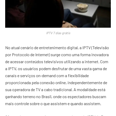
IPTV 7 dias grátis
No atual cenário de entretenimento digital, a IPTV (Televisão
por Protocolo de Internet) surge como uma forma inovadora
de acessar conteúdos televisivos utilizando a internet. Com
a IPTV, os usuários podem desfrutar de uma vasta gama de
canais e serviços on-demand com a flexibilidade
proporcionada pela conexão online, independentemente de
sua operadora de TV a cabo tradicional. A modalidade está
ganhando terreno no Brasil, onde os espectadores buscam
mais controle sobre o que assistem e quando assistem.