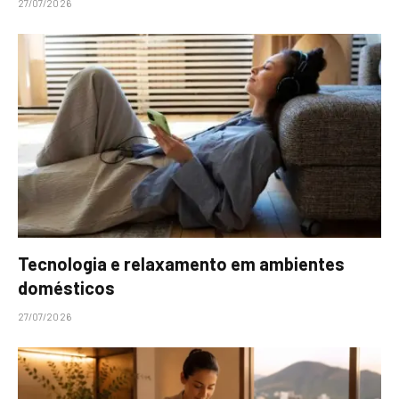
27/07/2026
Tecnologia e relaxamento em ambientes
domésticos
27/07/2026