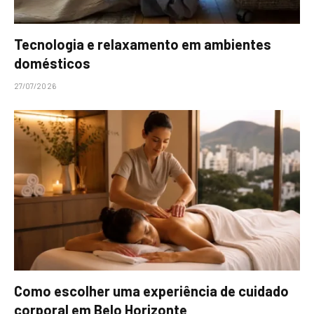
Tecnologia e relaxamento em ambientes
domésticos
27/07/2026
Como escolher uma experiência de cuidado
corporal em Belo Horizonte