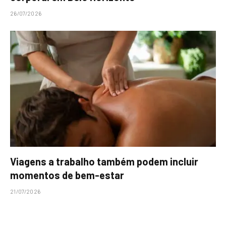
26/07/2026
Viagens a trabalho também podem incluir
momentos de bem-estar
21/07/2026