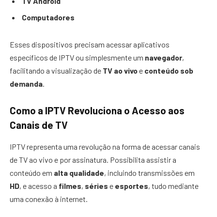
TV Android
Computadores
Esses dispositivos precisam acessar aplicativos
específicos de IPTV ou simplesmente um
navegador
,
facilitando a visualização de
TV ao vivo
e
conteúdo sob
demanda
.
Como a IPTV Revoluciona o Acesso aos
Canais de TV
IPTV representa uma revolução na forma de acessar canais
de TV ao vivo e por assinatura. Possibilita assistir a
conteúdo em
alta qualidade
, incluindo transmissões em
HD
, e acesso a
filmes
,
séries
e
esportes
, tudo mediante
uma conexão à internet.