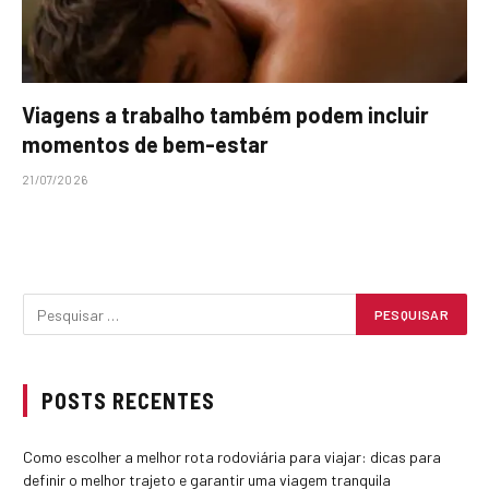
Viagens a trabalho também podem incluir
momentos de bem-estar
21/07/2026
POSTS RECENTES
Como escolher a melhor rota rodoviária para viajar: dicas para
definir o melhor trajeto e garantir uma viagem tranquila