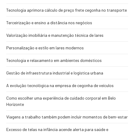
Tecnologia aprimora cálculo de preço frete cegonha no transporte
Terceirização e ensino a distância nos negócios
Valorização imobiliária e manutenção técnica de lares
Personalização e estilo em lares modernos
Tecnologia e relaxamento em ambientes domésticos
Gestão de infraestrutura industrial e logística urbana
A evolução tecnológica na empresa de cegonha de veículos
Como escolher uma experiência de cuidado corporal em Belo
Horizonte
Viagens a trabalho também podem incluir momentos de bem-estar
Excesso de telas na infância acende alerta para saúde e