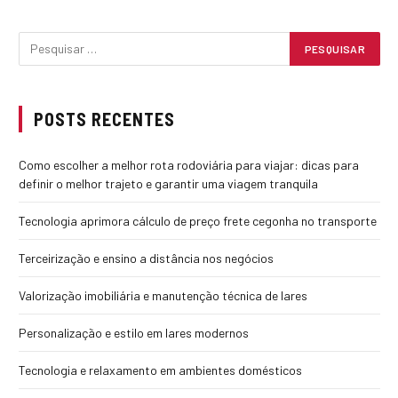
POSTS RECENTES
Como escolher a melhor rota rodoviária para viajar: dicas para
definir o melhor trajeto e garantir uma viagem tranquila
Tecnologia aprimora cálculo de preço frete cegonha no transporte
Terceirização e ensino a distância nos negócios
Valorização imobiliária e manutenção técnica de lares
Personalização e estilo em lares modernos
Tecnologia e relaxamento em ambientes domésticos