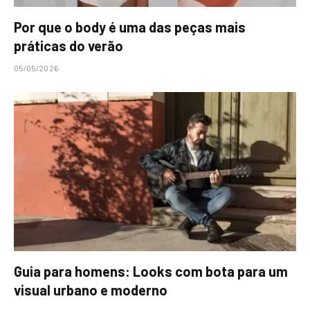
Por que o body é uma das peças mais
práticas do verão
05/05/2026
Guia para homens: Looks com bota para um
visual urbano e moderno