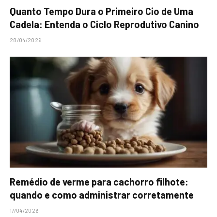
Quanto Tempo Dura o Primeiro Cio de Uma
Cadela: Entenda o Ciclo Reprodutivo Canino
28/04/2026
Remédio de verme para cachorro filhote:
quando e como administrar corretamente
17/04/2026