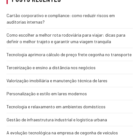
Cartão corporativo e compliance: como reduzir riscos em
auditorias internas?
Como escolher a melhor rota rodoviária para viajar: dicas para
definir o melhor trajeto e garantir uma viagem tranquila
Tecnologia aprimora cálculo de preço frete cegonha no transporte
Terceirização e ensino a distância nos negócios
Valorização imobiliária e manutenção técnica de lares
Personalização e estilo em lares modernos
Tecnologia e relaxamento em ambientes domésticos
Gestão de infraestrutura industrial e logística urbana
A evolução tecnológica na empresa de cegonha de veículos