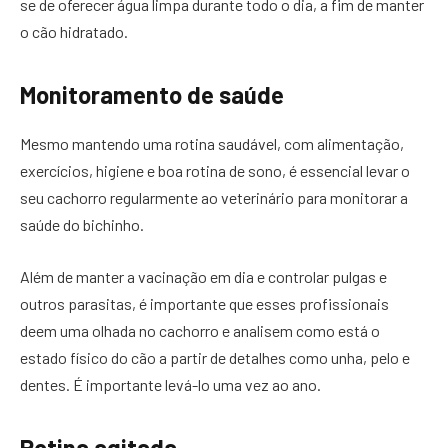
se de oferecer água limpa durante todo o dia, a fim de manter
o cão hidratado.
Monitoramento de saúde
Mesmo mantendo uma rotina saudável, com alimentação,
exercícios, higiene e boa rotina de sono, é essencial levar o
seu cachorro regularmente ao veterinário para monitorar a
saúde do bichinho.
Além de manter a vacinação em dia e controlar pulgas e
outros parasitas, é importante que esses profissionais
deem uma olhada no cachorro e analisem como está o
estado físico do cão a partir de detalhes como unha, pelo e
dentes. É importante levá-lo uma vez ao ano.
Rotina agitada