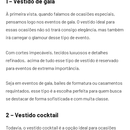
1 – Vestido de gala
À primeira vista, quando falamos de ocasiões especiais,
pensamos logo nos eventos de gala. O vestido ideal para
essas ocasiões não só trará consigo elegância, mas também
irá carregar o glamour desse tipo de evento.
Com cortes impecáveis, tecidos luxuosos e detalhes
refinados, acima de tudo esse tipo de vestido é reservado
para eventos de extrema importância.
Seja em eventos de gala, bailes de formatura ou casamentos
requintados, esse tipo é a escolha perfeita para quem busca
se destacar de forma sofisticada e com muita classe.
2 – Vestido cocktail
Todavia, o vestido cocktail é a opção ideal para ocasiões