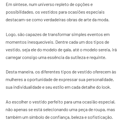
Em síntese, num universo repleto de opções e
possibilidades, os vestidos para ocasiões especiais
destacam-se como verdadeiras obras de arte da moda.
Logo, são capazes de transformar simples eventos em
momentos inesquecíveis. Dentre cada um dos tipos de
vestido, seja ele do modelo de gala, até o modelo sereia, irá
carregar consigo uma essência da sutileza e requinte.
Desta maneira, os diferentes tipos de vestido oferecem às
mulheres a oportunidade de expressar sua personalidade,
sua individualidade e seu estilo em cada detalhe do look.
Ao escolher o vestido perfeito para uma ocasião especial,
não apenas se está selecionando uma peça de roupa, mas
também um símbolo de confiança, beleza e sofisticação.