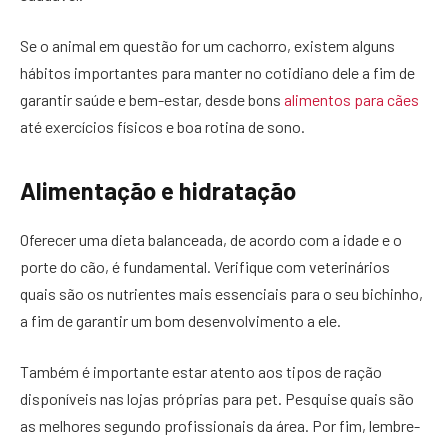
Se o animal em questão for um cachorro, existem alguns
hábitos importantes para manter no cotidiano dele a fim de
garantir saúde e bem-estar, desde bons
alimentos para cães
até exercícios físicos e boa rotina de sono.
Alimentação e hidratação
Oferecer uma dieta balanceada, de acordo com a idade e o
porte do cão, é fundamental. Verifique com veterinários
quais são os nutrientes mais essenciais para o seu bichinho,
a fim de garantir um bom desenvolvimento a ele.
Também é importante estar atento aos tipos de ração
disponíveis nas lojas próprias para pet. Pesquise quais são
as melhores segundo profissionais da área. Por fim, lembre-