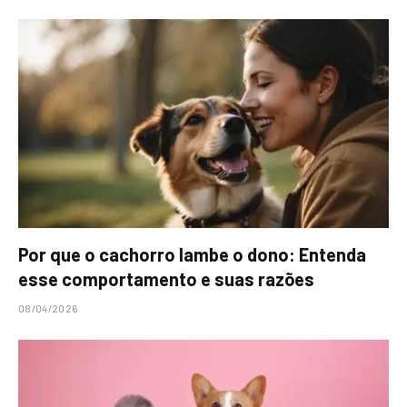
Por que o cachorro lambe o dono: Entenda
esse comportamento e suas razões
08/04/2026