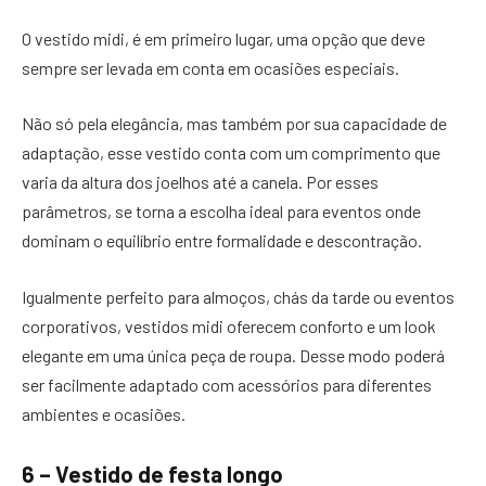
O vestido midi, é em primeiro lugar, uma opção que deve
sempre ser levada em conta em ocasiões especiais.
Não só pela elegância, mas também por sua capacidade de
adaptação, esse vestido conta com um comprimento que
varia da altura dos joelhos até a canela. Por esses
parâmetros, se torna a escolha ideal para eventos onde
dominam o equilíbrio entre formalidade e descontração.
Igualmente perfeito para almoços, chás da tarde ou eventos
corporativos, vestidos midi oferecem conforto e um look
elegante em uma única peça de roupa. Desse modo poderá
ser facilmente adaptado com acessórios para diferentes
ambientes e ocasiões.
6 – Vestido de festa longo