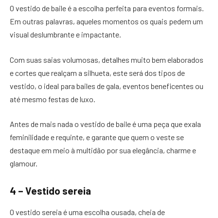
O vestido de baile é a escolha perfeita para eventos formais.
Em outras palavras, aqueles momentos os quais pedem um
visual deslumbrante e impactante.
Com suas saias volumosas, detalhes muito bem elaborados
e cortes que realçam a silhueta, este será dos tipos de
vestido, o ideal para bailes de gala, eventos beneficentes ou
até mesmo festas de luxo.
Antes de mais nada o vestido de baile é uma peça que exala
feminilidade e requinte, e garante que quem o veste se
destaque em meio à multidão por sua elegância, charme e
glamour.
4 – Vestido sereia
O vestido sereia é uma escolha ousada, cheia de