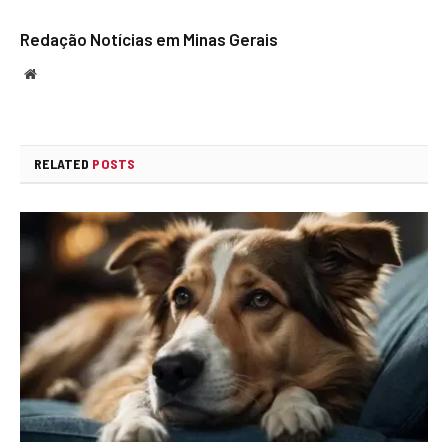
Redação Notícias em Minas Gerais
Website
RELATED
POSTS