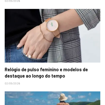
02/05/2026
Relógio de pulso feminino e modelos de
destaque ao longo do tempo
02/05/2026