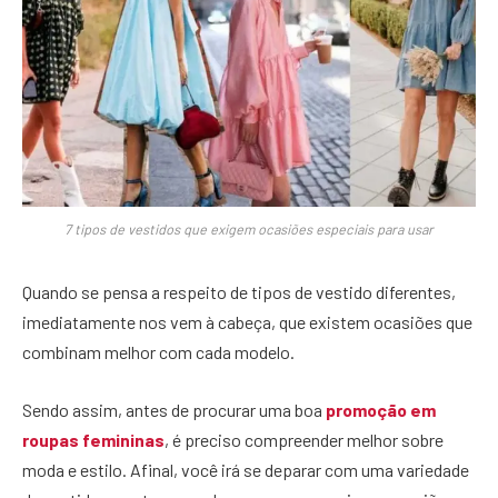
7 tipos de vestidos que exigem ocasiões especiais para usar
Quando se pensa a respeito de tipos de vestido diferentes,
imediatamente nos vem à cabeça, que existem ocasiões que
combinam melhor com cada modelo.
Sendo assim, antes de procurar uma boa
promoção em
roupas femininas
, é preciso compreender melhor sobre
moda e estilo. Afinal, você irá se deparar com uma variedade