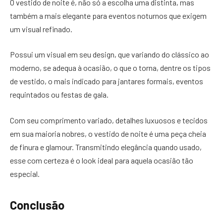
O vestido de noite é, não só a escolha uma distinta, mas
também a mais elegante para eventos noturnos que exigem
um visual refinado.
Possui um visual em seu design, que variando do clássico ao
moderno, se adequa à ocasião, o que o torna, dentre os tipos
de vestido, o mais indicado para jantares formais, eventos
requintados ou festas de gala.
Com seu comprimento variado, detalhes luxuosos e tecidos
em sua maioria nobres, o vestido de noite é uma peça cheia
de finura e glamour. Transmitindo elegância quando usado,
esse com certeza é o look ideal para aquela ocasião tão
especial.
Conclusão