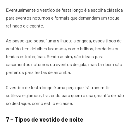
Eventualmente o vestido de festa longo é a escolha clássica
para eventos noturnos e formais que demandam um toque
refinado e elegante.
Ao passo que possui uma silhueta alongada, esses tipos de
vestido tem detalhes luxuosos, como brilhos, bordados ou
fendas estratégicas. Sendo assim, são ideais para
casamentos noturnos ou eventos de gala, mas também são
perfeitos para festas de arromba.
O vestido de festa longo é uma peça que irá transmitir
sutileza e glamour, trazendo para quem o usa garantia de não
só destaque, como estilo e classe.
7 – Tipos de vestido de noite