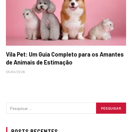
Vila Pet: Um Guia Completo para os Amantes
de Animais de Estimação
05/04/2026
POSTS RECENTES