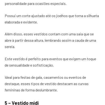
personalidade para ocasiões especiais.
Possui um corte ajustado até os joelhos que torna a silhueta
elaborada e evidente.
Além disso, esses vestidos contam com uma saia que se
abre à partir dessa altura, lembrando assim a cauda de uma
sereia.
Este vestido é perfeito para eventos que exigem um toque
de sensualidade e sofisticação.
Ideal para festas de gala, casamentos ou eventos de
destaque, esses tipos de vestido destacam as curvas
femininas de forma deslumbrante.
5 – Vestido midi