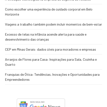
Como escolher uma experiência de cuidado corporal em Belo
Horizonte
Viagens a trabalho também podem incluir momentos de bem-estar
Excesso de telas na infância acende alerta para saúde e
desenvolvimento das crianças
CEP em Minas Gerais: dados úteis para moradores e empresas
Arranjos de Flores para Casa: Inspirações para Sala, Cozinha e
Quarto
Franquias de Ótica: Tendências, Inovações e Oportunidades para
Empreendedores