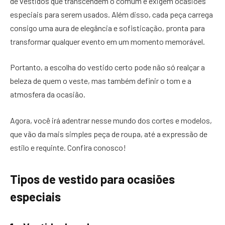
de vestidos que transcendem o comum e exigem ocasiões
especiais para serem usados. Além disso, cada peça carrega
consigo uma aura de elegância e sofisticação, pronta para
transformar qualquer evento em um momento memorável.
Portanto, a escolha do vestido certo pode não só realçar a
beleza de quem o veste, mas também definir o tom e a
atmosfera da ocasião.
Agora, você irá adentrar nesse mundo dos cortes e modelos,
que vão da mais simples peça de roupa, até a expressão de
estilo e requinte. Confira conosco!
Tipos de vestido para ocasiões
especiais