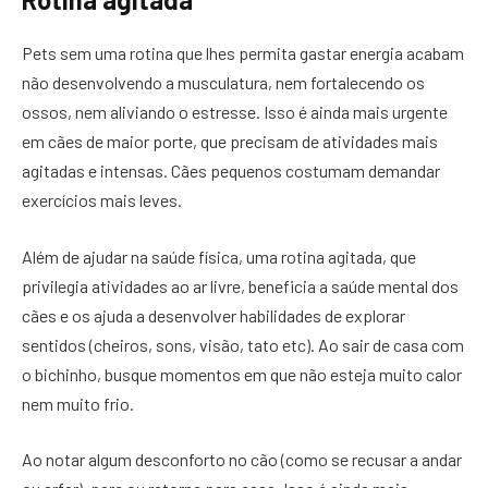
Pets sem uma rotina que lhes permita gastar energia acabam
não desenvolvendo a musculatura, nem fortalecendo os
ossos, nem aliviando o estresse. Isso é ainda mais urgente
em cães de maior porte, que precisam de atividades mais
agitadas e intensas. Cães pequenos costumam demandar
exercícios mais leves.
Além de ajudar na saúde física, uma rotina agitada, que
privilegia atividades ao ar livre, beneficia a saúde mental dos
cães e os ajuda a desenvolver habilidades de explorar
sentidos (cheiros, sons, visão, tato etc). Ao sair de casa com
o bichinho, busque momentos em que não esteja muito calor
nem muito frio.
Ao notar algum desconforto no cão (como se recusar a andar