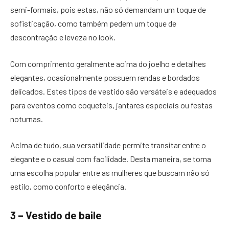
semi-formais, pois estas, não só demandam um toque de
sofisticação, como também pedem um toque de
descontração e leveza no look.
Com comprimento geralmente acima do joelho e detalhes
elegantes, ocasionalmente possuem rendas e bordados
delicados. Estes tipos de vestido são versáteis e adequados
para eventos como coqueteis, jantares especiais ou festas
noturnas.
Acima de tudo, sua versatilidade permite transitar entre o
elegante e o casual com facilidade. Desta maneira, se torna
uma escolha popular entre as mulheres que buscam não só
estilo, como conforto e elegância.
3 – Vestido de baile