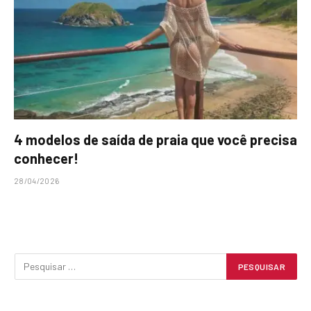
4 modelos de saída de praia que você precisa
conhecer!
28/04/2026