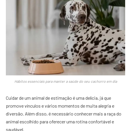
Hábitos essenciais para manter a saúde do seu cachorro em dia
Cuidar de um animal de estimação é uma delícia, já que
promove vínculos e vários momentos de muita alegria e
diversão. Além disso, é necessário conhecer mais a raça do
animal escolhido para oferecer uma rotina confortável e
saudável.