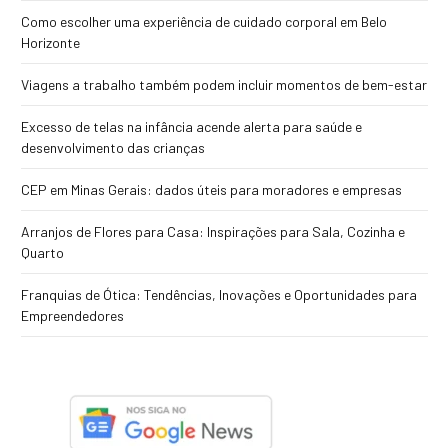
Como escolher uma experiência de cuidado corporal em Belo
Horizonte
Viagens a trabalho também podem incluir momentos de bem-estar
Excesso de telas na infância acende alerta para saúde e
desenvolvimento das crianças
CEP em Minas Gerais: dados úteis para moradores e empresas
Arranjos de Flores para Casa: Inspirações para Sala, Cozinha e
Quarto
Franquias de Ótica: Tendências, Inovações e Oportunidades para
Empreendedores