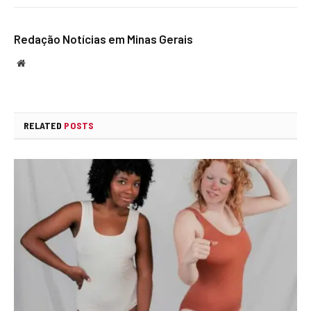
Redação Notícias em Minas Gerais
Website
RELATED
POSTS