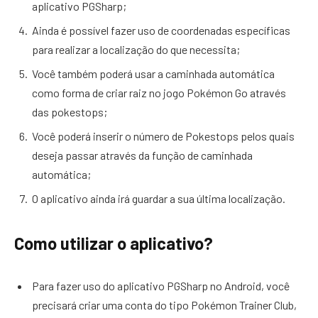
aplicativo PGSharp;
Ainda é possível fazer uso de coordenadas específicas
para realizar a localização do que necessita;
Você também poderá usar a caminhada automática
como forma de criar raiz no jogo Pokémon Go através
das pokestops;
Você poderá inserir o número de Pokestops pelos quais
deseja passar através da função de caminhada
automática;
O aplicativo ainda irá guardar a sua última localização.
Como utilizar o aplicativo?
Para fazer uso do aplicativo PGSharp no Android, você
precisará criar uma conta do tipo Pokémon Trainer Club,