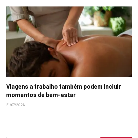
Viagens a trabalho também podem incluir
momentos de bem-estar
21/07/2026