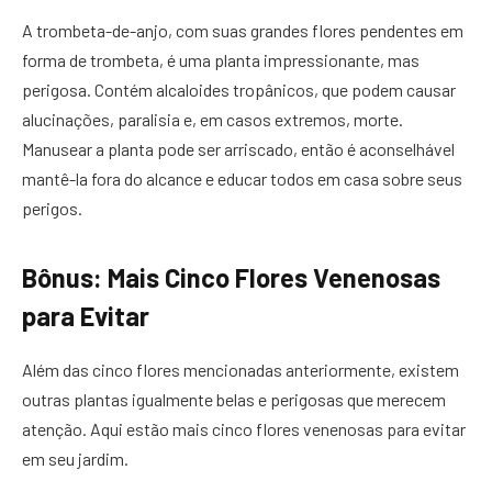
A trombeta-de-anjo, com suas grandes flores pendentes em
forma de trombeta, é uma planta impressionante, mas
perigosa. Contém alcaloides tropânicos, que podem causar
alucinações, paralisia e, em casos extremos, morte.
Manusear a planta pode ser arriscado, então é aconselhável
mantê-la fora do alcance e educar todos em casa sobre seus
perigos.
Bônus: Mais Cinco Flores Venenosas
para Evitar
Além das cinco flores mencionadas anteriormente, existem
outras plantas igualmente belas e perigosas que merecem
atenção. Aqui estão mais cinco flores venenosas para evitar
em seu jardim.