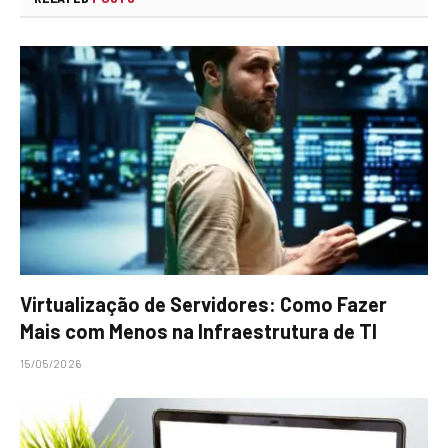
Virtualização de Servidores: Como Fazer
Mais com Menos na Infraestrutura de TI
15/05/2026