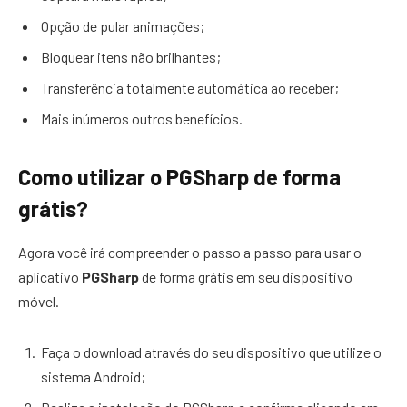
Opção de pular animações;
Bloquear itens não brilhantes;
Transferência totalmente automática ao receber;
Mais inúmeros outros benefícios.
Como utilizar o PGSharp de forma
grátis?
Agora você irá compreender o passo a passo para usar o
aplicativo
PGSharp
de forma grátis em seu dispositivo
móvel.
Faça o download através do seu dispositivo que utilize o
sistema Android;