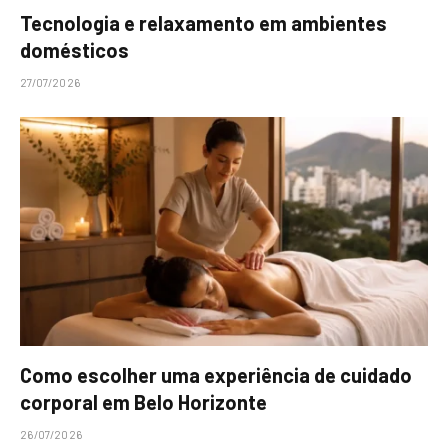
Tecnologia e relaxamento em ambientes
domésticos
27/07/2026
Como escolher uma experiência de cuidado
corporal em Belo Horizonte
26/07/2026