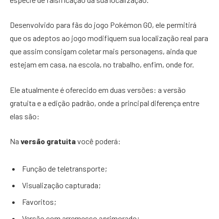
Desenvolvido para fãs do jogo Pokémon GO, ele permitirá
que os adeptos ao jogo modifiquem sua localização real para
que assim consigam coletar mais personagens, ainda que
estejam em casa, na escola, no trabalho, enfim, onde for.
Ele atualmente é oferecido em duas versões: a versão
gratuita e a edição padrão, onde a principal diferença entre
elas são:
Na
versão gratuita
você poderá:
Função de teletransporte;
Visualização capturada;
Favoritos;
Versão com arremesso aprimorado;