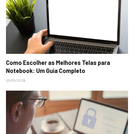
Como Escolher as Melhores Telas para
Notebook: Um Guia Completo
05/05/2026