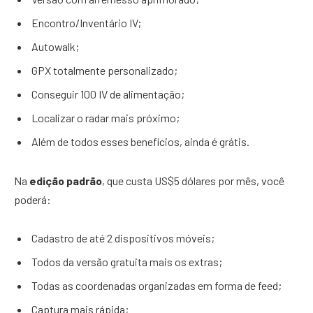
Encontro/Inventário IV;
Autowalk;
GPX totalmente personalizado;
Conseguir 100 IV de alimentação;
Localizar o radar mais próximo;
Além de todos esses benefícios, ainda é grátis.
Na
edição padrão
, que custa US$5 dólares por mês, você
poderá:
Cadastro de até 2 dispositivos móveis;
Todos da versão gratuita mais os extras;
Todas as coordenadas organizadas em forma de feed;
Captura mais rápida;