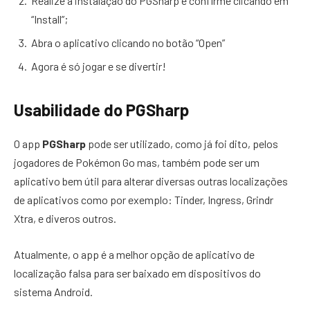
Realize a instalação do PGSharp e confirme clicando em
“Install”;
Abra o aplicativo clicando no botão “Open”
Agora é só jogar e se divertir!
Usabilidade do PGSharp
O app
PGSharp
pode ser utilizado, como já foi dito, pelos
jogadores de Pokémon Go mas, também pode ser um
aplicativo bem útil para alterar diversas outras localizações
de aplicativos como por exemplo: Tinder, Ingress, Grindr
Xtra, e diveros outros.
Atualmente, o app é a melhor opção de aplicativo de
localização falsa para ser baixado em dispositivos do
sistema Android.