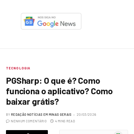
TECNOLOGIA
PGSharp: O que é? Como
funciona o aplicativo? Como
baixar grátis?
BY
REDAÇÃO NOTÍCIAS EM MINAS GERAIS
20/03/2026
NENHUM COMENTÁRIO
4 MINS READ
Google