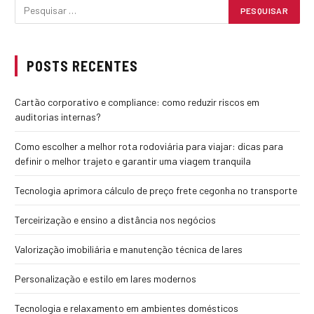
POSTS RECENTES
Cartão corporativo e compliance: como reduzir riscos em
auditorias internas?
Como escolher a melhor rota rodoviária para viajar: dicas para
definir o melhor trajeto e garantir uma viagem tranquila
Tecnologia aprimora cálculo de preço frete cegonha no transporte
Terceirização e ensino a distância nos negócios
Valorização imobiliária e manutenção técnica de lares
Personalização e estilo em lares modernos
Tecnologia e relaxamento em ambientes domésticos