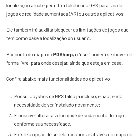
localização atual e permitirá falsificar o GPS para fãs de
jogos de realidade aumentada (AR) ou outros aplicativos.
Ele também irá auxiliar bloquear as limitações de jogos que
tem como base a localização do usuário.
Por conta do mapa do
PGSharp
, o “user” poderá se mover de
forma livre, para onde desejar, ainda que esteja em casa.
Confira abaixo mais funcionalidades do aplicativo:
Possui Joystick de GPS falso já incluso, e não tendo
necessidade de ser instalado novamente;
É possível alterar a velocidade de andamento do jogo
conforme sua necessidade.
Existe a opção de se teletransportar através do mapa do