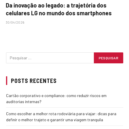
Da inovação ao legado: a trajetória dos
celulares LG no mundo dos smartphones
30/04/2026
POSTS RECENTES
Cartão corporativo e compliance: como reduzir riscos em
auditorias internas?
Como escolher a melhor rota rodoviária para viajar: dicas para
definir o melhor trajeto e garantir uma viagem tranquila