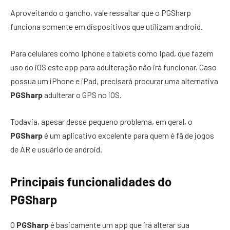
Aproveitando o gancho, vale ressaltar que o PGSharp
funciona somente em dispositivos que utilizam android.
Para celulares como Iphone e tablets como Ipad, que fazem
uso do iOS este app para adulteração não irá funcionar. Caso
possua um iPhone e iPad, precisará procurar uma alternativa
PGSharp
adulterar o GPS no iOS.
Todavia, apesar desse pequeno problema, em geral, o
PGSharp
é um aplicativo excelente para quem é fã de jogos
de AR e usuário de android.
Principais funcionalidades do
PGSharp
O
PGSharp
é basicamente um app que irá alterar sua