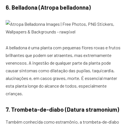
6. Belladona (Atropa belladonna)
A belladona é uma planta com pequenas flores roxas e frutos
brilhantes que podem ser atraentes, mas extremamente
venenosos. A ingestão de qualquer parte da planta pode
causar sintomas como dilatação das pupilas, taquicardia,
alucinações e, em casos graves, morte. É essencial manter
esta planta longe do alcance de todos, especialmente
crianças.
7. Trombeta-de-diabo (Datura stramonium)
Também conhecida como estramônio, a trombeta-de-diabo