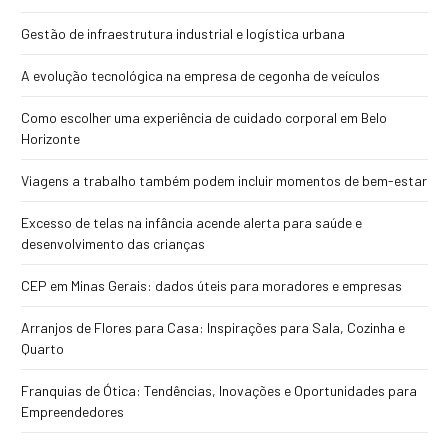
Gestão de infraestrutura industrial e logística urbana
A evolução tecnológica na empresa de cegonha de veículos
Como escolher uma experiência de cuidado corporal em Belo
Horizonte
Viagens a trabalho também podem incluir momentos de bem-estar
Excesso de telas na infância acende alerta para saúde e
desenvolvimento das crianças
CEP em Minas Gerais: dados úteis para moradores e empresas
Arranjos de Flores para Casa: Inspirações para Sala, Cozinha e
Quarto
Franquias de Ótica: Tendências, Inovações e Oportunidades para
Empreendedores