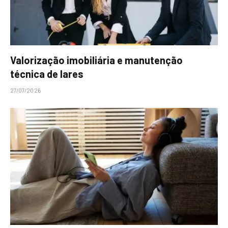
Valorização imobiliária e manutenção
técnica de lares
27/07/2026