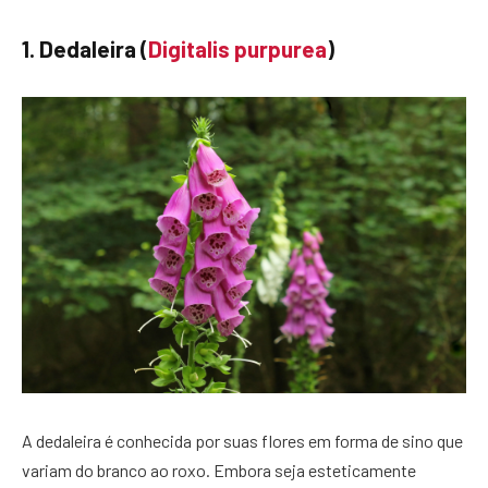
1. Dedaleira (
Digitalis purpurea
)
A dedaleira é conhecida por suas flores em forma de sino que
variam do branco ao roxo. Embora seja esteticamente