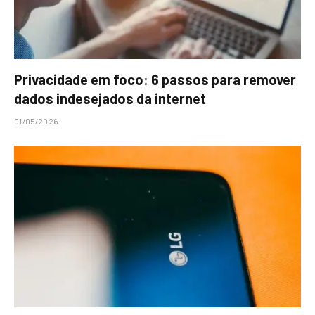
Privacidade em foco: 6 passos para remover
dados indesejados da internet
01/05/2026