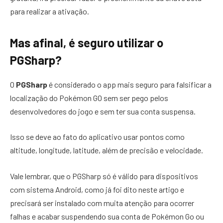
para realizar a ativação.
Mas afinal, é seguro utilizar o
PGSharp?
O
PGSharp
é considerado o app mais seguro para falsificar a
localização do Pokémon GO sem ser pego pelos
desenvolvedores do jogo e sem ter sua conta suspensa.
Isso se deve ao fato do aplicativo usar pontos como
altitude, longitude, latitude, além de precisão e velocidade.
Vale lembrar, que o PGSharp só é válido para dispositivos
com sistema Android, como já foi dito neste artigo e
precisará ser instalado com muita atenção para ocorrer
falhas e acabar suspendendo sua conta de Pokémon Go ou