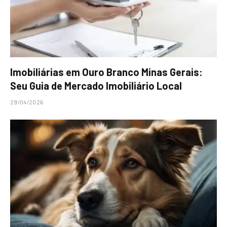
Imobiliárias em Ouro Branco Minas Gerais:
Seu Guia de Mercado Imobiliário Local
29/04/2026