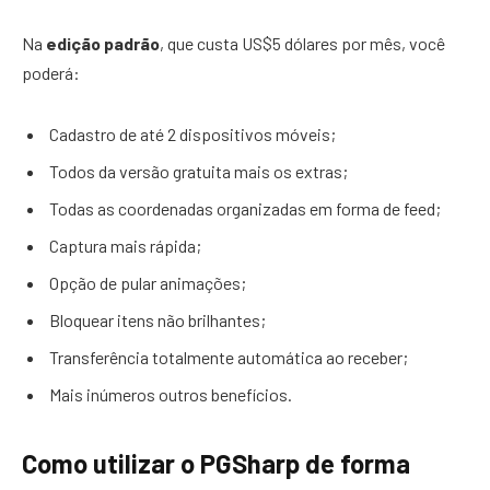
Na
edição padrão
, que custa US$5 dólares por mês, você
poderá:
Cadastro de até 2 dispositivos móveis;
Todos da versão gratuita mais os extras;
Todas as coordenadas organizadas em forma de feed;
Captura mais rápida;
Opção de pular animações;
Bloquear itens não brilhantes;
Transferência totalmente automática ao receber;
Mais inúmeros outros benefícios.
Como utilizar o PGSharp de forma