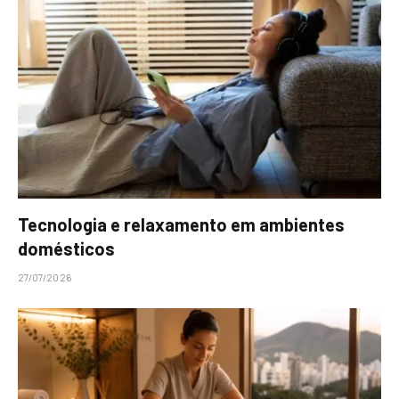
Tecnologia e relaxamento em ambientes
domésticos
27/07/2026