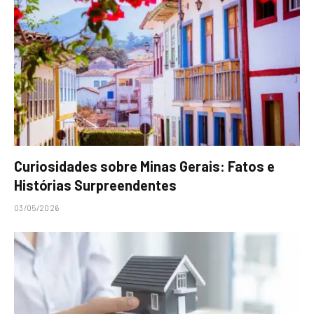
Curiosidades sobre Minas Gerais: Fatos e
Histórias Surpreendentes
03/05/2026