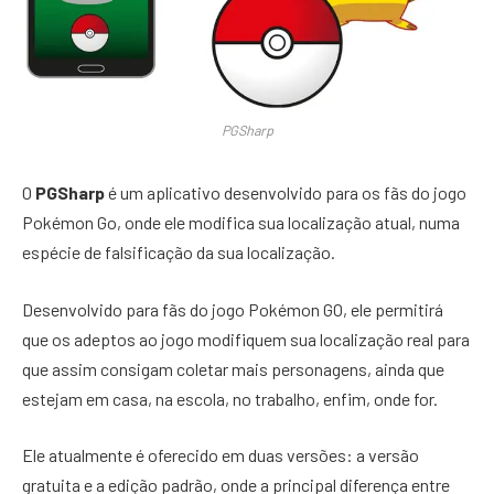
PGSharp
O
PGSharp
é um aplicativo desenvolvido para os fãs do jogo
Pokémon Go, onde ele modifica sua localização atual, numa
espécie de falsificação da sua localização.
Desenvolvido para fãs do jogo Pokémon GO, ele permitirá
que os adeptos ao jogo modifiquem sua localização real para
que assim consigam coletar mais personagens, ainda que
estejam em casa, na escola, no trabalho, enfim, onde for.
Ele atualmente é oferecido em duas versões: a versão
gratuita e a edição padrão, onde a principal diferença entre