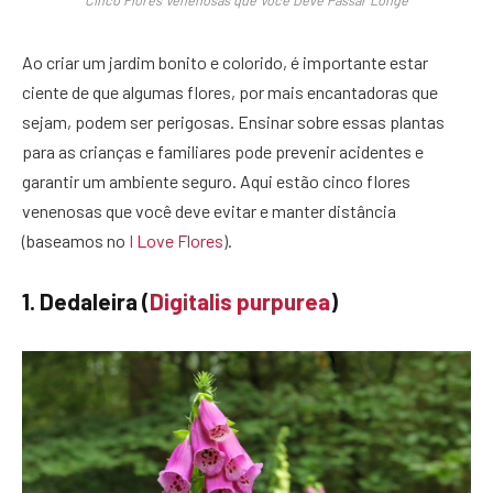
Ao criar um jardim bonito e colorido, é importante estar
ciente de que algumas flores, por mais encantadoras que
sejam, podem ser perigosas. Ensinar sobre essas plantas
para as crianças e familiares pode prevenir acidentes e
garantir um ambiente seguro. Aqui estão cinco flores
venenosas que você deve evitar e manter distância
(baseamos no
I Love Flores
).
1. Dedaleira (
Digitalis purpurea
)