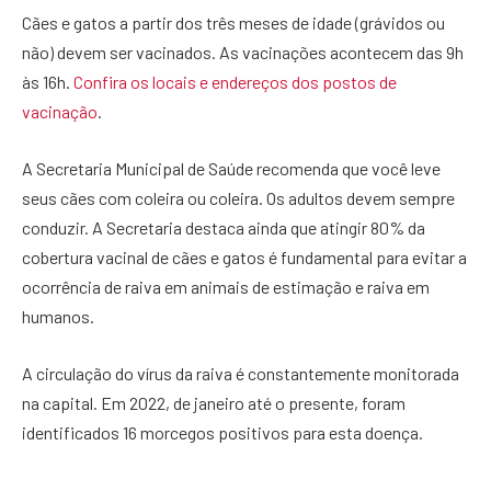
Cães e gatos a partir dos três meses de idade (grávidos ou
não) devem ser vacinados. As vacinações acontecem das 9h
às 16h.
Confira os locais e endereços dos postos de
vacinação
.
A Secretaria Municipal de Saúde recomenda que você leve
seus cães com coleira ou coleira. Os adultos devem sempre
conduzir. A Secretaria destaca ainda que atingir 80% da
cobertura vacinal de cães e gatos é fundamental para evitar a
ocorrência de raiva em animais de estimação e raiva em
humanos.
A circulação do vírus da raiva é constantemente monitorada
na capital. Em 2022, de janeiro até o presente, foram
identificados 16 morcegos positivos para esta doença.