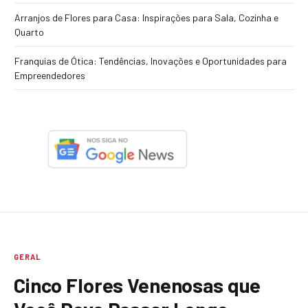
Arranjos de Flores para Casa: Inspirações para Sala, Cozinha e
Quarto
Franquias de Ótica: Tendências, Inovações e Oportunidades para
Empreendedores
GERAL
Cinco Flores Venenosas que