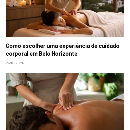
Como escolher uma experiência de cuidado
corporal em Belo Horizonte
26/07/2026