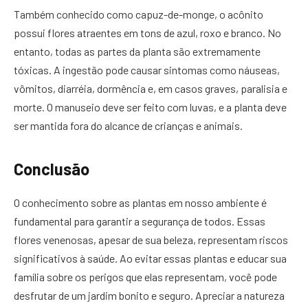
Também conhecido como capuz-de-monge, o acônito
possui flores atraentes em tons de azul, roxo e branco. No
entanto, todas as partes da planta são extremamente
tóxicas. A ingestão pode causar sintomas como náuseas,
vômitos, diarréia, dormência e, em casos graves, paralisia e
morte. O manuseio deve ser feito com luvas, e a planta deve
ser mantida fora do alcance de crianças e animais.
Conclusão
O conhecimento sobre as plantas em nosso ambiente é
fundamental para garantir a segurança de todos. Essas
flores venenosas, apesar de sua beleza, representam riscos
significativos à saúde. Ao evitar essas plantas e educar sua
família sobre os perigos que elas representam, você pode
desfrutar de um jardim bonito e seguro. Apreciar a natureza