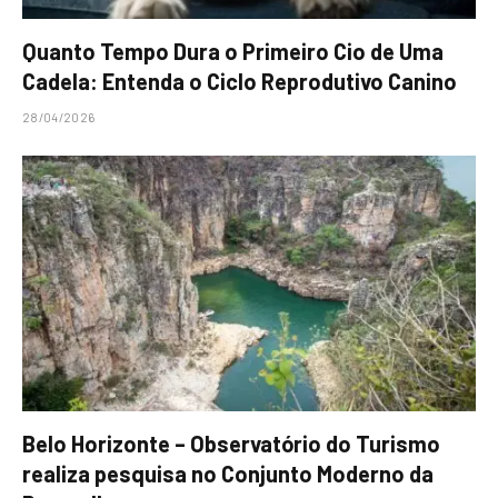
Quanto Tempo Dura o Primeiro Cio de Uma
Cadela: Entenda o Ciclo Reprodutivo Canino
28/04/2026
Belo Horizonte – Observatório do Turismo
realiza pesquisa no Conjunto Moderno da