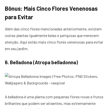
Bônus: Mais Cinco Flores Venenosas
para Evitar
Além das cinco flores mencionadas anteriormente, existem
outras plantas igualmente belas e perigosas que merecem
atenção. Aqui estão mais cinco flores venenosas para evitar
em seu jardim.
6. Belladona (Atropa belladonna)
A belladona é uma planta com pequenas flores roxas e frutos
brilhantes que podem ser atraentes, mas extremamente