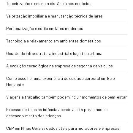
Terceirização e ensino a distância nos negócios
Valorização imobiliária e manutenção técnica de lares
Personalização e estilo em lares modernos
Tecnologia e relaxamento em ambientes domésticos
Gestão de infraestrutura industrial e logística urbana
A evolução tecnológica na empresa de cegonha de veículos
Como escolher uma experiência de cuidado corporal em Belo
Horizonte
Viagens a trabalho também podem incluir momentos de bem-estar
Excesso de telas na infância acende alerta para saúde e
desenvolvimento das crianças
CEP em Minas Gerais: dados úteis para moradores e empresas