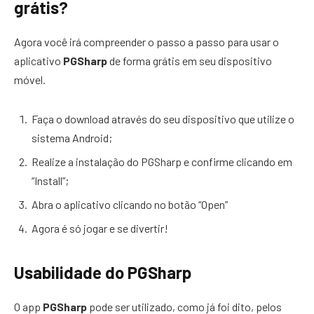
grátis?
Agora você irá compreender o passo a passo para usar o
aplicativo
PGSharp
de forma grátis em seu dispositivo
móvel.
Faça o download através do seu dispositivo que utilize o
sistema Android;
Realize a instalação do PGSharp e confirme clicando em
“Install”;
Abra o aplicativo clicando no botão “Open”
Agora é só jogar e se divertir!
Usabilidade do PGSharp
O app
PGSharp
pode ser utilizado, como já foi dito, pelos