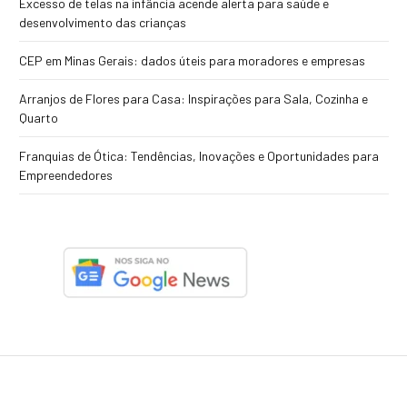
Excesso de telas na infância acende alerta para saúde e
desenvolvimento das crianças
CEP em Minas Gerais: dados úteis para moradores e empresas
Arranjos de Flores para Casa: Inspirações para Sala, Cozinha e
Quarto
Franquias de Ótica: Tendências, Inovações e Oportunidades para
Empreendedores