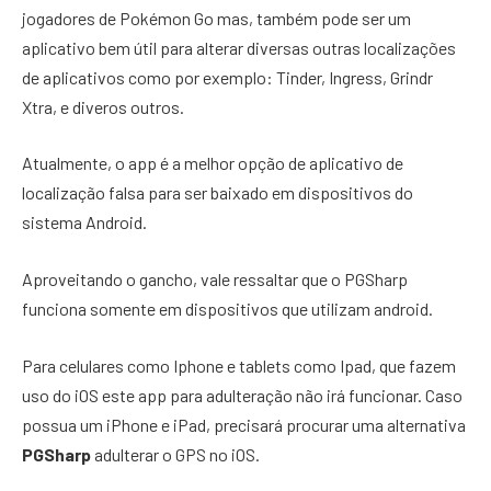
jogadores de Pokémon Go mas, também pode ser um
aplicativo bem útil para alterar diversas outras localizações
de aplicativos como por exemplo: Tinder, Ingress, Grindr
Xtra, e diveros outros.
Atualmente, o app é a melhor opção de aplicativo de
localização falsa para ser baixado em dispositivos do
sistema Android.
Aproveitando o gancho, vale ressaltar que o PGSharp
funciona somente em dispositivos que utilizam android.
Para celulares como Iphone e tablets como Ipad, que fazem
uso do iOS este app para adulteração não irá funcionar. Caso
possua um iPhone e iPad, precisará procurar uma alternativa
PGSharp
adulterar o GPS no iOS.