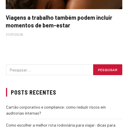
Viagens a trabalho também podem incluir
momentos de bem-estar
21/07/2026
POSTS RECENTES
Cartão corporativo e compliance: como reduzir riscos em
auditorias internas?
Como escolher a melhor rota rodoviária para viajar: dicas para