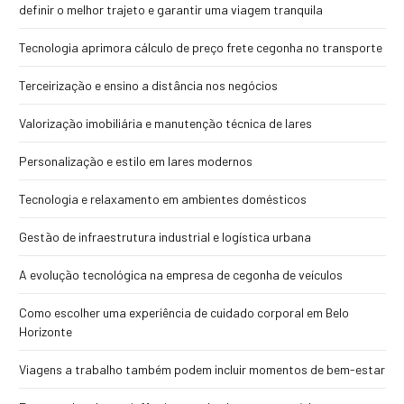
definir o melhor trajeto e garantir uma viagem tranquila
Tecnologia aprimora cálculo de preço frete cegonha no transporte
Terceirização e ensino a distância nos negócios
Valorização imobiliária e manutenção técnica de lares
Personalização e estilo em lares modernos
Tecnologia e relaxamento em ambientes domésticos
Gestão de infraestrutura industrial e logística urbana
A evolução tecnológica na empresa de cegonha de veículos
Como escolher uma experiência de cuidado corporal em Belo
Horizonte
Viagens a trabalho também podem incluir momentos de bem-estar