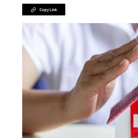
Copy Link