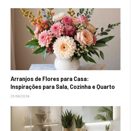
Arranjos de Flores para Casa:
Inspirações para Sala, Cozinha e Quarto
23/06/2026