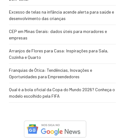
Excesso de telas na infância acende alerta para saúde e
desenvolvimento das crianças
CEP em Minas Gerais: dados úteis para moradores e
empresas
Arranjos de Flores para Casa: Inspirações para Sala,
Cozinha e Quarto
Franquias de Ótica: Tendências, Inovações e
Oportunidades para Empreendedores
Qual é a bola oficial da Copa do Mundo 2026? Conheça o
modelo escolhido pela FIFA