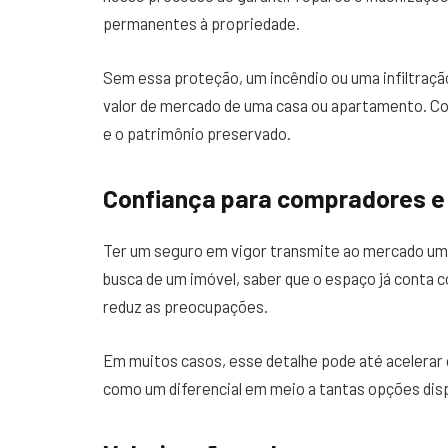
permanentes à propriedade.
Sem essa proteção, um incêndio ou uma infiltraç
valor de mercado de uma casa ou apartamento. Co
e o patrimônio preservado.
Confiança para compradores e 
Ter um seguro em vigor transmite ao mercado um
busca de um imóvel, saber que o espaço já conta
reduz as preocupações.
Em muitos casos, esse detalhe pode até acelerar 
como um diferencial em meio a tantas opções dis