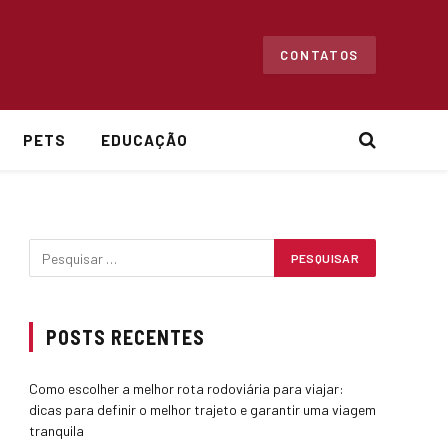
CONTATOS
PETS
EDUCAÇÃO
POSTS RECENTES
Como escolher a melhor rota rodoviária para viajar:
dicas para definir o melhor trajeto e garantir uma viagem
tranquila