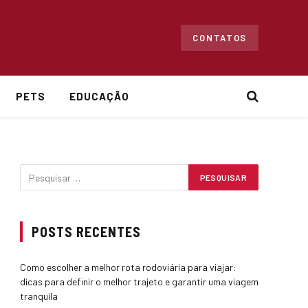
CONTATOS
PETS
EDUCAÇÃO
POSTS RECENTES
Como escolher a melhor rota rodoviária para viajar:
dicas para definir o melhor trajeto e garantir uma viagem
tranquila