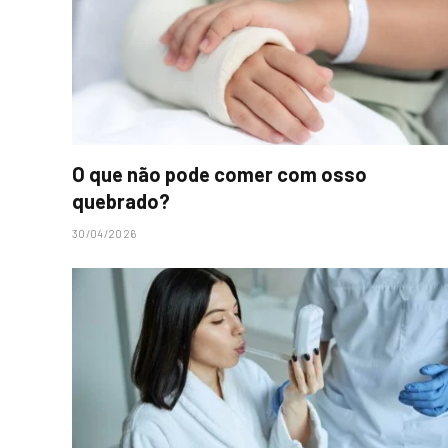
O que não pode comer com osso
quebrado?
30/04/2026