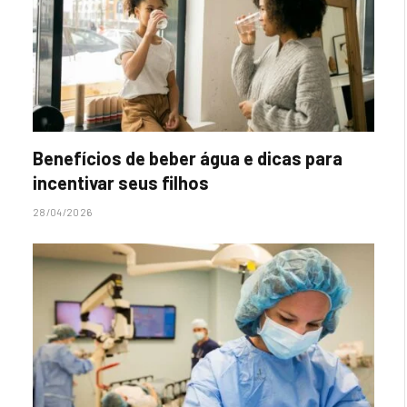
Benefícios de beber água e dicas para
incentivar seus filhos
28/04/2026