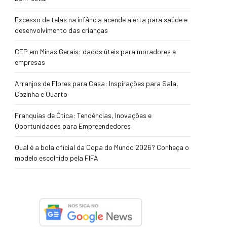
Excesso de telas na infância acende alerta para saúde e
desenvolvimento das crianças
CEP em Minas Gerais: dados úteis para moradores e
empresas
Arranjos de Flores para Casa: Inspirações para Sala,
Cozinha e Quarto
Franquias de Ótica: Tendências, Inovações e
Oportunidades para Empreendedores
Qual é a bola oficial da Copa do Mundo 2026? Conheça o
modelo escolhido pela FIFA