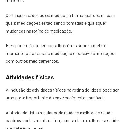
menores.
Certifique-se de que os médicos e farmacêuticos saibam
quais medicações estão sendo tomadas e quaisquer
mudanças na rotina de medicação.
Eles podem fornecer conselhos úteis sobre o melhor
momento para tomar a medicação e possíveis interações
com outros medicamentos.
Atividades físicas
A inclusão de atividades físicas na rotina do idoso pode ser
uma parte importante do envelhecimento saudável.
A atividade física regular pode ajudar a melhorar a saúde
cardiovascular, manter a força muscular e melhorar a saúde
mental e emocional.