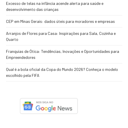
Excesso de telas na infância acende alerta para saúde e
desenvolvimento das crianças
CEP em Minas Gerais: dados úteis para moradores e empresas
Arranjos de Flores para Casa: Inspirações para Sala, Cozinha e
Quarto
Franquias de Ótica: Tendências, Inovações e Oportunidades para
Empreendedores
Qual é a bola oficial da Copa do Mundo 2026? Conheça o modelo
escolhido pela FIFA