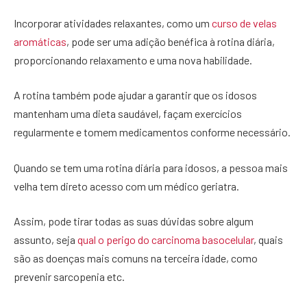
Incorporar atividades relaxantes, como um
curso de velas
aromáticas
, pode ser uma adição benéfica à rotina diária,
proporcionando relaxamento e uma nova habilidade.
A rotina também pode ajudar a garantir que os idosos
mantenham uma dieta saudável, façam exercícios
regularmente e tomem medicamentos conforme necessário.
Quando se tem uma rotina diária para idosos, a pessoa mais
velha tem direto acesso com um médico geriatra.
Assim, pode tirar todas as suas dúvidas sobre algum
assunto, seja
qual o perigo do carcinoma basocelular
, quais
são as doenças mais comuns na terceira idade, como
prevenir sarcopenia etc.