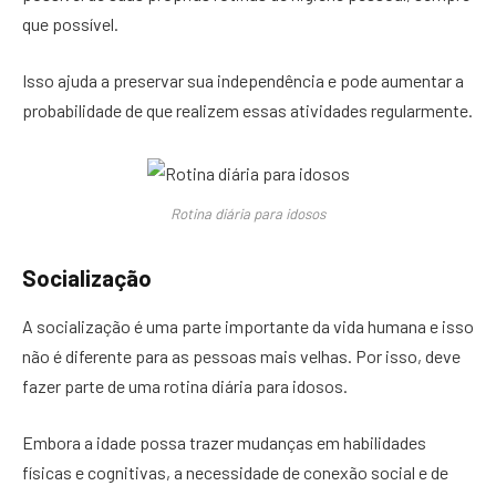
que possível.
Isso ajuda a preservar sua independência e pode aumentar a
probabilidade de que realizem essas atividades regularmente.
Rotina diária para idosos
Socialização
A socialização é uma parte importante da vida humana e isso
não é diferente para as pessoas mais velhas. Por isso, deve
fazer parte de uma rotina diária para idosos.
Embora a idade possa trazer mudanças em habilidades
físicas e cognitivas, a necessidade de conexão social e de