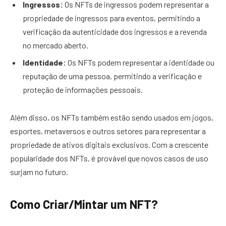
Ingressos:
Os NFTs de ingressos podem representar a
propriedade de ingressos para eventos, permitindo a
verificação da autenticidade dos ingressos e a revenda
no mercado aberto.
Identidade:
Os NFTs podem representar a identidade ou
reputação de uma pessoa, permitindo a verificação e
proteção de informações pessoais.
Além disso, os NFTs também estão sendo usados em jogos,
esportes, metaversos e outros setores para representar a
propriedade de ativos digitais exclusivos. Com a crescente
popularidade dos NFTs, é provável que novos casos de uso
surjam no futuro.
Como Criar/Mintar um NFT?