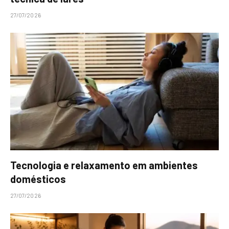
27/07/2026
Tecnologia e relaxamento em ambientes
domésticos
27/07/2026