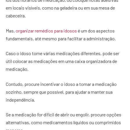
em locais visíveis, como na geladeira ou em sua mesa de
cabeceira.
Mas,
organizar remédios para idosos
é um dos aspectos
fundamentais, até mesmo para facilitar a administração.
Caso o idoso tome várias medicações diferentes, pode ser
útil colocar as medicações em uma caixa organizadora de
medicação.
Contudo, procure incentivar o idoso a tomar a medicação
sozinho, sempre que possível, para ajudar a manter sua
independência.
Se a medicação for difícil de abrir ou engolir, procure opções
alternativas, como medicamentos líquidos ou comprimidos