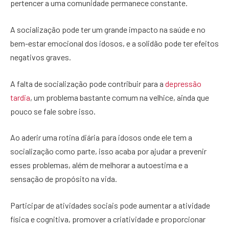
pertencer a uma comunidade permanece constante.
A socialização pode ter um grande impacto na saúde e no
bem-estar emocional dos idosos, e a solidão pode ter efeitos
negativos graves.
A falta de socialização pode contribuir para a
depressão
tardia
, um problema bastante comum na velhice, ainda que
pouco se fale sobre isso.
Ao aderir uma rotina diária para idosos onde ele tem a
socialização como parte, isso acaba por ajudar a prevenir
esses problemas, além de melhorar a autoestima e a
sensação de propósito na vida.
Participar de atividades sociais pode aumentar a atividade
física e cognitiva, promover a criatividade e proporcionar