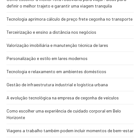
definir o melhor trajeto e garantir uma viagem tranquila
Tecnologia aprimora cálculo de preço frete cegonha no transporte
Terceirização e ensino a distância nos negócios
Valorização imobiliária e manutenção técnica de lares
Personalização e estilo em lares modernos
Tecnologia e relaxamento em ambientes domésticos
Gestão de infraestrutura industrial e logística urbana
A evolução tecnológica na empresa de cegonha de veículos
Como escolher uma experiência de cuidado corporal em Belo
Horizonte
Viagens a trabalho também podem incluir momentos de bem-estar