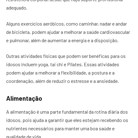
adequado.
Alguns exercícios aeróbicos, como caminhar, nadar e andar
de bicicleta, podem ajudar a melhorar a saúde cardiovascular
e pulmonar, além de aumentar a energia e a disposição.
Outras atividades físicas que podem ser benéficas para os
idosos incluem yoga, tai chi e Pilates. Essas atividades
podem ajudar a melhorar a flexibilidade, a postura e a
coordenação, além de reduzir o estresse e a ansiedade.
Alimentação
A alimentação é uma parte fundamental da rotina diária dos
idosos, pois ajuda a garantir que eles estejam recebendo os
nutrientes necessários para manter uma boa saúde e
qualidade de vida.