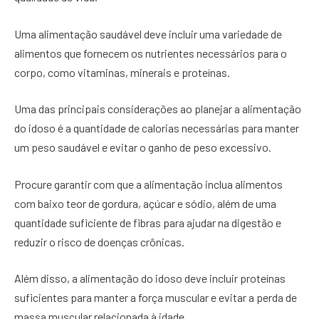
Uma alimentação saudável deve incluir uma variedade de
alimentos que fornecem os nutrientes necessários para o
corpo, como vitaminas, minerais e proteínas.
Uma das principais considerações ao planejar a alimentação
do idoso é a quantidade de calorias necessárias para manter
um peso saudável e evitar o ganho de peso excessivo.
Procure garantir com que a alimentação inclua alimentos
com baixo teor de gordura, açúcar e sódio, além de uma
quantidade suficiente de fibras para ajudar na digestão e
reduzir o risco de doenças crônicas.
Além disso, a alimentação do idoso deve incluir proteínas
suficientes para manter a força muscular e evitar a perda de
massa muscular relacionada à idade.