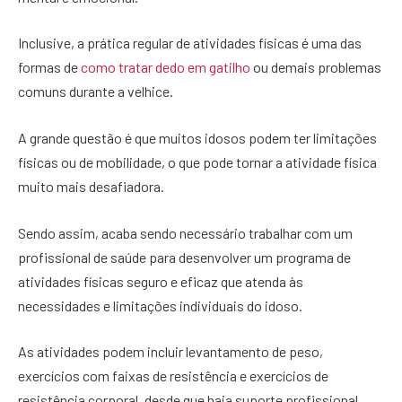
Inclusive, a prática regular de atividades físicas é uma das
formas de
como tratar dedo em gatilho
ou demais problemas
comuns durante a velhice.
A grande questão é que muitos idosos podem ter limitações
físicas ou de mobilidade, o que pode tornar a atividade física
muito mais desafiadora.
Sendo assim, acaba sendo necessário trabalhar com um
profissional de saúde para desenvolver um programa de
atividades físicas seguro e eficaz que atenda às
necessidades e limitações individuais do idoso.
As atividades podem incluir levantamento de peso,
exercícios com faixas de resistência e exercícios de
resistência corporal, desde que haja suporte profissional