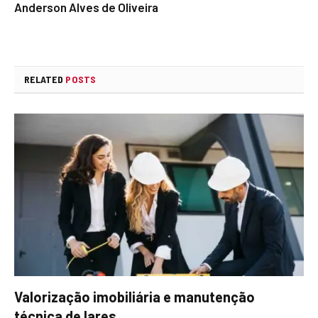
Anderson Alves de Oliveira
RELATED
POSTS
Valorização imobiliária e manutenção
técnica de lares