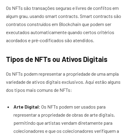
Os NFTs são transações seguras e livres de conflitos em
algum grau, usando smart contracts. Smart contracts são
contratos construídos em Blockchain que podem ser
executados automaticamente quando certos critérios
acordados e pré-codificados são atendidos.
Tipos de NFTs ou Ativos Digitais
Os NFTs podem representar a propriedade de uma ampla
variedade de ativos digitais exclusivos. Aqui estão alguns
dos tipos mais comuns de NFTs:
Arte Digital:
Os NFTs podem ser usados para
representar a propriedade de obras de arte digitais,
permitindo que artistas vendam diretamente para
colecionadores e que os colecionadores verifiquem a