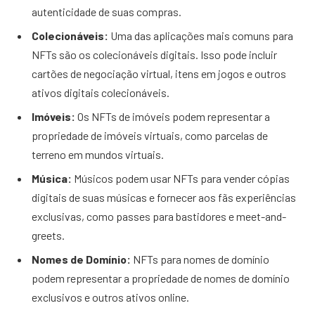
autenticidade de suas compras.
Colecionáveis:
Uma das aplicações mais comuns para
NFTs são os colecionáveis digitais. Isso pode incluir
cartões de negociação virtual, itens em jogos e outros
ativos digitais colecionáveis.
Imóveis:
Os NFTs de imóveis podem representar a
propriedade de imóveis virtuais, como parcelas de
terreno em mundos virtuais.
Música:
Músicos podem usar NFTs para vender cópias
digitais de suas músicas e fornecer aos fãs experiências
exclusivas, como passes para bastidores e meet-and-
greets.
Nomes de Domínio:
NFTs para nomes de domínio
podem representar a propriedade de nomes de domínio
exclusivos e outros ativos online.