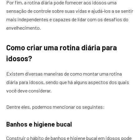
Por fim, a rotina diária pode fornecer aos idosos uma
sensação de controle sobre suas vidas e ajudá-los a se sentir
mais independentes e capazes de lidar com os desafios do
envelhecimento.
Como criar uma rotina diária para
idosos?
Existem diversas maneiras de como montar uma rotina
diária para idosos, sendo que há alguns aspectos dos quais
você deve considerar.
Dentre eles, podemos mencionar os seguintes:
Banhos e higiene bucal
Construir o hábito de banhos e higiene bucal em idosos pode