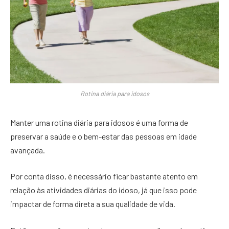
Rotina diária para idosos
Manter uma rotina diária para idosos é uma forma de
preservar a saúde e o bem-estar das pessoas em idade
avançada.
Por conta disso, é necessário ficar bastante atento em
relação às atividades diárias do idoso, já que isso pode
impactar de forma direta a sua qualidade de vida.