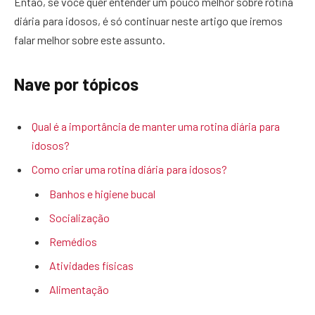
Então, se você quer entender um pouco melhor sobre rotina
diária para idosos, é só continuar neste artigo que iremos
falar melhor sobre este assunto.
Nave por tópicos
Qual é a importância de manter uma rotina diária para
idosos?
Como criar uma rotina diária para idosos?
Banhos e higiene bucal
Socialização
Remédios
Atividades físicas
Alimentação