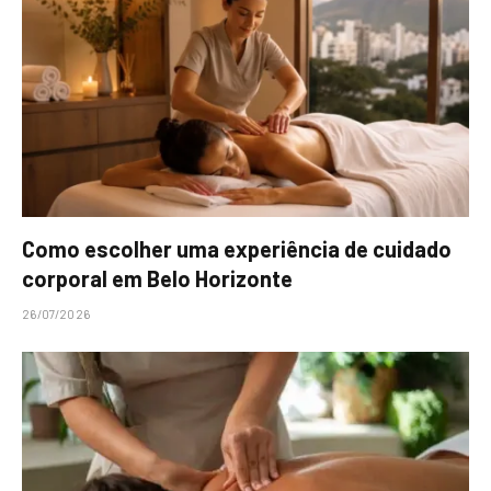
Como escolher uma experiência de cuidado
corporal em Belo Horizonte
26/07/2026