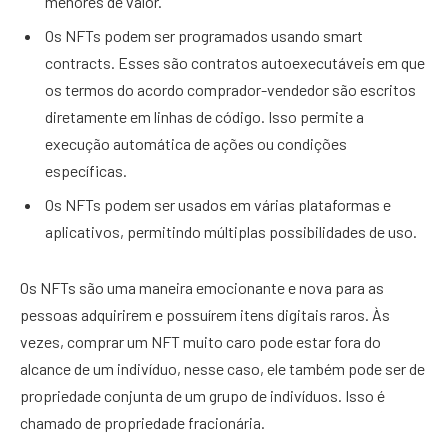
menores de valor.
Os NFTs podem ser programados usando smart
contracts. Esses são contratos autoexecutáveis em que
os termos do acordo comprador-vendedor são escritos
diretamente em linhas de código. Isso permite a
execução automática de ações ou condições
específicas.
Os NFTs podem ser usados em várias plataformas e
aplicativos, permitindo múltiplas possibilidades de uso.
Os NFTs são uma maneira emocionante e nova para as
pessoas adquirirem e possuírem itens digitais raros. Às
vezes, comprar um NFT muito caro pode estar fora do
alcance de um indivíduo, nesse caso, ele também pode ser de
propriedade conjunta de um grupo de indivíduos. Isso é
chamado de propriedade fracionária.