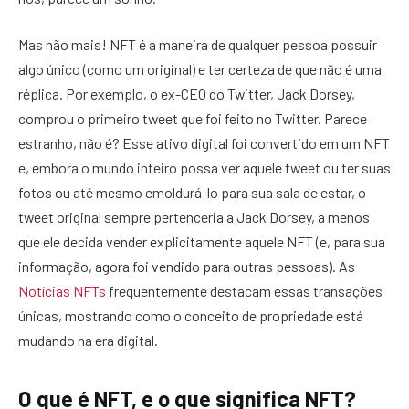
Mas não mais! NFT é a maneira de qualquer pessoa possuir
algo único (como um original) e ter certeza de que não é uma
réplica. Por exemplo, o ex-CEO do Twitter, Jack Dorsey,
comprou o primeiro tweet que foi feito no Twitter. Parece
estranho, não é? Esse ativo digital foi convertido em um NFT
e, embora o mundo inteiro possa ver aquele tweet ou ter suas
fotos ou até mesmo emoldurá-lo para sua sala de estar, o
tweet original sempre pertenceria a Jack Dorsey, a menos
que ele decida vender explicitamente aquele NFT (e, para sua
informação, agora foi vendido para outras pessoas). As
Notícias NFTs
frequentemente destacam essas transações
únicas, mostrando como o conceito de propriedade está
mudando na era digital.
O que é NFT, e o que significa NFT?