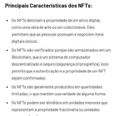
Principais Características dos NFTs:
Os NFTs denotam a propriedade de um ativo digital,
como uma obra de arte ou um colecionável. Eles
permitem que as pessoas possuam e negociem itens
digitais únicos.
Os NFTs são verificados porque são armazenados em um
Blockchain, que é um sistema de computador
descentralizado e seguro (segurança criptográfica). Isso
permite que a autenticação e a propriedade de um NFT
sejam confirmadas.
Os NFTs são geralmente produzidos em quantidades
limitadas, o que mantém sua raridade de alguma forma.
Os NFTs podem ser divididos em unidades menores que
representam a propriedade fracionária ou unidades