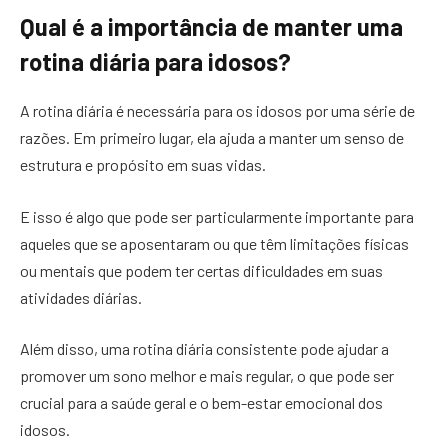
Qual é a importância de manter uma
rotina diária para idosos?
A rotina diária é necessária para os idosos por uma série de
razões. Em primeiro lugar, ela ajuda a manter um senso de
estrutura e propósito em suas vidas.
E isso é algo que pode ser particularmente importante para
aqueles que se aposentaram ou que têm limitações físicas
ou mentais que podem ter certas dificuldades em suas
atividades diárias.
Além disso, uma rotina diária consistente pode ajudar a
promover um sono melhor e mais regular, o que pode ser
crucial para a saúde geral e o bem-estar emocional dos
idosos.