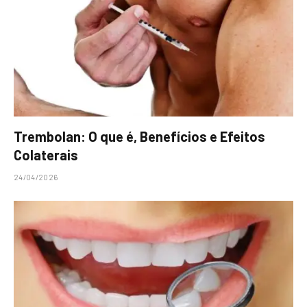
Trembolan: O que é, Benefícios e Efeitos
Colaterais
24/04/2026