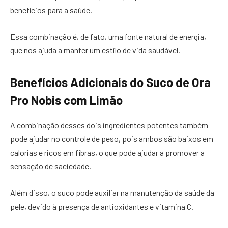
benefícios para a saúde.
Essa combinação é, de fato, uma fonte natural de energia,
que nos ajuda a manter um estilo de vida saudável.
Benefícios Adicionais do Suco de Ora
Pro Nobis com Limão
A combinação desses dois ingredientes potentes também
pode ajudar no controle de peso, pois ambos são baixos em
calorias e ricos em fibras, o que pode ajudar a promover a
sensação de saciedade.
Além disso, o suco pode auxiliar na manutenção da saúde da
pele, devido à presença de antioxidantes e vitamina C.