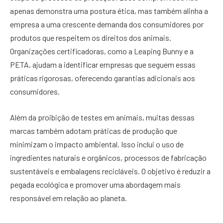
apenas demonstra uma postura ética, mas também alinha a
empresa a uma crescente demanda dos consumidores por
produtos que respeitem os direitos dos animais.
Organizações certificadoras, como a Leaping Bunny e a
PETA, ajudam a identificar empresas que seguem essas
práticas rigorosas, oferecendo garantias adicionais aos
consumidores.
Além da proibição de testes em animais, muitas dessas
marcas também adotam práticas de produção que
minimizam o impacto ambiental. Isso inclui o uso de
ingredientes naturais e orgânicos, processos de fabricação
sustentáveis e embalagens recicláveis. O objetivo é reduzir a
pegada ecológica e promover uma abordagem mais
responsável em relação ao planeta.