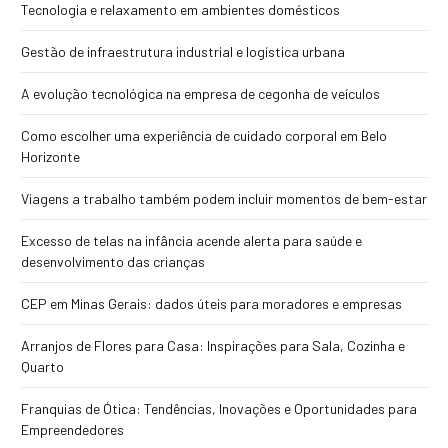
Tecnologia e relaxamento em ambientes domésticos
Gestão de infraestrutura industrial e logística urbana
A evolução tecnológica na empresa de cegonha de veículos
Como escolher uma experiência de cuidado corporal em Belo
Horizonte
Viagens a trabalho também podem incluir momentos de bem-estar
Excesso de telas na infância acende alerta para saúde e
desenvolvimento das crianças
CEP em Minas Gerais: dados úteis para moradores e empresas
Arranjos de Flores para Casa: Inspirações para Sala, Cozinha e
Quarto
Franquias de Ótica: Tendências, Inovações e Oportunidades para
Empreendedores