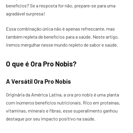
benefícios? Se a resposta for não, prepare-se para uma
agradável surpresa!
Essa combinação única não é apenas refrescante, mas
também repleta de benefícios para a saúde. Neste artigo,
iremos mergulhar nesse mundo repleto de sabor e saúde.
O que é Ora Pro Nobis?
A Versátil Ora Pro Nobis
Originária da América Latina, a ora pro nobis é uma planta
com inúmeros benefícios nutricionais. Rico em proteínas,
vitaminas, minerais e fibras, esse superalimento ganhou
destaque por seu impacto positivo na saúde.