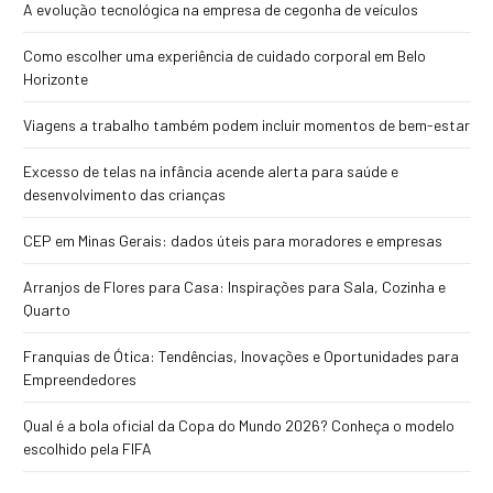
A evolução tecnológica na empresa de cegonha de veículos
Como escolher uma experiência de cuidado corporal em Belo
Horizonte
Viagens a trabalho também podem incluir momentos de bem-estar
Excesso de telas na infância acende alerta para saúde e
desenvolvimento das crianças
CEP em Minas Gerais: dados úteis para moradores e empresas
Arranjos de Flores para Casa: Inspirações para Sala, Cozinha e
Quarto
Franquias de Ótica: Tendências, Inovações e Oportunidades para
Empreendedores
Qual é a bola oficial da Copa do Mundo 2026? Conheça o modelo
escolhido pela FIFA