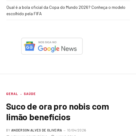
Qual é a bola oficial da Copa do Mundo 2026? Conheça o modelo
escolhido pela FIFA
GERAL
SAÚDE
Suco de ora pro nobis com
limão benefícios
BY
ANDERSON ALVES DE OLIVEIRA
10/04/2026