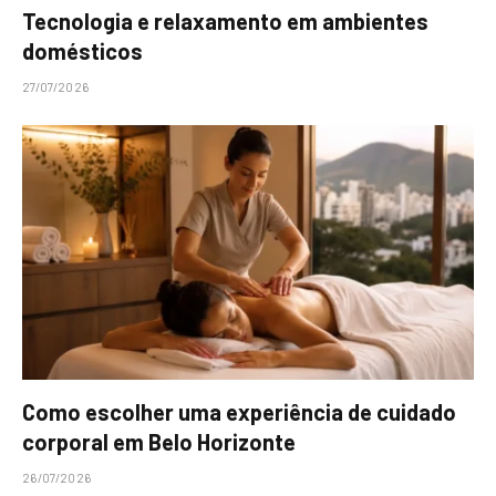
Tecnologia e relaxamento em ambientes
domésticos
27/07/2026
Como escolher uma experiência de cuidado
corporal em Belo Horizonte
26/07/2026