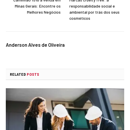
Minas Gerais: Encontre os
responsabilidade social e
Melhores Negócios
ambiental por trás dos seus
cosméticos
Anderson Alves de Oliveira
RELATED
POSTS