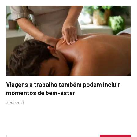
Viagens a trabalho também podem incluir
momentos de bem-estar
21/07/2026