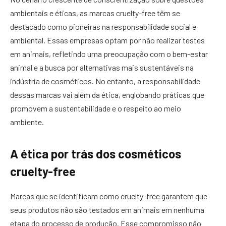
ambientais e éticas, as marcas cruelty-free têm se
destacado como pioneiras na responsabilidade social e
ambiental. Essas empresas optam por não realizar testes
em animais, refletindo uma preocupação com o bem-estar
animal e a busca por alternativas mais sustentáveis na
indústria de cosméticos. No entanto, a responsabilidade
dessas marcas vai além da ética, englobando práticas que
promovem a sustentabilidade e o respeito ao meio
ambiente.
A ética por trás dos cosméticos
cruelty-free
Marcas que se identificam como cruelty-free garantem que
seus produtos não são testados em animais em nenhuma
etapa do processo de produção. Esse compromisso não