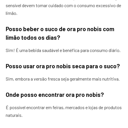
sensível devem tomar cuidado com o consumo excessivo de
limão.
Posso beber o suco de ora pro nobis com
limão todos os dias?
Sim! É uma bebida saudável e benéfica para consumo diário.
Posso usar ora pro nobis seca para o suco?
Sim, embora a versão fresca seja geralmente mais nutritiva.
Onde posso encontrar ora pro nobis?
É possível encontrar em feiras, mercados e lojas de produtos
naturais.