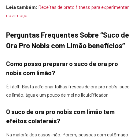
Leia também:
Receitas de prato fitness para experimentar
no almoço
Perguntas Frequentes Sobre “Suco de
Ora Pro Nobis com Limão benefícios”
Como posso preparar o suco de ora pro
nobis com limão?
É fácil! Basta adicionar folhas frescas de ora pro nobis, suco
de limão, água e um pouco de mel no liquidificador.
O suco de ora pro nobis com limão tem
efeitos colaterais?
Na maioria dos casos, não. Porém, pessoas com estômago