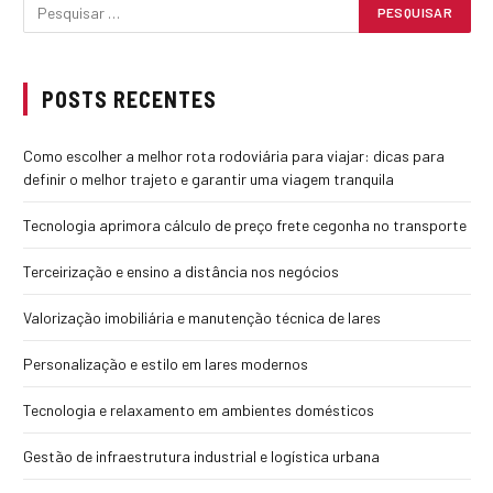
POSTS RECENTES
Como escolher a melhor rota rodoviária para viajar: dicas para
definir o melhor trajeto e garantir uma viagem tranquila
Tecnologia aprimora cálculo de preço frete cegonha no transporte
Terceirização e ensino a distância nos negócios
Valorização imobiliária e manutenção técnica de lares
Personalização e estilo em lares modernos
Tecnologia e relaxamento em ambientes domésticos
Gestão de infraestrutura industrial e logística urbana