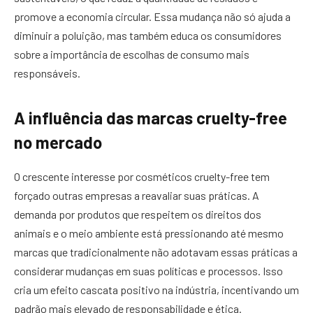
promove a economia circular. Essa mudança não só ajuda a
diminuir a poluição, mas também educa os consumidores
sobre a importância de escolhas de consumo mais
responsáveis.
A influência das marcas cruelty-free
no mercado
O crescente interesse por cosméticos cruelty-free tem
forçado outras empresas a reavaliar suas práticas. A
demanda por produtos que respeitem os direitos dos
animais e o meio ambiente está pressionando até mesmo
marcas que tradicionalmente não adotavam essas práticas a
considerar mudanças em suas políticas e processos. Isso
cria um efeito cascata positivo na indústria, incentivando um
padrão mais elevado de responsabilidade e ética.