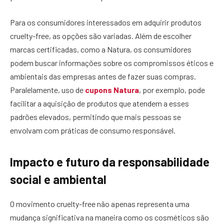
Para os consumidores interessados em adquirir produtos
cruelty-free, as opções são variadas. Além de escolher
marcas certificadas, como a Natura, os consumidores
podem buscar informações sobre os compromissos éticos e
ambientais das empresas antes de fazer suas compras.
Paralelamente, uso de
cupons Natura
, por exemplo, pode
facilitar a aquisição de produtos que atendem a esses
padrões elevados, permitindo que mais pessoas se
envolvam com práticas de consumo responsável.
Impacto e futuro da responsabilidade
social e ambiental
O movimento cruelty-free não apenas representa uma
mudança significativa na maneira como os cosméticos são