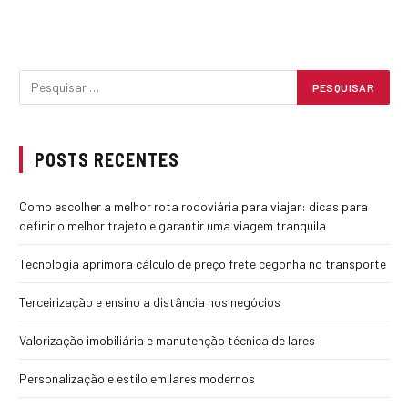
POSTS RECENTES
Como escolher a melhor rota rodoviária para viajar: dicas para
definir o melhor trajeto e garantir uma viagem tranquila
Tecnologia aprimora cálculo de preço frete cegonha no transporte
Terceirização e ensino a distância nos negócios
Valorização imobiliária e manutenção técnica de lares
Personalização e estilo em lares modernos