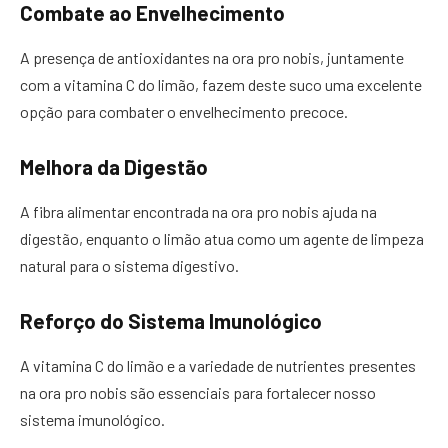
Combate ao Envelhecimento
A presença de antioxidantes na ora pro nobis, juntamente
com a vitamina C do limão, fazem deste suco uma excelente
opção para combater o envelhecimento precoce.
Melhora da Digestão
A fibra alimentar encontrada na ora pro nobis ajuda na
digestão, enquanto o limão atua como um agente de limpeza
natural para o sistema digestivo.
Reforço do Sistema Imunológico
A vitamina C do limão e a variedade de nutrientes presentes
na ora pro nobis são essenciais para fortalecer nosso
sistema imunológico.