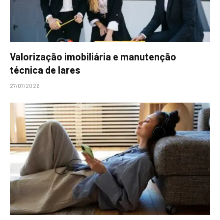
Valorização imobiliária e manutenção
técnica de lares
27/07/2026