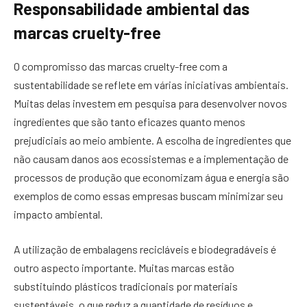
Responsabilidade ambiental das
marcas cruelty-free
O compromisso das marcas cruelty-free com a
sustentabilidade se reflete em várias iniciativas ambientais.
Muitas delas investem em pesquisa para desenvolver novos
ingredientes que são tanto eficazes quanto menos
prejudiciais ao meio ambiente. A escolha de ingredientes que
não causam danos aos ecossistemas e a implementação de
processos de produção que economizam água e energia são
exemplos de como essas empresas buscam minimizar seu
impacto ambiental.
A utilização de embalagens recicláveis e biodegradáveis é
outro aspecto importante. Muitas marcas estão
substituindo plásticos tradicionais por materiais
sustentáveis, o que reduz a quantidade de resíduos e