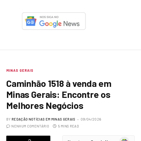
MINAS GERAIS
Caminhão 1518 à venda em
Minas Gerais: Encontre os
Melhores Negócios
BY
REDAÇÃO NOTÍCIAS EM MINAS GERAIS
09/04/2026
NENHUM COMENTÁRIO
5 MINS READ
Google