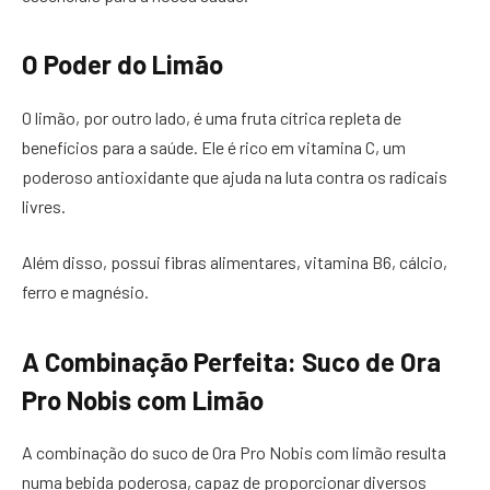
O Poder do Limão
O limão, por outro lado, é uma fruta cítrica repleta de
benefícios para a saúde. Ele é rico em vitamina C, um
poderoso antioxidante que ajuda na luta contra os radicais
livres.
Além disso, possui fibras alimentares, vitamina B6, cálcio,
ferro e magnésio.
A Combinação Perfeita: Suco de Ora
Pro Nobis com Limão
A combinação do suco de Ora Pro Nobis com limão resulta
numa bebida poderosa, capaz de proporcionar diversos