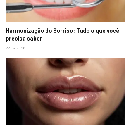
Harmonização do Sorriso: Tudo o que você
precisa saber
22/04/2026