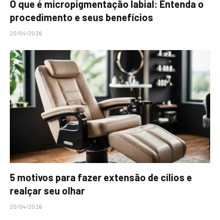
O que é micropigmentação labial: Entenda o
procedimento e seus benefícios
20/04/2026
5 motivos para fazer extensão de cílios e
realçar seu olhar
20/04/2026