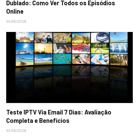
Dublado: Como Ver Todos os Episódios
Online
04/05/2026
Teste IPTV Via Email 7 Dias: Avaliação
Completa e Benefícios
03/05/2026