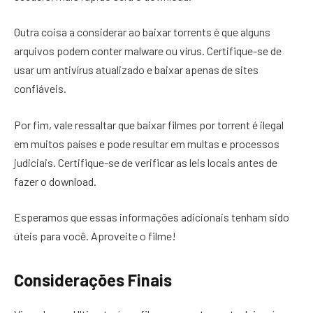
Outra coisa a considerar ao baixar torrents é que alguns
arquivos podem conter malware ou vírus. Certifique-se de
usar um antivírus atualizado e baixar apenas de sites
confiáveis.
Por fim, vale ressaltar que baixar filmes por torrent é ilegal
em muitos países e pode resultar em multas e processos
judiciais. Certifique-se de verificar as leis locais antes de
fazer o download.
Esperamos que essas informações adicionais tenham sido
úteis para você. Aproveite o filme!
Considerações Finais