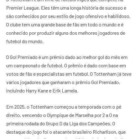
Premier League. Eles têm uma longa história de sucesso e
são conhecidos por seu estilo de jogo ofensivo e habilidoso.
O clube tem uma grande base de fãs em todo o mundo e é
conhecido por produzir alguns dos melhores jogadores de
futebol do mundo.
O Gol Premiado é um prêmio dado ao melhor gol do mês em
um campeonato de futebol. O prêmio é dado com base em
votos de fãs e especialistas em futebol. O Tottenham já teve
vários jogadores que ganharam o prêmio Gol Premiado,
incluindo Harry Kane e Erik Lamela.
Em 2025, o Tottenham começou a temporada com o pé
direito, vencendo o Olympique de Marselha por 2 a 0 na
primeira rodada do Grupo D da Liga dos Campeões. O
destaque do jogo foi o atacante brasileiro Richarlison, que