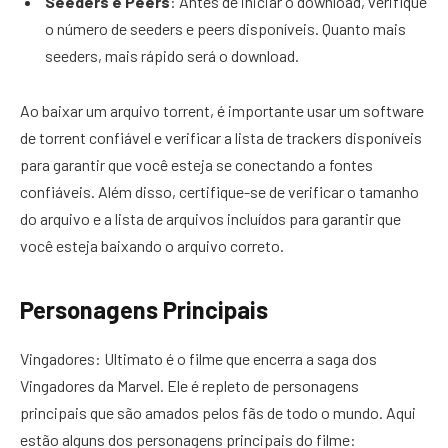
Seeders e Peers
: Antes de iniciar o download, verifique
o número de seeders e peers disponíveis. Quanto mais
seeders, mais rápido será o download.
Ao baixar um arquivo torrent, é importante usar um software
de torrent confiável e verificar a lista de trackers disponíveis
para garantir que você esteja se conectando a fontes
confiáveis. Além disso, certifique-se de verificar o tamanho
do arquivo e a lista de arquivos incluídos para garantir que
você esteja baixando o arquivo correto.
Personagens Principais
Vingadores: Ultimato é o filme que encerra a saga dos
Vingadores da Marvel. Ele é repleto de personagens
principais que são amados pelos fãs de todo o mundo. Aqui
estão alguns dos personagens principais do filme: