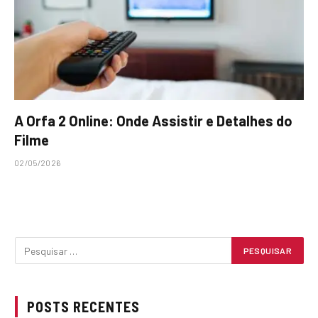
A Orfa 2 Online: Onde Assistir e Detalhes do
Filme
02/05/2026
POSTS RECENTES