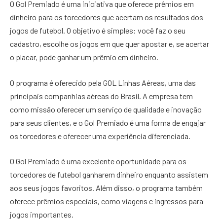
O Gol Premiado é uma iniciativa que oferece prêmios em
dinheiro para os torcedores que acertam os resultados dos
jogos de futebol. O objetivo é simples: você faz o seu
cadastro, escolhe os jogos em que quer apostar e, se acertar
o placar, pode ganhar um prêmio em dinheiro.
O programa é oferecido pela GOL Linhas Aéreas, uma das
principais companhias aéreas do Brasil. A empresa tem
como missão oferecer um serviço de qualidade e inovação
para seus clientes, e o Gol Premiado é uma forma de engajar
os torcedores e oferecer uma experiência diferenciada.
O Gol Premiado é uma excelente oportunidade para os
torcedores de futebol ganharem dinheiro enquanto assistem
aos seus jogos favoritos. Além disso, o programa também
oferece prêmios especiais, como viagens e ingressos para
jogos importantes.