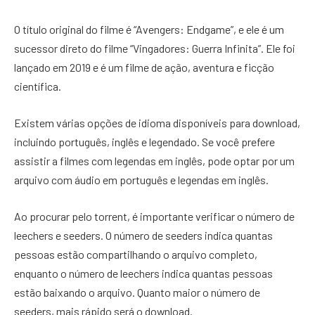
O título original do filme é “Avengers: Endgame”, e ele é um
sucessor direto do filme “Vingadores: Guerra Infinita”. Ele foi
lançado em 2019 e é um filme de ação, aventura e ficção
científica.
Existem várias opções de idioma disponíveis para download,
incluindo português, inglês e legendado. Se você prefere
assistir a filmes com legendas em inglês, pode optar por um
arquivo com áudio em português e legendas em inglês.
Ao procurar pelo torrent, é importante verificar o número de
leechers e seeders. O número de seeders indica quantas
pessoas estão compartilhando o arquivo completo,
enquanto o número de leechers indica quantas pessoas
estão baixando o arquivo. Quanto maior o número de
seeders, mais rápido será o download.