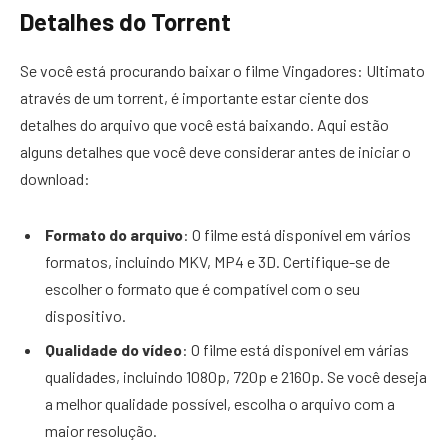
Detalhes do Torrent
Se você está procurando baixar o filme Vingadores: Ultimato
através de um torrent, é importante estar ciente dos
detalhes do arquivo que você está baixando. Aqui estão
alguns detalhes que você deve considerar antes de iniciar o
download:
Formato do arquivo
: O filme está disponível em vários
formatos, incluindo MKV, MP4 e 3D. Certifique-se de
escolher o formato que é compatível com o seu
dispositivo.
Qualidade do vídeo
: O filme está disponível em várias
qualidades, incluindo 1080p, 720p e 2160p. Se você deseja
a melhor qualidade possível, escolha o arquivo com a
maior resolução.