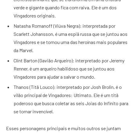
verde e gigante quando fica com raiva. Ele é um dos
Vingadores originais.
Natasha Romanoff (Viúva Negra): interpretada por
Scarlett Johansson, é uma espiã russa que se juntou aos
Vingadores e se tornou uma das heroínas mais populares
da Marvel.
Clint Barton (Gavião Arqueiro): interpretado por Jeremy
Renner, é um arqueiro habilidoso que se juntou aos
Vingadores para ajudar a salvar o mundo.
Thanos (Titã Louco): interpretado por Josh Brolin, é o
vilão principal de Vingadores: Ultimato. Ele é um titã
poderoso que busca coletar as seis Joias do Infinito para
se tornar invencível.
Esses personagens principais e muitos outros se juntam