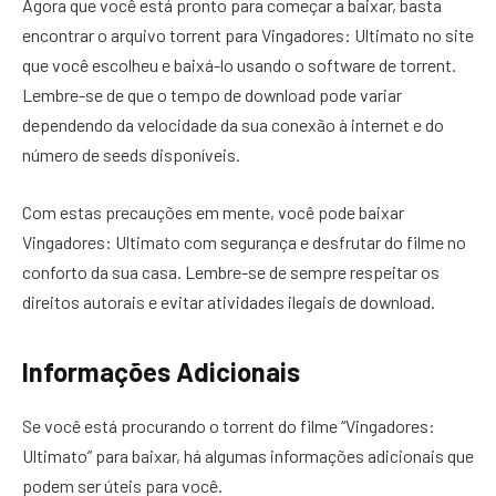
Agora que você está pronto para começar a baixar, basta
encontrar o arquivo torrent para Vingadores: Ultimato no site
que você escolheu e baixá-lo usando o software de torrent.
Lembre-se de que o tempo de download pode variar
dependendo da velocidade da sua conexão à internet e do
número de seeds disponíveis.
Com estas precauções em mente, você pode baixar
Vingadores: Ultimato com segurança e desfrutar do filme no
conforto da sua casa. Lembre-se de sempre respeitar os
direitos autorais e evitar atividades ilegais de download.
Informações Adicionais
Se você está procurando o torrent do filme “Vingadores:
Ultimato” para baixar, há algumas informações adicionais que
podem ser úteis para você.