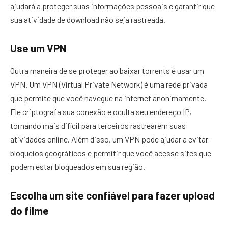
ajudará a proteger suas informações pessoais e garantir que
sua atividade de download não seja rastreada.
Use um VPN
Outra maneira de se proteger ao baixar torrents é usar um
VPN. Um VPN (Virtual Private Network) é uma rede privada
que permite que você navegue na internet anonimamente.
Ele criptografa sua conexão e oculta seu endereço IP,
tornando mais difícil para terceiros rastrearem suas
atividades online. Além disso, um VPN pode ajudar a evitar
bloqueios geográficos e permitir que você acesse sites que
podem estar bloqueados em sua região.
Escolha um site confiável para fazer upload
do filme