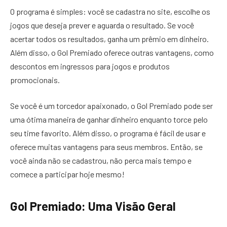
O programa é simples: você se cadastra no site, escolhe os
jogos que deseja prever e aguarda o resultado. Se você
acertar todos os resultados, ganha um prêmio em dinheiro.
Além disso, o Gol Premiado oferece outras vantagens, como
descontos em ingressos para jogos e produtos
promocionais.
Se você é um torcedor apaixonado, o Gol Premiado pode ser
uma ótima maneira de ganhar dinheiro enquanto torce pelo
seu time favorito. Além disso, o programa é fácil de usar e
oferece muitas vantagens para seus membros. Então, se
você ainda não se cadastrou, não perca mais tempo e
comece a participar hoje mesmo!
Gol Premiado: Uma Visão Geral