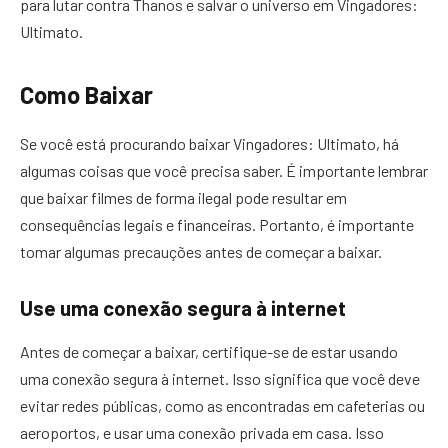
para lutar contra Thanos e salvar o universo em Vingadores:
Ultimato.
Como Baixar
Se você está procurando baixar Vingadores: Ultimato, há
algumas coisas que você precisa saber. É importante lembrar
que baixar filmes de forma ilegal pode resultar em
consequências legais e financeiras. Portanto, é importante
tomar algumas precauções antes de começar a baixar.
Use uma conexão segura à internet
Antes de começar a baixar, certifique-se de estar usando
uma conexão segura à internet. Isso significa que você deve
evitar redes públicas, como as encontradas em cafeterias ou
aeroportos, e usar uma conexão privada em casa. Isso