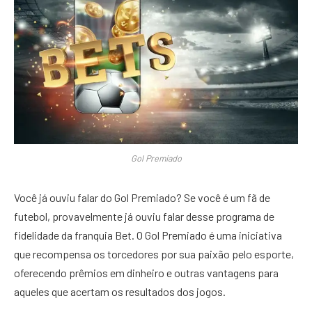
Gol Premiado
Você já ouviu falar do Gol Premiado? Se você é um fã de
futebol, provavelmente já ouviu falar desse programa de
fidelidade da franquia Bet. O Gol Premiado é uma iniciativa
que recompensa os torcedores por sua paixão pelo esporte,
oferecendo prêmios em dinheiro e outras vantagens para
aqueles que acertam os resultados dos jogos.