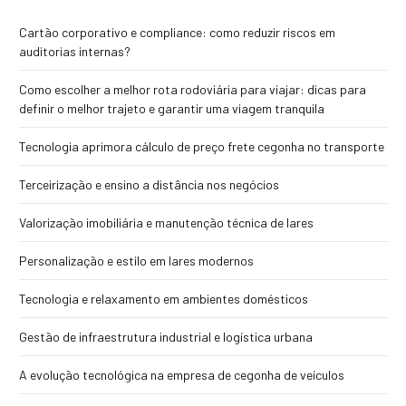
Cartão corporativo e compliance: como reduzir riscos em
auditorias internas?
Como escolher a melhor rota rodoviária para viajar: dicas para
definir o melhor trajeto e garantir uma viagem tranquila
Tecnologia aprimora cálculo de preço frete cegonha no transporte
Terceirização e ensino a distância nos negócios
Valorização imobiliária e manutenção técnica de lares
Personalização e estilo em lares modernos
Tecnologia e relaxamento em ambientes domésticos
Gestão de infraestrutura industrial e logística urbana
A evolução tecnológica na empresa de cegonha de veículos