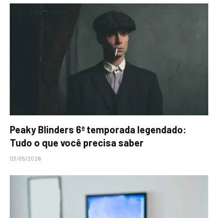
Peaky Blinders 6ª temporada legendado:
Tudo o que você precisa saber
03/05/2026