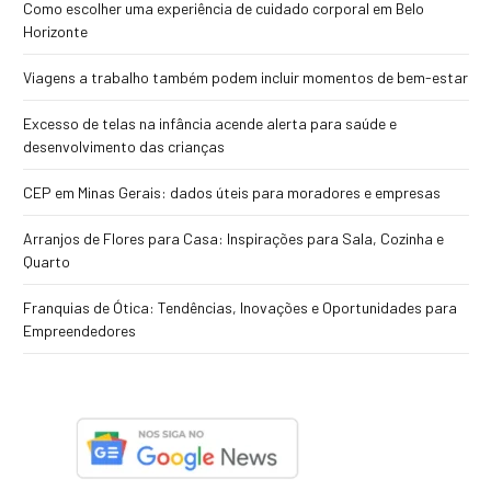
Como escolher uma experiência de cuidado corporal em Belo
Horizonte
Viagens a trabalho também podem incluir momentos de bem-estar
Excesso de telas na infância acende alerta para saúde e
desenvolvimento das crianças
CEP em Minas Gerais: dados úteis para moradores e empresas
Arranjos de Flores para Casa: Inspirações para Sala, Cozinha e
Quarto
Franquias de Ótica: Tendências, Inovações e Oportunidades para
Empreendedores