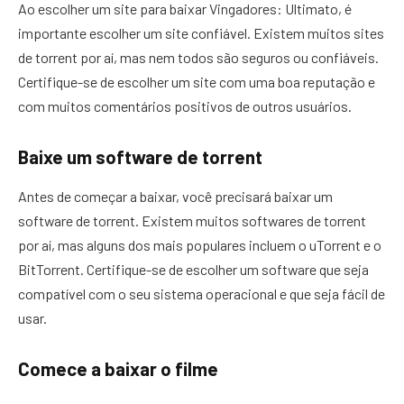
Ao escolher um site para baixar Vingadores: Ultimato, é
importante escolher um site confiável. Existem muitos sites
de torrent por aí, mas nem todos são seguros ou confiáveis.
Certifique-se de escolher um site com uma boa reputação e
com muitos comentários positivos de outros usuários.
Baixe um software de torrent
Antes de começar a baixar, você precisará baixar um
software de torrent. Existem muitos softwares de torrent
por aí, mas alguns dos mais populares incluem o uTorrent e o
BitTorrent. Certifique-se de escolher um software que seja
compatível com o seu sistema operacional e que seja fácil de
usar.
Comece a baixar o filme