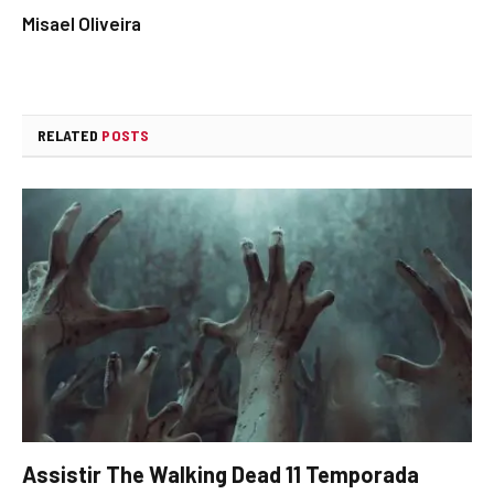
Misael Oliveira
RELATED
POSTS
Assistir The Walking Dead 11 Temporada