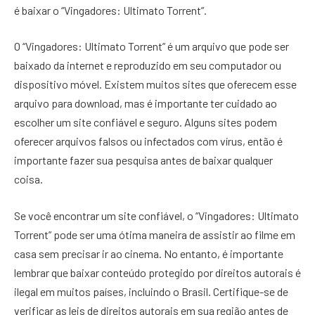
é baixar o “Vingadores: Ultimato Torrent”.
O “Vingadores: Ultimato Torrent” é um arquivo que pode ser
baixado da internet e reproduzido em seu computador ou
dispositivo móvel. Existem muitos sites que oferecem esse
arquivo para download, mas é importante ter cuidado ao
escolher um site confiável e seguro. Alguns sites podem
oferecer arquivos falsos ou infectados com vírus, então é
importante fazer sua pesquisa antes de baixar qualquer
coisa.
Se você encontrar um site confiável, o “Vingadores: Ultimato
Torrent” pode ser uma ótima maneira de assistir ao filme em
casa sem precisar ir ao cinema. No entanto, é importante
lembrar que baixar conteúdo protegido por direitos autorais é
ilegal em muitos países, incluindo o Brasil. Certifique-se de
verificar as leis de direitos autorais em sua região antes de