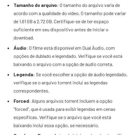
Tamanho do arquivo
: O tamanho do arquivo varia de
acordo com a qualidade do vídeo. O tamanho pode variar
de 1.61 GB a 2.72 GB. Certifique-se de ter espaço
suficiente em seu dispositivo antes de iniciar o
download.
Áudio
: O filme está disponível em Dual Áudio, com
opções de dublado e legendado. Verifique se você está
baixando o arquivo com a opção de áudio correta.
Legenda
: Se você escolher a opção de áudio legendado,
verifique se o arquivo torrent inclui as legendas
correspondentes.
Forced
: Alguns arquivos torrent incluem a opção
“forced”, que é usada para exibir legendas em cenas
específicas. Verifique se o arquivo que você está
baixando inclui essa opção, se necessário.