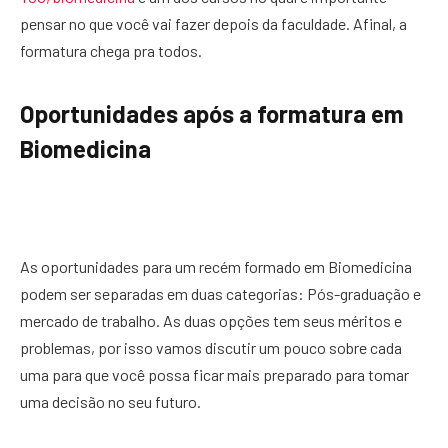
pensar no que você vai fazer depois da faculdade. Afinal, a
formatura chega pra todos.
Oportunidades após a formatura em
Biomedicina
As oportunidades para um recém formado em Biomedicina
podem ser separadas em duas categorias: Pós-graduação e
mercado de trabalho. As duas opções tem seus méritos e
problemas, por isso vamos discutir um pouco sobre cada
uma para que você possa ficar mais preparado para tomar
uma decisão no seu futuro.