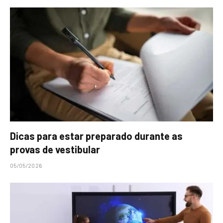
Dicas para estar preparado durante as
provas de vestibular
05/05/2026