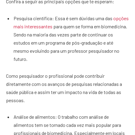
Confira a seguir as principais opções que te esperam:
Pesquisa científica: Essa é sem dúvidas uma das
opções
mais interessantes
para quem se forma em biomedicina.
Sendo na maioria das vezes parte de continuar os
estudos em um programa de pós-graduação e até
mesmo evoluindo para um professor pesquisador no
futuro.
Como pesquisador o profissional pode contribuir
diretamente com os avanços de pesquisas relacionadas a
saúde pública e assim ter um impacto na vida de todas as
pessoas.
Análise de alimentos: O trabalho com análise de
alimentos tem se tornado cada vez mais popular para
profissionais de biomedicina. Especialmente em locais