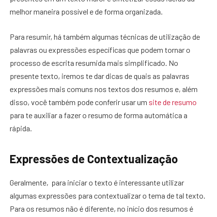
melhor maneira possível e de forma organizada.
Para resumir, há também algumas técnicas de utilização de
palavras ou expressões específicas que podem tornar o
processo de escrita resumida mais simplificado. No
presente texto, iremos te dar dicas de quais as palavras
expressões mais comuns nos textos dos resumos e, além
disso, você também pode conferir usar um
site de resumo
para te auxiliar a fazer o resumo de forma automática a
rápida.
Expressões de Contextualização
Geralmente, para iniciar o texto é interessante utilizar
algumas expressões para contextualizar o tema de tal texto.
Para os resumos não é diferente, no início dos resumos é