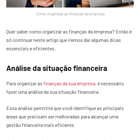
Como organizar as finanças da empresa
Quer saber como organizar as finanças da empresa? Então é
só continuar neste artigo que iremos dar algumas dicas
essenciais e eficientes.
Análise da situação financeira
Para organizar as
finanças da sua empresa
, é necessário
fazer uma análise da sua situação financeira.
Essa análise permitirá que você identifique as principais
áreas que precisam ser melhoradas para alcançar uma
gestão financeira mais eficiente.