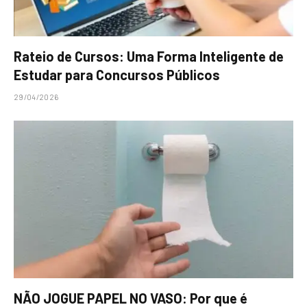
Rateio de Cursos: Uma Forma Inteligente de
Estudar para Concursos Públicos
29/04/2026
NÃO JOGUE PAPEL NO VASO: Por que é