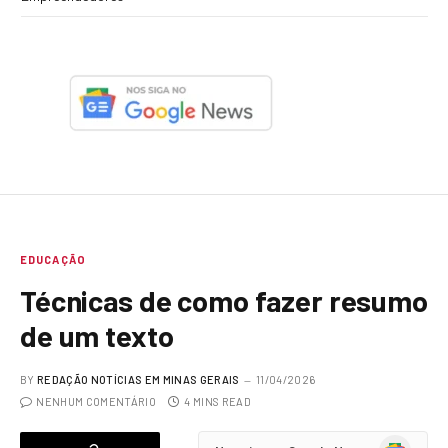
EDUCAÇÃO
Técnicas de como fazer resumo
de um texto
BY
REDAÇÃO NOTÍCIAS EM MINAS GERAIS
11/04/2026
NENHUM COMENTÁRIO
4 MINS READ
Google