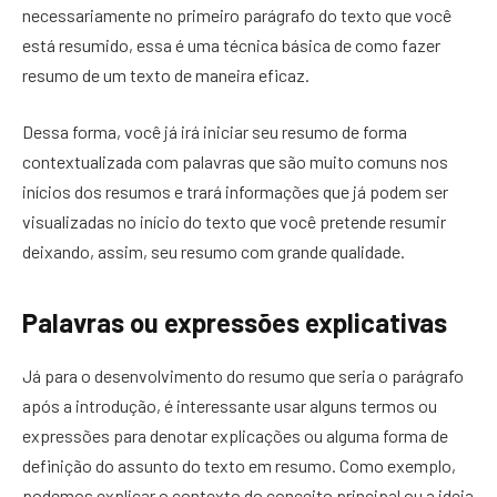
necessariamente no primeiro parágrafo do texto que você
está resumido, essa é uma técnica básica de como fazer
resumo de um texto de maneira eficaz.
Dessa forma, você já irá iniciar seu resumo de forma
contextualizada com palavras que são muito comuns nos
inícios dos resumos e trará informações que já podem ser
visualizadas no início do texto que você pretende resumir
deixando, assim, seu resumo com grande qualidade.
Palavras ou expressões explicativas
Já para o desenvolvimento do resumo que seria o parágrafo
após a introdução, é interessante usar alguns termos ou
expressões para denotar explicações ou alguma forma de
definição do assunto do texto em resumo. Como exemplo,
podemos explicar o contexto do conceito principal ou a ideia