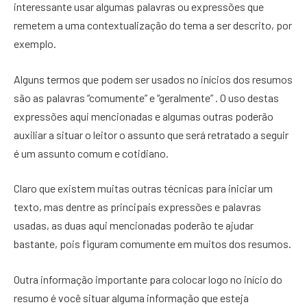
interessante usar algumas palavras ou expressões que
remetem a uma contextualização do tema a ser descrito, por
exemplo.
Alguns termos que podem ser usados no inícios dos resumos
são as palavras “comumente” e “geralmente” . O uso destas
expressões aqui mencionadas e algumas outras poderão
auxiliar a situar o leitor o assunto que será retratado a seguir
é um assunto comum e cotidiano.
Claro que existem muitas outras técnicas para iniciar um
texto, mas dentre as principais expressões e palavras
usadas, as duas aqui mencionadas poderão te ajudar
bastante, pois figuram comumente em muitos dos resumos.
Outra informação importante para colocar logo no início do
resumo é você situar alguma informação que esteja