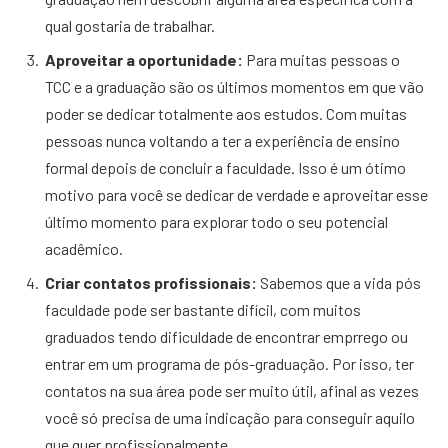
qual gostaria de trabalhar.
Aproveitar a oportunidade:
Para muitas pessoas o
TCC e a graduação são os últimos momentos em que vão
poder se dedicar totalmente aos estudos. Com muitas
pessoas nunca voltando a ter a experiência de ensino
formal depois de concluir a faculdade. Isso é um ótimo
motivo para você se dedicar de verdade e aproveitar esse
último momento para explorar todo o seu potencial
acadêmico.
Criar contatos profissionais:
Sabemos que a vida pós
faculdade pode ser bastante difícil, com muitos
graduados tendo dificuldade de encontrar emprrego ou
entrar em um programa de pós-graduação. Por isso, ter
contatos na sua área pode ser muito útil, afinal as vezes
você só precisa de uma indicação para conseguir aquilo
que quer profissionalmente.