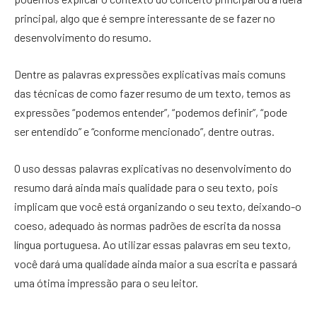
principal, algo que é sempre interessante de se fazer no
desenvolvimento do resumo.
Dentre as palavras expressões explicativas mais comuns
das técnicas de como fazer resumo de um texto, temos as
expressões “podemos entender”, “podemos definir”, “pode
ser entendido” e “conforme mencionado”, dentre outras.
O uso dessas palavras explicativas no desenvolvimento do
resumo dará ainda mais qualidade para o seu texto, pois
implicam que você está organizando o seu texto, deixando-o
coeso, adequado às normas padrões de escrita da nossa
língua portuguesa. Ao utilizar essas palavras em seu texto,
você dará uma qualidade ainda maior a sua escrita e passará
uma ótima impressão para o seu leitor.