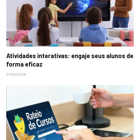
Atividades interativas: engaje seus alunos de
forma eficaz
01/05/2026