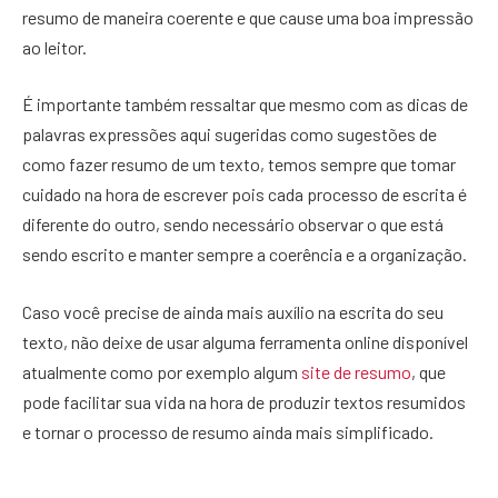
resumo de maneira coerente e que cause uma boa impressão
ao leitor.
É importante também ressaltar que mesmo com as dicas de
palavras expressões aqui sugeridas como sugestões de
como fazer resumo de um texto, temos sempre que tomar
cuidado na hora de escrever pois cada processo de escrita é
diferente do outro, sendo necessário observar o que está
sendo escrito e manter sempre a coerência e a organização.
Caso você precise de ainda mais auxílio na escrita do seu
texto, não deixe de usar alguma ferramenta online disponível
atualmente como por exemplo algum
site de resumo
, que
pode facilitar sua vida na hora de produzir textos resumidos
e tornar o processo de resumo ainda mais simplificado.