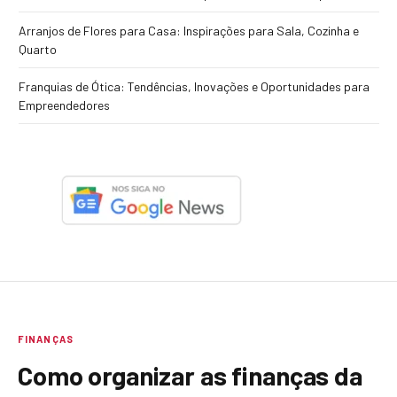
Arranjos de Flores para Casa: Inspirações para Sala, Cozinha e
Quarto
Franquias de Ótica: Tendências, Inovações e Oportunidades para
Empreendedores
FINANÇAS
Como organizar as finanças da