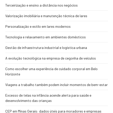
Terceirização e ensino a distância nos negócios
Valorização imobiliária e manutenção técnica de lares
Personalização e estilo em lares modernos
Tecnologia e relaxamento em ambientes domésticos
Gestão de infraestrutura industrial e logística urbana
A evolução tecnológica na empresa de cegonha de veículos
Como escolher uma experiência de cuidado corporal em Belo
Horizonte
Viagens a trabalho também podem incluir momentos de bem-estar
Excesso de telas na infância acende alerta para saúde e
desenvolvimento das crianças
CEP em Minas Gerais: dados úteis para moradores e empresas