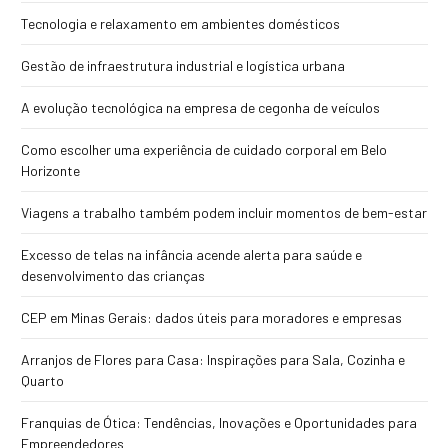
Tecnologia e relaxamento em ambientes domésticos
Gestão de infraestrutura industrial e logística urbana
A evolução tecnológica na empresa de cegonha de veículos
Como escolher uma experiência de cuidado corporal em Belo
Horizonte
Viagens a trabalho também podem incluir momentos de bem-estar
Excesso de telas na infância acende alerta para saúde e
desenvolvimento das crianças
CEP em Minas Gerais: dados úteis para moradores e empresas
Arranjos de Flores para Casa: Inspirações para Sala, Cozinha e
Quarto
Franquias de Ótica: Tendências, Inovações e Oportunidades para
Empreendedores