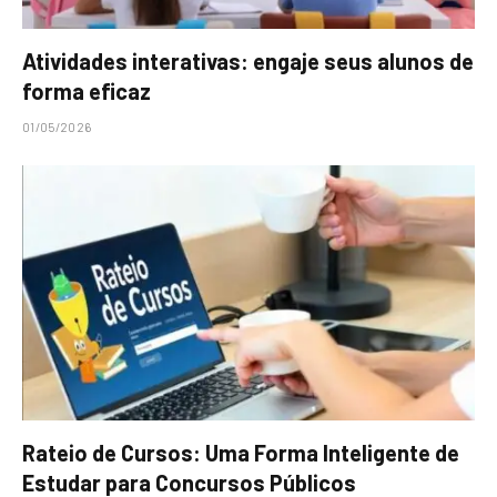
Atividades interativas: engaje seus alunos de
forma eficaz
01/05/2026
Rateio de Cursos: Uma Forma Inteligente de
Estudar para Concursos Públicos