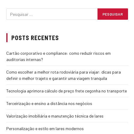
POSTS RECENTES
Cartão corporativo e compliance: como reduzir riscos em
auditorias internas?
Como escolher a melhor rota rodoviária para viajar: dicas para
definir o melhor trajeto e garantir uma viagem tranquila
Tecnologia aprimora cálculo de preço frete cegonha no transporte
Terceirização e ensino a distância nos negócios
Valorização imobiliária e manutenção técnica de lares
Personalização e estilo em lares modernos