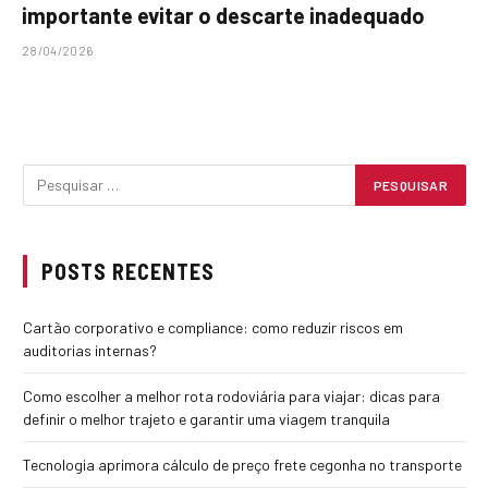
importante evitar o descarte inadequado
28/04/2026
POSTS RECENTES
Cartão corporativo e compliance: como reduzir riscos em
auditorias internas?
Como escolher a melhor rota rodoviária para viajar: dicas para
definir o melhor trajeto e garantir uma viagem tranquila
Tecnologia aprimora cálculo de preço frete cegonha no transporte