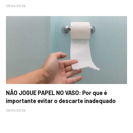
29/04/2026
NÃO JOGUE PAPEL NO VASO: Por que é
importante evitar o descarte inadequado
28/04/2026