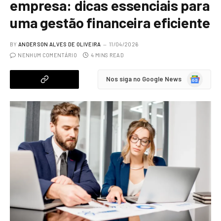
empresa: dicas essenciais para
uma gestão financeira eficiente
BY
ANDERSON ALVES DE OLIVEIRA
11/04/2026
NENHUM COMENTÁRIO
4 MINS READ
Google
Nos siga no Google News
News