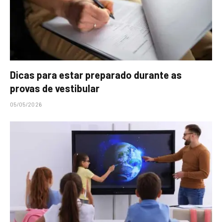
Dicas para estar preparado durante as
provas de vestibular
05/05/2026