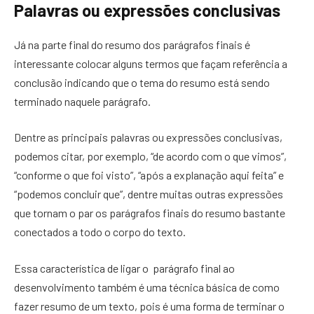
Palavras ou expressões conclusivas
Já na parte final do resumo dos parágrafos finais é
interessante colocar alguns termos que façam referência a
conclusão indicando que o tema do resumo está sendo
terminado naquele parágrafo.
Dentre as principais palavras ou expressões conclusivas,
podemos citar, por exemplo, “de acordo com o que vimos”,
“conforme o que foi visto”, “após a explanação aqui feita” e
“podemos concluir que”, dentre muitas outras expressões
que tornam o par os parágrafos finais do resumo bastante
conectados a todo o corpo do texto.
Essa característica de ligar o parágrafo final ao
desenvolvimento também é uma técnica básica de como
fazer resumo de um texto, pois é uma forma de terminar o