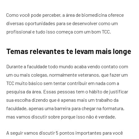
Como você pode perceber, a área de biomedicina oferece
diversas oportunidades para se desenvolver como um
profissional e tudo isso começa com um bom TCC.
Temas relevantes te levam mais longe
Durante a faculdade todo mundo acaba vendo contato com
um ou mais colegas, normalmente veteranos, que fazer um
TCC muito básico sem tentar contribuir em nada com a
pesquisa da área. Essas pessoas tem o hábito de justificar
sua escolha dizendo que é apenas mais um trabalho da
faculdade, apenas uma barreira para chegar na formatura,
mas vamos discutir sobre porque isso não é verdade.
A seguir vamos discutir 5 pontos importantes para você