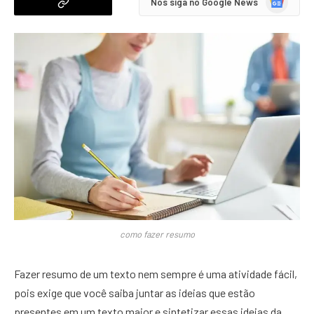
Nos siga no Google News
News
como fazer resumo
Fazer resumo de um texto nem sempre é uma atividade fácil,
pois exige que você saiba juntar as ideias que estão
presentes em um texto maior e sintetizar essas ideias da