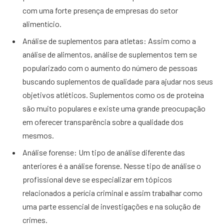
com uma forte presença de empresas do setor
alimentício.
Análise de suplementos para atletas: Assim como a
análise de alimentos, análise de suplementos tem se
popularizado com o aumento do número de pessoas
buscando suplementos de qualidade para ajudar nos seus
objetivos atléticos. Suplementos como os de proteína
são muito populares e existe uma grande preocupação
em oferecer transparência sobre a qualidade dos
mesmos.
Análise forense: Um tipo de análise diferente das
anteriores é a análise forense. Nesse tipo de análise o
profissional deve se especializar em tópicos
relacionados a perícia criminal e assim trabalhar como
uma parte essencial de investigações e na solução de
crimes.