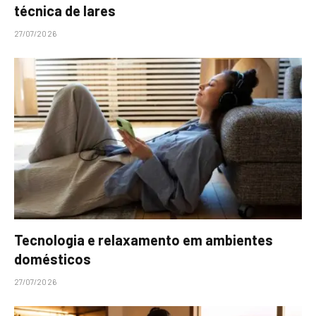
técnica de lares
27/07/2026
Tecnologia e relaxamento em ambientes
domésticos
27/07/2026