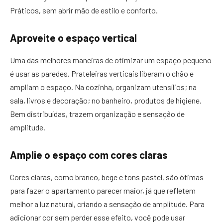
Práticos, sem abrir mão de estilo e conforto.
Aproveite o espaço vertical
Uma das melhores maneiras de otimizar um espaço pequeno
é usar as paredes. Prateleiras verticais liberam o chão e
ampliam o espaço. Na cozinha, organizam utensílios; na
sala, livros e decoração; no banheiro, produtos de higiene.
Bem distribuídas, trazem organização e sensação de
amplitude.
Amplie o espaço com cores claras
Cores claras, como branco, bege e tons pastel, são ótimas
para fazer o apartamento parecer maior, já que refletem
melhor a luz natural, criando a sensação de amplitude. Para
adicionar cor sem perder esse efeito, você pode usar