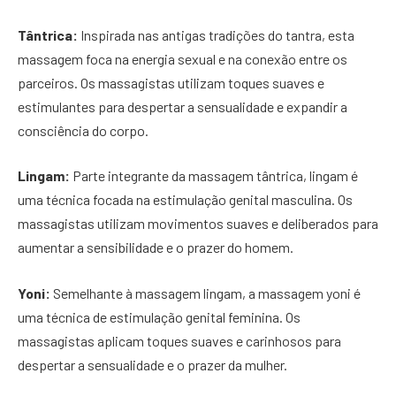
Tântrica:
Inspirada nas antigas tradições do tantra, esta
massagem foca na energia sexual e na conexão entre os
parceiros. Os massagistas utilizam toques suaves e
estimulantes para despertar a sensualidade e expandir a
consciência do corpo.
Lingam:
Parte integrante da massagem tântrica, lingam é
uma técnica focada na estimulação genital masculina. Os
massagistas utilizam movimentos suaves e deliberados para
aumentar a sensibilidade e o prazer do homem.
Yoni:
Semelhante à massagem lingam, a massagem yoni é
uma técnica de estimulação genital feminina. Os
massagistas aplicam toques suaves e carinhosos para
despertar a sensualidade e o prazer da mulher.