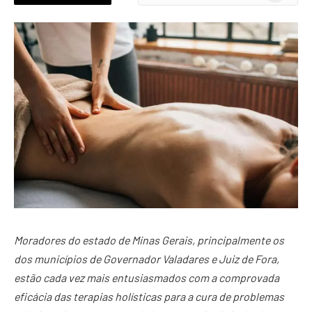
News
Moradores do estado de Minas Gerais, principalmente os
dos municípios de Governador Valadares e Juiz de Fora,
estão cada vez mais entusiasmados com a comprovada
eficácia das terapias holísticas para a cura de problemas