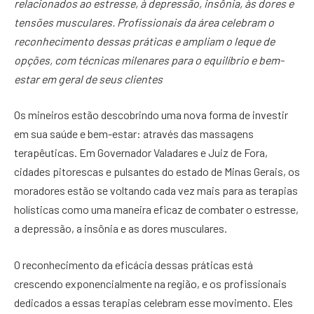
relacionados ao estresse, à depressão, insônia, às dores e
tensões musculares. Profissionais da área celebram o
reconhecimento dessas práticas e ampliam o leque de
opções, com técnicas milenares para o equilíbrio e bem-
estar em geral de seus clientes
Os mineiros estão descobrindo uma nova forma de investir
em sua saúde e bem-estar: através das massagens
terapêuticas. Em Governador Valadares e Juiz de Fora,
cidades pitorescas e pulsantes do estado de Minas Gerais, os
moradores estão se voltando cada vez mais para as terapias
holísticas como uma maneira eficaz de combater o estresse,
a depressão, a insônia e as dores musculares.
O reconhecimento da eficácia dessas práticas está
crescendo exponencialmente na região, e os profissionais
dedicados a essas terapias celebram esse movimento. Eles