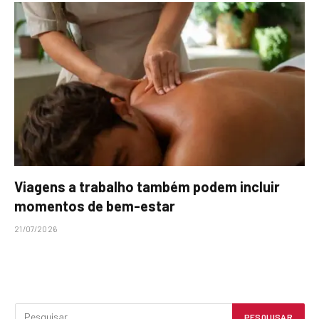
Viagens a trabalho também podem incluir
momentos de bem-estar
21/07/2026