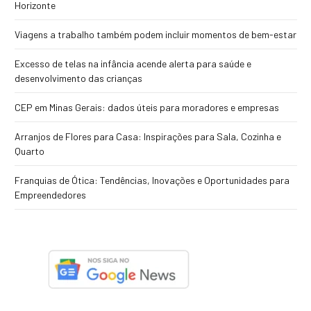
Horizonte
Viagens a trabalho também podem incluir momentos de bem-estar
Excesso de telas na infância acende alerta para saúde e
desenvolvimento das crianças
CEP em Minas Gerais: dados úteis para moradores e empresas
Arranjos de Flores para Casa: Inspirações para Sala, Cozinha e
Quarto
Franquias de Ótica: Tendências, Inovações e Oportunidades para
Empreendedores