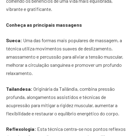
colhendo os benefícios de uma vida mais equilibrada,
vibrante e gratificante.
Conheça as principais massagens
Sueca:
Uma das formas mais populares de massagem, a
técnica utiliza movimentos suaves de deslizamento,
amassamento e percussão para aliviar a tensão muscular,
melhorar a circulação sanguínea e promover um profundo
relaxamento.
Tailandesa:
Originária da Tailândia, combina pressão
profunda, alongamentos assistidos e técnicas de
acupressão para mitigar a rigidez muscular, aumentar a
flexibilidade e restaurar o equilíbrio energético do corpo.
Reflexologia:
Esta técnica centra-se nos pontos reflexos