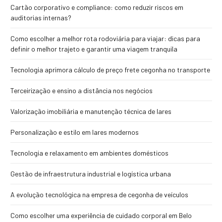
Cartão corporativo e compliance: como reduzir riscos em
auditorias internas?
Como escolher a melhor rota rodoviária para viajar: dicas para
definir o melhor trajeto e garantir uma viagem tranquila
Tecnologia aprimora cálculo de preço frete cegonha no transporte
Terceirização e ensino a distância nos negócios
Valorização imobiliária e manutenção técnica de lares
Personalização e estilo em lares modernos
Tecnologia e relaxamento em ambientes domésticos
Gestão de infraestrutura industrial e logística urbana
A evolução tecnológica na empresa de cegonha de veículos
Como escolher uma experiência de cuidado corporal em Belo