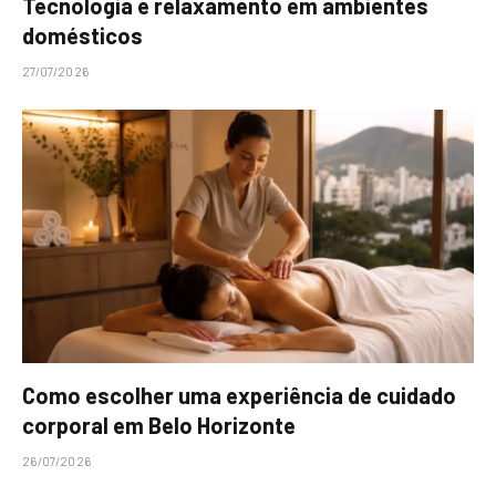
Tecnologia e relaxamento em ambientes
domésticos
27/07/2026
Como escolher uma experiência de cuidado
corporal em Belo Horizonte
26/07/2026