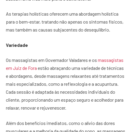
As terapias holísticas oferecem uma abordagem holística
para o bem-estar, tratando não apenas os sintomas físicos,
mas também as causas subjacentes do desequilíbrio.
Variedade
Os massagistas em Governador Valadares e os
massagistas
em Juiz de Fora
estão abraçando uma variedade de técnicas
e abordagens, desde massagens relaxantes até tratamentos
mais especializados, como a reflexologia e a acupuntura.
Cada sessão é adaptada às necessidades individuais do
cliente, proporcionando um espaço seguro e acolhedor para
relaxar, renovar e rejuvenescer.
Além dos benefícios imediatos, como o alívio das dores
musculares e a melhoria da qualidade do sono, as massagens