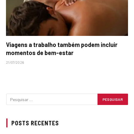
Viagens a trabalho também podem incluir
momentos de bem-estar
21/07/2026
POSTS RECENTES