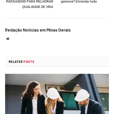
MASSAGENS PARA MELHORAR
genviva? Entenda tudo
QUALIDADE DE VIDA
Redação Notícias em Minas Gerais
Website
RELATED
POSTS