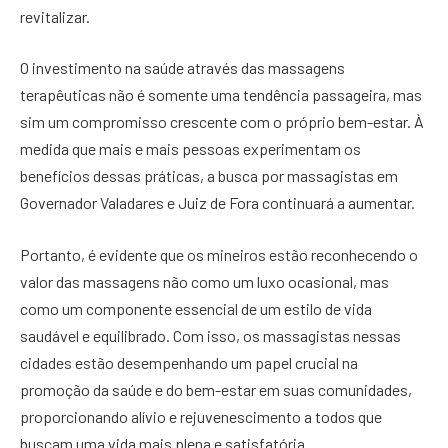
revitalizar.
O investimento na saúde através das massagens
terapêuticas não é somente uma tendência passageira, mas
sim um compromisso crescente com o próprio bem-estar. À
medida que mais e mais pessoas experimentam os
benefícios dessas práticas, a busca por massagistas em
Governador Valadares e Juiz de Fora continuará a aumentar.
Portanto, é evidente que os mineiros estão reconhecendo o
valor das massagens não como um luxo ocasional, mas
como um componente essencial de um estilo de vida
saudável e equilibrado. Com isso, os massagistas nessas
cidades estão desempenhando um papel crucial na
promoção da saúde e do bem-estar em suas comunidades,
proporcionando alívio e rejuvenescimento a todos que
buscam uma vida mais plena e satisfatória.