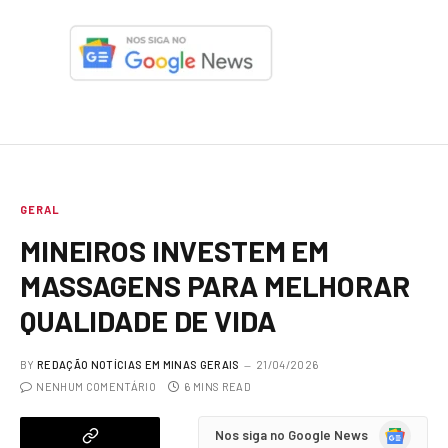
GERAL
MINEIROS INVESTEM EM
MASSAGENS PARA MELHORAR
QUALIDADE DE VIDA
BY
REDAÇÃO NOTÍCIAS EM MINAS GERAIS
21/04/2026
NENHUM COMENTÁRIO
6 MINS READ
Google
Nos siga no Google News