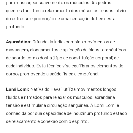
para massagear suavemente os músculos. As pedras
quentes facilitam o relaxamento dos músculos tensos, alívio
do estresse e promoção de uma sensação de bem-estar
profundo.
Ayurvédica:
Oriunda da Índia, combina movimentos de
massagem, alongamentos e aplicação de óleos terapêuticos
de acordo com o dosha (tipo de constituição corporal) de
cada indivíduo. Esta técnica visa equilibrar os elementos do
corpo, promovendo a saúde física e emocional.
Lomi Lomi:
Nativa do Havaí, utiliza movimentos longos,
fluidos e ritmados para relaxar os músculos, abrandar a
tensão e estimular a circulação sanguínea. A Lomi Lomi é
conhecida por sua capacidade de induzir um profundo estado
de relaxamento e conexão com o espírito.