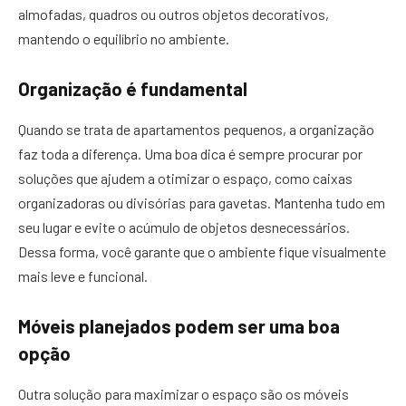
almofadas, quadros ou outros objetos decorativos,
mantendo o equilíbrio no ambiente.
Organização é fundamental
Quando se trata de apartamentos pequenos, a organização
faz toda a diferença. Uma boa dica é sempre procurar por
soluções que ajudem a otimizar o espaço, como caixas
organizadoras ou divisórias para gavetas. Mantenha tudo em
seu lugar e evite o acúmulo de objetos desnecessários.
Dessa forma, você garante que o ambiente fique visualmente
mais leve e funcional.
Móveis planejados podem ser uma boa
opção
Outra solução para maximizar o espaço são os móveis