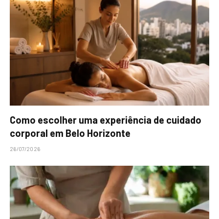
Como escolher uma experiência de cuidado
corporal em Belo Horizonte
26/07/2026