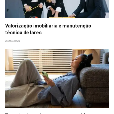
Valorização imobiliária e manutenção
técnica de lares
27/07/2026