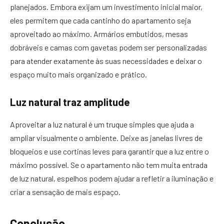
planejados. Embora exijam um investimento inicial maior,
eles permitem que cada cantinho do apartamento seja
aproveitado ao máximo. Armários embutidos, mesas
dobráveis e camas com gavetas podem ser personalizadas
para atender exatamente às suas necessidades e deixar o
espaço muito mais organizado e prático.
Luz natural traz amplitude
Aproveitar a luz natural é um truque simples que ajuda a
ampliar visualmente o ambiente. Deixe as janelas livres de
bloqueios e use cortinas leves para garantir que a luz entre o
máximo possível. Se o apartamento não tem muita entrada
de luz natural, espelhos podem ajudar a refletir a iluminação e
criar a sensação de mais espaço.
Conclusão