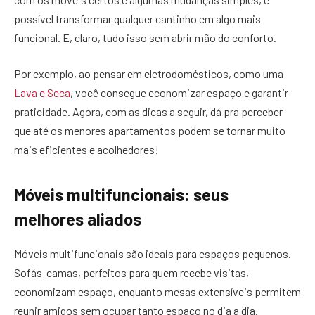
possível transformar qualquer cantinho em algo mais
funcional. E, claro, tudo isso sem abrir mão do conforto.
Por exemplo, ao pensar em eletrodomésticos, como uma
Lava e Seca
, você consegue economizar espaço e garantir
praticidade. Agora, com as dicas a seguir, dá pra perceber
que até os menores apartamentos podem se tornar muito
mais eficientes e acolhedores!
Móveis multifuncionais: seus
melhores aliados
Móveis multifuncionais são ideais para espaços pequenos.
Sofás-camas, perfeitos para quem recebe visitas,
economizam espaço, enquanto mesas extensíveis permitem
reunir amigos sem ocupar tanto espaço no dia a dia.