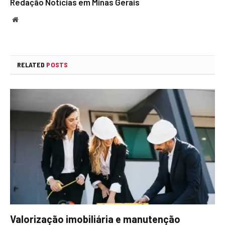
Redação Notícias em Minas Gerais
Website
RELATED
POSTS
Valorização imobiliária e manutenção