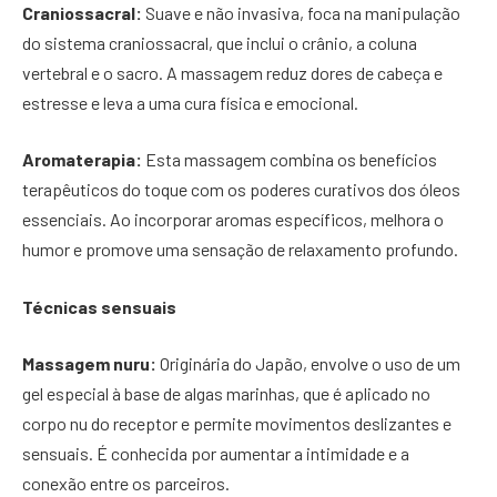
Craniossacral:
Suave e não invasiva, foca na manipulação
do sistema craniossacral, que inclui o crânio, a coluna
vertebral e o sacro. A massagem reduz dores de cabeça e
estresse e leva a uma cura física e emocional.
Aromaterapia:
Esta massagem combina os benefícios
terapêuticos do toque com os poderes curativos dos óleos
essenciais. Ao incorporar aromas específicos, melhora o
humor e promove uma sensação de relaxamento profundo.
Técnicas sensuais
Massagem nuru:
Originária do Japão, envolve o uso de um
gel especial à base de algas marinhas, que é aplicado no
corpo nu do receptor e permite movimentos deslizantes e
sensuais. É conhecida por aumentar a intimidade e a
conexão entre os parceiros.