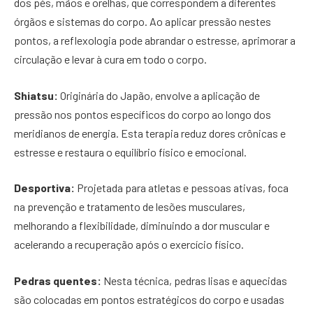
dos pés, mãos e orelhas, que correspondem a diferentes
órgãos e sistemas do corpo. Ao aplicar pressão nestes
pontos, a reflexologia pode abrandar o estresse, aprimorar a
circulação e levar à cura em todo o corpo.
Shiatsu:
Originária do Japão, envolve a aplicação de
pressão nos pontos específicos do corpo ao longo dos
meridianos de energia. Esta terapia reduz dores crônicas e
estresse e restaura o equilíbrio físico e emocional.
Desportiva:
Projetada para atletas e pessoas ativas, foca
na prevenção e tratamento de lesões musculares,
melhorando a flexibilidade, diminuindo a dor muscular e
acelerando a recuperação após o exercício físico.
Pedras quentes:
Nesta técnica, pedras lisas e aquecidas
são colocadas em pontos estratégicos do corpo e usadas