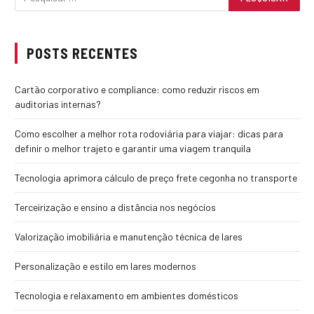
POSTS RECENTES
Cartão corporativo e compliance: como reduzir riscos em
auditorias internas?
Como escolher a melhor rota rodoviária para viajar: dicas para
definir o melhor trajeto e garantir uma viagem tranquila
Tecnologia aprimora cálculo de preço frete cegonha no transporte
Terceirização e ensino a distância nos negócios
Valorização imobiliária e manutenção técnica de lares
Personalização e estilo em lares modernos
Tecnologia e relaxamento em ambientes domésticos