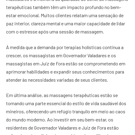
terapêuticas também têm um impacto profundo no bem-
estar emocional. Muitos clientes relatam uma sensação de
paz interior, clareza mental e uma maior capacidade de lidar
com o estresse após uma sessão de massagem.
À medida que a demanda por terapias holísticas continua a
crescer, os massagistas em Governador Valadares e os
massagistas em Juiz de Fora estão se comprometendo em
aprimorar habilidades e expandir seus conhecimentos para
atender às necessidades variadas de seus clientes.
Em última análise, as massagens terapêuticas estão se
tornando uma parte essencial do estilo de vida saudável dos
mineiros, oferecendo um refúgio tranquilo em meio ao caos
do mundo moderno. Ao investir em seu bem-estar, os
residentes de Governador Valadares e Juiz de Fora estão