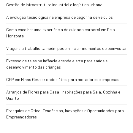
Gestão de infraestrutura industrial e logística urbana
A evolução tecnológica na empresa de cegonha de veículos
Como escolher uma experiência de cuidado corporal em Belo
Horizonte
Viagens a trabalho também podem incluir momentos de bem-estar
Excesso de telas na infância acende alerta para saúde e
desenvolvimento das crianças
CEP em Minas Gerais: dados úteis para moradores e empresas
Arranjos de Flores para Casa: Inspirações para Sala, Cozinha e
Quarto
Franquias de Ótica: Tendências, Inovações e Oportunidades para
Empreendedores