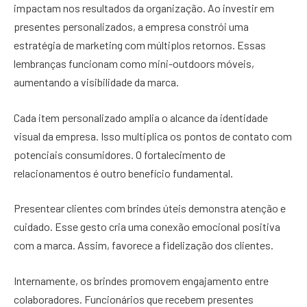
impactam nos resultados da organização. Ao investir em
presentes personalizados, a empresa constrói uma
estratégia de marketing com múltiplos retornos. Essas
lembranças funcionam como mini-outdoors móveis,
aumentando a visibilidade da marca.
Cada item personalizado amplia o alcance da identidade
visual da empresa. Isso multiplica os pontos de contato com
potenciais consumidores. O fortalecimento de
relacionamentos é outro benefício fundamental.
Presentear clientes com brindes úteis demonstra atenção e
cuidado. Esse gesto cria uma conexão emocional positiva
com a marca. Assim, favorece a fidelização dos clientes.
Internamente, os brindes promovem engajamento entre
colaboradores. Funcionários que recebem presentes