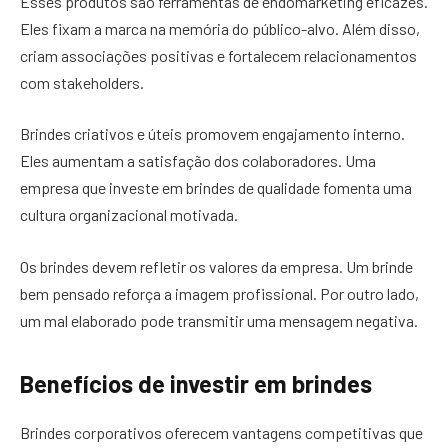
Esses produtos são ferramentas de endomarketing eficazes.
Eles fixam a marca na memória do público-alvo. Além disso,
criam associações positivas e fortalecem relacionamentos
com stakeholders.
Brindes criativos e úteis promovem engajamento interno.
Eles aumentam a satisfação dos colaboradores. Uma
empresa que investe em brindes de qualidade fomenta uma
cultura organizacional motivada.
Os brindes devem refletir os valores da empresa. Um brinde
bem pensado reforça a imagem profissional. Por outro lado,
um mal elaborado pode transmitir uma mensagem negativa.
Benefícios de investir em brindes
Brindes corporativos oferecem vantagens competitivas que