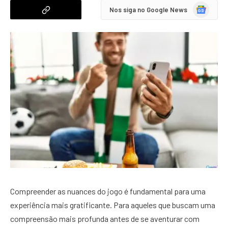
Google
Nos siga no Google News
News
Compreender as nuances do jogo é fundamental para uma
experiência mais gratificante. Para aqueles que buscam uma
compreensão mais profunda antes de se aventurar com