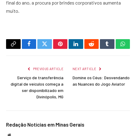
final do ano, a procura por brindes corporativos aumenta
muito.
Copy
Facebook
Twitter
Pinterest
LinkedIn
Reddit
Tumblr
What
Link
PREVIOUS ARTICLE
NEXT ARTICLE
Serviço de transferência
Domine os Céus: Desvendando
digital de veículos começa a
as Nuances do Jogo Aviator
ser disponibilizado em
Divinópolis, MG
Redação Notícias em Minas Gerais
Website