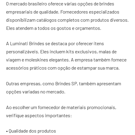
O mercado brasileiro oferece várias opções de brindes
empresariais de qualidade. Fornecedores especializados
disponibilizam catálogos completos com produtos diversos.
Eles atendem a todos os gostos e orçamentos.
A Luminati Brindes se destaca por oferecer itens
personalizáveis. Eles incluem kits exclusivos, malas de
viagem e moleskines elegantes. A empresa também fornece
acessórios práticos com opção de estampar sua marca.
Outras empresas, como Brindes SP, também apresentam
opções variadas no mercado.
Ao escolher um fornecedor de materiais promocionais,
verifique aspectos importantes:
• Qualidade dos produtos