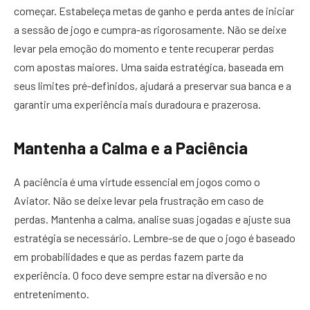
começar. Estabeleça metas de ganho e perda antes de iniciar
a sessão de jogo e cumpra-as rigorosamente. Não se deixe
levar pela emoção do momento e tente recuperar perdas
com apostas maiores. Uma saída estratégica, baseada em
seus limites pré-definidos, ajudará a preservar sua banca e a
garantir uma experiência mais duradoura e prazerosa.
Mantenha a Calma e a Paciência
A paciência é uma virtude essencial em jogos como o
Aviator. Não se deixe levar pela frustração em caso de
perdas. Mantenha a calma, analise suas jogadas e ajuste sua
estratégia se necessário. Lembre-se de que o jogo é baseado
em probabilidades e que as perdas fazem parte da
experiência. O foco deve sempre estar na diversão e no
entretenimento.