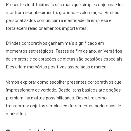
Presentes institucionais são mais que simples objetos. Eles
mostram reconhecimento, gratidão e valorização. Brindes
personalizados comunicam a identidade da empresa e
fortalecem relacionamentos importantes.
Brindes corporativos ganham mais significado em
momentos estratégicos. Festas de fim de ano, aniversários
da empresa e celebrações de metas são ocasiões especiais.
Eles criam memórias positivas associadas à marca.
Vamos explorar como escolher presentes corporativos que
impressionam de verdade. Desde itens básicos até opções
premium, há muitas possibilidades. Descubra como
transformar objetos simples em ferramentas poderosas de
marketing.