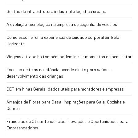
Gestão de infraestrutura industrial e logística urbana
A evolução tecnológica na empresa de cegonha de veículos
Como escolher uma experiência de cuidado corporal em Belo
Horizonte
Viagens a trabalho também podem incluir momentos de bem-estar
Excesso de telas na infância acende alerta para saúde e
desenvolvimento das crianças
CEP em Minas Gerais: dados úteis para moradores e empresas
Arranjos de Flores para Casa: Inspirações para Sala, Cozinha e
Quarto
Franquias de Ótica: Tendências, Inovações e Oportunidades para
Empreendedores