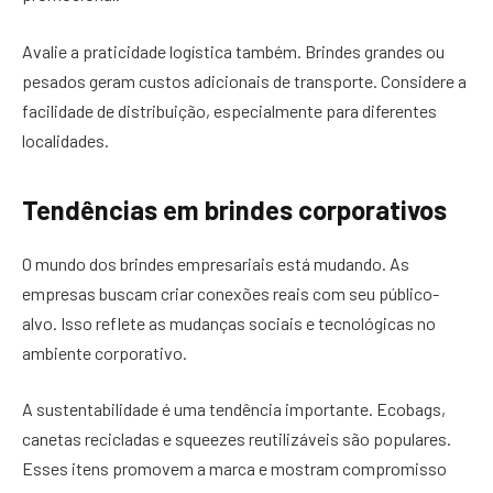
Avalie a praticidade logística também. Brindes grandes ou
pesados geram custos adicionais de transporte. Considere a
facilidade de distribuição, especialmente para diferentes
localidades.
Tendências em brindes corporativos
O mundo dos brindes empresariais está mudando. As
empresas buscam criar conexões reais com seu público-
alvo. Isso reflete as mudanças sociais e tecnológicas no
ambiente corporativo.
A sustentabilidade é uma tendência importante. Ecobags,
canetas recicladas e squeezes reutilizáveis são populares.
Esses itens promovem a marca e mostram compromisso