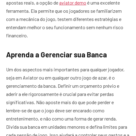
apostas reais, a opção de
aviator demo
é uma excelente
ferramenta. Ela permite que os jogadores se familiarizem
com a mecânica do jogo, testem diferentes estratégias e
entendam melhor o seu funcionamento sem nenhum risco
financeiro.
Aprenda a Gerenciar sua Banca
Um dos aspectos mais importantes para qualquer jogador,
seja em Aviator ou em qualquer outro jogo de azar, é o
gerenciamento da banca. Definir um orçamento prévio e
aderir a ele rigorosamente é crucial para evitar perdas
significativas. Não aposte mais do que pode perder e
lembre-se de que o jogo deve ser encarado como
entretenimento, e não como uma forma de gerar renda.
Divida sua banca em unidades menores e defina limites para
cada sessão de jogo. Isso ajudará a controlar seus gastos e a