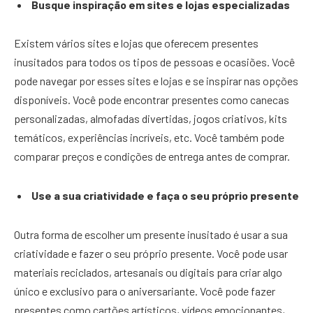
Busque inspiração em sites e lojas especializadas
Existem vários sites e lojas que oferecem presentes
inusitados para todos os tipos de pessoas e ocasiões. Você
pode navegar por esses sites e lojas e se inspirar nas opções
disponíveis. Você pode encontrar presentes como canecas
personalizadas, almofadas divertidas, jogos criativos, kits
temáticos, experiências incríveis, etc. Você também pode
comparar preços e condições de entrega antes de comprar.
Use a sua criatividade e faça o seu próprio presente
Outra forma de escolher um presente inusitado é usar a sua
criatividade e fazer o seu próprio presente. Você pode usar
materiais reciclados, artesanais ou digitais para criar algo
único e exclusivo para o aniversariante. Você pode fazer
presentes como cartões artísticos, vídeos emocionantes,