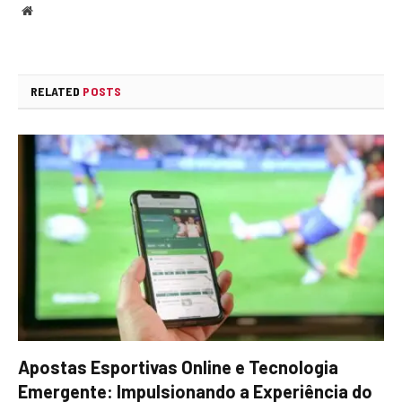
Website
RELATED
POSTS
Apostas Esportivas Online e Tecnologia
Emergente: Impulsionando a Experiência do