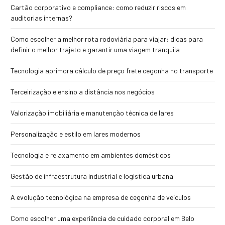
Cartão corporativo e compliance: como reduzir riscos em
auditorias internas?
Como escolher a melhor rota rodoviária para viajar: dicas para
definir o melhor trajeto e garantir uma viagem tranquila
Tecnologia aprimora cálculo de preço frete cegonha no transporte
Terceirização e ensino a distância nos negócios
Valorização imobiliária e manutenção técnica de lares
Personalização e estilo em lares modernos
Tecnologia e relaxamento em ambientes domésticos
Gestão de infraestrutura industrial e logística urbana
A evolução tecnológica na empresa de cegonha de veículos
Como escolher uma experiência de cuidado corporal em Belo