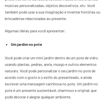
músicas personalizadas, objetos decorativos, etc. Você
também pode usar a sua imaginação e inventar histórias ou
brincadeiras relacionadas ao presente.
Algumas ideias para você apresentar:
Um jardim no pote
Você pode criar um mini jardim dentro de um pote de vidro,
usando plantas, pedras, areia, musgo e outros elementos
naturais. Você pode personalizar o seu jardim no pote de
acordo com o gosto e o estilo do presenteado, e ainda
escrever uma mensagem carinhosa no pote. Um jardim no
pote é um presente sustentável, charmoso e original, que
pode decorar e alegrar qualquer ambiente.