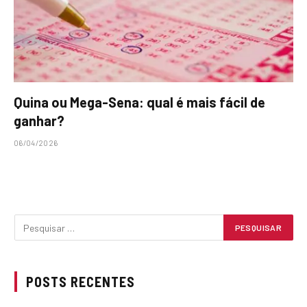
Quina ou Mega-Sena: qual é mais fácil de
ganhar?
06/04/2026
POSTS RECENTES