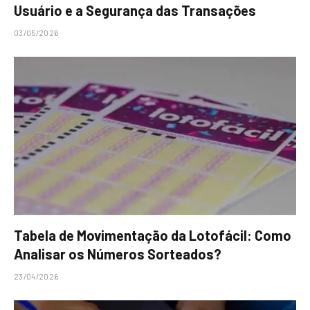
Usuário e a Segurança das Transações
03/05/2026
Tabela de Movimentação da Lotofácil: Como
Analisar os Números Sorteados?
23/04/2026