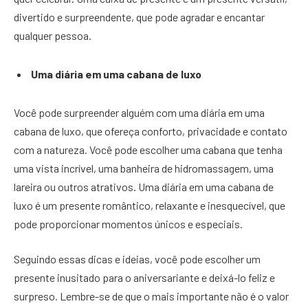
divertido e surpreendente, que pode agradar e encantar
qualquer pessoa.
Uma diária em uma cabana de luxo
Você pode surpreender alguém com uma diária em uma
cabana de luxo, que ofereça conforto, privacidade e contato
com a natureza. Você pode escolher uma cabana que tenha
uma vista incrível, uma banheira de hidromassagem, uma
lareira ou outros atrativos. Uma diária em uma cabana de
luxo é um presente romântico, relaxante e inesquecível, que
pode proporcionar momentos únicos e especiais.
Seguindo essas dicas e ideias, você pode escolher um
presente inusitado para o aniversariante e deixá-lo feliz e
surpreso. Lembre-se de que o mais importante não é o valor