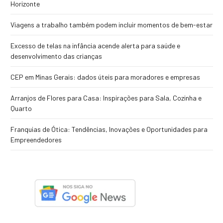
Horizonte
Viagens a trabalho também podem incluir momentos de bem-estar
Excesso de telas na infância acende alerta para saúde e
desenvolvimento das crianças
CEP em Minas Gerais: dados úteis para moradores e empresas
Arranjos de Flores para Casa: Inspirações para Sala, Cozinha e
Quarto
Franquias de Ótica: Tendências, Inovações e Oportunidades para
Empreendedores