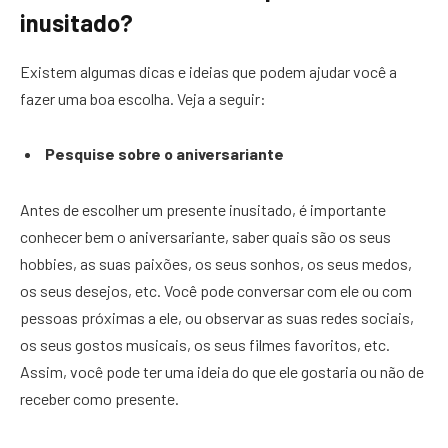
inusitado?
Existem algumas dicas e ideias que podem ajudar você a
fazer uma boa escolha. Veja a seguir:
Pesquise sobre o aniversariante
Antes de escolher um presente inusitado, é importante
conhecer bem o aniversariante, saber quais são os seus
hobbies, as suas paixões, os seus sonhos, os seus medos,
os seus desejos, etc. Você pode conversar com ele ou com
pessoas próximas a ele, ou observar as suas redes sociais,
os seus gostos musicais, os seus filmes favoritos, etc.
Assim, você pode ter uma ideia do que ele gostaria ou não de
receber como presente.