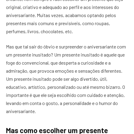
original, criativo e adequado ao perfil e aos interesses do
aniversariante. Muitas vezes, acabamos optando pelos
presentes mais comuns e previsíveis, como roupas,
perfumes, livros, chocolates, etc.
Mas que tal sair do óbvio e surpreender o aniversariante com
um presente inusitado? Um presente inusitado é aquele que
foge do convencional, que desperta a curiosidade e a
admiração, que provoca emoções e sensações diferentes.
Um presente inusitado pode ser algo divertido, útil,
educativo, artístico, personalizado ou até mesmo bizarro. O
importante é que ele seja escolhido com cuidado e atenção,
levando em conta o gosto, a personalidade e o humor do
aniversariante.
Mas como escolher um presente