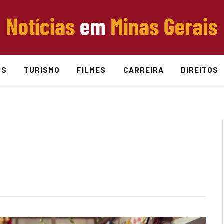
OS
TURISMO
FILMES
CARREIRA
DIREITOS