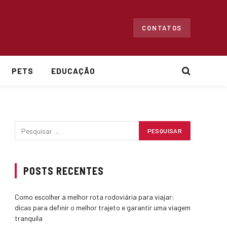
CONTATOS
PETS
EDUCAÇÃO
POSTS RECENTES
Como escolher a melhor rota rodoviária para viajar:
dicas para definir o melhor trajeto e garantir uma viagem
tranquila