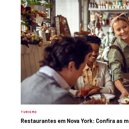
TURISMO
Restaurantes em Nova York: Confira as 