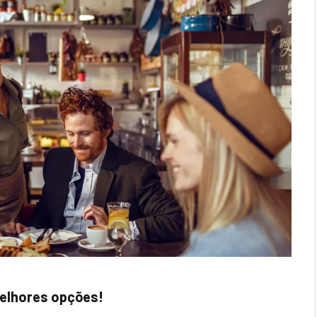
melhores opções!