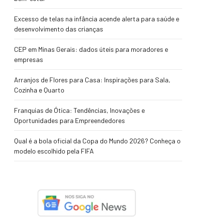
Excesso de telas na infância acende alerta para saúde e
desenvolvimento das crianças
CEP em Minas Gerais: dados úteis para moradores e
empresas
Arranjos de Flores para Casa: Inspirações para Sala,
Cozinha e Quarto
Franquias de Ótica: Tendências, Inovações e
Oportunidades para Empreendedores
Qual é a bola oficial da Copa do Mundo 2026? Conheça o
modelo escolhido pela FIFA