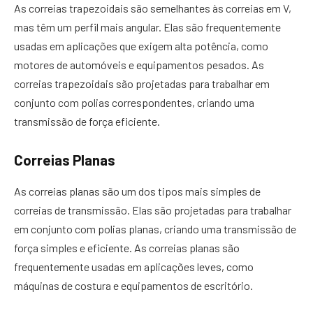
As correias trapezoidais são semelhantes às correias em V,
mas têm um perfil mais angular. Elas são frequentemente
usadas em aplicações que exigem alta potência, como
motores de automóveis e equipamentos pesados. As
correias trapezoidais são projetadas para trabalhar em
conjunto com polias correspondentes, criando uma
transmissão de força eficiente.
Correias Planas
As correias planas são um dos tipos mais simples de
correias de transmissão. Elas são projetadas para trabalhar
em conjunto com polias planas, criando uma transmissão de
força simples e eficiente. As correias planas são
frequentemente usadas em aplicações leves, como
máquinas de costura e equipamentos de escritório.