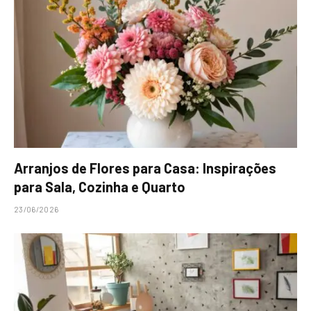
Arranjos de Flores para Casa: Inspirações
para Sala, Cozinha e Quarto
23/06/2026