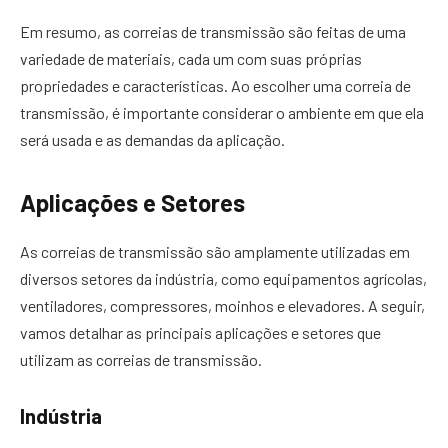
Em resumo, as correias de transmissão são feitas de uma
variedade de materiais, cada um com suas próprias
propriedades e características. Ao escolher uma correia de
transmissão, é importante considerar o ambiente em que ela
será usada e as demandas da aplicação.
Aplicações e Setores
As correias de transmissão são amplamente utilizadas em
diversos setores da indústria, como equipamentos agrícolas,
ventiladores, compressores, moinhos e elevadores. A seguir,
vamos detalhar as principais aplicações e setores que
utilizam as correias de transmissão.
Indústria