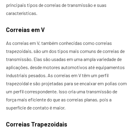
principais tipos de correias de transmissão e suas
características.
Correias em V
As correias em V, também conhecidas como correias
trapezoidais, são um dos tipos mais comuns de correias de
transmissão. Elas são usadas em uma ampla variedade de
aplicações, desde motores automotivos até equipamentos
industriais pesados. As correias em V têm um perfil
trapezoidal e são projetadas para se encaixar em polias com
um perfil correspondente. Isso cria uma transmissão de
força mais eficiente do que as correias planas, pois a
superfície de contato é maior.
Correias Trapezoidais