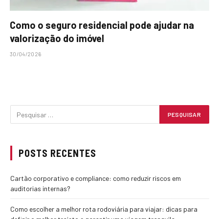
Como o seguro residencial pode ajudar na
valorização do imóvel
30/04/2026
POSTS RECENTES
Cartão corporativo e compliance: como reduzir riscos em
auditorias internas?
Como escolher a melhor rota rodoviária para viajar: dicas para