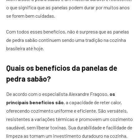
o que significa que as panelas podem durar por muitos anos
se forem bem cuidadas.
Com todos esses benefícios, não é surpresa que as panelas
de pedra sabão continuem sendo uma tradição na cozinha
brasileira até hoje.
Quais os benefícios da panelas de
pedra sabão?
De acordo com o especialista Alexandre Fragoso,
os
principais benefícios são
, a capacidade de reter calor,
oferecendo cozimento uniforme e eficiente. São versáteis,
resistentes a variações térmicas e promovem um cozimento
saudável, sem liberar toxinas. Sua durabilidade e facilidade de
limpeza as tornam um investimento duradouro na cozinha.