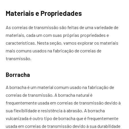
Materiais e Propriedades
As correias de transmissão são feitas de uma variedade de
materiais, cada um com suas próprias propriedades e
características. Nesta seção, vamos explorar os materiais
mais comuns usados na fabricação de correias de
transmissão.
Borracha
A borracha é um material comum usado na fabricação de
correias de transmissão. A borracha natural é
frequentemente usada em correias de transmissão devido à
sua flexibilidade e resistência à abrasão. A borracha
vulcanizada é outro tipo de borracha que é frequentemente
usada em correias de transmissão devido à sua durabilidade