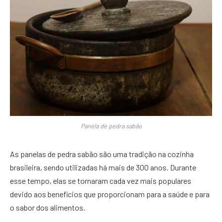
Panela de pedra sabão
As panelas de pedra sabão são uma tradição na cozinha
brasileira, sendo utilizadas há mais de 300 anos. Durante
esse tempo, elas se tornaram cada vez mais populares
devido aos benefícios que proporcionam para a saúde e para
o sabor dos alimentos.