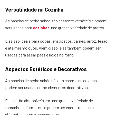
Versatilidade na Cozinha
As panelas de pedra sabão são bastante versáteis e podem
ser usadas para
cozinhar
uma grande variedade de pratos.
Elas são ideais para sopas, ensopados, carnes, arroz, feijão
e até mesmo ovos. Além disso, elas também podem ser
usadas para assar pães e bolos no forno.
Aspectos Estéticos e Decorativos
As panelas de pedra sabão são um charme na cozinha e
podem ser usadas como elementos decorativos.
Elas estão disponíveis em uma grande variedade de
tamanhos e formatos, e podem ser encontradas em
diferentes cores e acabamentos.