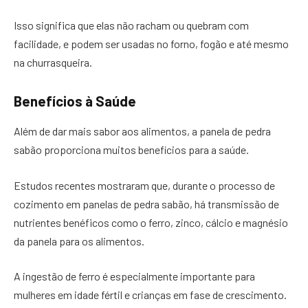
Isso significa que elas não racham ou quebram com
facilidade, e podem ser usadas no forno, fogão e até mesmo
na churrasqueira.
Benefícios à Saúde
Além de dar mais sabor aos alimentos, a panela de pedra
sabão proporciona muitos benefícios para a saúde.
Estudos recentes mostraram que, durante o processo de
cozimento em panelas de pedra sabão, há transmissão de
nutrientes benéficos como o ferro, zinco, cálcio e magnésio
da panela para os alimentos.
A ingestão de ferro é especialmente importante para
mulheres em idade fértil e crianças em fase de crescimento.