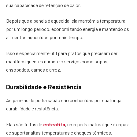
sua capacidade de retenção de calor.
Depois que a panela é aquecida, ela mantém a temperatura
por um longo período, economizando energia e mantendo os
alimentos aquecidos por mais tempo.
Isso é especialmente útil para pratos que precisam ser
mantidos quentes durante o serviço, como sopas,
ensopados, carnes e arroz.
Durabilidade e Resistência
As panelas de pedra sabão são conhecidas por sua longa
durabilidade e resistência.
Elas são feitas de
esteatito
, uma pedra natural que é capaz
de suportar altas temperaturas e choques térmicos.