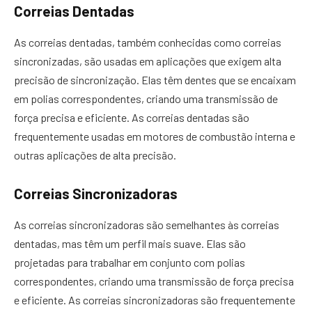
Correias Dentadas
As correias dentadas, também conhecidas como correias
sincronizadas, são usadas em aplicações que exigem alta
precisão de sincronização. Elas têm dentes que se encaixam
em polias correspondentes, criando uma transmissão de
força precisa e eficiente. As correias dentadas são
frequentemente usadas em motores de combustão interna e
outras aplicações de alta precisão.
Correias Sincronizadoras
As correias sincronizadoras são semelhantes às correias
dentadas, mas têm um perfil mais suave. Elas são
projetadas para trabalhar em conjunto com polias
correspondentes, criando uma transmissão de força precisa
e eficiente. As correias sincronizadoras são frequentemente