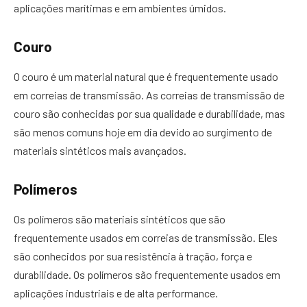
aplicações marítimas e em ambientes úmidos.
Couro
O couro é um material natural que é frequentemente usado
em correias de transmissão. As correias de transmissão de
couro são conhecidas por sua qualidade e durabilidade, mas
são menos comuns hoje em dia devido ao surgimento de
materiais sintéticos mais avançados.
Polímeros
Os polímeros são materiais sintéticos que são
frequentemente usados em correias de transmissão. Eles
são conhecidos por sua resistência à tração, força e
durabilidade. Os polímeros são frequentemente usados em
aplicações industriais e de alta performance.