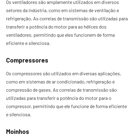
Os ventiladores são amplamente utilizados em diversos
setores da indústria, como em sistemas de ventilação e
refrigeração. As correias de transmissão são utilizadas para
transferir a potência do motor para as hélices dos
ventiladores, permitindo que eles funcionem de forma
eficiente e silenciosa.
Compressores
Os compressores são utilizados em diversas aplicações,
como em sistemas de ar condicionado, refrigeração e
compressão de gases. As correias de transmissão são
utilizadas para transferir a potência do motor para o
compressor, permitindo que ele funcione de forma eficiente
e silenciosa.
Moinhos