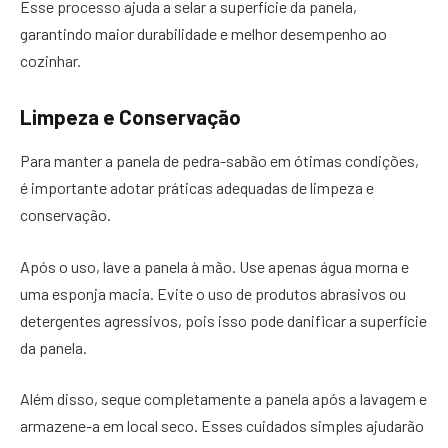
Esse processo ajuda a selar a superfície da panela,
garantindo maior durabilidade e melhor desempenho ao
cozinhar.
Limpeza e Conservação
Para manter a panela de pedra-sabão em ótimas condições,
é importante adotar práticas adequadas de limpeza e
conservação.
Após o uso, lave a panela à mão. Use apenas água morna e
uma esponja macia. Evite o uso de produtos abrasivos ou
detergentes agressivos, pois isso pode danificar a superfície
da panela.
Além disso, seque completamente a panela após a lavagem e
armazene-a em local seco. Esses cuidados simples ajudarão