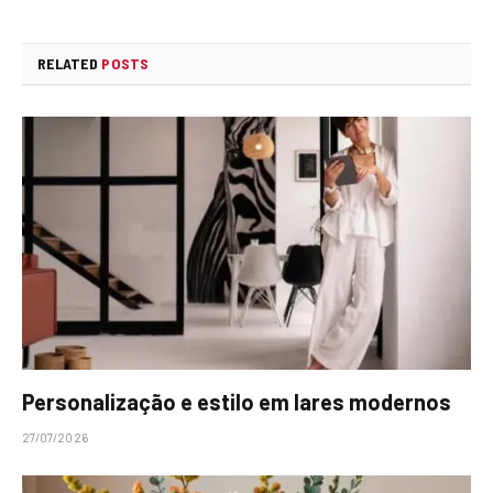
RELATED
POSTS
Personalização e estilo em lares modernos
27/07/2026