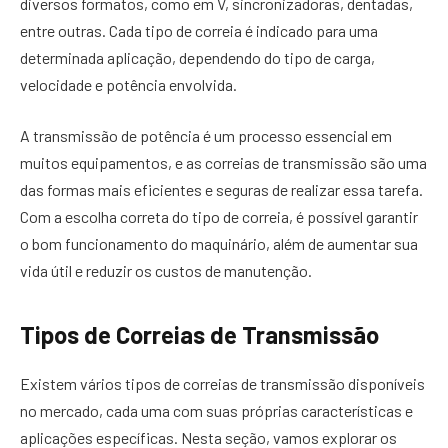
diversos formatos, como em V, sincronizadoras, dentadas,
entre outras. Cada tipo de correia é indicado para uma
determinada aplicação, dependendo do tipo de carga,
velocidade e potência envolvida.
A transmissão de potência é um processo essencial em
muitos equipamentos, e as correias de transmissão são uma
das formas mais eficientes e seguras de realizar essa tarefa.
Com a escolha correta do tipo de correia, é possível garantir
o bom funcionamento do maquinário, além de aumentar sua
vida útil e reduzir os custos de manutenção.
Tipos de Correias de Transmissão
Existem vários tipos de correias de transmissão disponíveis
no mercado, cada uma com suas próprias características e
aplicações específicas. Nesta seção, vamos explorar os