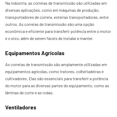
Na indústria, as correias de transmissão são utilizadas em
diversas aplicações, como em máquinas de produção,
transportadores de correia, esteiras transportadoras, entre
outros. As correias de transmissão são uma opção
econômica e eficiente para transferir potência entre o motor
e o eixo, além de serem fáceis de instalar e manter.
Equipamentos Agrícolas
As correias de transmissão são amplamente utilizadas em
equipamentos agrícolas, como tratores, colheitadeiras e
cultivadores. Elas são essenciais para transferir a potência
do motor para as diversas partes do equipamento, como as
lâminas de corte e as rodas.
Ventiladores