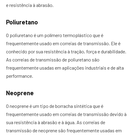
e resistência à abrasão.
Poliuretano
O poliuretano é um polímero termoplástico que é
frequentemente usado em correias de transmissão. Ele é
conhecido por sua resistência à tração, força e durabilidade.
As correias de transmissão de poliuretano são
frequentemente usadas em aplicações industriais e de alta
performance.
Neoprene
O neoprene é um tipo de borracha sintética que é
frequentemente usado em correias de transmissão devido à
sua resistência à abrasão e à água. As correias de
transmissão de neoprene são frequentemente usadas em