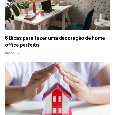
6 Dicas para fazer uma decoração de home
office perfeita
01/05/2026