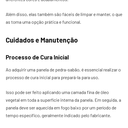
Além disso, elas também são fáceis de limpar e manter, o que
as torna uma opção prática e funcional.
Cuidados e Manutenção
Processo de Cura Inicial
Ao adquirir uma panela de pedra-sabão, é essencial realizar o
processo de cura inicial para prepará-la para uso.
Isso pode ser feito aplicando uma camada fina de óleo
vegetal em toda a superfície interna da panela. Em seguida, a
panela deve ser aquecida em fogo baixo por um período de
tempo específico, geralmente indicado pelo fabricante.