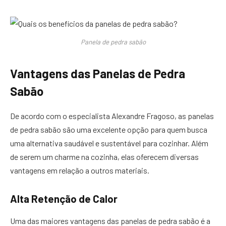
Panela de pedra sabão
Vantagens das Panelas de Pedra
Sabão
De acordo com o especialista Alexandre Fragoso, as panelas
de pedra sabão são uma excelente opção para quem busca
uma alternativa saudável e sustentável para cozinhar. Além
de serem um charme na cozinha, elas oferecem diversas
vantagens em relação a outros materiais.
Alta Retenção de Calor
Uma das maiores vantagens das panelas de pedra sabão é a