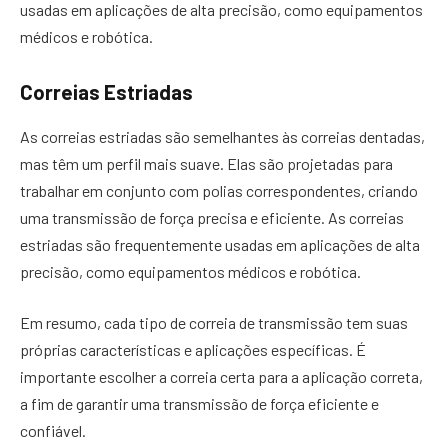
usadas em aplicações de alta precisão, como equipamentos
médicos e robótica.
Correias Estriadas
As correias estriadas são semelhantes às correias dentadas,
mas têm um perfil mais suave. Elas são projetadas para
trabalhar em conjunto com polias correspondentes, criando
uma transmissão de força precisa e eficiente. As correias
estriadas são frequentemente usadas em aplicações de alta
precisão, como equipamentos médicos e robótica.
Em resumo, cada tipo de correia de transmissão tem suas
próprias características e aplicações específicas. É
importante escolher a correia certa para a aplicação correta,
a fim de garantir uma transmissão de força eficiente e
confiável.