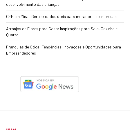
desenvolvimento das crianças
CEP em Minas Gerais: dados úteis para moradores e empresas
Arranjos de Flores para Casa: Inspirações para Sala, Cozinha e
Quarto
Franquias de Ótica: Tendências, Inovações e Oportunidades para
Empreendedores
GERAL