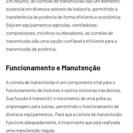
Em resumo, as correias de transmissão são um elemento
essencial em diversos setores da indústria, permitindo a
transferência de potência de forma eficiente e econômica.
Seja em equipamentos agrícolas, ventiladores,
compressores, moinhos ou elevadores, as correias de
transmissão são uma opção confiável e eficiente para a
transmissão de potência.
Funcionamento e Manutenção
A correia de transmissão é um componente vital para o
funcionamento de motores e outros sistemas mecânicos.
Sua função é transmitir o movimento de uma polia ou
engrenagem para outras, permitindo o funcionamento de
diversos equipamentos. Para que a correia de transmissão
funcione adequadamente, é importante que seja realizada
uma manutenção regular.