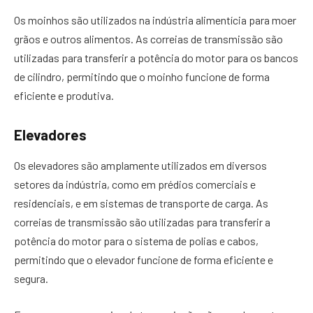
Os moinhos são utilizados na indústria alimentícia para moer
grãos e outros alimentos. As correias de transmissão são
utilizadas para transferir a potência do motor para os bancos
de cilindro, permitindo que o moinho funcione de forma
eficiente e produtiva.
Elevadores
Os elevadores são amplamente utilizados em diversos
setores da indústria, como em prédios comerciais e
residenciais, e em sistemas de transporte de carga. As
correias de transmissão são utilizadas para transferir a
potência do motor para o sistema de polias e cabos,
permitindo que o elevador funcione de forma eficiente e
segura.