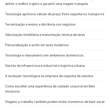
definir o melhor trajeto e garantir uma viagem tranquila
Tecnologia aprimora cálculo de preço frete cegonha no transporte
Terceirização e ensino a distância nos negócios
Valorização imobiliária e manutenção técnica de lares
Personalização e estilo em lares modernos
Tecnologia e relaxamento em ambientes domésticos
Gestão de infraestrutura industrial e logística urbana
A evolução tecnológica na empresa de cegonha de veículos
Como escolher uma experiência de cuidado corporal em Belo
Horizonte
Viagens a trabalho também podem incluir momentos de bem-estar