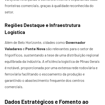
fronteiras comerciais, graças à qualidade reconhecida do
setor.
Regiões Destaque e Infraestrutura
Logística
Além de Belo Horizonte, cidades como
Governador
Valadares
e
Ponte Nova
são relevantes para o setor de
frigoríficos, sustentando a tese de uma distribuição regional
equilibrada da indústria. A eficiência logística de Minas Gerais
é notável, proporcionada por uma extensa rede rodoviária e
ferroviária facilitando o escoamento da produção e
garantindo o abastecimento frequente dos centros
comerciais.
Dados Estratégicos e Fomento ao