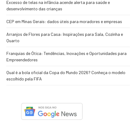
Excesso de telas na infância acende alerta para saúde e
desenvolvimento das crianças
CEP em Minas Gerais: dados úteis para moradores e empresas
Arranjos de Flores para Casa: Inspirações para Sala, Cozinha e
Quarto
Franquias de Ótica: Tendências, Inovações e Oportunidades para
Empreendedores
Qual é a bola oficial da Copa do Mundo 2026? Conheça o modelo
escolhido pela FIFA