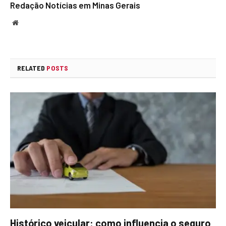
Redação Notícias em Minas Gerais
Website
RELATED
POSTS
Histórico veicular: como influencia o seguro