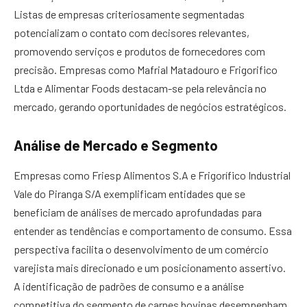
Listas de empresas criteriosamente segmentadas
potencializam o contato com decisores relevantes,
promovendo serviços e produtos de fornecedores com
precisão. Empresas como Mafrial Matadouro e Frigorifico
Ltda e Alimentar Foods destacam-se pela relevância no
mercado, gerando oportunidades de negócios estratégicos.
Análise de Mercado e Segmento
Empresas como Friesp Alimentos S.A e Frigorífico Industrial
Vale do Piranga S/A exemplificam entidades que se
beneficiam de análises de mercado aprofundadas para
entender as tendências e comportamento de consumo. Essa
perspectiva facilita o desenvolvimento de um comércio
varejista mais direcionado e um posicionamento assertivo.
A identificação de padrões de consumo e a análise
competitiva do segmento de carnes bovinas desempenham