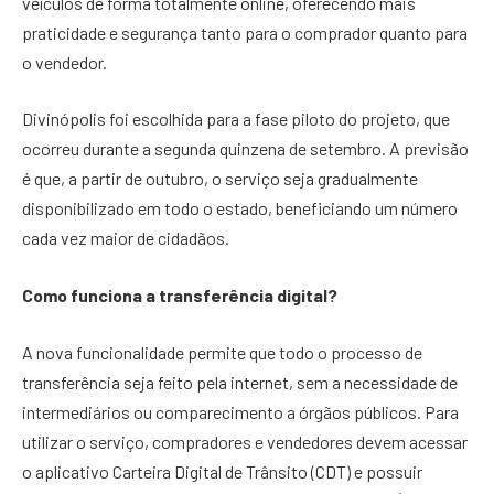
veículos de forma totalmente online, oferecendo mais
praticidade e segurança tanto para o comprador quanto para
o vendedor.
Divinópolis foi escolhida para a fase piloto do projeto, que
ocorreu durante a segunda quinzena de setembro. A previsão
é que, a partir de outubro, o serviço seja gradualmente
disponibilizado em todo o estado, beneficiando um número
cada vez maior de cidadãos.
Como funciona a transferência digital?
A nova funcionalidade permite que todo o processo de
transferência seja feito pela internet, sem a necessidade de
intermediários ou comparecimento a órgãos públicos. Para
utilizar o serviço, compradores e vendedores devem acessar
o aplicativo Carteira Digital de Trânsito (CDT) e possuir