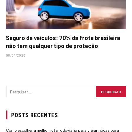
Seguro de veículos: 70% da frota brasileira
não tem qualquer tipo de proteção
08/04/2026
POSTS RECENTES
Como escolher a melhor rota rodoviária para viajar: dicas para