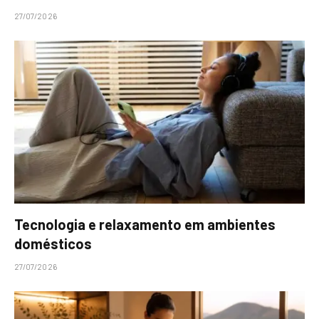
27/07/2026
Tecnologia e relaxamento em ambientes
domésticos
27/07/2026