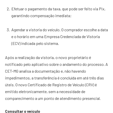
Efetuar o pagamento da taxa, que pode ser feito via Pix,
garantindo compensação imediata;
Agendar a vistoria do veículo. O comprador escolhe a data
e o horário em uma Empresa Credenciada de Vistoria
(ECV) indicada pelo sistema.
Após a realização da vistoria, o novo proprietário é
notificado pelo aplicativo sobre o andamento do processo. A
CET-MG analisa a documentação e, não havendo
impedimentos, a transferência é concluída em até três dias
úteis. O novo Certificado de Registro de Veículo (CRV) é
emitido eletronicamente, sem a necessidade de
comparecimento a um ponto de atendimento presencial.
Consultar o veículo