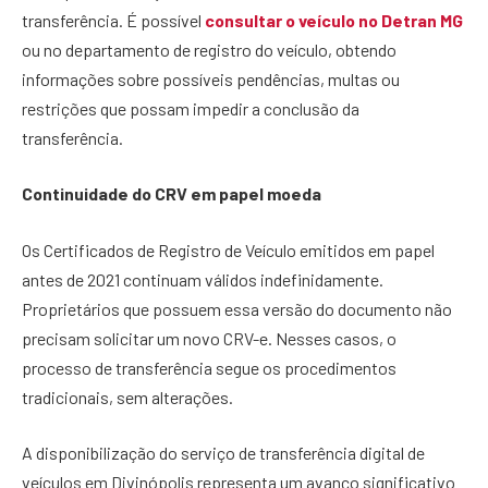
transferência. É possível
consultar o veículo no Detran MG
ou no departamento de registro do veículo, obtendo
informações sobre possíveis pendências, multas ou
restrições que possam impedir a conclusão da
transferência.
Continuidade do CRV em papel moeda
Os Certificados de Registro de Veículo emitidos em papel
antes de 2021 continuam válidos indefinidamente.
Proprietários que possuem essa versão do documento não
precisam solicitar um novo CRV-e. Nesses casos, o
processo de transferência segue os procedimentos
tradicionais, sem alterações.
A disponibilização do serviço de transferência digital de
veículos em Divinópolis representa um avanço significativo