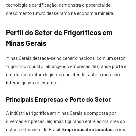
tecnologia e certificação, demonstra o potencial de
crescimento futuro desse ramo na economia mineira.
Perfil do Setor de Frigoríficos em
Minas Gerais
Minas Gerais destaca-se no cenário nacional com um setor
frigorífico robusto, abrangendo empresas de grande porte e
uma infraestrutura logística que atende tanto o mercado
interno quanto o externo.
Principais Empresas e Porte do Setor
A indústria frigorífica em Minas Gerais é composta por
diversas empresas, algumas figurando entre as maiores do
estado e também do Brasil.
Empresas destacadas
, como