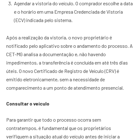
Agendar a vistoria do veículo. O comprador escolhe a data
e o horário em uma Empresa Credenciada de Vistoria
(ECV) indicada pelo sistema.
Após a realização da vistoria, o novo proprietário é
notificado pelo aplicativo sobre o andamento do processo. A
CET-MG analisa a documentação e, não havendo
impedimentos, a transferência é concluída em até três dias
úteis. O novo Certificado de Registro de Veículo (CRV) é
emitido eletronicamente, sem a necessidade de
comparecimento a um ponto de atendimento presencial.
Consultar o veículo
Para garantir que todo o processo ocorra sem
contratempos, é fundamental que os proprietários
verifiquem a situação atual do veículo antes de iniciar a