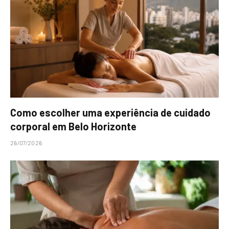
Como escolher uma experiência de cuidado
corporal em Belo Horizonte
26/07/2026