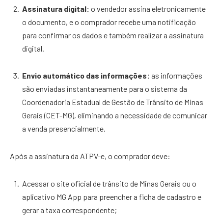
Assinatura digital:
o vendedor assina eletronicamente
o documento, e o comprador recebe uma notificação
para confirmar os dados e também realizar a assinatura
digital.
Envio automático das informações:
as informações
são enviadas instantaneamente para o sistema da
Coordenadoria Estadual de Gestão de Trânsito de Minas
Gerais (CET-MG), eliminando a necessidade de comunicar
a venda presencialmente.
Após a assinatura da ATPV-e, o comprador deve:
Acessar o site oficial de trânsito de Minas Gerais ou o
aplicativo MG App para preencher a ficha de cadastro e
gerar a taxa correspondente;