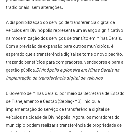
tradicionais, sem alterações.
A disponibilização do serviço de transferência digital de
veículos em Divinópolis representa um avanço significativo
na modernização dos serviços de trânsito em Minas Gerais.
Com a previsão de expansão para outros municípios, é
esperado que a transferência digital se torne o novo padrão,
trazendo benefícios para compradores, vendedores e para a
gestão pública.
Divinópolis é pioneira em Minas Gerais na
implantação da transferência digital de veículos
O Governo de Minas Gerais, por meio da Secretaria de Estado
de Planejamento e Gestão (Seplag-MG), iniciou a
implementação do serviço de transferência digital de
veículos na cidade de Divinópolis. Agora, os moradores do
município podem realizar a transferência de propriedade de