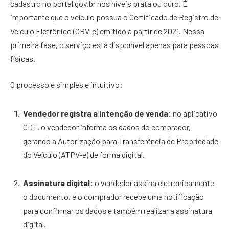
cadastro no portal gov.br nos níveis prata ou ouro. É
importante que o veículo possua o Certificado de Registro de
Veículo Eletrônico (CRV-e) emitido a partir de 2021. Nessa
primeira fase, o serviço está disponível apenas para pessoas
físicas.
O processo é simples e intuitivo:
Vendedor registra a intenção de venda:
no aplicativo
CDT, o vendedor informa os dados do comprador,
gerando a Autorização para Transferência de Propriedade
do Veículo (ATPV-e) de forma digital.
Assinatura digital:
o vendedor assina eletronicamente
o documento, e o comprador recebe uma notificação
para confirmar os dados e também realizar a assinatura
digital.