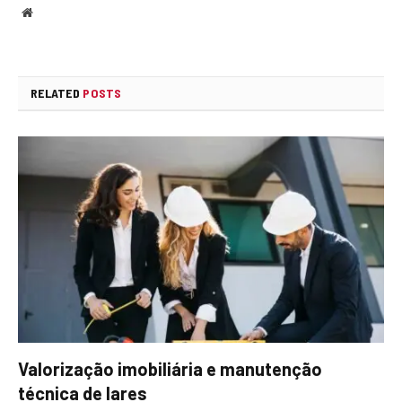
Website
RELATED
POSTS
Valorização imobiliária e manutenção
técnica de lares