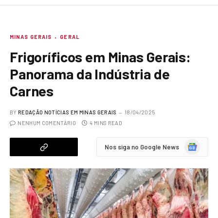
MINAS GERAIS
GERAL
Frigoríficos em Minas Gerais:
Panorama da Indústria de
Carnes
BY
REDAÇÃO NOTÍCIAS EM MINAS GERAIS
18/04/2025
NENHUM COMENTÁRIO
4 MINS READ
Google
Nos siga no Google News
News