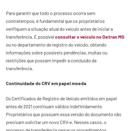
Para garantir que todo o processo ocorra sem
contratempos, é fundamental que os proprietários
verifiquem a situação atual do veículo antes de iniciar a
transferência. É possível
consultar o veículo no Detran MG
ou no departamento de registro do veículo, obtendo
informações sobre possíveis pendências, multas ou
restrições que possam impedir a conclusão da
transferência.
Continuidade do CRV em papel moeda
Os Certificados de Registro de Veículo emitidos em papel
antes de 2021 continuam válidos indefinidamente.
Proprietários que possuem essa versão do documento não
precisam solicitar um novo CRV-e. Nesses casos, o
processo de transferência segue os procedimentos