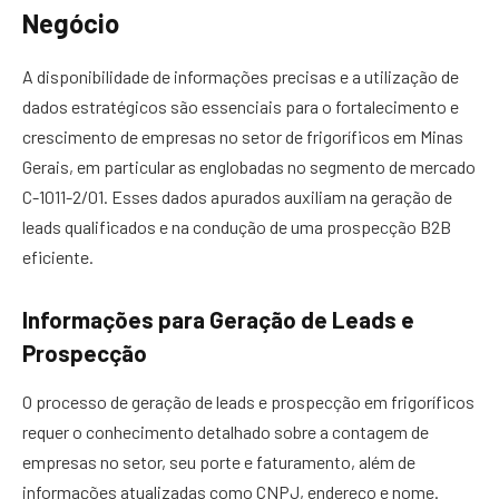
Negócio
A disponibilidade de informações precisas e a utilização de
dados estratégicos são essenciais para o fortalecimento e
crescimento de empresas no setor de frigoríficos em Minas
Gerais, em particular as englobadas no segmento de mercado
C-1011-2/01. Esses dados apurados auxiliam na geração de
leads qualificados e na condução de uma prospecção B2B
eficiente.
Informações para Geração de Leads e
Prospecção
O processo de geração de leads e prospecção em frigoríficos
requer o conhecimento detalhado sobre a contagem de
empresas no setor, seu porte e faturamento, além de
informações atualizadas como CNPJ, endereço e nome.