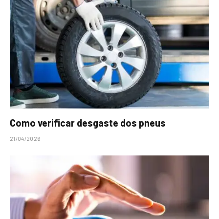
Como verificar desgaste dos pneus
21/04/2026