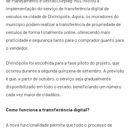
de Planejamento e Gestão (Seplag-MG), iniciou a
implementação do serviço de transferência digital de
veículos na cidade de Divinópolis. Agora, os moradores do
município podem realizar a transferência de propriedade de
veículos de forma totalmente online, oferecendo mais
praticidade e segurança tanto para o comprador quanto para
o vendedor.
Divinópolis foi escolhida para a fase piloto do projeto, que
ocorreu durante a segunda quinzena de setembro. A previsão
é que, a partir de outubro, o serviço seja gradualmente
disponibilizado em todo o estado, beneficiando um número
cada vez maior de cidadãos.
Como funciona a transferência digital?
A nova funcionalidade permite que todo o processo de