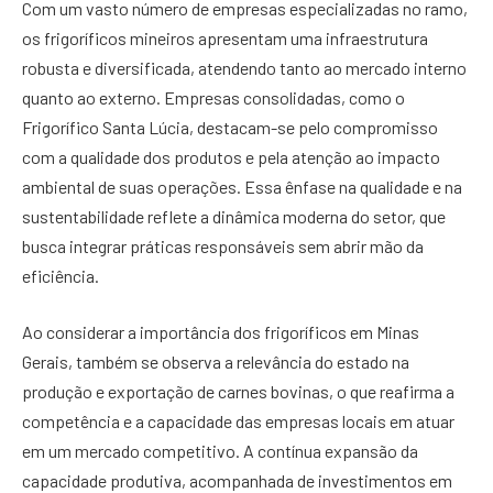
Com um vasto número de empresas especializadas no ramo,
os frigoríficos mineiros apresentam uma infraestrutura
robusta e diversificada, atendendo tanto ao mercado interno
quanto ao externo. Empresas consolidadas, como o
Frigorífico Santa Lúcia, destacam-se pelo compromisso
com a qualidade dos produtos e pela atenção ao impacto
ambiental de suas operações. Essa ênfase na qualidade e na
sustentabilidade reflete a dinâmica moderna do setor, que
busca integrar práticas responsáveis sem abrir mão da
eficiência.
Ao considerar a importância dos frigoríficos em Minas
Gerais, também se observa a relevância do estado na
produção e exportação de carnes bovinas, o que reafirma a
competência e a capacidade das empresas locais em atuar
em um mercado competitivo. A contínua expansão da
capacidade produtiva, acompanhada de investimentos em