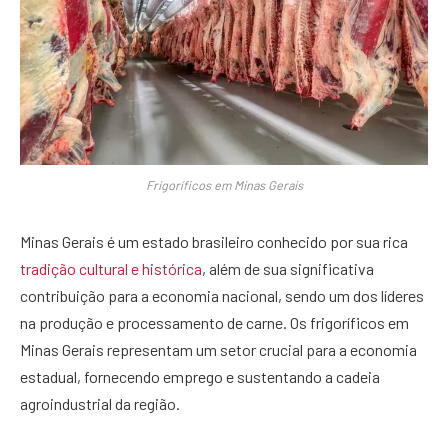
Frigoríficos em Minas Gerais
Minas Gerais é um estado brasileiro conhecido por sua rica
tradição cultural e histórica
, além de sua significativa
contribuição para a economia nacional, sendo um dos líderes
na produção e processamento de carne. Os frigoríficos em
Minas Gerais representam um setor crucial para a economia
estadual, fornecendo emprego e sustentando a cadeia
agroindustrial da região.