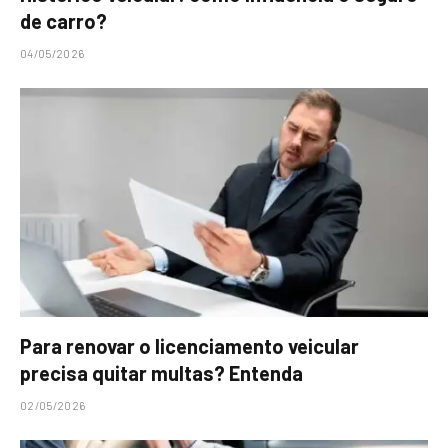
de carro?
04/05/2026
Para renovar o licenciamento veicular
precisa quitar multas? Entenda
02/05/2026