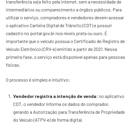
transferência seja feito pela internet, sem a necessidade de
intermediários ou comparecimento a órgãos públicos. Para
utilizar o serviço, compradores e vendedores devem acessar
o aplicativo Carteira Digital de Trânsito (CDT) e possuir
cadastro no portal gov.br nos níveis prata ou ouro. É
importante que o veículo possua o Certificado de Registro de
Veículo Eletrônico (CRV-e) emitido a partir de 2021. Nessa
primeira fase, o serviço está disponível apenas para pessoas
físicas.
O processo é simples e intuitivo:
Vendedor registra a intenção de venda:
no aplicativo
CDT, o vendedor informa os dados do comprador,
gerando a Autorização para Transferência de Propriedade
do Veículo (ATPV-e) de forma digital.