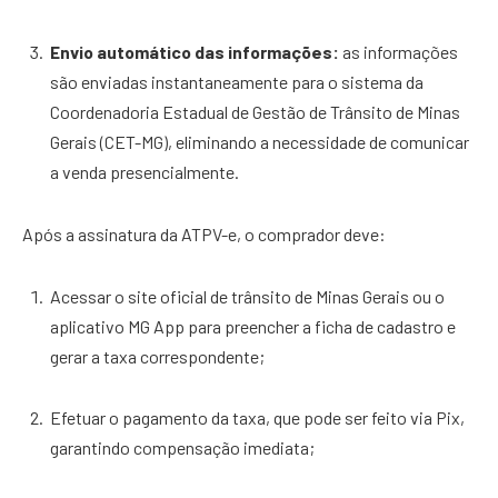
Envio automático das informações:
as informações
são enviadas instantaneamente para o sistema da
Coordenadoria Estadual de Gestão de Trânsito de Minas
Gerais (CET-MG), eliminando a necessidade de comunicar
a venda presencialmente.
Após a assinatura da ATPV-e, o comprador deve:
Acessar o site oficial de trânsito de Minas Gerais ou o
aplicativo MG App para preencher a ficha de cadastro e
gerar a taxa correspondente;
Efetuar o pagamento da taxa, que pode ser feito via Pix,
garantindo compensação imediata;