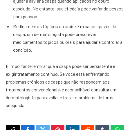
ajudar a aliviar a caspa quando aplicados no couro
cabeludo. No entanto, sua eficácia pode variar de pessoa
para pessoa.
Medicamentos tópicos ou orais: Em casos graves de
caspa, um dermatologista pode prescrever
medicamentos tópicos ou orais para ajudar a controlar a
condição.
É importante lembrar que a caspa pode ser persistente e
exigir tratamento contínuo. Se você está enfrentando
problemas crônicos de caspa que não respondem aos
tratamentos convencionais, é aconselhável consultar um
dermatologista para avaliar e tratar o problema de forma
adequada.