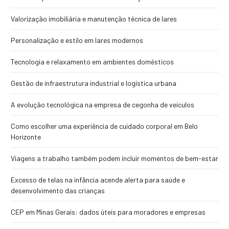
Valorização imobiliária e manutenção técnica de lares
Personalização e estilo em lares modernos
Tecnologia e relaxamento em ambientes domésticos
Gestão de infraestrutura industrial e logística urbana
A evolução tecnológica na empresa de cegonha de veículos
Como escolher uma experiência de cuidado corporal em Belo
Horizonte
Viagens a trabalho também podem incluir momentos de bem-estar
Excesso de telas na infância acende alerta para saúde e
desenvolvimento das crianças
CEP em Minas Gerais: dados úteis para moradores e empresas