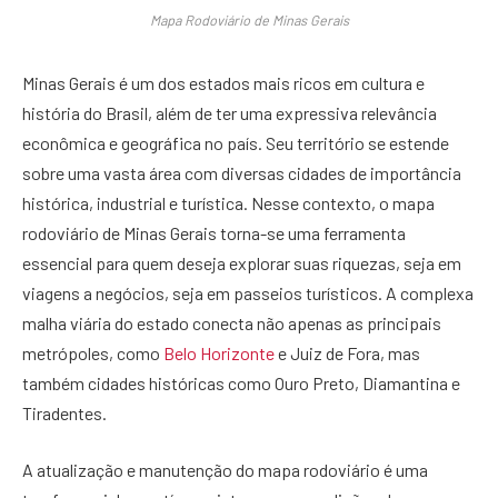
Mapa Rodoviário de Minas Gerais
Minas Gerais é um dos estados mais ricos em cultura e
história do Brasil, além de ter uma expressiva relevância
econômica e geográfica no país. Seu território se estende
sobre uma vasta área com diversas cidades de importância
histórica, industrial e turística. Nesse contexto, o mapa
rodoviário de Minas Gerais torna-se uma ferramenta
essencial para quem deseja explorar suas riquezas, seja em
viagens a negócios, seja em passeios turísticos. A complexa
malha viária do estado conecta não apenas as principais
metrópoles, como
Belo Horizonte
e Juiz de Fora, mas
também cidades históricas como Ouro Preto, Diamantina e
Tiradentes.
A atualização e manutenção do mapa rodoviário é uma