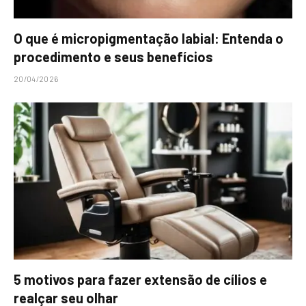
O que é micropigmentação labial: Entenda o
procedimento e seus benefícios
20/04/2026
5 motivos para fazer extensão de cílios e
realçar seu olhar