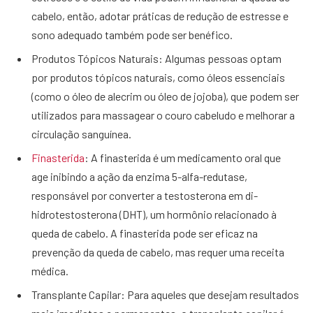
cabelo, então, adotar práticas de redução de estresse e
sono adequado também pode ser benéfico.
Produtos Tópicos Naturais: Algumas pessoas optam
por produtos tópicos naturais, como óleos essenciais
(como o óleo de alecrim ou óleo de jojoba), que podem ser
utilizados para massagear o couro cabeludo e melhorar a
circulação sanguínea.
Finasterida
: A finasterida é um medicamento oral que
age inibindo a ação da enzima 5-alfa-redutase,
responsável por converter a testosterona em di-
hidrotestosterona (DHT), um hormônio relacionado à
queda de cabelo. A finasterida pode ser eficaz na
prevenção da queda de cabelo, mas requer uma receita
médica.
Transplante Capilar: Para aqueles que desejam resultados