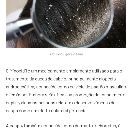
Minoxidil gera caspa
O Minoxidil é um medicamento amplamente utilizado para o
tratamento da queda de cabelo, principalmente alopécia
androgenética, conhecida como calvície de padrão masculino
e feminino. Embora seja eficaz na promoção do crescimento
capilar, algumas pessoas relatam o desenvolvimento de
caspa como um efeito colateral potencial.
A caspa, também conhecida como dermatite seborreica, é