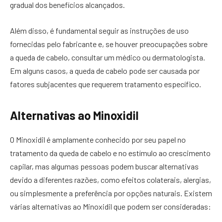
gradual dos benefícios alcançados.
Além disso, é fundamental seguir as instruções de uso
fornecidas pelo fabricante e, se houver preocupações sobre
a queda de cabelo, consultar um médico ou dermatologista.
Em alguns casos, a queda de cabelo pode ser causada por
fatores subjacentes que requerem tratamento específico.
Alternativas ao Minoxidil
O Minoxidil é amplamente conhecido por seu papel no
tratamento da queda de cabelo e no estímulo ao crescimento
capilar, mas algumas pessoas podem buscar alternativas
devido a diferentes razões, como efeitos colaterais, alergias,
ou simplesmente a preferência por opções naturais. Existem
várias alternativas ao Minoxidil que podem ser consideradas: