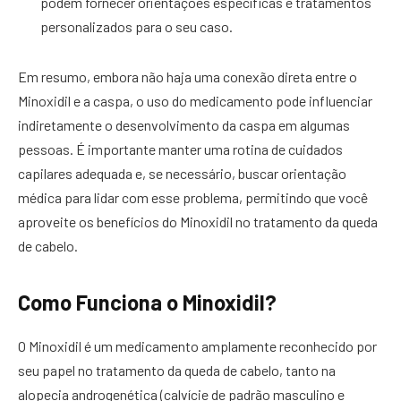
podem fornecer orientações específicas e tratamentos
personalizados para o seu caso.
Em resumo, embora não haja uma conexão direta entre o
Minoxidil e a caspa, o uso do medicamento pode influenciar
indiretamente o desenvolvimento da caspa em algumas
pessoas. É importante manter uma rotina de cuidados
capilares adequada e, se necessário, buscar orientação
médica para lidar com esse problema, permitindo que você
aproveite os benefícios do Minoxidil no tratamento da queda
de cabelo.
Como Funciona o Minoxidil?
O Minoxidil é um medicamento amplamente reconhecido por
seu papel no tratamento da queda de cabelo, tanto na
alopecia androgenética (calvície de padrão masculino e