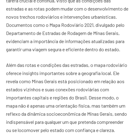
tarefa crucial e contínua, visto que as condições das
estradas e as rotas podem mudar com o desenvolvimento de
novos trechos rodoviários e intervenções urbanísticas.
Documentos como o Mapa Rodoviário 2021, divulgado pelo
Departamento de Estradas de Rodagem de Minas Gerais,
evidenciam a importância de informações atualizadas para
garantir uma viagem segura e eficiente dentro do estado.
Além das rotas e condições das estradas, o mapa rodoviário
oferece insights importantes sobre a geografia local. Ele
revela como Minas Gerais está posicionado em relação aos
estados vizinhos e suas conexões rodoviárias com
importantes capitais e regiões do Brasil. Desse modo, o
mapa não é apenas uma orientação física, mas também um
reflexo da dinâmica socioeconômica de Minas Gerais, sendo
indispensável para qualquer um que pretenda compreender
ou se locomover pelo estado com confiança e clareza.