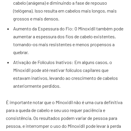
cabelo (anágena) e diminuindo a fase de repouso
(telógena). Isso resulta em cabelos mais longos, mais
grossos e mais densos.
Aumento da Espessura do Fio: O Minoxidil também pode
aumentar a espessura dos fios de cabelo existentes,
tornando-os mais resistentes e menos propensos a
quebrar.
Ativação de Folículos Inativos: Em alguns casos, o
Minoxidil pode até reativar folículos capilares que
estavam inativos, levando ao crescimento de cabelos
anteriormente perdidos.
É importante notar que o Minoxidil não é uma cura definitiva
para a queda de cabelo e seu uso requer paciência e
consistência. Os resultados podem variar de pessoa para
pessoa, e interromper o uso do Minoxidil pode levar à perda