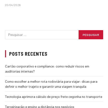
20/04/2026
POSTS RECENTES
Cartão corporativo e compliance: como reduzir riscos em
auditorias internas?
Como escolher a melhor rota rodoviária para viajar: dicas para
definir o melhor trajeto e garantir uma viagem tranquila
Tecnologia aprimora cálculo de preço frete cegonha no transporte
Terceirização e ensino a distância nos negócios