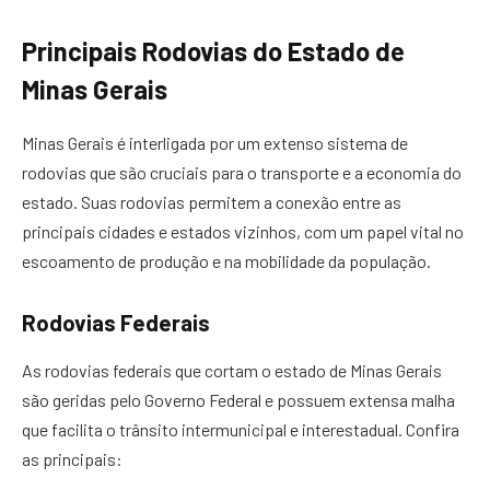
Principais Rodovias do Estado de
Minas Gerais
Minas Gerais é interligada por um extenso sistema de
rodovias que são cruciais para o transporte e a economia do
estado. Suas rodovias permitem a conexão entre as
principais cidades e estados vizinhos, com um papel vital no
escoamento de produção e na mobilidade da população.
Rodovias Federais
As rodovias federais que cortam o estado de Minas Gerais
são geridas pelo Governo Federal e possuem extensa malha
que facilita o trânsito intermunicipal e interestadual. Confira
as principais: