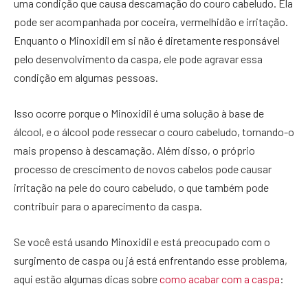
uma condição que causa descamação do couro cabeludo. Ela
pode ser acompanhada por coceira, vermelhidão e irritação.
Enquanto o Minoxidil em si não é diretamente responsável
pelo desenvolvimento da caspa, ele pode agravar essa
condição em algumas pessoas.
Isso ocorre porque o Minoxidil é uma solução à base de
álcool, e o álcool pode ressecar o couro cabeludo, tornando-o
mais propenso à descamação. Além disso, o próprio
processo de crescimento de novos cabelos pode causar
irritação na pele do couro cabeludo, o que também pode
contribuir para o aparecimento da caspa.
Se você está usando Minoxidil e está preocupado com o
surgimento de caspa ou já está enfrentando esse problema,
aqui estão algumas dicas sobre
como acabar com a caspa
: