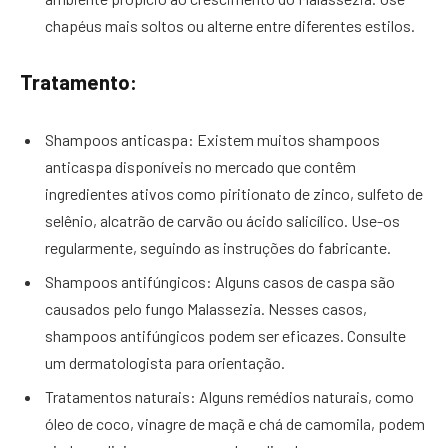
chapéus mais soltos ou alterne entre diferentes estilos.
Tratamento:
Shampoos anticaspa: Existem muitos shampoos
anticaspa disponíveis no mercado que contêm
ingredientes ativos como piritionato de zinco, sulfeto de
selênio, alcatrão de carvão ou ácido salicílico. Use-os
regularmente, seguindo as instruções do fabricante.
Shampoos antifúngicos: Alguns casos de caspa são
causados pelo fungo Malassezia. Nesses casos,
shampoos antifúngicos podem ser eficazes. Consulte
um dermatologista para orientação.
Tratamentos naturais: Alguns remédios naturais, como
óleo de coco, vinagre de maçã e chá de camomila, podem