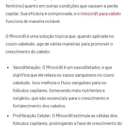
feminino) quanto em outras condições que causam a perda
capilar. Sua eficácia é comprovada, e o
minoxidil para cabelo
funciona de maneira notável.
O Minoxidil é uma solução tópica que, quando aplicada no
couro cabeludo, age de várias maneiras para promover o
crescimento do cabelo:
Vasodilatação: O Minoxidil é um vasodilatador, o que
significa que ele relaxa os vasos sanguíneos no couro
cabeludo. Isso melhora o fluxo sanguíneo para os
folículos capilares, fornecendo mais nutrientes e
oxigênio, que são essenciais para o crescimento e
fortalecimento dos cabelos.
Proliferação Celular: O Minoxidil estimula as células dos
folículos capilares, prolongando a fase de crescimento do