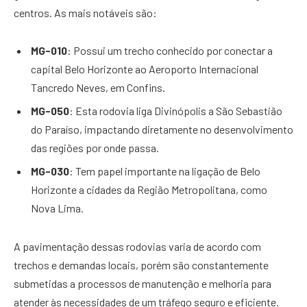
centros. As mais notáveis são:
MG-010
: Possui um trecho conhecido por conectar a
capital Belo Horizonte ao Aeroporto Internacional
Tancredo Neves, em Confins.
MG-050
: Esta rodovia liga Divinópolis a São Sebastião
do Paraíso, impactando diretamente no desenvolvimento
das regiões por onde passa.
MG-030
: Tem papel importante na ligação de Belo
Horizonte a cidades da Região Metropolitana, como
Nova Lima.
A pavimentação dessas rodovias varia de acordo com
trechos e demandas locais, porém são constantemente
submetidas a processos de manutenção e melhoria para
atender às necessidades de um tráfego seguro e eficiente.