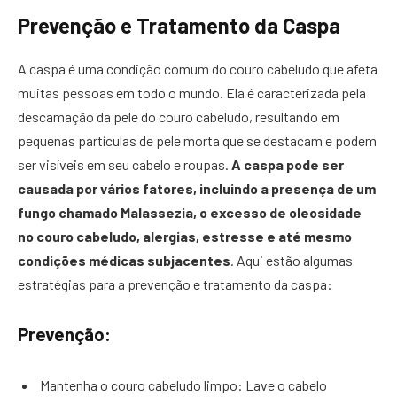
Prevenção e Tratamento da Caspa
A caspa é uma condição comum do couro cabeludo que afeta
muitas pessoas em todo o mundo. Ela é caracterizada pela
descamação da pele do couro cabeludo, resultando em
pequenas partículas de pele morta que se destacam e podem
ser visíveis em seu cabelo e roupas.
A caspa pode ser
causada por vários fatores, incluindo a presença de um
fungo chamado Malassezia, o excesso de oleosidade
no couro cabeludo, alergias, estresse e até mesmo
condições médicas subjacentes
. Aqui estão algumas
estratégias para a prevenção e tratamento da caspa:
Prevenção:
Mantenha o couro cabeludo limpo: Lave o cabelo