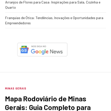
Arranjos de Flores para Casa: Inspirações para Sala, Cozinha e
Quarto
Franquias de Ótica: Tendências, Inovações e Oportunidades para
Empreendedores
MINAS GERAIS
Mapa Rodoviário de Minas
Gerais: Guia Completo para