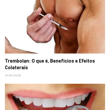
Trembolan: O que é, Benefícios e Efeitos
Colaterais
24/04/2026