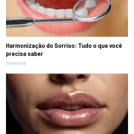
Harmonização do Sorriso: Tudo o que você
precisa saber
22/04/2026