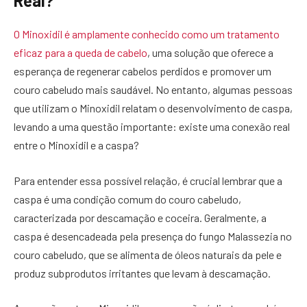
Real?
O Minoxidil é amplamente conhecido como um tratamento
eficaz para a queda de cabelo
, uma solução que oferece a
esperança de regenerar cabelos perdidos e promover um
couro cabeludo mais saudável. No entanto, algumas pessoas
que utilizam o Minoxidil relatam o desenvolvimento de caspa,
levando a uma questão importante: existe uma conexão real
entre o Minoxidil e a caspa?
Para entender essa possível relação, é crucial lembrar que a
caspa é uma condição comum do couro cabeludo,
caracterizada por descamação e coceira. Geralmente, a
caspa é desencadeada pela presença do fungo Malassezia no
couro cabeludo, que se alimenta de óleos naturais da pele e
produz subprodutos irritantes que levam à descamação.