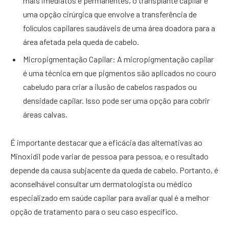
mais imediatos e permanentes, o transplante capilar é
uma opção cirúrgica que envolve a transferência de
folículos capilares saudáveis de uma área doadora para a
área afetada pela queda de cabelo.
Micropigmentação Capilar: A micropigmentação capilar
é uma técnica em que pigmentos são aplicados no couro
cabeludo para criar a ilusão de cabelos raspados ou
densidade capilar. Isso pode ser uma opção para cobrir
áreas calvas.
É importante destacar que a eficácia das alternativas ao
Minoxidil pode variar de pessoa para pessoa, e o resultado
depende da causa subjacente da queda de cabelo. Portanto, é
aconselhável consultar um dermatologista ou médico
especializado em saúde capilar para avaliar qual é a melhor
opção de tratamento para o seu caso específico.