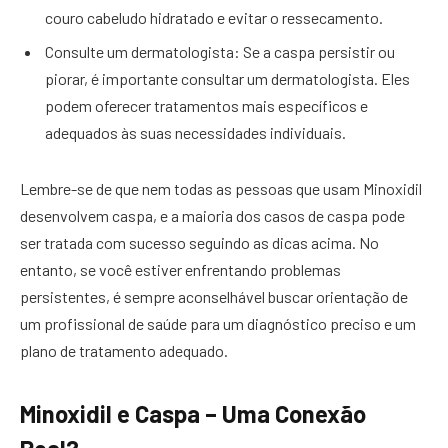
couro cabeludo hidratado e evitar o ressecamento.
Consulte um dermatologista: Se a caspa persistir ou
piorar, é importante consultar um dermatologista. Eles
podem oferecer tratamentos mais específicos e
adequados às suas necessidades individuais.
Lembre-se de que nem todas as pessoas que usam Minoxidil
desenvolvem caspa, e a maioria dos casos de caspa pode
ser tratada com sucesso seguindo as dicas acima. No
entanto, se você estiver enfrentando problemas
persistentes, é sempre aconselhável buscar orientação de
um profissional de saúde para um diagnóstico preciso e um
plano de tratamento adequado.
Minoxidil e Caspa – Uma Conexão