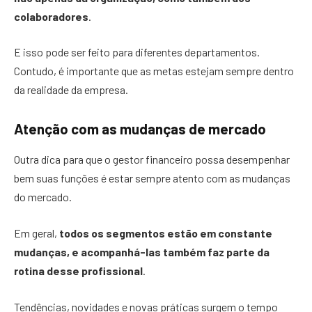
colaboradores
.
E isso pode ser feito para diferentes departamentos.
Contudo, é importante que as metas estejam sempre dentro
da realidade da empresa.
Atenção com as mudanças de mercado
Outra dica para que o gestor financeiro possa desempenhar
bem suas funções é estar sempre atento com as mudanças
do mercado.
Em geral,
todos os segmentos estão em constante
mudanças, e acompanhá-las também faz parte da
rotina desse profissional
.
Tendências, novidades e novas práticas surgem o tempo