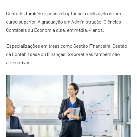
Contudo, também é possível optar pela realização de um
curso superior. A graduação em Administração, Ciências
Contábeis ou Economia dura, em média, 4 anos.
Especializações em áreas como Gestão Financeira, Gestão
da Contabilidade ou Finanças Corporativas também são
alternativas.