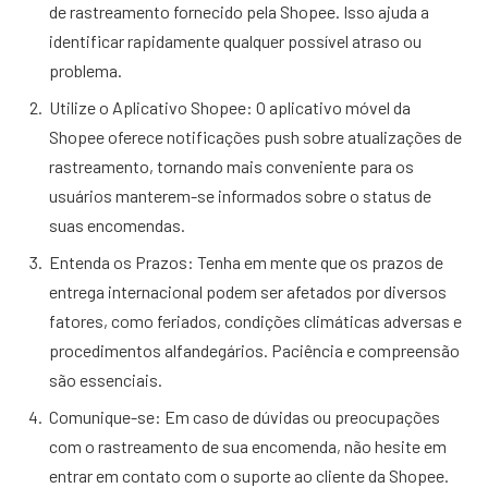
de rastreamento fornecido pela Shopee. Isso ajuda a
identificar rapidamente qualquer possível atraso ou
problema.
Utilize o Aplicativo Shopee: O aplicativo móvel da
Shopee oferece notificações push sobre atualizações de
rastreamento, tornando mais conveniente para os
usuários manterem-se informados sobre o status de
suas encomendas.
Entenda os Prazos: Tenha em mente que os prazos de
entrega internacional podem ser afetados por diversos
fatores, como feriados, condições climáticas adversas e
procedimentos alfandegários. Paciência e compreensão
são essenciais.
Comunique-se: Em caso de dúvidas ou preocupações
com o rastreamento de sua encomenda, não hesite em
entrar em contato com o suporte ao cliente da Shopee.