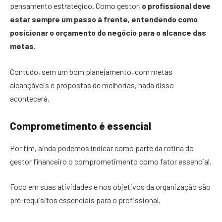
pensamento estratégico. Como gestor,
o profissional deve
estar sempre um passo à frente, entendendo como
posicionar o orçamento do negócio para o alcance das
metas
.
Contudo, sem um bom planejamento, com metas
alcançáveis e propostas de melhorias, nada disso
acontecerá.
Comprometimento é essencial
Por fim, ainda podemos indicar como parte da rotina do
gestor financeiro o comprometimento como fator essencial.
Foco em suas atividades e nos objetivos da organização são
pré-requisitos essenciais para o profissional.