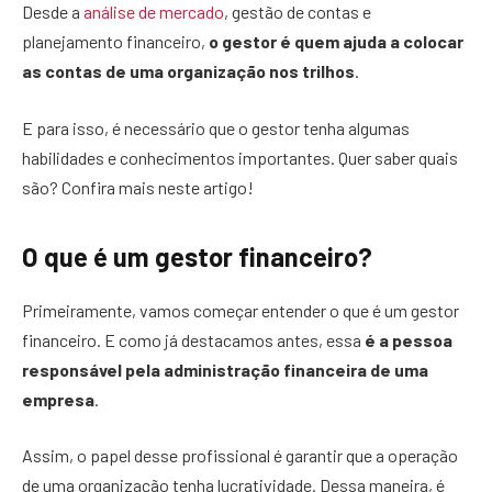
Desde a
análise de mercado
, gestão de contas e
planejamento financeiro,
o gestor é quem ajuda a colocar
as contas de uma organização nos trilhos
.
E para isso, é necessário que o gestor tenha algumas
habilidades e conhecimentos importantes. Quer saber quais
são? Confira mais neste artigo!
O que é um gestor financeiro?
Primeiramente, vamos começar entender o que é um gestor
financeiro. E como já destacamos antes, essa
é a pessoa
responsável pela administração financeira de uma
empresa
.
Assim, o papel desse profissional é garantir que a operação
de uma organização tenha lucratividade. Dessa maneira, é