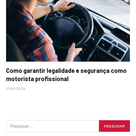
Como garantir legalidade e segurança como
motorista profissional
21/03/2026