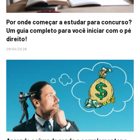
Por onde começar a estudar para concurso?
Um guia completo para você iniciar com o pé
direito!
09/04/2026