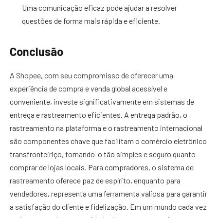
Uma comunicação eficaz pode ajudar a resolver
questões de forma mais rápida e eficiente.
Conclusão
A Shopee, com seu compromisso de oferecer uma
experiência de compra e venda global acessível e
conveniente, investe significativamente em sistemas de
entrega e rastreamento eficientes. A entrega padrão, o
rastreamento na plataforma e o rastreamento internacional
são componentes chave que facilitam o comércio eletrônico
transfronteiriço, tornando-o tão simples e seguro quanto
comprar de lojas locais. Para compradores, o sistema de
rastreamento oferece paz de espírito, enquanto para
vendedores, representa uma ferramenta valiosa para garantir
a satisfação do cliente e fidelização. Em um mundo cada vez