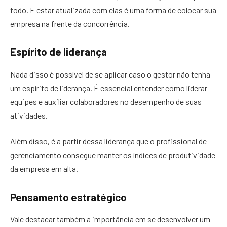
todo. E estar atualizada com elas é uma forma de colocar sua
empresa na frente da concorrência.
Espírito de liderança
Nada disso é possível de se aplicar caso o gestor não tenha
um espírito de liderança. É essencial entender como liderar
equipes e auxiliar colaboradores no desempenho de suas
atividades.
Além disso, é a partir dessa liderança que o profissional de
gerenciamento consegue manter os índices de produtividade
da empresa em alta.
Pensamento estratégico
Vale destacar também a importância em se desenvolver um