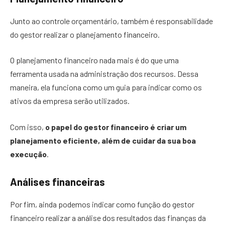
Junto ao controle orçamentário, também é responsabilidade
do gestor realizar o planejamento financeiro.
O planejamento financeiro nada mais é do que uma
ferramenta usada na administração dos recursos. Dessa
maneira, ela funciona como um guia para indicar como os
ativos da empresa serão utilizados.
Com isso,
o papel do gestor financeiro é criar um
planejamento eficiente, além de cuidar da sua boa
execução
.
Análises financeiras
Por fim, ainda podemos indicar como função do gestor
financeiro realizar a análise dos resultados das finanças da