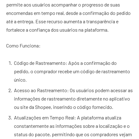
permite aos usuários acompanhar o progresso de suas
encomendas em tempo real, desde a confirmação do pedido
até a entrega. Esse recurso aumenta a transparência e
fortalece a confiança dos usuários na plataforma.
Como Funciona:
Código de Rastreamento: Após a confirmação do
pedido, o comprador recebe um código de rastreamento
único.
Acesso ao Rastreamento: Os usuários podem acessar as
informações de rastreamento diretamente no aplicativo
ou site da Shopee, inserindo o código fornecido.
Atualizações em Tempo Real: A plataforma atualiza
constantemente as informações sobre a localização e o
status do pacote, permitindo que os compradores vejam