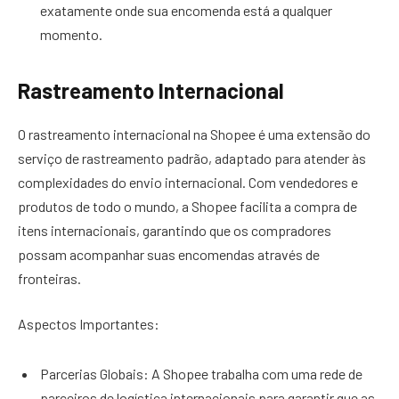
exatamente onde sua encomenda está a qualquer
momento.
Rastreamento Internacional
O rastreamento internacional na Shopee é uma extensão do
serviço de rastreamento padrão, adaptado para atender às
complexidades do envio internacional. Com vendedores e
produtos de todo o mundo, a Shopee facilita a compra de
itens internacionais, garantindo que os compradores
possam acompanhar suas encomendas através de
fronteiras.
Aspectos Importantes:
Parcerias Globais: A Shopee trabalha com uma rede de
parceiros de logística internacionais para garantir que as