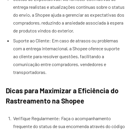
entrega realistas e atualizações contínuas sobre o status
do envio, a Shopee ajuda a gerenciar as expectativas dos
compradores, reduzindo a ansiedade associada à espera
de produtos vindos do exterior.
Suporte ao Cliente: Em caso de atrasos ou problemas
com a entrega internacional, a Shopee oferece suporte
ao cliente para resolver questões, facilitando a
comunicação entre compradores, vendedores e
transportadoras.
Dicas para Maximizar a Eficiência do
Rastreamento na Shopee
Verifique Regularmente: Faça o acompanhamento
frequente do status de sua encomenda através do código