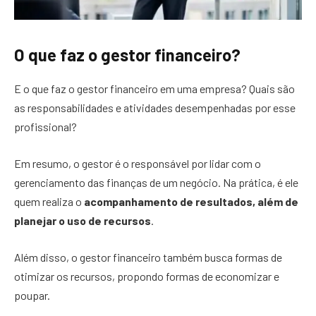
O que faz o gestor financeiro?
E o que faz o gestor financeiro em uma empresa? Quais são
as responsabilidades e atividades desempenhadas por esse
profissional?
Em resumo, o gestor é o responsável por lidar com o
gerenciamento das finanças de um negócio. Na prática, é ele
quem realiza o
acompanhamento de resultados, além de
planejar o uso de recursos
.
Além disso, o gestor financeiro também busca formas de
otimizar os recursos, propondo formas de economizar e
poupar.