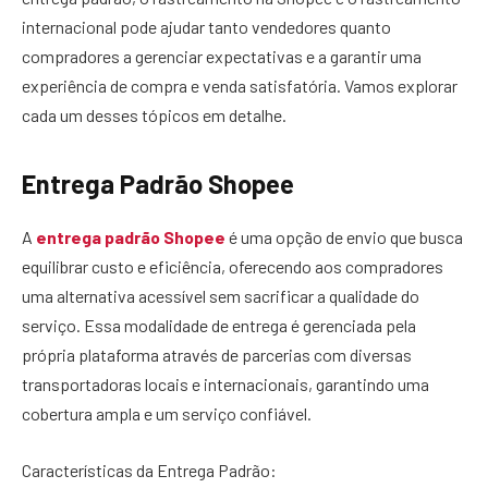
internacional pode ajudar tanto vendedores quanto
compradores a gerenciar expectativas e a garantir uma
experiência de compra e venda satisfatória. Vamos explorar
cada um desses tópicos em detalhe.
Entrega Padrão Shopee
A
entrega padrão Shopee
é uma opção de envio que busca
equilibrar custo e eficiência, oferecendo aos compradores
uma alternativa acessível sem sacrificar a qualidade do
serviço. Essa modalidade de entrega é gerenciada pela
própria plataforma através de parcerias com diversas
transportadoras locais e internacionais, garantindo uma
cobertura ampla e um serviço confiável.
Características da Entrega Padrão: