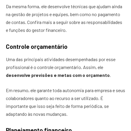
Da mesma forma, ele desenvolve técnicas que ajudam ainda
na gestão de projetos e equipes, bem como no pagamento
de contas. Confira mais a seguir sobre as responsabilidades
e funções do gestor financeiro.
Controle orçamentário
Uma das principais atividades desempenhadas por esse
profissional é o controle orçamentário. Assim, ele
desenvolve previsões e metas com o orçamento
.
Em resumo, ele garante toda autonomia para empresa e seus
colaboradores quanto ao recurso a ser utilizado. É
importante que isso seja feito de forma periódica, se
adaptando às novas mudanças.
Planejamento financeiro