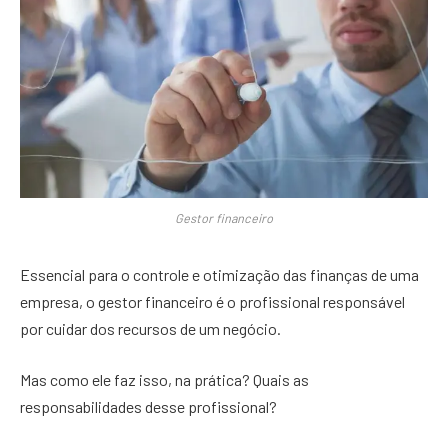
Gestor financeiro
Essencial para o controle e otimização das finanças de uma
empresa, o gestor financeiro é o profissional responsável
por cuidar dos recursos de um negócio.
Mas como ele faz isso, na prática? Quais as
responsabilidades desse profissional?