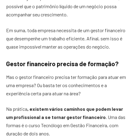
possível que o patrimônio líquido de um negócio possa
acompanhar seu crescimento.
Em suma, toda empresa necessita de um gestor financeiro
que desempenhe um trabalho eficiente. Afinal, sem isso é
quase impossível manter as operações do negócio.
Gestor financeiro precisa de formação?
Mas o gestor financeiro precisa ter formação para atuar em
uma empresa? Ou basta ter os conhecimentos e a
experiência certa para atuar na área?
Na prática
, existem vários caminhos que podem levar
um profissional a se tornar gestor financeiro
. Uma das
formas é o curso Tecnólogo em Gestão Financeira, com
duração de dois anos.