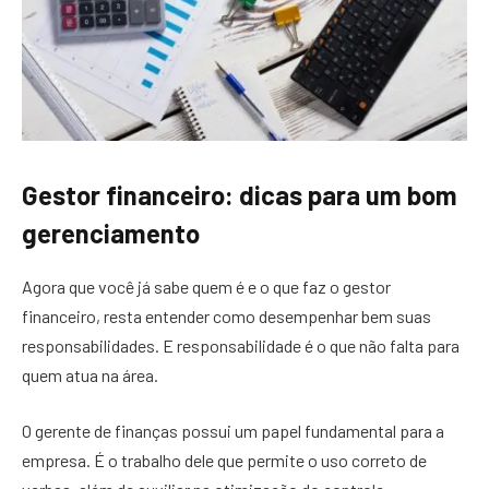
Gestor financeiro: dicas para um bom
gerenciamento
Agora que você já sabe quem é e o que faz o gestor
financeiro, resta entender como desempenhar bem suas
responsabilidades. E responsabilidade é o que não falta para
quem atua na área.
O gerente de finanças possui um papel fundamental para a
empresa. É o trabalho dele que permite o uso correto de