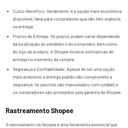
Custo-Benefício: Geralmente, é a opção mais econômica
disponível, ideal para compradores que não têm urgência
na entrega.
Prazos de Entrega: Os prazos podem variar dependendo
da localização do vendedor e do comprador, bem como
do tipo de produto. A Shopee fornece estimativas de
entrega no momento da compra.
Segurança e Confiabilidade: Apesar de ser uma opção
mais acessível, a entrega padrão não compromete a
segurança. Os pacotes são manuseados com cuidado e
os compradores são protegidos pela garantia da Shopee.
Rastreamento Shopee
O rastreamento na Shopee é uma ferramenta essencial que