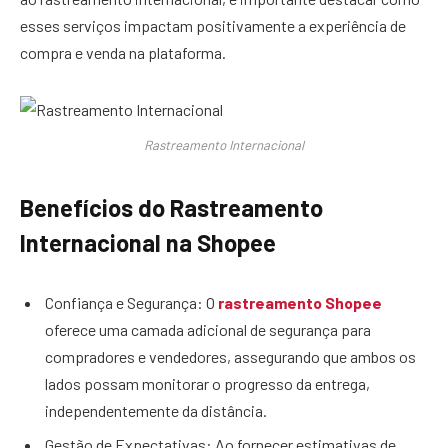
esses serviços impactam positivamente a experiência de
compra e venda na plataforma.
Rastreamento Internacional
Benefícios do Rastreamento
Internacional na Shopee
Confiança e Segurança: O
rastreamento Shopee
oferece uma camada adicional de segurança para
compradores e vendedores, assegurando que ambos os
lados possam monitorar o progresso da entrega,
independentemente da distância.
Gestão de Expectativas: Ao fornecer estimativas de