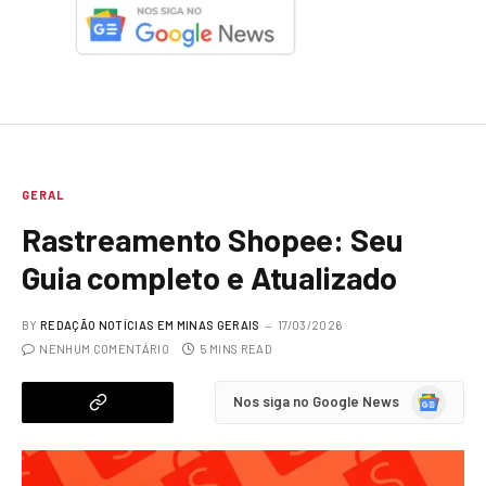
GERAL
Rastreamento Shopee: Seu
Guia completo e Atualizado
BY
REDAÇÃO NOTÍCIAS EM MINAS GERAIS
17/03/2026
NENHUM COMENTÁRIO
5 MINS READ
Google
Nos siga no Google News
News