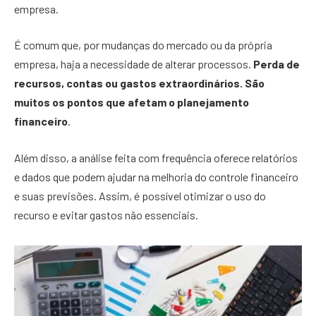
empresa.
É comum que, por mudanças do mercado ou da própria
empresa, haja a necessidade de alterar processos.
Perda de
recursos, contas ou gastos extraordinários. São
muitos os pontos que afetam o planejamento
financeiro
.
Além disso, a análise feita com frequência oferece relatórios
e dados que podem ajudar na melhoria do controle financeiro
e suas previsões. Assim, é possível otimizar o uso do
recurso e evitar gastos não essenciais.