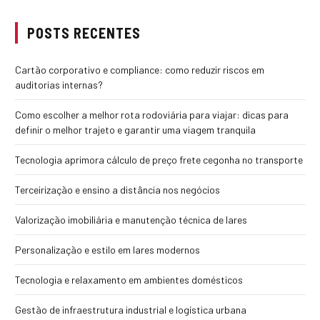
POSTS RECENTES
Cartão corporativo e compliance: como reduzir riscos em
auditorias internas?
Como escolher a melhor rota rodoviária para viajar: dicas para
definir o melhor trajeto e garantir uma viagem tranquila
Tecnologia aprimora cálculo de preço frete cegonha no transporte
Terceirização e ensino a distância nos negócios
Valorização imobiliária e manutenção técnica de lares
Personalização e estilo em lares modernos
Tecnologia e relaxamento em ambientes domésticos
Gestão de infraestrutura industrial e logística urbana