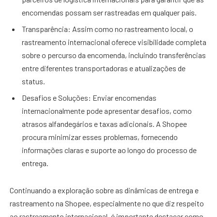
encomendas possam ser rastreadas em qualquer país.
Transparência: Assim como no rastreamento local, o
rastreamento internacional oferece visibilidade completa
sobre o percurso da encomenda, incluindo transferências
entre diferentes transportadoras e atualizações de
status.
Desafios e Soluções: Enviar encomendas
internacionalmente pode apresentar desafios, como
atrasos alfandegários e taxas adicionais. A Shopee
procura minimizar esses problemas, fornecendo
informações claras e suporte ao longo do processo de
entrega.
Continuando a exploração sobre as dinâmicas de entrega e
rastreamento na Shopee, especialmente no que diz respeito
ao rastreamento internacional, é importante destacar como