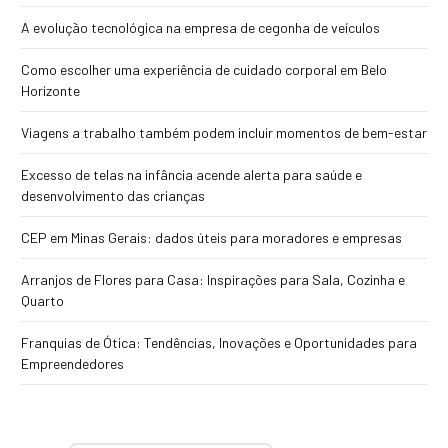
A evolução tecnológica na empresa de cegonha de veículos
Como escolher uma experiência de cuidado corporal em Belo
Horizonte
Viagens a trabalho também podem incluir momentos de bem-estar
Excesso de telas na infância acende alerta para saúde e
desenvolvimento das crianças
CEP em Minas Gerais: dados úteis para moradores e empresas
Arranjos de Flores para Casa: Inspirações para Sala, Cozinha e
Quarto
Franquias de Ótica: Tendências, Inovações e Oportunidades para
Empreendedores