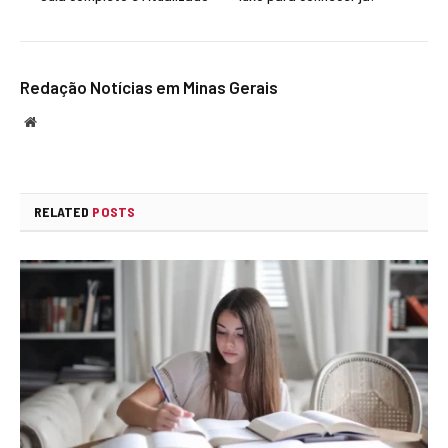
Redação Notícias em Minas Gerais
Website
RELATED
POSTS