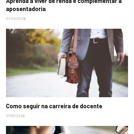
Aprenda a viver de renda e complementar a
aposentadoria
02/04/2026
Como seguir na carreira de docente
27/03/2026