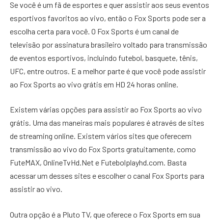
Se você é um fã de esportes e quer assistir aos seus eventos
esportivos favoritos ao vivo, então o Fox Sports pode ser a
escolha certa para você. O Fox Sports é um canal de
televisão por assinatura brasileiro voltado para transmissão
de eventos esportivos, incluindo futebol, basquete, tênis,
UFC, entre outros. E a melhor parte é que você pode assistir
ao Fox Sports ao vivo grátis em HD 24 horas online.
Existem várias opções para assistir ao Fox Sports ao vivo
grátis. Uma das maneiras mais populares é através de sites
de streaming online. Existem vários sites que oferecem
transmissão ao vivo do Fox Sports gratuitamente, como
FuteMAX, OnlineTvHd.Net e Futebolplayhd.com. Basta
acessar um desses sites e escolher o canal Fox Sports para
assistir ao vivo.
Outra opção é a Pluto TV, que oferece o Fox Sports em sua