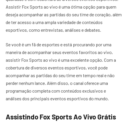
Assistir Fox Sports ao vivo é uma ótima opção para quem
deseja acompanhar as partidas do seu time de coração, além
de ter acesso a uma ampla variedade de conteúdos
esportivos, como entrevistas, análises e debates.
Se você é um fã de esportes e está procurando por uma
maneira de acompanhar seus eventos favoritos ao vivo,
assistir Fox Sports ao vivo é uma excelente opção. Com a
cobertura de diversos eventos esportivos, você pode
acompanhar as partidas do seu time em tempo real e não
perder nenhum lance. Além disso, o canal oferece uma
programação completa com conteúdos exclusivos e
análises dos principais eventos esportivos do mundo.
Assistindo Fox Sports Ao Vivo Grátis