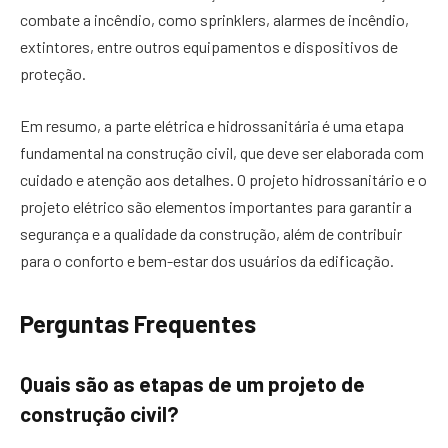
combate a incêndio, como sprinklers, alarmes de incêndio,
extintores, entre outros equipamentos e dispositivos de
proteção.
Em resumo, a parte elétrica e hidrossanitária é uma etapa
fundamental na construção civil, que deve ser elaborada com
cuidado e atenção aos detalhes. O projeto hidrossanitário e o
projeto elétrico são elementos importantes para garantir a
segurança e a qualidade da construção, além de contribuir
para o conforto e bem-estar dos usuários da edificação.
Perguntas Frequentes
Quais são as etapas de um projeto de
construção civil?