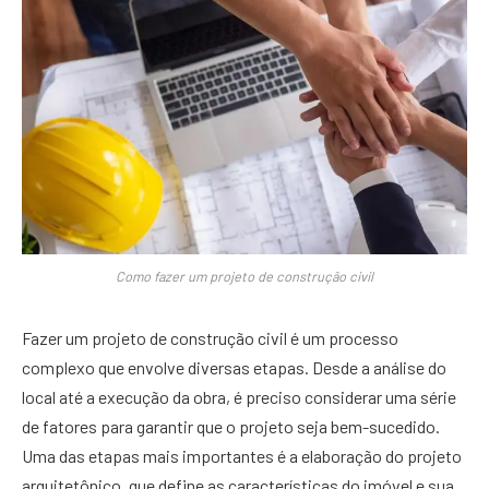
Como fazer um projeto de construção civil
Fazer um projeto de construção civil é um processo
complexo que envolve diversas etapas. Desde a análise do
local até a execução da obra, é preciso considerar uma série
de fatores para garantir que o projeto seja bem-sucedido.
Uma das etapas mais importantes é a elaboração do projeto
arquitetônico, que define as características do imóvel e sua