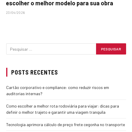
escolher o melhor modelo para sua obra
23/04/2026
POSTS RECENTES
Cartão corporativo e compliance: como reduzir riscos em
auditorias internas?
Como escolher a melhor rota rodoviária para viajar: dicas para
definir o melhor trajeto e garantir uma viagem tranquila
Tecnologia aprimora cálculo de preço frete cegonha no transporte