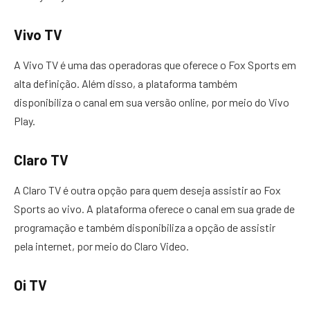
Vivo TV
A Vivo TV é uma das operadoras que oferece o Fox Sports em
alta definição. Além disso, a plataforma também
disponibiliza o canal em sua versão online, por meio do Vivo
Play.
Claro TV
A Claro TV é outra opção para quem deseja assistir ao Fox
Sports ao vivo. A plataforma oferece o canal em sua grade de
programação e também disponibiliza a opção de assistir
pela internet, por meio do Claro Video.
Oi TV