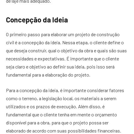
de laje mais adequado.
Concepção da Ideia
O primeiro passo para elaborar um projeto de construção
civil é a concepção da ideia. Nessa etapa, o cliente define o
que deseja construir, qual o objetivo da obra e quais são suas
necessidades e expectativas. É importante que o cliente
seja claro e objetivo ao definir sua ideia, pois isso será
fundamental para a elaboração do projeto.
Para a concepção da ideia, é importante considerar fatores
como o terreno, a legislação local, os materiais a serem
utilizados e os prazos de execução. Além disso, é
fundamental que o cliente tenha em mente o orçamento
disponível para a obra, para que o projeto possa ser
elaborado de acordo com suas possibilidades financeiras.