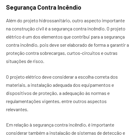
Segurança Contra Incêndio
Além do projeto hidrossanitário, outro aspecto importante
na construção civil é a segurança contra incêndio. O projeto
elétrico é um dos elementos que contribui para a segurança
contra incêndio, pois deve ser elaborado de forma a garantir a
proteção contra sobrecargas, curtos-circuitos e outras
situações de risco.
O projeto elétrico deve considerar a escolha correta dos
materiais, a instalação adequada dos equipamentos e
dispositivos de proteção, a adequação às normas e
regulamentações vigentes, entre outros aspectos
relevantes.
Em relação à segurança contra incêndio, é importante
considerar também a instalação de sistemas de detecção e