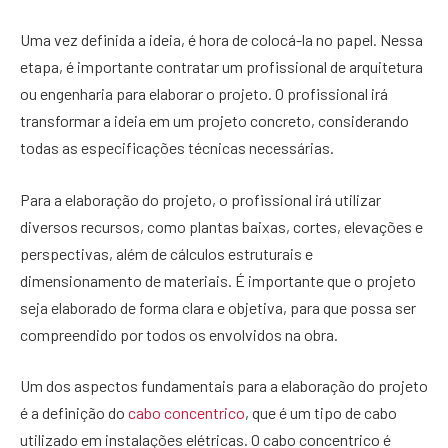
Uma vez definida a ideia, é hora de colocá-la no papel. Nessa
etapa, é importante contratar um profissional de arquitetura
ou engenharia para elaborar o projeto. O profissional irá
transformar a ideia em um projeto concreto, considerando
todas as especificações técnicas necessárias.
Para a elaboração do projeto, o profissional irá utilizar
diversos recursos, como plantas baixas, cortes, elevações e
perspectivas, além de cálculos estruturais e
dimensionamento de materiais. É importante que o projeto
seja elaborado de forma clara e objetiva, para que possa ser
compreendido por todos os envolvidos na obra.
Um dos aspectos fundamentais para a elaboração do projeto
é a definição do
cabo concentrico
, que é um tipo de cabo
utilizado em instalações elétricas. O cabo concentrico é