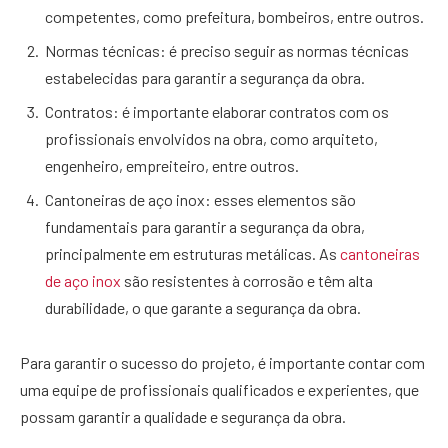
competentes, como prefeitura, bombeiros, entre outros.
Normas técnicas: é preciso seguir as normas técnicas
estabelecidas para garantir a segurança da obra.
Contratos: é importante elaborar contratos com os
profissionais envolvidos na obra, como arquiteto,
engenheiro, empreiteiro, entre outros.
Cantoneiras de aço inox: esses elementos são
fundamentais para garantir a segurança da obra,
principalmente em estruturas metálicas. As
cantoneiras
de aço inox
são resistentes à corrosão e têm alta
durabilidade, o que garante a segurança da obra.
Para garantir o sucesso do projeto, é importante contar com
uma equipe de profissionais qualificados e experientes, que
possam garantir a qualidade e segurança da obra.