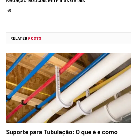
Website
RELATED
POSTS
Suporte para Tubulação: O que é e como