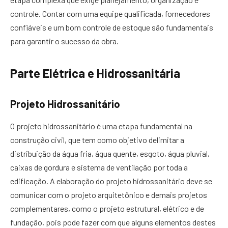
controle. Contar com uma equipe qualificada, fornecedores
confiáveis e um bom controle de estoque são fundamentais
para garantir o sucesso da obra.
Parte Elétrica e Hidrossanitária
Projeto Hidrossanitário
O projeto hidrossanitário é uma etapa fundamental na
construção civil, que tem como objetivo delimitar a
distribuição da água fria, água quente, esgoto, água pluvial,
caixas de gordura e sistema de ventilação por toda a
edificação. A elaboração do projeto hidrossanitário deve se
comunicar com o projeto arquitetônico e demais projetos
complementares, como o projeto estrutural, elétrico e de
fundação, pois pode fazer com que alguns elementos destes