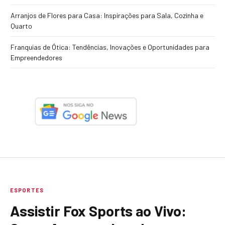
Arranjos de Flores para Casa: Inspirações para Sala, Cozinha e
Quarto
Franquias de Ótica: Tendências, Inovações e Oportunidades para
Empreendedores
ESPORTES
Assistir Fox Sports ao Vivo: