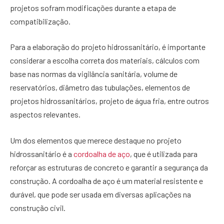
projetos sofram modificações durante a etapa de
compatibilização.
Para a elaboração do projeto hidrossanitário, é importante
considerar a escolha correta dos materiais, cálculos com
base nas normas da vigilância sanitária, volume de
reservatórios, diâmetro das tubulações, elementos de
projetos hidrossanitários, projeto de água fria, entre outros
aspectos relevantes.
Um dos elementos que merece destaque no projeto
hidrossanitário é a
cordoalha de aço
, que é utilizada para
reforçar as estruturas de concreto e garantir a segurança da
construção. A cordoalha de aço é um material resistente e
durável, que pode ser usada em diversas aplicações na
construção civil.