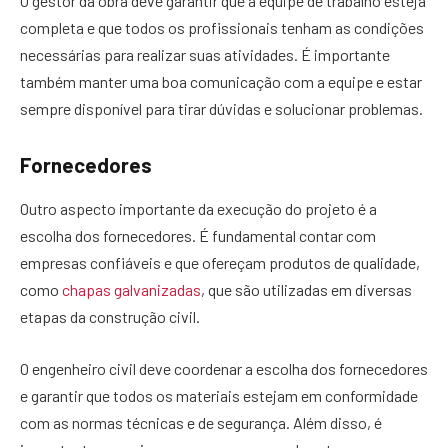
O gestor da obra deve garantir que a equipe de trabalho esteja
completa e que todos os profissionais tenham as condições
necessárias para realizar suas atividades. É importante
também manter uma boa comunicação com a equipe e estar
sempre disponível para tirar dúvidas e solucionar problemas.
Fornecedores
Outro aspecto importante da execução do projeto é a
escolha dos fornecedores. É fundamental contar com
empresas confiáveis e que ofereçam produtos de qualidade,
como
chapas galvanizadas
, que são utilizadas em diversas
etapas da construção civil.
O engenheiro civil deve coordenar a escolha dos fornecedores
e garantir que todos os materiais estejam em conformidade
com as normas técnicas e de segurança. Além disso, é