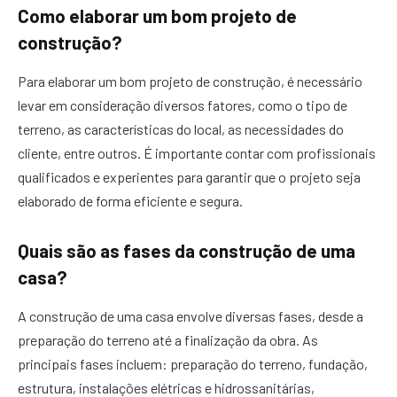
Como elaborar um bom projeto de
construção?
Para elaborar um bom projeto de construção, é necessário
levar em consideração diversos fatores, como o tipo de
terreno, as características do local, as necessidades do
cliente, entre outros. É importante contar com profissionais
qualificados e experientes para garantir que o projeto seja
elaborado de forma eficiente e segura.
Quais são as fases da construção de uma
casa?
A construção de uma casa envolve diversas fases, desde a
preparação do terreno até a finalização da obra. As
principais fases incluem: preparação do terreno, fundação,
estrutura, instalações elétricas e hidrossanitárias,