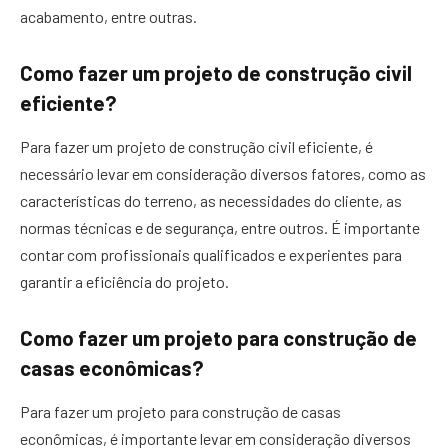
acabamento, entre outras.
Como fazer um projeto de construção civil
eficiente?
Para fazer um projeto de construção civil eficiente, é
necessário levar em consideração diversos fatores, como as
características do terreno, as necessidades do cliente, as
normas técnicas e de segurança, entre outros. É importante
contar com profissionais qualificados e experientes para
garantir a eficiência do projeto.
Como fazer um projeto para construção de
casas econômicas?
Para fazer um projeto para construção de casas
econômicas, é importante levar em consideração diversos