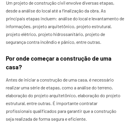
Um projeto de construção civil envolve diversas etapas,
desde a análise do local até a finalização da obra. As
principais etapas incluem: análise do local e levantamento de
informações, projeto arquitetônico, projeto estrutural,
projeto elétrico, projeto hidrossanitário, projeto de
segurança contra incêndio e pânico, entre outras.
Por onde começar a construção de uma
casa?
Antes de iniciar a construção de uma casa, é necessário
realizar uma série de etapas, como a análise do terreno,
elaboração do projeto arquitetônico, elaboração do projeto
estrutural, entre outras. É importante contratar
profissionais qualificados para garantir que a construção
seja realizada de forma segura e eficiente.