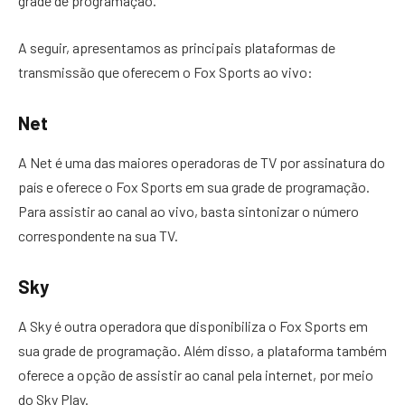
grade de programação.
A seguir, apresentamos as principais plataformas de
transmissão que oferecem o Fox Sports ao vivo:
Net
A Net é uma das maiores operadoras de TV por assinatura do
país e oferece o Fox Sports em sua grade de programação.
Para assistir ao canal ao vivo, basta sintonizar o número
correspondente na sua TV.
Sky
A Sky é outra operadora que disponibiliza o Fox Sports em
sua grade de programação. Além disso, a plataforma também
oferece a opção de assistir ao canal pela internet, por meio
do Sky Play.