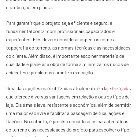
distribuição em planta.
Para garantir que o projeto seja eficiente e seguro, é
fundamental contar com profissionais capacitados e
experientes. Eles devem considerar aspectos como a
topografia do terreno, as normas técnicas e as necessidades
do cliente. Além disso, é importante escolher materiais de
qualidade e planejar a obra de forma a minimizar os riscos de
acidentes e problemas durante a execução.
Uma das opções mais utilizadas atualmente é a
laje treliçada
,
que oferece diversas vantagens em relação a outros tipos de
laje. Ela é mais leve, resistente e econômica, além de permitir
uma maior vão livre e facilitar a passagem de tubulações e
fiações. No entanto, é preciso considerar as características
do terreno e as necessidades do projeto para escolher o tipo