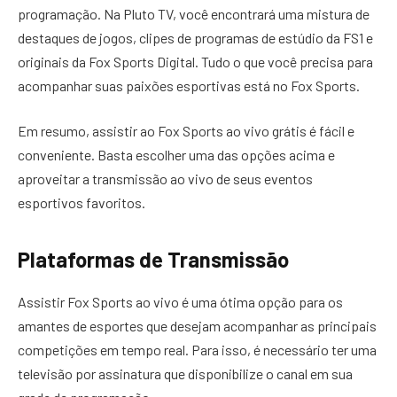
programação. Na Pluto TV, você encontrará uma mistura de
destaques de jogos, clipes de programas de estúdio da FS1 e
originais da Fox Sports Digital. Tudo o que você precisa para
acompanhar suas paixões esportivas está no Fox Sports.
Em resumo, assistir ao Fox Sports ao vivo grátis é fácil e
conveniente. Basta escolher uma das opções acima e
aproveitar a transmissão ao vivo de seus eventos
esportivos favoritos.
Plataformas de Transmissão
Assistir Fox Sports ao vivo é uma ótima opção para os
amantes de esportes que desejam acompanhar as principais
competições em tempo real. Para isso, é necessário ter uma
televisão por assinatura que disponibilize o canal em sua