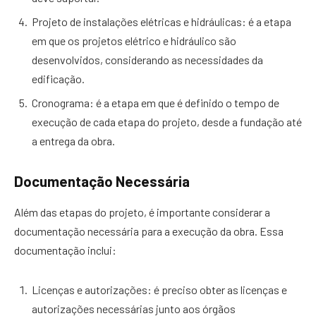
Projeto de instalações elétricas e hidráulicas: é a etapa
em que os projetos elétrico e hidráulico são
desenvolvidos, considerando as necessidades da
edificação.
Cronograma: é a etapa em que é definido o tempo de
execução de cada etapa do projeto, desde a fundação até
a entrega da obra.
Documentação Necessária
Além das etapas do projeto, é importante considerar a
documentação necessária para a execução da obra. Essa
documentação inclui:
Licenças e autorizações: é preciso obter as licenças e
autorizações necessárias junto aos órgãos