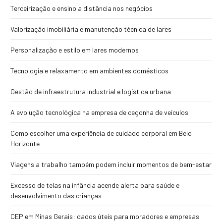
Terceirização e ensino a distância nos negócios
Valorização imobiliária e manutenção técnica de lares
Personalização e estilo em lares modernos
Tecnologia e relaxamento em ambientes domésticos
Gestão de infraestrutura industrial e logística urbana
A evolução tecnológica na empresa de cegonha de veículos
Como escolher uma experiência de cuidado corporal em Belo
Horizonte
Viagens a trabalho também podem incluir momentos de bem-estar
Excesso de telas na infância acende alerta para saúde e
desenvolvimento das crianças
CEP em Minas Gerais: dados úteis para moradores e empresas