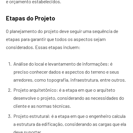
e orçamento estabelecidos.
Etapas do Projeto
O planejamento do projeto deve seguir uma sequência de
etapas para garantir que todos os aspectos sejam
considerados. Essas etapas incluem:
Análise do local e levantamento de informações: é
preciso conhecer dados e aspectos do terreno e seus
arredores, como topografia, infraestrutura, entre outros.
Projeto arquitetônico: é a etapa em que o arquiteto
desenvolve o projeto, considerando as necessidades do
cliente e as normas técnicas.
Projeto estrutural: é a etapa em que o engenheiro calcula
a estrutura da edificação, considerando as cargas que ela
deve suportar.