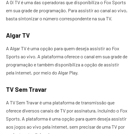
A Oi TV é uma das operadoras que disponibiliza o Fox Sports
em sua grade de programação. Para assistir ao canal ao vivo,
basta sintonizar o número correspondente na sua TV.
Algar TV
A Algar TV é uma opção para quem deseja assistir ao Fox
Sports ao vivo. A plataforma oferece o canal em sua grade de
programação e também disponibiliza a opção de assistir
pela internet, por meio do Algar Play.
TV Sem Travar
A TV Sem Travar é uma plataforma de transmissão que
oferece diversos canais de TV por assinatura, incluindo o Fox
Sports. A plataforma é uma opção para quem deseja assistir
aos jogos ao vivo pela internet, sem precisar de uma TV por