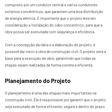
composto por um condutor central e vários condutores
externos concêntricos, que garantem uma boa distribuição
de energia elétrica. É importante que o projeto leve em
consideração a instalação do cabo concentrico, para que a
obra possa ser executada com segurança e eficiência.
Com a concepção da ideia e a elaboração do projeto, é
possível dar início à obra de construção civil. O projeto será a
base para a execução da obra, garantindo que todas as
etapas sejam realizadas de forma correta e eficiente.
Planejamento do Projeto
O planejamento é uma das etapas mais importantes na
construção civil. Ele é responsável por garantir que o projeto
seja executado de forma eficiente, segura e dentro do prazo