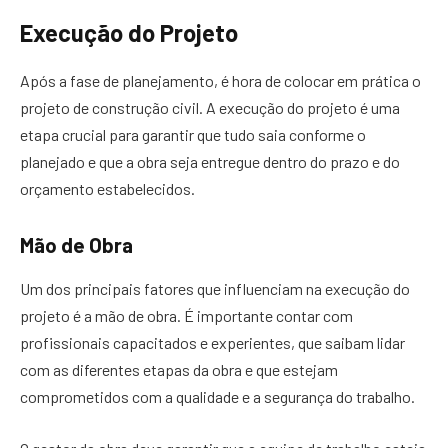
Execução do Projeto
Após a fase de planejamento, é hora de colocar em prática o
projeto de construção civil. A execução do projeto é uma
etapa crucial para garantir que tudo saia conforme o
planejado e que a obra seja entregue dentro do prazo e do
orçamento estabelecidos.
Mão de Obra
Um dos principais fatores que influenciam na execução do
projeto é a mão de obra. É importante contar com
profissionais capacitados e experientes, que saibam lidar
com as diferentes etapas da obra e que estejam
comprometidos com a qualidade e a segurança do trabalho.