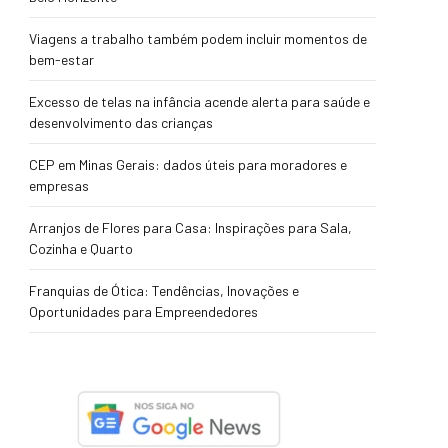
Viagens a trabalho também podem incluir momentos de
bem-estar
Excesso de telas na infância acende alerta para saúde e
desenvolvimento das crianças
CEP em Minas Gerais: dados úteis para moradores e
empresas
Arranjos de Flores para Casa: Inspirações para Sala,
Cozinha e Quarto
Franquias de Ótica: Tendências, Inovações e
Oportunidades para Empreendedores