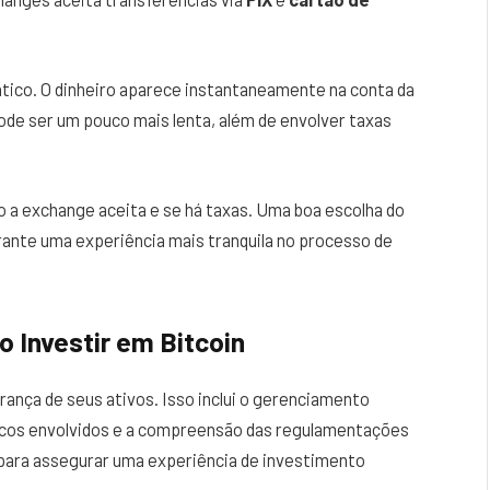
tico. O dinheiro aparece instantaneamente na conta da
ode ser um pouco mais lenta, além de envolver taxas
 a exchange aceita e se há taxas. Uma boa escolha do
ante uma experiência mais tranquila no processo de
 Investir em Bitcoin
urança de seus ativos. Isso inclui o gerenciamento
scos envolvidos e a compreensão das regulamentações
para assegurar uma experiência de investimento