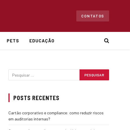
CONTATOS
PETS
EDUCAÇÃO
POSTS RECENTES
Cartão corporativo e compliance: como reduzir riscos
em auditorias internas?