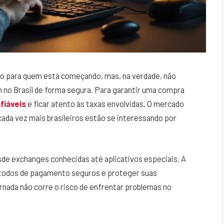
do para quem está começando, mas, na verdade, não
 no Brasil de forma segura. Para garantir uma compra
fiáveis
e ficar atento às taxas envolvidas. O mercado
ada vez mais brasileiros estão se interessando por
sde exchanges conhecidas até aplicativos especiais. A
étodos de pagamento seguros e proteger suas
nada não corre o risco de enfrentar problemas no